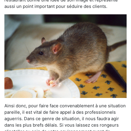
aussi un point important pour séduire des clients.
Ainsi donc, pour faire face convenablement à une situation
pareille, il est vital de faire appel à des professionnels
aguerris. Dans ce genre de situation, il nous faudra agir
dans les plus brefs délais. Si vous laissez ces rongeurs