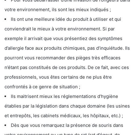
votre environnement, ils sont les mieux indiqués ;
Ils ont une meilleure idée du produit à utiliser et qui
conviendrait le mieux à votre environnement. Si par
exemple il arrivait que vous présentiez des symptômes
d’allergie face aux produits chimiques, pas d’inquiétude. Ils
pourront vous recommander des pièges très efficaces
n’étant pas constitués de ces produits. De ce fait, avec ces
professionnels, vous êtes certains de ne plus être
confrontés à ce genre de situation ;
Ils maitrisent mieux les réglementations d’hygiène
établies par la législation dans chaque domaine (les usines
et entrepôts, les cabinets médicaux, les hôpitaux, etc.) ;
Dès que vous remarquez la présence de souris dans
votre environnement ou un type de rat (rat d’égout, de