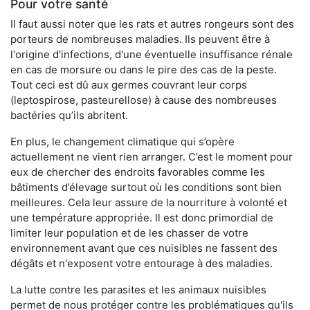
Pour votre santé
Il faut aussi noter que les rats et autres rongeurs sont des
porteurs de nombreuses maladies. Ils peuvent être à
l'origine d'infections, d'une éventuelle insuffisance rénale
en cas de morsure ou dans le pire des cas de la peste.
Tout ceci est dû aux germes couvrant leur corps
(leptospirose, pasteurellose) à cause des nombreuses
bactéries qu’ils abritent.
En plus, le changement climatique qui s’opère
actuellement ne vient rien arranger. C’est le moment pour
eux de chercher des endroits favorables comme les
bâtiments d’élevage surtout où les conditions sont bien
meilleures. Cela leur assure de la nourriture à volonté et
une température appropriée. Il est donc primordial de
limiter leur population et de les chasser de votre
environnement avant que ces nuisibles ne fassent des
dégâts et n'exposent votre entourage à des maladies.
La lutte contre les parasites et les animaux nuisibles
permet de nous protéger contre les problématiques qu'ils