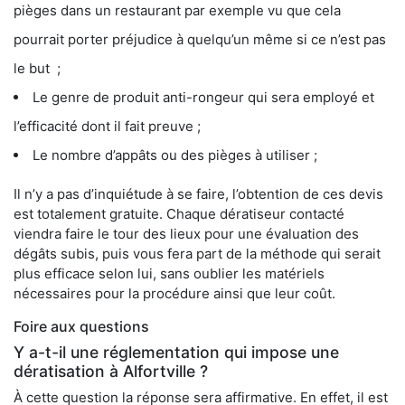
pièges dans un restaurant par exemple vu que cela
pourrait porter préjudice à quelqu’un même si ce n’est pas
le but ;
Le genre de produit anti-rongeur qui sera employé et
l’efficacité dont il fait preuve ;
Le nombre d’appâts ou des pièges à utiliser ;
Il n’y a pas d’inquiétude à se faire, l’obtention de ces devis
est totalement gratuite. Chaque dératiseur contacté
viendra faire le tour des lieux pour une évaluation des
dégâts subis, puis vous fera part de la méthode qui serait
plus efficace selon lui, sans oublier les matériels
nécessaires pour la procédure ainsi que leur coût.
Foire aux questions
Y a-t-il une réglementation qui impose une
dératisation à Alfortville ?
À cette question la réponse sera affirmative. En effet, il est