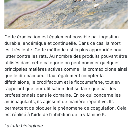
Cette éradication est également possible par ingestion
durable, endémique et continuelle. Dans ce cas, la mort
est très lente. Cette méthode est la plus appropriée pour
lutter contre les rats. Au nombre des produits pouvant être
utilisés dans cette catégorie on peut nommer quelques
principales matières actives comme : la bromadiolone ainsi
que le difenacoum. Il faut également compter la
difethialone, le brodifacoum et le flocoumafene, tout en
rappelant que leur utilisation doit se faire que par des
professionnels dans le domaine. En ce qui concerne les
anticoagulants, ils agissent de manière répétitive. Ils
permettent de bloquer le phénomène de coagulation. Cela
est réalisé à l’aide de l’inhibition de la vitamine K.
La lutte biologique