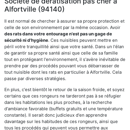
Société de dératisation pas cher à
Alfortville (94140)
Il est normal de chercher à assurer sa propre protection et
celle de son environnement par la même occasion. Avoir
des rats dans votre
entourage n'est pas un gage de
sécurité ni d'hygiène
. Ces nuisibles peuvent mettre en
péril votre tranquillité ainsi que votre santé. Dans un l'élan
de garantir sa propre santé ainsi que celle de sa famille
tout en protégeant l'environnement, il s'avère inévitable de
prendre par des procédés pouvant vous débarrasser de
tout nuisible dont les rats en particulier à Alfortville. Cela
passe par diverses stratégies.
En plus, c'est bientôt le retour de la saison froide, et soyez
certains que ces rongeurs ne tarderont pas à se réfugier
dans les habitations les plus proches, à la recherche
d'ambiance favorable (buffets gratuits et une température
constante). Il serait donc judicieux d'en apprendre
davantage sur les habitudes de ces rongeurs, ainsi que
tous les procédés qui peuvent vous permettre aux