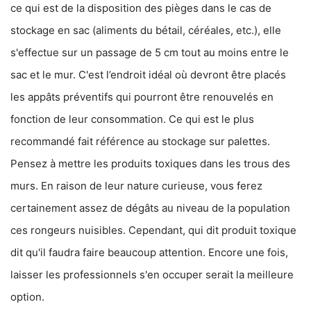
ce qui est de la disposition des pièges dans le cas de
stockage en sac (aliments du bétail, céréales, etc.), elle
s'effectue sur un passage de 5 cm tout au moins entre le
sac et le mur. C'est l’endroit idéal où devront être placés
les appâts préventifs qui pourront être renouvelés en
fonction de leur consommation. Ce qui est le plus
recommandé fait référence au stockage sur palettes.
Pensez à mettre les produits toxiques dans les trous des
murs. En raison de leur nature curieuse, vous ferez
certainement assez de dégâts au niveau de la population
ces rongeurs nuisibles. Cependant, qui dit produit toxique
dit qu'il faudra faire beaucoup attention. Encore une fois,
laisser les professionnels s'en occuper serait la meilleure
option.