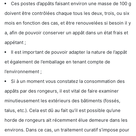
Ces postes d’appâts faisant environ une masse de 100 g
doivent être contrôlées chaque tous les deux, trois, ou six
mois en fonction des cas, et être renouvelées si besoin il y
a, afin de pouvoir conserver un appât dans un état frais et
appétant ;
Il est important de pouvoir adapter la nature de l’appât
et également de l’emballage en tenant compte de
l’environnement ;
Si à un moment vous constatez la consommation des
appâts par des rongeurs, il est vital de faire examiner
minutieusement les extérieurs des bâtiments (fossés,
talus, etc.). Cela est dû au fait qu’il est possible qu’une
horde de rongeurs ait récemment élue demeure dans les
environs. Dans ce cas, un traitement curatif s’impose pour