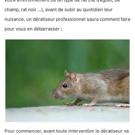
champ, rat noir …), avant de subir au quotidien leur
nuisance, un dératiseur professionnel saura comment faire
pour vous en débarrasser ;
Pour commencer, avant toute intervention le dératiseur va