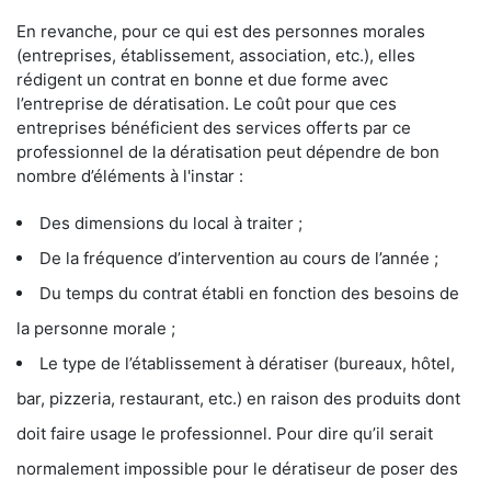
En revanche, pour ce qui est des personnes morales
(entreprises, établissement, association, etc.), elles
rédigent un contrat en bonne et due forme avec
l’entreprise de dératisation. Le coût pour que ces
entreprises bénéficient des services offerts par ce
professionnel de la dératisation peut dépendre de bon
nombre d’éléments à l'instar :
Des dimensions du local à traiter ;
De la fréquence d’intervention au cours de l’année ;
Du temps du contrat établi en fonction des besoins de
la personne morale ;
Le type de l’établissement à dératiser (bureaux, hôtel,
bar, pizzeria, restaurant, etc.) en raison des produits dont
doit faire usage le professionnel. Pour dire qu’il serait
normalement impossible pour le dératiseur de poser des