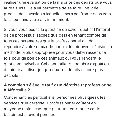
réaliser une évaluation de la majorité des dégâts que vous
aurez subis. Cela lui permettra de se faire une idée
précise de l’invasion à laquelle il sera confronté dans votre
local ou dans votre environnement.
Si vous vous posez la question de savoir quel est l’intérêt
de ce processus, sachez que c’est en tenant compte de
tous ces paramètres que le professionnel qui doit
répondre à votre demande pourra définir avec précision la
méthode la plus appropriée pour vous débarrasser une
fois pour de bon de ces animaux qui vous rendent le
quotidien invivable. Cela peut aller du nombre d’appât ou
de piège à utiliser jusqu’à d’autres détails encore plus
décisifs.
A combien s’élève le tarif d’un dératiseur professionnel
à Alfortville ?
Concernant les particuliers (personnes physiques), les
services d’un dératiseur professionnel coûtent en
moyenne moins cher que pour une entreprise car le
besoin est souvent ponctuel.