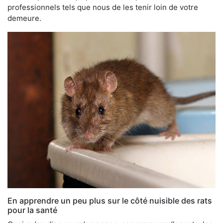
professionnels tels que nous de les tenir loin de votre
demeure.
En apprendre un peu plus sur le côté nuisible des rats
pour la santé