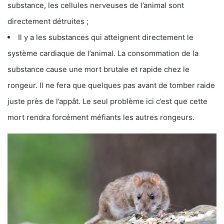
substance, les cellules nerveuses de l’animal sont
directement détruites ;
Il y a les substances qui atteignent directement le
système cardiaque de l’animal. La consommation de la
substance cause une mort brutale et rapide chez le
rongeur. Il ne fera que quelques pas avant de tomber raide
juste près de l’appât. Le seul problème ici c’est que cette
mort rendra forcément méfiants les autres rongeurs.