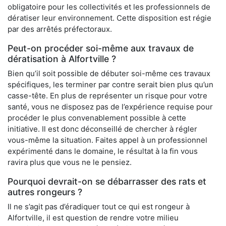
obligatoire pour les collectivités et les professionnels de
dératiser leur environnement. Cette disposition est régie
par des arrêtés préfectoraux.
Peut-on procéder soi-même aux travaux de
dératisation à Alfortville ?
Bien qu’il soit possible de débuter soi-même ces travaux
spécifiques, les terminer par contre serait bien plus qu’un
casse-tête. En plus de représenter un risque pour votre
santé, vous ne disposez pas de l’expérience requise pour
procéder le plus convenablement possible à cette
initiative. Il est donc déconseillé de chercher à régler
vous-même la situation. Faites appel à un professionnel
expérimenté dans le domaine, le résultat à la fin vous
ravira plus que vous ne le pensiez.
Pourquoi devrait-on se débarrasser des rats et
autres rongeurs ?
Il ne s’agit pas d’éradiquer tout ce qui est rongeur à
Alfortville, il est question de rendre votre milieu