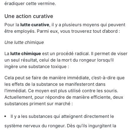
éradiquer cette vermine.
Une action curative
Pour la
lutte curative
, il y a plusieurs moyens qui peuvent
être employés. Parmi eux, vous trouverez tout d’abord :
Une lutte chimique
La
lutte chimique
est un procédé radical. Il permet de viser
un seul résultat, celui de la mort du rongeur lorsqu'il
ingère une substance toxique :
Cela peut se faire de manière immédiate, c’est-à-dire que
les effets de la substance se manifesteront dans
l'immédiat. Ce moyen est plus utilisé contre les souris.
Actuellement, pour répondre de manière efficiente, deux
substances priment sur marché :
Il y a les substances qui atteignent directement le
système nerveux du rongeur. Dès qu’ils ingurgitent la