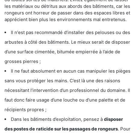
les matériaux ou détritus aux abords des bâtiments, car les
rongeurs ont horreur de passer dans des espaces libres et
apprécient bien plus les environnements mal entretenus.
Il n'est pas recommandé d’installer des pelouses ou des
arbustes à côté des bâtiments. Le mieux serait de disposer
d’une surface cimentée, bitumée empierrée à l’aide de
grosses pierres ;
Il ne faut absolument en aucun cas manipuler les pièges
sans vous protéger les mains. C’est là une des raisons
nécessitant l’intervention d’un professionnel du domaine. Il
faut donc faire usage d’une louche ou d'une palette et de
récipients propres ;
Dans les bâtiments d’exploitation, pensez à
disposer
des postes de
raticide sur les passages de rongeurs
. Pour