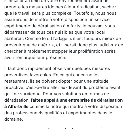
s'installer au sein de votre environnement avant de
prendre les mesures idoines à leur éradication, sachez
que le travail sera plus complexe. Toutefois, nous nous
assurerons de mettre à votre disposition un service
expérimenté de dératisation à Alfortville pouvant vous
débarrasser de tous ces nuisibles que votre local
abriterait. Comme le dit l’adage, « il est toujours mieux de
prévenir que de guérir », et il serait donc plus judicieux de
chercher à rapidement stopper leur prolifération après
avoir remarqué leur présence.
Il faut donc rapidement observer quelques mesures
préventives favorables. En ce qui concerne les
restaurants, ils se doivent d’opter pour une attitude
proactive, c’est-à-dire aller au-devant du problème avant
qu’il ne survienne. Pour vos solutions en termes de
dératisation,
faites appel à une entreprise de dératisation
à Alfortville
comme la nôtre qui mettra à votre disposition
des professionnels qualifiés et expérimentés dans le
domaine.