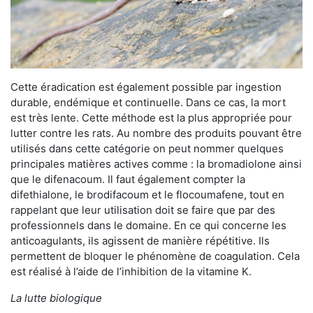
Cette éradication est également possible par ingestion
durable, endémique et continuelle. Dans ce cas, la mort
est très lente. Cette méthode est la plus appropriée pour
lutter contre les rats. Au nombre des produits pouvant être
utilisés dans cette catégorie on peut nommer quelques
principales matières actives comme : la bromadiolone ainsi
que le difenacoum. Il faut également compter la
difethialone, le brodifacoum et le flocoumafene, tout en
rappelant que leur utilisation doit se faire que par des
professionnels dans le domaine. En ce qui concerne les
anticoagulants, ils agissent de manière répétitive. Ils
permettent de bloquer le phénomène de coagulation. Cela
est réalisé à l’aide de l’inhibition de la vitamine K.
La lutte biologique