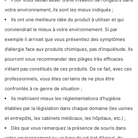
votre environnement, ils sont les mieux indiqués ;
Ils ont une meilleure idée du produit à utiliser et qui
conviendrait le mieux à votre environnement. Si par
exemple il arrivait que vous présentiez des symptômes
d’allergie face aux produits chimiques, pas d’inquiétude. Ils
pourront vous recommander des pièges très efficaces
n’étant pas constitués de ces produits. De ce fait, avec ces
professionnels, vous êtes certains de ne plus être
confrontés à ce genre de situation ;
Ils maitrisent mieux les réglementations d’hygiène
établies par la législation dans chaque domaine (les usines
et entrepôts, les cabinets médicaux, les hôpitaux, etc.) ;
Dès que vous remarquez la présence de souris dans
votre environnement ou un type de rat (rat d’égout, de