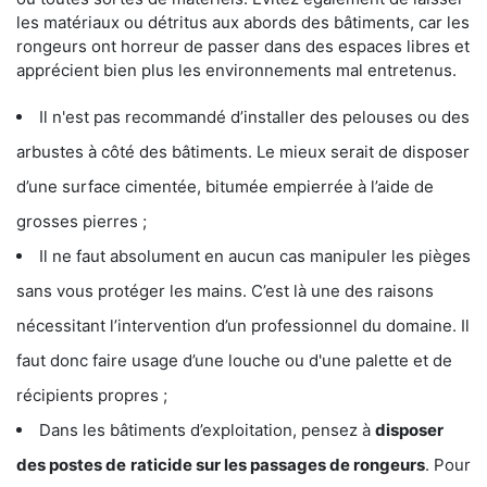
les matériaux ou détritus aux abords des bâtiments, car les
rongeurs ont horreur de passer dans des espaces libres et
apprécient bien plus les environnements mal entretenus.
Il n'est pas recommandé d’installer des pelouses ou des
arbustes à côté des bâtiments. Le mieux serait de disposer
d’une surface cimentée, bitumée empierrée à l’aide de
grosses pierres ;
Il ne faut absolument en aucun cas manipuler les pièges
sans vous protéger les mains. C’est là une des raisons
nécessitant l’intervention d’un professionnel du domaine. Il
faut donc faire usage d’une louche ou d'une palette et de
récipients propres ;
Dans les bâtiments d’exploitation, pensez à
disposer
des postes de
raticide sur les passages de rongeurs
. Pour