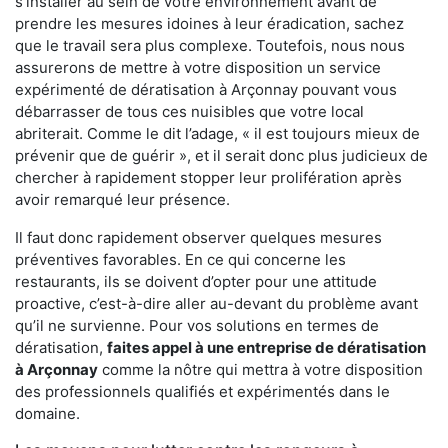
s'installer au sein de votre environnement avant de
prendre les mesures idoines à leur éradication, sachez
que le travail sera plus complexe. Toutefois, nous nous
assurerons de mettre à votre disposition un service
expérimenté de dératisation à Arçonnay pouvant vous
débarrasser de tous ces nuisibles que votre local
abriterait. Comme le dit l’adage, « il est toujours mieux de
prévenir que de guérir », et il serait donc plus judicieux de
chercher à rapidement stopper leur prolifération après
avoir remarqué leur présence.
Il faut donc rapidement observer quelques mesures
préventives favorables. En ce qui concerne les
restaurants, ils se doivent d’opter pour une attitude
proactive, c’est-à-dire aller au-devant du problème avant
qu’il ne survienne. Pour vos solutions en termes de
dératisation,
faites appel à une entreprise de dératisation
à Arçonnay
comme la nôtre qui mettra à votre disposition
des professionnels qualifiés et expérimentés dans le
domaine.