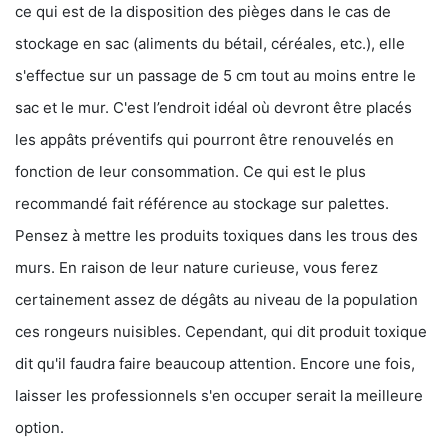
ce qui est de la disposition des pièges dans le cas de
stockage en sac (aliments du bétail, céréales, etc.), elle
s'effectue sur un passage de 5 cm tout au moins entre le
sac et le mur. C'est l’endroit idéal où devront être placés
les appâts préventifs qui pourront être renouvelés en
fonction de leur consommation. Ce qui est le plus
recommandé fait référence au stockage sur palettes.
Pensez à mettre les produits toxiques dans les trous des
murs. En raison de leur nature curieuse, vous ferez
certainement assez de dégâts au niveau de la population
ces rongeurs nuisibles. Cependant, qui dit produit toxique
dit qu'il faudra faire beaucoup attention. Encore une fois,
laisser les professionnels s'en occuper serait la meilleure
option.