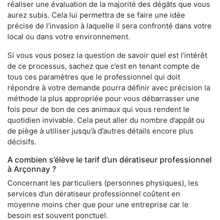
réaliser une évaluation de la majorité des dégâts que vous
aurez subis. Cela lui permettra de se faire une idée
précise de l’invasion à laquelle il sera confronté dans votre
local ou dans votre environnement.
Si vous vous posez la question de savoir quel est l’intérêt
de ce processus, sachez que c’est en tenant compte de
tous ces paramètres que le professionnel qui doit
répondre à votre demande pourra définir avec précision la
méthode la plus appropriée pour vous débarrasser une
fois pour de bon de ces animaux qui vous rendent le
quotidien invivable. Cela peut aller du nombre d’appât ou
de piège à utiliser jusqu’à d’autres détails encore plus
décisifs.
A combien s’élève le tarif d’un dératiseur professionnel
à Arçonnay ?
Concernant les particuliers (personnes physiques), les
services d’un dératiseur professionnel coûtent en
moyenne moins cher que pour une entreprise car le
besoin est souvent ponctuel.