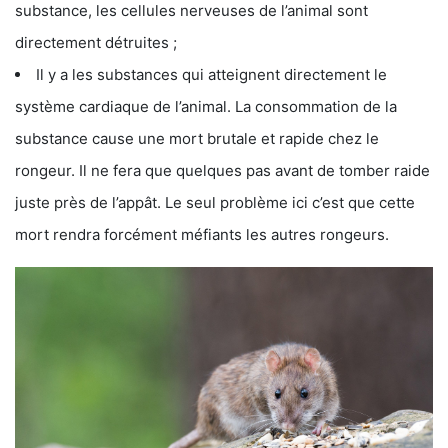
substance, les cellules nerveuses de l’animal sont
directement détruites ;
Il y a les substances qui atteignent directement le
système cardiaque de l’animal. La consommation de la
substance cause une mort brutale et rapide chez le
rongeur. Il ne fera que quelques pas avant de tomber raide
juste près de l’appât. Le seul problème ici c’est que cette
mort rendra forcément méfiants les autres rongeurs.