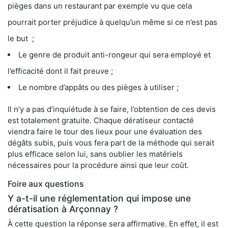
pièges dans un restaurant par exemple vu que cela
pourrait porter préjudice à quelqu’un même si ce n’est pas
le but ;
Le genre de produit anti-rongeur qui sera employé et
l’efficacité dont il fait preuve ;
Le nombre d’appâts ou des pièges à utiliser ;
Il n’y a pas d’inquiétude à se faire, l’obtention de ces devis
est totalement gratuite. Chaque dératiseur contacté
viendra faire le tour des lieux pour une évaluation des
dégâts subis, puis vous fera part de la méthode qui serait
plus efficace selon lui, sans oublier les matériels
nécessaires pour la procédure ainsi que leur coût.
Foire aux questions
Y a-t-il une réglementation qui impose une
dératisation à Arçonnay ?
À cette question la réponse sera affirmative. En effet, il est