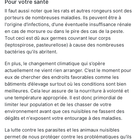
Pour votre santé
Il faut aussi noter que les rats et autres rongeurs sont des
porteurs de nombreuses maladies. Ils peuvent être à
l'origine d'infections, d'une éventuelle insuffisance rénale
en cas de morsure ou dans le pire des cas de la peste.
Tout ceci est dû aux germes couvrant leur corps
(leptospirose, pasteurellose) à cause des nombreuses
bactéries qu’ils abritent.
En plus, le changement climatique qui s’opère
actuellement ne vient rien arranger. C’est le moment pour
eux de chercher des endroits favorables comme les
bâtiments d’élevage surtout où les conditions sont bien
meilleures. Cela leur assure de la nourriture à volonté et
une température appropriée. Il est donc primordial de
limiter leur population et de les chasser de votre
environnement avant que ces nuisibles ne fassent des
dégâts et n'exposent votre entourage à des maladies.
La lutte contre les parasites et les animaux nuisibles
permet de nous protéger contre les problématiques qu'ils