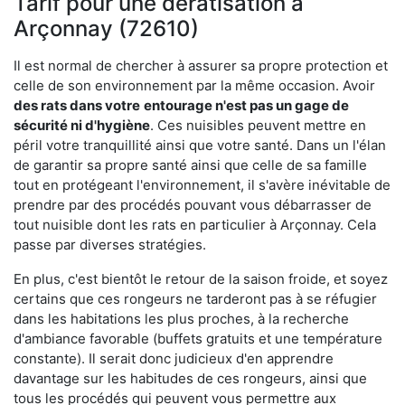
Tarif pour une dératisation à
Arçonnay (72610)
Il est normal de chercher à assurer sa propre protection et
celle de son environnement par la même occasion. Avoir
des rats dans votre
entourage n'est pas un gage de
sécurité ni d'hygiène
. Ces nuisibles peuvent mettre en
péril votre tranquillité ainsi que votre santé. Dans un l'élan
de garantir sa propre santé ainsi que celle de sa famille
tout en protégeant l'environnement, il s'avère inévitable de
prendre par des procédés pouvant vous débarrasser de
tout nuisible dont les rats en particulier à Arçonnay. Cela
passe par diverses stratégies.
En plus, c'est bientôt le retour de la saison froide, et soyez
certains que ces rongeurs ne tarderont pas à se réfugier
dans les habitations les plus proches, à la recherche
d'ambiance favorable (buffets gratuits et une température
constante). Il serait donc judicieux d'en apprendre
davantage sur les habitudes de ces rongeurs, ainsi que
tous les procédés qui peuvent vous permettre aux