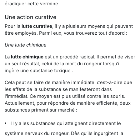
éradiquer cette vermine.
Une action curative
Pour la
lutte curative
, il y a plusieurs moyens qui peuvent
être employés. Parmi eux, vous trouverez tout d’abord :
Une lutte chimique
La
lutte chimique
est un procédé radical. Il permet de viser
un seul résultat, celui de la mort du rongeur lorsqu'il
ingère une substance toxique :
Cela peut se faire de manière immédiate, c’est-à-dire que
les effets de la substance se manifesteront dans
l'immédiat. Ce moyen est plus utilisé contre les souris.
Actuellement, pour répondre de manière efficiente, deux
substances priment sur marché :
Il y a les substances qui atteignent directement le
système nerveux du rongeur. Dès qu’ils ingurgitent la