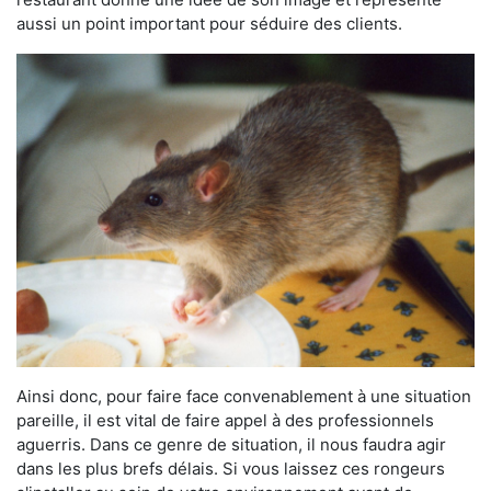
aussi un point important pour séduire des clients.
Ainsi donc, pour faire face convenablement à une situation
pareille, il est vital de faire appel à des professionnels
aguerris. Dans ce genre de situation, il nous faudra agir
dans les plus brefs délais. Si vous laissez ces rongeurs