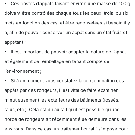
Ces postes d’appâts faisant environ une masse de 100 g
doivent être contrôlées chaque tous les deux, trois, ou six
mois en fonction des cas, et être renouvelées si besoin il y
a, afin de pouvoir conserver un appât dans un état frais et
appétant ;
Il est important de pouvoir adapter la nature de l’appât
et également de l’emballage en tenant compte de
l’environnement ;
Si à un moment vous constatez la consommation des
appâts par des rongeurs, il est vital de faire examiner
minutieusement les extérieurs des bâtiments (fossés,
talus, etc.). Cela est dû au fait qu’il est possible qu’une
horde de rongeurs ait récemment élue demeure dans les
environs. Dans ce cas, un traitement curatif s’impose pour