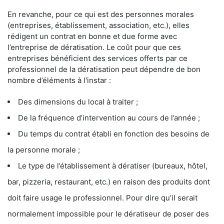
En revanche, pour ce qui est des personnes morales
(entreprises, établissement, association, etc.), elles
rédigent un contrat en bonne et due forme avec
l’entreprise de dératisation. Le coût pour que ces
entreprises bénéficient des services offerts par ce
professionnel de la dératisation peut dépendre de bon
nombre d’éléments à l'instar :
Des dimensions du local à traiter ;
De la fréquence d’intervention au cours de l’année ;
Du temps du contrat établi en fonction des besoins de
la personne morale ;
Le type de l’établissement à dératiser (bureaux, hôtel,
bar, pizzeria, restaurant, etc.) en raison des produits dont
doit faire usage le professionnel. Pour dire qu’il serait
normalement impossible pour le dératiseur de poser des