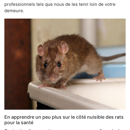
professionnels tels que nous de les tenir loin de votre
demeure.
En apprendre un peu plus sur le côté nuisible des rats
pour la santé