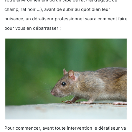
champ, rat noir …), avant de subir au quotidien leur
nuisance, un dératiseur professionnel saura comment faire
pour vous en débarrasser ;
Pour commencer, avant toute intervention le dératiseur va