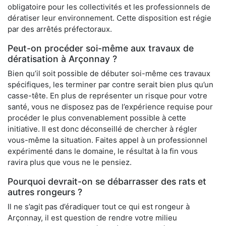
obligatoire pour les collectivités et les professionnels de
dératiser leur environnement. Cette disposition est régie
par des arrêtés préfectoraux.
Peut-on procéder soi-même aux travaux de
dératisation à Arçonnay ?
Bien qu’il soit possible de débuter soi-même ces travaux
spécifiques, les terminer par contre serait bien plus qu’un
casse-tête. En plus de représenter un risque pour votre
santé, vous ne disposez pas de l’expérience requise pour
procéder le plus convenablement possible à cette
initiative. Il est donc déconseillé de chercher à régler
vous-même la situation. Faites appel à un professionnel
expérimenté dans le domaine, le résultat à la fin vous
ravira plus que vous ne le pensiez.
Pourquoi devrait-on se débarrasser des rats et
autres rongeurs ?
Il ne s’agit pas d’éradiquer tout ce qui est rongeur à
Arçonnay, il est question de rendre votre milieu