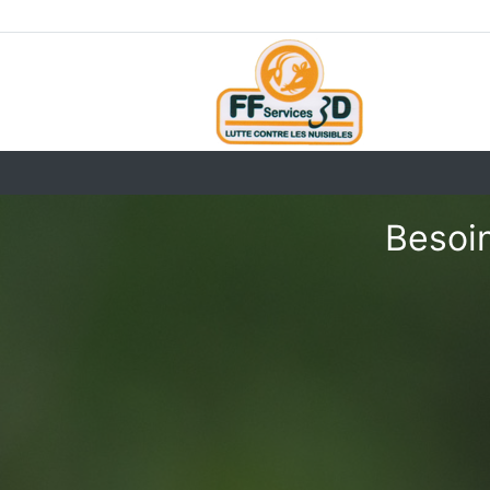
Besoin