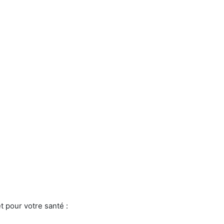
t pour votre santé :