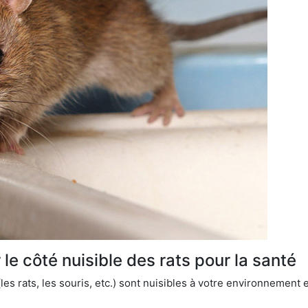
le côté nuisible des rats pour la santé
es rats, les souris, etc.) sont nuisibles à votre environnement e