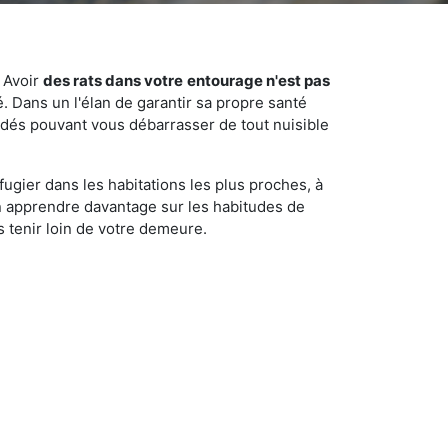
 Avoir
des rats dans votre
entourage n'est pas
é. Dans un l'élan de garantir sa propre santé
cédés pouvant vous débarrasser de tout nuisible
fugier dans les habitations les plus proches, à
'en apprendre davantage sur les habitudes de
 tenir loin de votre demeure.