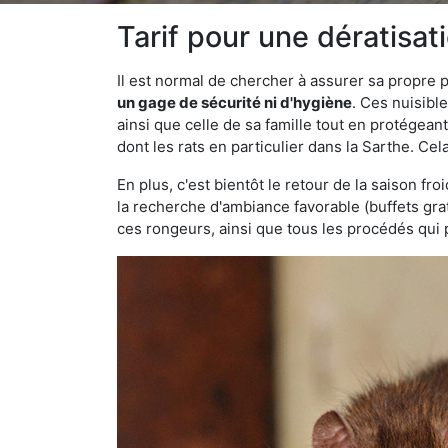
Tarif pour une dératisat
Il est normal de chercher à assurer sa propre
un gage de sécurité ni d'hygiène
. Ces nuisibl
ainsi que celle de sa famille tout en protégea
dont les rats en particulier dans la Sarthe. Cel
En plus, c'est bientôt le retour de la saison fr
la recherche d'ambiance favorable (buffets gra
ces rongeurs, ainsi que tous les procédés qui