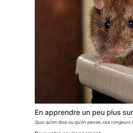
En apprendre un peu plus sur 
Quoi qu’on dise ou qu’on pense, ces rongeurs (l