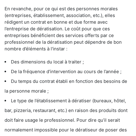
En revanche, pour ce qui est des personnes morales
(entreprises, établissement, association, etc.), elles
rédigent un contrat en bonne et due forme avec
l’entreprise de dératisation. Le coût pour que ces
entreprises bénéficient des services offerts par ce
professionnel de la dératisation peut dépendre de bon
nombre d’éléments à l'instar :
Des dimensions du local à traiter ;
De la fréquence d’intervention au cours de l’année ;
Du temps du contrat établi en fonction des besoins de
la personne morale ;
Le type de l’établissement à dératiser (bureaux, hôtel,
bar, pizzeria, restaurant, etc.) en raison des produits dont
doit faire usage le professionnel. Pour dire qu’il serait
normalement impossible pour le dératiseur de poser des