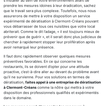
s'installer au sein de votre environnement avant de
prendre les mesures idoines à leur éradication, sachez
que le travail sera plus complexe. Toutefois, nous nous
assurerons de mettre à votre disposition un service
expérimenté de dératisation à Clermont-Créans pouvant
vous débarrasser de tous ces nuisibles que votre local
abriterait. Comme le dit l’adage, « il est toujours mieux de
prévenir que de guérir », et il serait donc plus judicieux de
chercher à rapidement stopper leur prolifération après
avoir remarqué leur présence.
Il faut donc rapidement observer quelques mesures
préventives favorables. En ce qui concerne les
restaurants, ils se doivent d’opter pour une attitude
proactive, c’est-à-dire aller au-devant du problème avant
qu’il ne survienne. Pour vos solutions en termes de
dératisation,
faites appel à une entreprise de dératisation
à Clermont-Créans
comme la nôtre qui mettra à votre
disposition des professionnels qualifiés et expérimentés
dans le domaine.