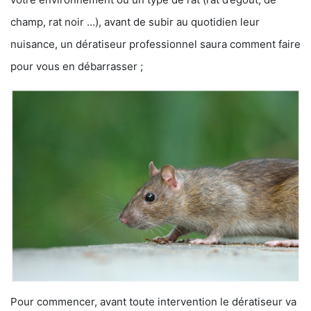
champ, rat noir …), avant de subir au quotidien leur
nuisance, un dératiseur professionnel saura comment faire
pour vous en débarrasser ;
Pour commencer, avant toute intervention le dératiseur va