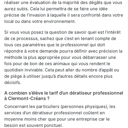
réaliser une évaluation de la majorité des dégâts que vous
aurez subis. Cela lui permettra de se faire une idée
précise de l’invasion à laquelle il sera confronté dans votre
local ou dans votre environnement.
Si vous vous posez la question de savoir quel est l’intérêt
de ce processus, sachez que c’est en tenant compte de
tous ces paramètres que le professionnel qui doit
répondre à votre demande pourra définir avec précision la
méthode la plus appropriée pour vous débarrasser une
fois pour de bon de ces animaux qui vous rendent le
quotidien invivable. Cela peut aller du nombre d’appât ou
de piège à utiliser jusqu’à d’autres détails encore plus
décisifs.
A combien s’élève le tarif d’un dératiseur professionnel
à Clermont-Créans ?
Concernant les particuliers (personnes physiques), les
services d’un dératiseur professionnel coûtent en
moyenne moins cher que pour une entreprise car le
besoin est souvent ponctuel.