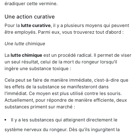
éradiquer cette vermine.
Une action curative
Pour la
lutte curative
, il y a plusieurs moyens qui peuvent
être employés. Parmi eux, vous trouverez tout d’abord :
Une lutte chimique
La
lutte chimique
est un procédé radical. Il permet de viser
un seul résultat, celui de la mort du rongeur lorsqu'il
ingère une substance toxique :
Cela peut se faire de manière immédiate, c’est-à-dire que
les effets de la substance se manifesteront dans
l'immédiat. Ce moyen est plus utilisé contre les souris.
Actuellement, pour répondre de manière efficiente, deux
substances priment sur marché :
Il y a les substances qui atteignent directement le
système nerveux du rongeur. Dès qu’ils ingurgitent la