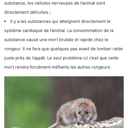
substance, les cellules nerveuses de l’animal sont
directement détruites ;
Il y a les substances qui atteignent directement le
système cardiaque de l’animal. La consommation de la
substance cause une mort brutale et rapide chez le
rongeur. Il ne fera que quelques pas avant de tomber raide
juste près de l’appât. Le seul problème ici c’est que cette
mort rendra forcément méfiants les autres rongeurs.