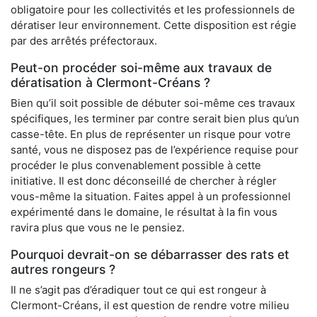
obligatoire pour les collectivités et les professionnels de
dératiser leur environnement. Cette disposition est régie
par des arrêtés préfectoraux.
Peut-on procéder soi-même aux travaux de
dératisation à Clermont-Créans ?
Bien qu’il soit possible de débuter soi-même ces travaux
spécifiques, les terminer par contre serait bien plus qu’un
casse-tête. En plus de représenter un risque pour votre
santé, vous ne disposez pas de l’expérience requise pour
procéder le plus convenablement possible à cette
initiative. Il est donc déconseillé de chercher à régler
vous-même la situation. Faites appel à un professionnel
expérimenté dans le domaine, le résultat à la fin vous
ravira plus que vous ne le pensiez.
Pourquoi devrait-on se débarrasser des rats et
autres rongeurs ?
Il ne s’agit pas d’éradiquer tout ce qui est rongeur à
Clermont-Créans, il est question de rendre votre milieu