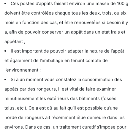
Ces postes d’appâts faisant environ une masse de 100 g
doivent être contrôlées chaque tous les deux, trois, ou six
mois en fonction des cas, et être renouvelées si besoin il y
a, afin de pouvoir conserver un appât dans un état frais et
appétant ;
Il est important de pouvoir adapter la nature de l’appât
et également de l’emballage en tenant compte de
l’environnement ;
Si à un moment vous constatez la consommation des
appâts par des rongeurs, il est vital de faire examiner
minutieusement les extérieurs des bâtiments (fossés,
talus, etc.). Cela est dû au fait qu’il est possible qu’une
horde de rongeurs ait récemment élue demeure dans les
environs. Dans ce cas, un traitement curatif s’impose pour