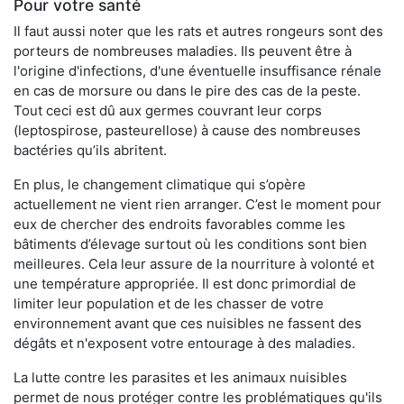
Pour votre santé
Il faut aussi noter que les rats et autres rongeurs sont des
porteurs de nombreuses maladies. Ils peuvent être à
l'origine d'infections, d'une éventuelle insuffisance rénale
en cas de morsure ou dans le pire des cas de la peste.
Tout ceci est dû aux germes couvrant leur corps
(leptospirose, pasteurellose) à cause des nombreuses
bactéries qu’ils abritent.
En plus, le changement climatique qui s’opère
actuellement ne vient rien arranger. C’est le moment pour
eux de chercher des endroits favorables comme les
bâtiments d’élevage surtout où les conditions sont bien
meilleures. Cela leur assure de la nourriture à volonté et
une température appropriée. Il est donc primordial de
limiter leur population et de les chasser de votre
environnement avant que ces nuisibles ne fassent des
dégâts et n'exposent votre entourage à des maladies.
La lutte contre les parasites et les animaux nuisibles
permet de nous protéger contre les problématiques qu'ils