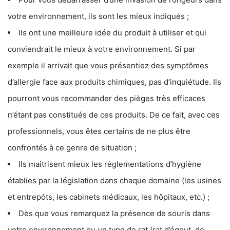
votre environnement, ils sont les mieux indiqués ;
Ils ont une meilleure idée du produit à utiliser et qui
conviendrait le mieux à votre environnement. Si par
exemple il arrivait que vous présentiez des symptômes
d’allergie face aux produits chimiques, pas d’inquiétude. Ils
pourront vous recommander des pièges très efficaces
n’étant pas constitués de ces produits. De ce fait, avec ces
professionnels, vous êtes certains de ne plus être
confrontés à ce genre de situation ;
Ils maitrisent mieux les réglementations d’hygiène
établies par la législation dans chaque domaine (les usines
et entrepôts, les cabinets médicaux, les hôpitaux, etc.) ;
Dès que vous remarquez la présence de souris dans
votre environnement ou un type de rat (rat d’égout, de