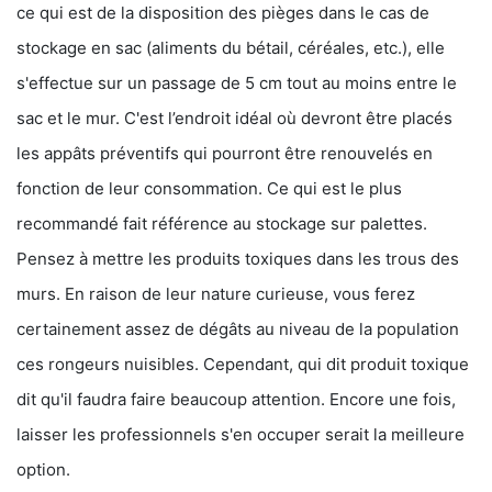
ce qui est de la disposition des pièges dans le cas de
stockage en sac (aliments du bétail, céréales, etc.), elle
s'effectue sur un passage de 5 cm tout au moins entre le
sac et le mur. C'est l’endroit idéal où devront être placés
les appâts préventifs qui pourront être renouvelés en
fonction de leur consommation. Ce qui est le plus
recommandé fait référence au stockage sur palettes.
Pensez à mettre les produits toxiques dans les trous des
murs. En raison de leur nature curieuse, vous ferez
certainement assez de dégâts au niveau de la population
ces rongeurs nuisibles. Cependant, qui dit produit toxique
dit qu'il faudra faire beaucoup attention. Encore une fois,
laisser les professionnels s'en occuper serait la meilleure
option.