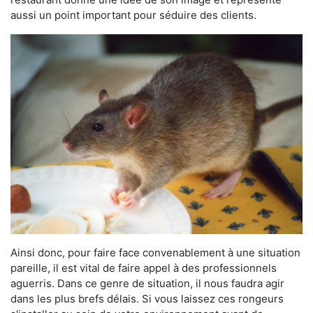
aussi un point important pour séduire des clients.
Ainsi donc, pour faire face convenablement à une situation
pareille, il est vital de faire appel à des professionnels
aguerris. Dans ce genre de situation, il nous faudra agir
dans les plus brefs délais. Si vous laissez ces rongeurs