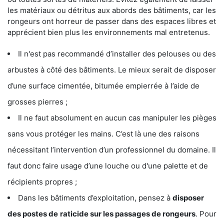
les matériaux ou détritus aux abords des bâtiments, car les
rongeurs ont horreur de passer dans des espaces libres et
apprécient bien plus les environnements mal entretenus.
Il n'est pas recommandé d’installer des pelouses ou des
arbustes à côté des bâtiments. Le mieux serait de disposer
d’une surface cimentée, bitumée empierrée à l’aide de
grosses pierres ;
Il ne faut absolument en aucun cas manipuler les pièges
sans vous protéger les mains. C’est là une des raisons
nécessitant l’intervention d’un professionnel du domaine. Il
faut donc faire usage d’une louche ou d'une palette et de
récipients propres ;
Dans les bâtiments d’exploitation, pensez à
disposer
des postes de
raticide sur les passages de rongeurs
. Pour