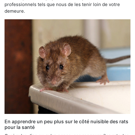
professionnels tels que nous de les tenir loin de votre
demeure.
En apprendre un peu plus sur le côté nuisible des rats
pour la santé