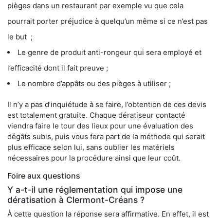
pièges dans un restaurant par exemple vu que cela
pourrait porter préjudice à quelqu’un même si ce n’est pas
le but ;
Le genre de produit anti-rongeur qui sera employé et
l’efficacité dont il fait preuve ;
Le nombre d’appâts ou des pièges à utiliser ;
Il n’y a pas d’inquiétude à se faire, l’obtention de ces devis
est totalement gratuite. Chaque dératiseur contacté
viendra faire le tour des lieux pour une évaluation des
dégâts subis, puis vous fera part de la méthode qui serait
plus efficace selon lui, sans oublier les matériels
nécessaires pour la procédure ainsi que leur coût.
Foire aux questions
Y a-t-il une réglementation qui impose une
dératisation à Clermont-Créans ?
À cette question la réponse sera affirmative. En effet, il est