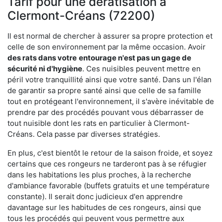
Tarif pour une dératisation à
Clermont-Créans (72200)
Il est normal de chercher à assurer sa propre protection et
celle de son environnement par la même occasion. Avoir
des rats dans votre
entourage n'est pas un gage de
sécurité ni d'hygiène
. Ces nuisibles peuvent mettre en
péril votre tranquillité ainsi que votre santé. Dans un l'élan
de garantir sa propre santé ainsi que celle de sa famille
tout en protégeant l'environnement, il s'avère inévitable de
prendre par des procédés pouvant vous débarrasser de
tout nuisible dont les rats en particulier à Clermont-
Créans. Cela passe par diverses stratégies.
En plus, c'est bientôt le retour de la saison froide, et soyez
certains que ces rongeurs ne tarderont pas à se réfugier
dans les habitations les plus proches, à la recherche
d'ambiance favorable (buffets gratuits et une température
constante). Il serait donc judicieux d'en apprendre
davantage sur les habitudes de ces rongeurs, ainsi que
tous les procédés qui peuvent vous permettre aux