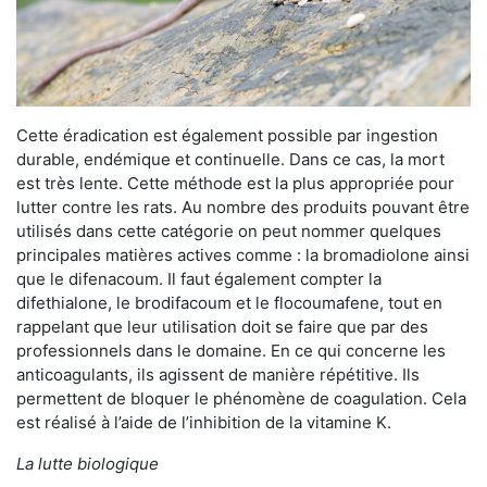
Cette éradication est également possible par ingestion
durable, endémique et continuelle. Dans ce cas, la mort
est très lente. Cette méthode est la plus appropriée pour
lutter contre les rats. Au nombre des produits pouvant être
utilisés dans cette catégorie on peut nommer quelques
principales matières actives comme : la bromadiolone ainsi
que le difenacoum. Il faut également compter la
difethialone, le brodifacoum et le flocoumafene, tout en
rappelant que leur utilisation doit se faire que par des
professionnels dans le domaine. En ce qui concerne les
anticoagulants, ils agissent de manière répétitive. Ils
permettent de bloquer le phénomène de coagulation. Cela
est réalisé à l’aide de l’inhibition de la vitamine K.
La lutte biologique