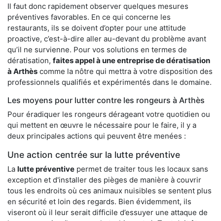
Il faut donc rapidement observer quelques mesures
préventives favorables. En ce qui concerne les
restaurants, ils se doivent d’opter pour une attitude
proactive, c’est-à-dire aller au-devant du problème avant
qu’il ne survienne. Pour vos solutions en termes de
dératisation,
faites appel à une entreprise de dératisation
à Arthès
comme la nôtre qui mettra à votre disposition des
professionnels qualifiés et expérimentés dans le domaine.
Les moyens pour lutter contre les rongeurs à Arthès
Pour éradiquer les rongeurs dérageant votre quotidien ou
qui mettent en œuvre le nécessaire pour le faire, il y a
deux principales actions qui peuvent être menées :
Une action centrée sur la lutte préventive
La
lutte préventive
permet de traiter tous les locaux sans
exception et d'installer des pièges de manière à couvrir
tous les endroits où ces animaux nuisibles se sentent plus
en sécurité et loin des regards. Bien évidemment, ils
viseront où il leur serait difficile d’essuyer une attaque de