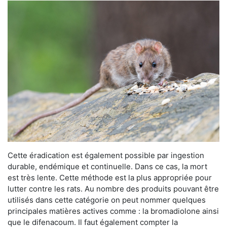
Cette éradication est également possible par ingestion
durable, endémique et continuelle. Dans ce cas, la mort
est très lente. Cette méthode est la plus appropriée pour
lutter contre les rats. Au nombre des produits pouvant être
utilisés dans cette catégorie on peut nommer quelques
principales matières actives comme : la bromadiolone ainsi
que le difenacoum. Il faut également compter la