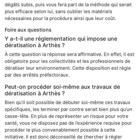
dégâts subis, puis vous fera part de la méthode qui serait
plus efficace selon lui, sans oublier les matériels
nécessaires pour la procédure ainsi que leur coût.
Foire aux questions
Y a-t-il une réglementation qui impose une
dératisation à Arthès ?
À cette question la réponse sera affirmative. En effet, il est
obligatoire pour les collectivités et les professionnels de
dératiser leur environnement. Cette disposition est régie
par des arrêtés préfectoraux.
Peut-on procéder soi-même aux travaux de
dératisation à Arthès ?
Bien qu’il soit possible de débuter soi-même ces travaux
spécifiques, les terminer par contre serait bien plus qu’un
casse-tête. En plus de représenter un risque pour votre
santé, vous ne disposez pas de l’expérience requise pour
procéder le plus convenablement possible à cette
initiative. Il est donc déconseillé de chercher à régler