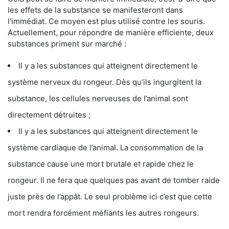
les effets de la substance se manifesteront dans
l'immédiat. Ce moyen est plus utilisé contre les souris.
Actuellement, pour répondre de manière efficiente, deux
substances priment sur marché :
Il y a les substances qui atteignent directement le
système nerveux du rongeur. Dès qu’ils ingurgitent la
substance, les cellules nerveuses de l’animal sont
directement détruites ;
Il y a les substances qui atteignent directement le
système cardiaque de l’animal. La consommation de la
substance cause une mort brutale et rapide chez le
rongeur. Il ne fera que quelques pas avant de tomber raide
juste près de l’appât. Le seul problème ici c’est que cette
mort rendra forcément méfiants les autres rongeurs.