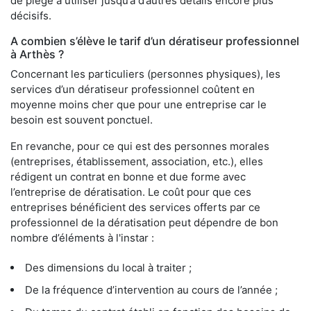
de piège à utiliser jusqu’à d’autres détails encore plus
décisifs.
A combien s’élève le tarif d’un dératiseur professionnel
à Arthès ?
Concernant les particuliers (personnes physiques), les
services d’un dératiseur professionnel coûtent en
moyenne moins cher que pour une entreprise car le
besoin est souvent ponctuel.
En revanche, pour ce qui est des personnes morales
(entreprises, établissement, association, etc.), elles
rédigent un contrat en bonne et due forme avec
l’entreprise de dératisation. Le coût pour que ces
entreprises bénéficient des services offerts par ce
professionnel de la dératisation peut dépendre de bon
nombre d’éléments à l'instar :
Des dimensions du local à traiter ;
De la fréquence d’intervention au cours de l’année ;