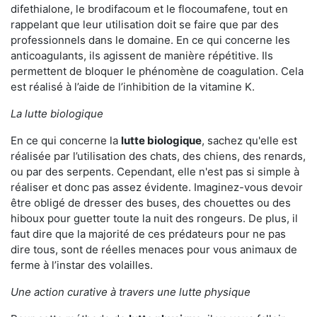
difethialone, le brodifacoum et le flocoumafene, tout en
rappelant que leur utilisation doit se faire que par des
professionnels dans le domaine. En ce qui concerne les
anticoagulants, ils agissent de manière répétitive. Ils
permettent de bloquer le phénomène de coagulation. Cela
est réalisé à l’aide de l’inhibition de la vitamine K.
La lutte biologique
En ce qui concerne la
lutte biologique
, sachez qu'elle est
réalisée par l’utilisation des chats, des chiens, des renards,
ou par des serpents. Cependant, elle n'est pas si simple à
réaliser et donc pas assez évidente. Imaginez-vous devoir
être obligé de dresser des buses, des chouettes ou des
hiboux pour guetter toute la nuit des rongeurs. De plus, il
faut dire que la majorité de ces prédateurs pour ne pas
dire tous, sont de réelles menaces pour vous animaux de
ferme à l’instar des volailles.
Une action curative à travers une lutte physique