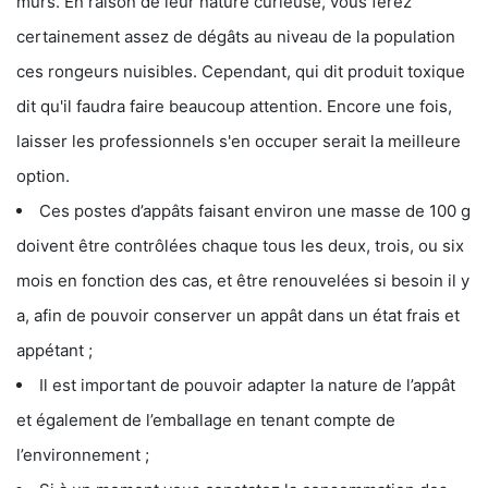
murs. En raison de leur nature curieuse, vous ferez
certainement assez de dégâts au niveau de la population
ces rongeurs nuisibles. Cependant, qui dit produit toxique
dit qu'il faudra faire beaucoup attention. Encore une fois,
laisser les professionnels s'en occuper serait la meilleure
option.
Ces postes d’appâts faisant environ une masse de 100 g
doivent être contrôlées chaque tous les deux, trois, ou six
mois en fonction des cas, et être renouvelées si besoin il y
a, afin de pouvoir conserver un appât dans un état frais et
appétant ;
Il est important de pouvoir adapter la nature de l’appât
et également de l’emballage en tenant compte de
l’environnement ;