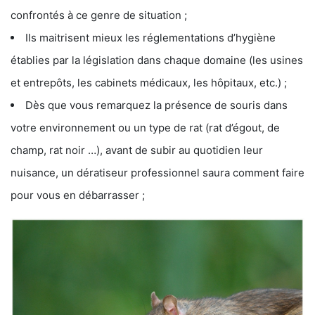
confrontés à ce genre de situation ;
Ils maitrisent mieux les réglementations d’hygiène
établies par la législation dans chaque domaine (les usines
et entrepôts, les cabinets médicaux, les hôpitaux, etc.) ;
Dès que vous remarquez la présence de souris dans
votre environnement ou un type de rat (rat d’égout, de
champ, rat noir …), avant de subir au quotidien leur
nuisance, un dératiseur professionnel saura comment faire
pour vous en débarrasser ;