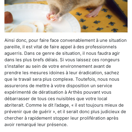
Ainsi donc, pour faire face convenablement à une situation
pareille, il est vital de faire appel à des professionnels
aguerris. Dans ce genre de situation, il nous faudra agir
dans les plus brefs délais. Si vous laissez ces rongeurs
s'installer au sein de votre environnement avant de
prendre les mesures idoines à leur éradication, sachez
que le travail sera plus complexe. Toutefois, nous nous
assurerons de mettre à votre disposition un service
expérimenté de dératisation à Arthès pouvant vous
débarrasser de tous ces nuisibles que votre local
abriterait. Comme le dit l’adage, « il est toujours mieux de
prévenir que de guérir », et il serait donc plus judicieux de
chercher à rapidement stopper leur prolifération après
avoir remarqué leur présence.