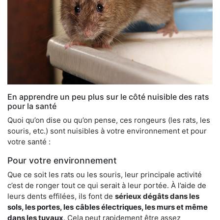
En apprendre un peu plus sur le côté nuisible des rats
pour la santé
Quoi qu’on dise ou qu’on pense, ces rongeurs (les rats, les
souris, etc.) sont nuisibles à votre environnement et pour
votre santé :
Pour votre environnement
Que ce soit les rats ou les souris, leur principale activité
c’est de ronger tout ce qui serait à leur portée. À l’aide de
leurs dents effilées, ils font de
sérieux dégâts dans les
sols, les portes, les
câbles électriques, les murs et même
dans les tuyaux
. Cela peut rapidement être assez