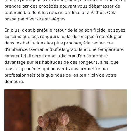
prendre par des procédés pouvant vous débarrasser de
tout nuisible dont les rats en particulier à Arthès. Cela
passe par diverses stratégies.
En plus, c'est bientôt le retour de la saison froide, et soyez
certains que ces rongeurs ne tarderont pas à se réfugier
dans les habitations les plus proches, à la recherche
d'ambiance favorable (buffets gratuits et une température
constante). Il serait donc judicieux d'en apprendre
davantage sur les habitudes de ces rongeurs, ainsi que
tous les procédés qui peuvent vous permettre aux
professionnels tels que nous de les tenir loin de votre
demeure.