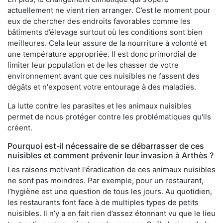
actuellement ne vient rien arranger. C’est le moment pour
eux de chercher des endroits favorables comme les
bâtiments d’élevage surtout où les conditions sont bien
meilleures. Cela leur assure de la nourriture à volonté et
une température appropriée. Il est donc primordial de
limiter leur population et de les chasser de votre
environnement avant que ces nuisibles ne fassent des
dégâts et n'exposent votre entourage à des maladies.
La lutte contre les parasites et les animaux nuisibles
permet de nous protéger contre les problématiques qu'ils
créent.
Pourquoi est-il nécessaire de se débarrasser de ces
nuisibles et comment prévenir leur invasion à Arthès ?
Les raisons motivant l'éradication de ces animaux nuisibles
ne sont pas moindres. Par exemple, pour un restaurant,
l’hygiène est une question de tous les jours. Au quotidien,
les restaurants font face à de multiples types de petits
nuisibles. Il n’y a en fait rien d’assez étonnant vu que le lieu