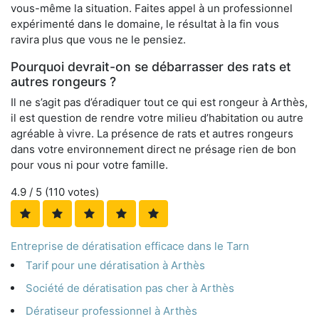
vous-même la situation. Faites appel à un professionnel
expérimenté dans le domaine, le résultat à la fin vous
ravira plus que vous ne le pensiez.
Pourquoi devrait-on se débarrasser des rats et
autres rongeurs ?
Il ne s’agit pas d’éradiquer tout ce qui est rongeur à Arthès,
il est question de rendre votre milieu d’habitation ou autre
agréable à vivre. La présence de rats et autres rongeurs
dans votre environnement direct ne présage rien de bon
pour vous ni pour votre famille.
4.9
/ 5 (
110
votes)
Entreprise de dératisation efficace dans le Tarn
Tarif pour une dératisation à Arthès
Société de dératisation pas cher à Arthès
Dératiseur professionnel à Arthès