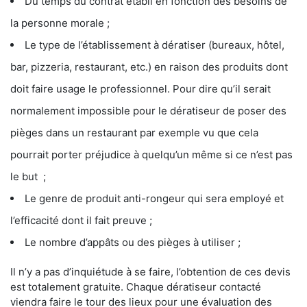
Du temps du contrat établi en fonction des besoins de
la personne morale ;
Le type de l’établissement à dératiser (bureaux, hôtel,
bar, pizzeria, restaurant, etc.) en raison des produits dont
doit faire usage le professionnel. Pour dire qu’il serait
normalement impossible pour le dératiseur de poser des
pièges dans un restaurant par exemple vu que cela
pourrait porter préjudice à quelqu’un même si ce n’est pas
le but ;
Le genre de produit anti-rongeur qui sera employé et
l’efficacité dont il fait preuve ;
Le nombre d’appâts ou des pièges à utiliser ;
Il n’y a pas d’inquiétude à se faire, l’obtention de ces devis
est totalement gratuite. Chaque dératiseur contacté
viendra faire le tour des lieux pour une évaluation des