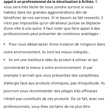
appel à un professionnel de la dératisation à Arthès
. Il
vous sera très facile de nous joindre surtout si vous
habitez dans les grandes agglomérations afin de
bénéficier de nos services. Si le besoin se fait ressentir, il
n’est pas impossible qu’un dératiseur puisse se déplacer
d’une ville à une autre. Il faut noter que faire appel à des
professionnels peut présenter de nombreux avantages :
Pour vous débarrasser d’une invasion de rongeurs dans
votre environnement, ils sont les mieux indiqués ;
Ils ont une meilleure idée du produit à utiliser et qui
conviendrait le mieux à votre environnement. Si par
exemple il arrivait que vous présentiez des symptômes
d’allergie face aux produits chimiques, pas d’inquiétude. Ils
pourront vous recommander des pièges très efficaces
n’étant pas constitués de ces produits. De ce fait, avec ces
professionnels, vous êtes certains de ne plus être