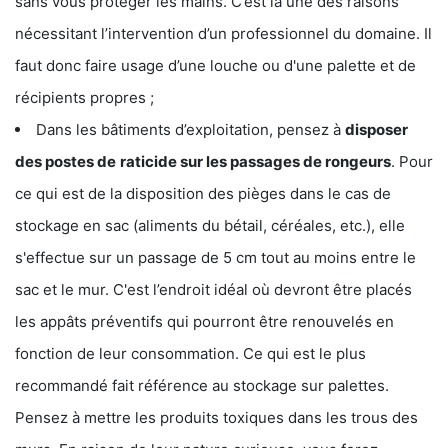
sans vous protéger les mains. C’est là une des raisons
nécessitant l’intervention d’un professionnel du domaine. Il
faut donc faire usage d’une louche ou d'une palette et de
récipients propres ;
Dans les bâtiments d’exploitation, pensez à
disposer
des postes de
raticide sur les passages de rongeurs
. Pour
ce qui est de la disposition des pièges dans le cas de
stockage en sac (aliments du bétail, céréales, etc.), elle
s'effectue sur un passage de 5 cm tout au moins entre le
sac et le mur. C'est l’endroit idéal où devront être placés
les appâts préventifs qui pourront être renouvelés en
fonction de leur consommation. Ce qui est le plus
recommandé fait référence au stockage sur palettes.
Pensez à mettre les produits toxiques dans les trous des