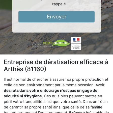
rappelé
Envoyer
Entreprise de dératisation efficace à
Arthès (81160)
Il est normal de chercher à assurer sa propre protection et
celle de son environnement par la même occasion. Avoir
des rats dans votre
entourage n'est pas un gage de
sécurité ni d'hygiène
. Ces nuisibles peuvent mettre en
péril votre tranquillité ainsi que votre santé. Dans un l'élan
de garantir sa propre santé ainsi que celle de sa famille
tout en protégeant l'environnement, il s'avère inévitable de