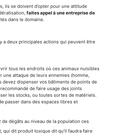
 ils se doivent d’opter pour une attitude
dératisation,
faites appel à une entreprise de
ntés dans le domaine.
y a deux principales actions qui peuvent être
vrir tous les endroits où ces animaux nuisibles
suyer une attaque de leurs ennemies (homme,
ous devez dispenser vos bâtiments de points de
ent recommandé de faire usage des joints
ser les stocks, ou toutes sortes de matériels.
 de passer dans des espaces libres et
s au niveau de la population ces
ique dit qu'il faudra faire