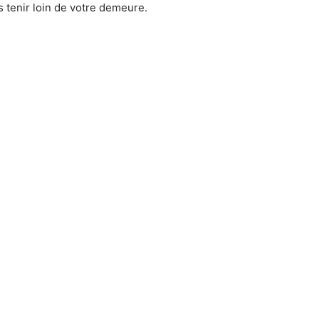
 tenir loin de votre demeure.