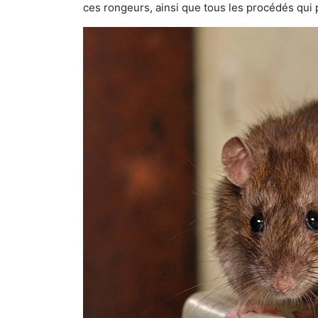
ces rongeurs, ainsi que tous les procédés qui