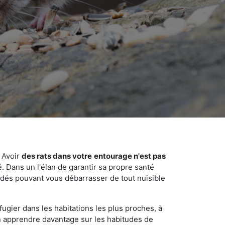
 Avoir
des rats dans votre
entourage n'est pas
é. Dans un l'élan de garantir sa propre santé
cédés pouvant vous débarrasser de tout nuisible
fugier dans les habitations les plus proches, à
'en apprendre davantage sur les habitudes de