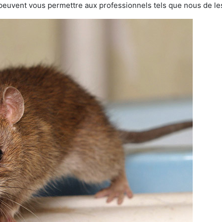
 peuvent vous permettre aux professionnels tels que nous de les