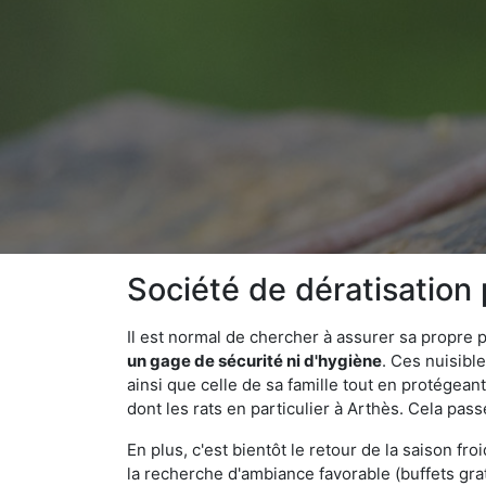
Société de dératisation
Il est normal de chercher à assurer sa propre
un gage de sécurité ni d'hygiène
. Ces nuisibl
ainsi que celle de sa famille tout en protégea
dont les rats en particulier à Arthès. Cela pass
En plus, c'est bientôt le retour de la saison fr
la recherche d'ambiance favorable (buffets gra