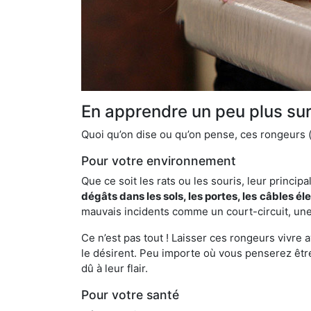
En apprendre un peu plus sur 
Quoi qu’on dise ou qu’on pense, ces rongeurs (l
Pour votre environnement
Que ce soit les rats ou les souris, leur principal
dégâts dans les sols, les portes, les
câbles él
mauvais incidents comme un court-circuit, une
Ce n’est pas tout ! Laisser ces rongeurs vivre a
le désirent. Peu importe où vous penserez êtr
dû à leur flair.
Pour votre santé