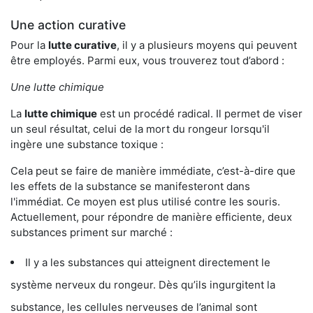
Une action curative
Pour la
lutte curative
, il y a plusieurs moyens qui peuvent
être employés. Parmi eux, vous trouverez tout d’abord :
Une lutte chimique
La
lutte chimique
est un procédé radical. Il permet de viser
un seul résultat, celui de la mort du rongeur lorsqu'il
ingère une substance toxique :
Cela peut se faire de manière immédiate, c’est-à-dire que
les effets de la substance se manifesteront dans
l'immédiat. Ce moyen est plus utilisé contre les souris.
Actuellement, pour répondre de manière efficiente, deux
substances priment sur marché :
Il y a les substances qui atteignent directement le
système nerveux du rongeur. Dès qu’ils ingurgitent la
substance, les cellules nerveuses de l’animal sont