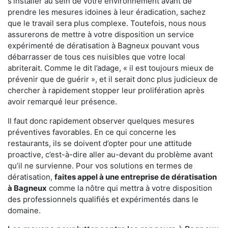
s'installer au sein de votre environnement avant de
prendre les mesures idoines à leur éradication, sachez
que le travail sera plus complexe. Toutefois, nous nous
assurerons de mettre à votre disposition un service
expérimenté de dératisation à Bagneux pouvant vous
débarrasser de tous ces nuisibles que votre local
abriterait. Comme le dit l’adage, « il est toujours mieux de
prévenir que de guérir », et il serait donc plus judicieux de
chercher à rapidement stopper leur prolifération après
avoir remarqué leur présence.
Il faut donc rapidement observer quelques mesures
préventives favorables. En ce qui concerne les
restaurants, ils se doivent d’opter pour une attitude
proactive, c’est-à-dire aller au-devant du problème avant
qu’il ne survienne. Pour vos solutions en termes de
dératisation,
faites appel à une entreprise de dératisation
à Bagneux
comme la nôtre qui mettra à votre disposition
des professionnels qualifiés et expérimentés dans le
domaine.