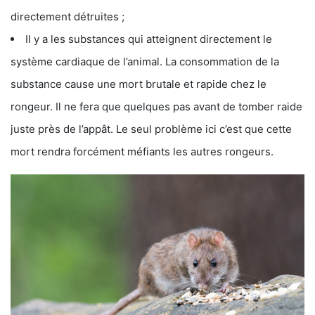
directement détruites ;
Il y a les substances qui atteignent directement le
système cardiaque de l’animal. La consommation de la
substance cause une mort brutale et rapide chez le
rongeur. Il ne fera que quelques pas avant de tomber raide
juste près de l’appât. Le seul problème ici c’est que cette
mort rendra forcément méfiants les autres rongeurs.