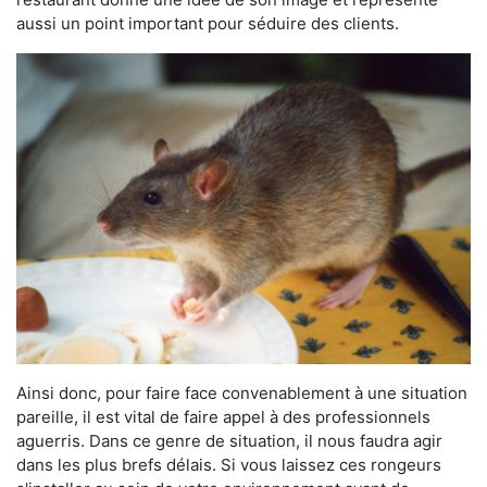
aussi un point important pour séduire des clients.
Ainsi donc, pour faire face convenablement à une situation
pareille, il est vital de faire appel à des professionnels
aguerris. Dans ce genre de situation, il nous faudra agir
dans les plus brefs délais. Si vous laissez ces rongeurs