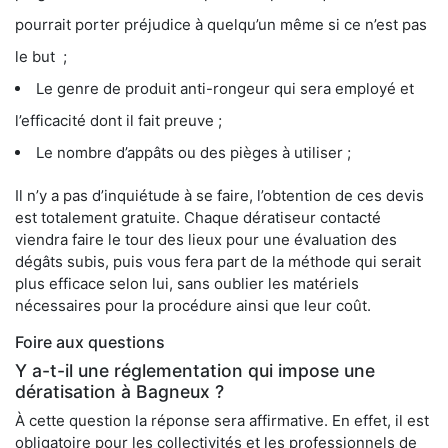
pourrait porter préjudice à quelqu’un même si ce n’est pas
le but ;
Le genre de produit anti-rongeur qui sera employé et
l’efficacité dont il fait preuve ;
Le nombre d’appâts ou des pièges à utiliser ;
Il n’y a pas d’inquiétude à se faire, l’obtention de ces devis
est totalement gratuite. Chaque dératiseur contacté
viendra faire le tour des lieux pour une évaluation des
dégâts subis, puis vous fera part de la méthode qui serait
plus efficace selon lui, sans oublier les matériels
nécessaires pour la procédure ainsi que leur coût.
Foire aux questions
Y a-t-il une réglementation qui impose une
dératisation à Bagneux ?
À cette question la réponse sera affirmative. En effet, il est
obligatoire pour les collectivités et les professionnels de