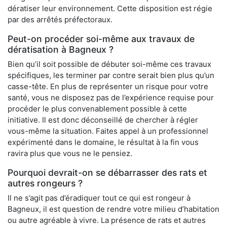
dératiser leur environnement. Cette disposition est régie
par des arrêtés préfectoraux.
Peut-on procéder soi-même aux travaux de
dératisation à Bagneux ?
Bien qu’il soit possible de débuter soi-même ces travaux
spécifiques, les terminer par contre serait bien plus qu’un
casse-tête. En plus de représenter un risque pour votre
santé, vous ne disposez pas de l’expérience requise pour
procéder le plus convenablement possible à cette
initiative. Il est donc déconseillé de chercher à régler
vous-même la situation. Faites appel à un professionnel
expérimenté dans le domaine, le résultat à la fin vous
ravira plus que vous ne le pensiez.
Pourquoi devrait-on se débarrasser des rats et
autres rongeurs ?
Il ne s’agit pas d’éradiquer tout ce qui est rongeur à
Bagneux, il est question de rendre votre milieu d’habitation
ou autre agréable à vivre. La présence de rats et autres