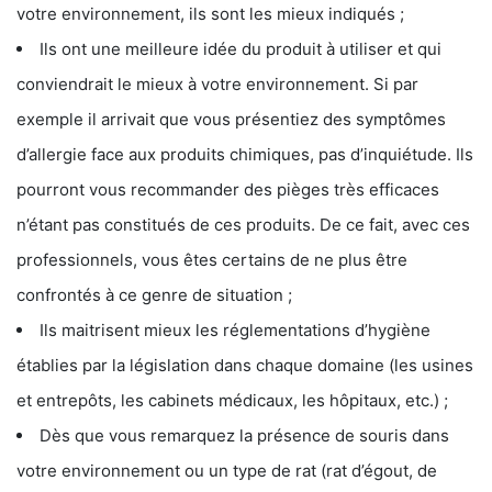
votre environnement, ils sont les mieux indiqués ;
Ils ont une meilleure idée du produit à utiliser et qui
conviendrait le mieux à votre environnement. Si par
exemple il arrivait que vous présentiez des symptômes
d’allergie face aux produits chimiques, pas d’inquiétude. Ils
pourront vous recommander des pièges très efficaces
n’étant pas constitués de ces produits. De ce fait, avec ces
professionnels, vous êtes certains de ne plus être
confrontés à ce genre de situation ;
Ils maitrisent mieux les réglementations d’hygiène
établies par la législation dans chaque domaine (les usines
et entrepôts, les cabinets médicaux, les hôpitaux, etc.) ;
Dès que vous remarquez la présence de souris dans
votre environnement ou un type de rat (rat d’égout, de