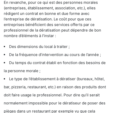
En revanche, pour ce qui est des personnes morales
(entreprises, établissement, association, etc.), elles
rédigent un contrat en bonne et due forme avec
l’entreprise de dératisation. Le coût pour que ces
entreprises bénéficient des services offerts par ce
professionnel de la dératisation peut dépendre de bon
nombre d’éléments à l'instar :
Des dimensions du local à traiter ;
De la fréquence d’intervention au cours de l’année ;
Du temps du contrat établi en fonction des besoins de
la personne morale ;
Le type de l’établissement à dératiser (bureaux, hôtel,
bar, pizzeria, restaurant, etc.) en raison des produits dont
doit faire usage le professionnel. Pour dire qu’il serait
normalement impossible pour le dératiseur de poser des
pièges dans un restaurant par exemple vu que cela