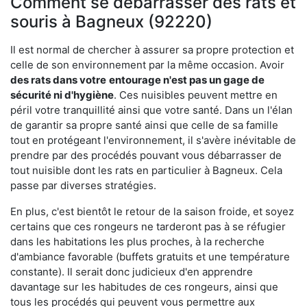
Comment se débarrasser des rats et
souris à Bagneux (92220)
Il est normal de chercher à assurer sa propre protection et
celle de son environnement par la même occasion. Avoir
des rats dans votre
entourage n'est pas un gage de
sécurité ni d'hygiène
. Ces nuisibles peuvent mettre en
péril votre tranquillité ainsi que votre santé. Dans un l'élan
de garantir sa propre santé ainsi que celle de sa famille
tout en protégeant l'environnement, il s'avère inévitable de
prendre par des procédés pouvant vous débarrasser de
tout nuisible dont les rats en particulier à Bagneux. Cela
passe par diverses stratégies.
En plus, c'est bientôt le retour de la saison froide, et soyez
certains que ces rongeurs ne tarderont pas à se réfugier
dans les habitations les plus proches, à la recherche
d'ambiance favorable (buffets gratuits et une température
constante). Il serait donc judicieux d'en apprendre
davantage sur les habitudes de ces rongeurs, ainsi que
tous les procédés qui peuvent vous permettre aux