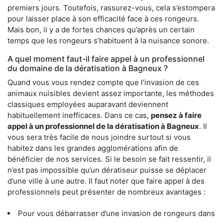
premiers jours. Toutefois, rassurez-vous, cela s’estompera
pour laisser place à son efficacité face à ces rongeurs.
Mais bon, il y a de fortes chances qu’après un certain
temps que les rongeurs s’habituent à la nuisance sonore.
A quel moment faut-il faire appel à un professionnel
du domaine de la dératisation à Bagneux ?
Quand vous vous rendez compte que l’invasion de ces
animaux nuisibles devient assez importante, les méthodes
classiques employées auparavant deviennent
habituellement inefficaces. Dans ce cas,
pensez à faire
appel à un professionnel de la dératisation à Bagneux
. Il
vous sera très facile de nous joindre surtout si vous
habitez dans les grandes agglomérations afin de
bénéficier de nos services. Si le besoin se fait ressentir, il
n’est pas impossible qu’un dératiseur puisse se déplacer
d’une ville à une autre. Il faut noter que faire appel à des
professionnels peut présenter de nombreux avantages :
Pour vous débarrasser d’une invasion de rongeurs dans