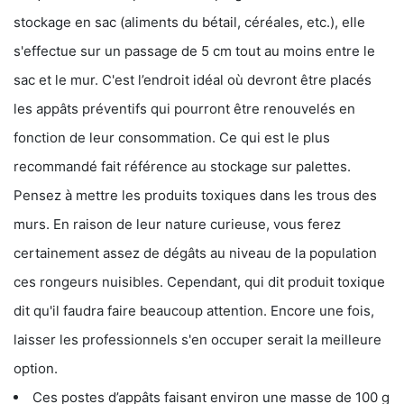
stockage en sac (aliments du bétail, céréales, etc.), elle
s'effectue sur un passage de 5 cm tout au moins entre le
sac et le mur. C'est l’endroit idéal où devront être placés
les appâts préventifs qui pourront être renouvelés en
fonction de leur consommation. Ce qui est le plus
recommandé fait référence au stockage sur palettes.
Pensez à mettre les produits toxiques dans les trous des
murs. En raison de leur nature curieuse, vous ferez
certainement assez de dégâts au niveau de la population
ces rongeurs nuisibles. Cependant, qui dit produit toxique
dit qu'il faudra faire beaucoup attention. Encore une fois,
laisser les professionnels s'en occuper serait la meilleure
option.
Ces postes d’appâts faisant environ une masse de 100 g