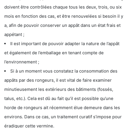
doivent être contrôlées chaque tous les deux, trois, ou six
mois en fonction des cas, et être renouvelées si besoin il y
a, afin de pouvoir conserver un appât dans un état frais et
appétant ;
Il est important de pouvoir adapter la nature de l’appât
et également de l’emballage en tenant compte de
l’environnement ;
Si à un moment vous constatez la consommation des
appâts par des rongeurs, il est vital de faire examiner
minutieusement les extérieurs des bâtiments (fossés,
talus, etc.). Cela est dû au fait qu’il est possible qu’une
horde de rongeurs ait récemment élue demeure dans les
environs. Dans ce cas, un traitement curatif s’impose pour
éradiquer cette vermine.