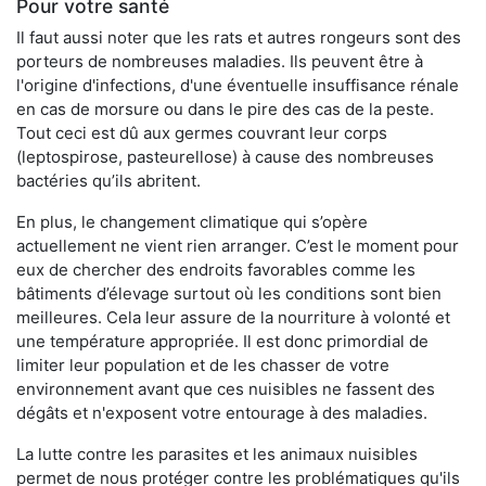
Pour votre santé
Il faut aussi noter que les rats et autres rongeurs sont des
porteurs de nombreuses maladies. Ils peuvent être à
l'origine d'infections, d'une éventuelle insuffisance rénale
en cas de morsure ou dans le pire des cas de la peste.
Tout ceci est dû aux germes couvrant leur corps
(leptospirose, pasteurellose) à cause des nombreuses
bactéries qu’ils abritent.
En plus, le changement climatique qui s’opère
actuellement ne vient rien arranger. C’est le moment pour
eux de chercher des endroits favorables comme les
bâtiments d’élevage surtout où les conditions sont bien
meilleures. Cela leur assure de la nourriture à volonté et
une température appropriée. Il est donc primordial de
limiter leur population et de les chasser de votre
environnement avant que ces nuisibles ne fassent des
dégâts et n'exposent votre entourage à des maladies.
La lutte contre les parasites et les animaux nuisibles
permet de nous protéger contre les problématiques qu'ils