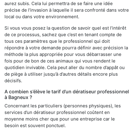
aurez subis. Cela lui permettra de se faire une idée
précise de l’invasion à laquelle il sera confronté dans votre
local ou dans votre environnement.
Si vous vous posez la question de savoir quel est l’intérêt
de ce processus, sachez que c’est en tenant compte de
tous ces paramètres que le professionnel qui doit
répondre à votre demande pourra définir avec précision la
méthode la plus appropriée pour vous débarrasser une
fois pour de bon de ces animaux qui vous rendent le
quotidien invivable. Cela peut aller du nombre d’appât ou
de piège à utiliser jusqu’à d’autres détails encore plus
décisifs.
A combien s’élève le tarif d’un dératiseur professionnel
à Bagneux ?
Concernant les particuliers (personnes physiques), les
services d’un dératiseur professionnel coûtent en
moyenne moins cher que pour une entreprise car le
besoin est souvent ponctuel.