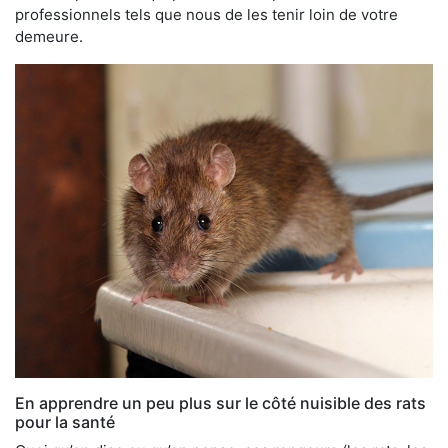
professionnels tels que nous de les tenir loin de votre
demeure.
En apprendre un peu plus sur le côté nuisible des rats
pour la santé