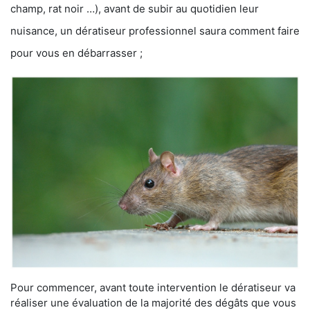
champ, rat noir …), avant de subir au quotidien leur
nuisance, un dératiseur professionnel saura comment faire
pour vous en débarrasser ;
Pour commencer, avant toute intervention le dératiseur va
réaliser une évaluation de la majorité des dégâts que vous