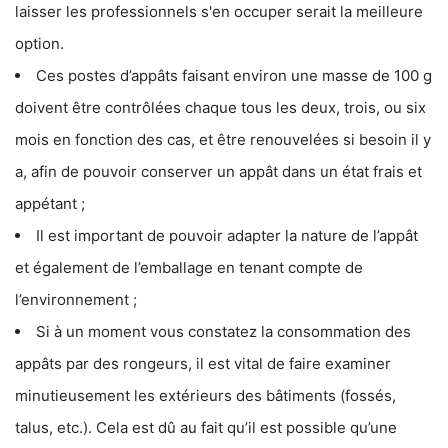
laisser les professionnels s'en occuper serait la meilleure
option.
Ces postes d’appâts faisant environ une masse de 100 g
doivent être contrôlées chaque tous les deux, trois, ou six
mois en fonction des cas, et être renouvelées si besoin il y
a, afin de pouvoir conserver un appât dans un état frais et
appétant ;
Il est important de pouvoir adapter la nature de l’appât
et également de l’emballage en tenant compte de
l’environnement ;
Si à un moment vous constatez la consommation des
appâts par des rongeurs, il est vital de faire examiner
minutieusement les extérieurs des bâtiments (fossés,
talus, etc.). Cela est dû au fait qu’il est possible qu’une