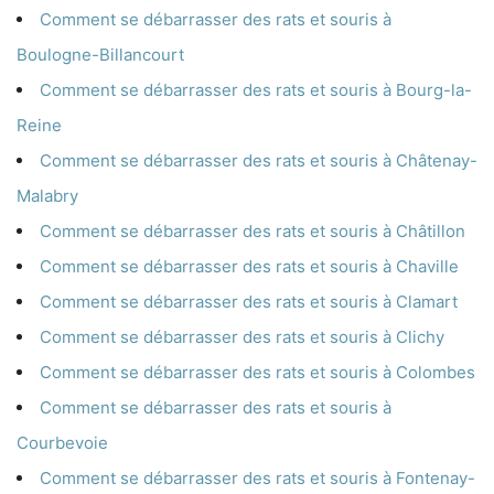
Comment se débarrasser des rats et souris à
Boulogne-Billancourt
Comment se débarrasser des rats et souris à Bourg-la-
Reine
Comment se débarrasser des rats et souris à Châtenay-
Malabry
Comment se débarrasser des rats et souris à Châtillon
Comment se débarrasser des rats et souris à Chaville
Comment se débarrasser des rats et souris à Clamart
Comment se débarrasser des rats et souris à Clichy
Comment se débarrasser des rats et souris à Colombes
Comment se débarrasser des rats et souris à
Courbevoie
Comment se débarrasser des rats et souris à Fontenay-