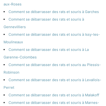
aux-Roses
Comment se débarrasser des rats et souris à Garches
Comment se débarrasser des rats et souris à
Gennevilliers
Comment se débarrasser des rats et souris à Issy-les-
Moulineaux
Comment se débarrasser des rats et souris à La
Garenne-Colombes
Comment se débarrasser des rats et souris au Plessis-
Robinson
Comment se débarrasser des rats et souris à Levallois-
Perret
Comment se débarrasser des rats et souris à Malakoff
Comment se débarrasser des rats et souris à Marnes-