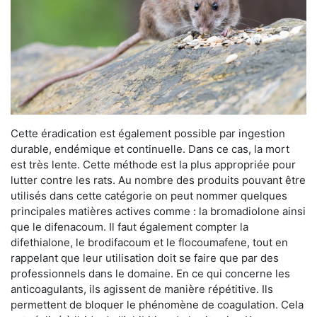
Cette éradication est également possible par ingestion
durable, endémique et continuelle. Dans ce cas, la mort
est très lente. Cette méthode est la plus appropriée pour
lutter contre les rats. Au nombre des produits pouvant être
utilisés dans cette catégorie on peut nommer quelques
principales matières actives comme : la bromadiolone ainsi
que le difenacoum. Il faut également compter la
difethialone, le brodifacoum et le flocoumafene, tout en
rappelant que leur utilisation doit se faire que par des
professionnels dans le domaine. En ce qui concerne les
anticoagulants, ils agissent de manière répétitive. Ils
permettent de bloquer le phénomène de coagulation. Cela