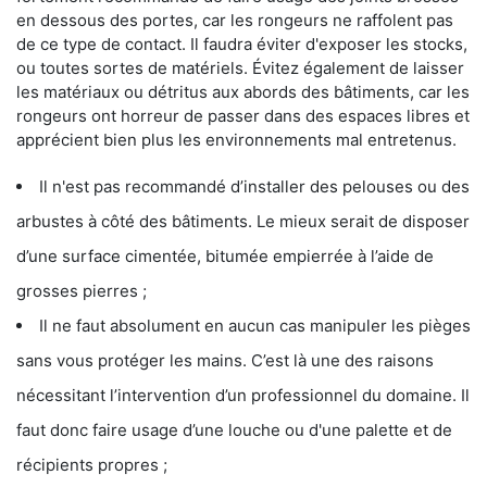
en dessous des portes, car les rongeurs ne raffolent pas
de ce type de contact. Il faudra éviter d'exposer les stocks,
ou toutes sortes de matériels. Évitez également de laisser
les matériaux ou détritus aux abords des bâtiments, car les
rongeurs ont horreur de passer dans des espaces libres et
apprécient bien plus les environnements mal entretenus.
Il n'est pas recommandé d’installer des pelouses ou des
arbustes à côté des bâtiments. Le mieux serait de disposer
d’une surface cimentée, bitumée empierrée à l’aide de
grosses pierres ;
Il ne faut absolument en aucun cas manipuler les pièges
sans vous protéger les mains. C’est là une des raisons
nécessitant l’intervention d’un professionnel du domaine. Il
faut donc faire usage d’une louche ou d'une palette et de
récipients propres ;