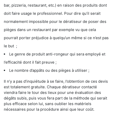
bar, pizzeria, restaurant, etc.) en raison des produits dont
doit faire usage le professionnel. Pour dire qu’il serait
normalement impossible pour le dératiseur de poser des
pièges dans un restaurant par exemple vu que cela
pourrait porter préjudice à quelqu’un même si ce n’est pas
le but ;
Le genre de produit anti-rongeur qui sera employé et
l’efficacité dont il fait preuve ;
Le nombre d’appâts ou des pièges à utiliser ;
Il n’y a pas d’inquiétude à se faire, l’obtention de ces devis
est totalement gratuite. Chaque dératiseur contacté
viendra faire le tour des lieux pour une évaluation des
dégâts subis, puis vous fera part de la méthode qui serait
plus efficace selon lui, sans oublier les matériels
nécessaires pour la procédure ainsi que leur coût.