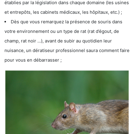
établies par la législation dans chaque domaine (les usines
et entrepôts, les cabinets médicaux, les hôpitaux, etc.) ;
Dès que vous remarquez la présence de souris dans
votre environnement ou un type de rat (rat d’égout, de
champ, rat noir …), avant de subir au quotidien leur
nuisance, un dératiseur professionnel saura comment faire
pour vous en débarrasser ;