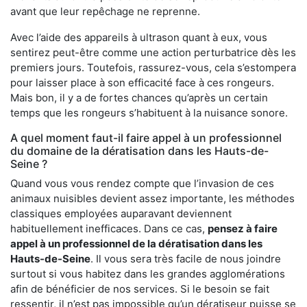
avant que leur repêchage ne reprenne.
Avec l’aide des appareils à ultrason quant à eux, vous
sentirez peut-être comme une action perturbatrice dès les
premiers jours. Toutefois, rassurez-vous, cela s’estompera
pour laisser place à son efficacité face à ces rongeurs.
Mais bon, il y a de fortes chances qu’après un certain
temps que les rongeurs s’habituent à la nuisance sonore.
A quel moment faut-il faire appel à un professionnel
du domaine de la dératisation dans les Hauts-de-
Seine ?
Quand vous vous rendez compte que l’invasion de ces
animaux nuisibles devient assez importante, les méthodes
classiques employées auparavant deviennent
habituellement inefficaces. Dans ce cas,
pensez à faire
appel à un professionnel de la dératisation dans les
Hauts-de-Seine
. Il vous sera très facile de nous joindre
surtout si vous habitez dans les grandes agglomérations
afin de bénéficier de nos services. Si le besoin se fait
ressentir, il n’est pas impossible qu’un dératiseur puisse se