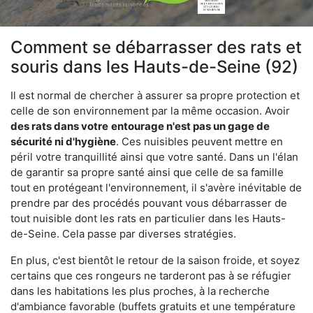
Comment se débarrasser des rats et
souris dans les Hauts-de-Seine (92)
Il est normal de chercher à assurer sa propre protection et
celle de son environnement par la même occasion. Avoir
des rats dans votre
entourage n'est pas un gage de
sécurité ni d'hygiène
. Ces nuisibles peuvent mettre en
péril votre tranquillité ainsi que votre santé. Dans un l'élan
de garantir sa propre santé ainsi que celle de sa famille
tout en protégeant l'environnement, il s'avère inévitable de
prendre par des procédés pouvant vous débarrasser de
tout nuisible dont les rats en particulier dans les Hauts-
de-Seine. Cela passe par diverses stratégies.
En plus, c'est bientôt le retour de la saison froide, et soyez
certains que ces rongeurs ne tarderont pas à se réfugier
dans les habitations les plus proches, à la recherche
d'ambiance favorable (buffets gratuits et une température