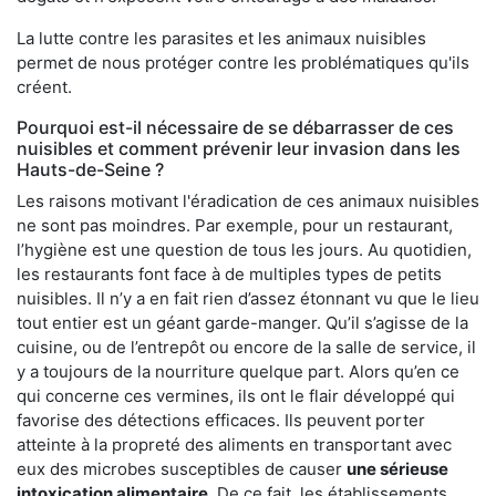
La lutte contre les parasites et les animaux nuisibles
permet de nous protéger contre les problématiques qu'ils
créent.
Pourquoi est-il nécessaire de se débarrasser de ces
nuisibles et comment prévenir leur invasion dans les
Hauts-de-Seine ?
Les raisons motivant l'éradication de ces animaux nuisibles
ne sont pas moindres. Par exemple, pour un restaurant,
l’hygiène est une question de tous les jours. Au quotidien,
les restaurants font face à de multiples types de petits
nuisibles. Il n’y a en fait rien d’assez étonnant vu que le lieu
tout entier est un géant garde-manger. Qu’il s’agisse de la
cuisine, ou de l’entrepôt ou encore de la salle de service, il
y a toujours de la nourriture quelque part. Alors qu’en ce
qui concerne ces vermines, ils ont le flair développé qui
favorise des détections efficaces. Ils peuvent porter
atteinte à la propreté des aliments en transportant avec
eux des microbes susceptibles de causer
une sérieuse
intoxication alimentaire
. De ce fait, les établissements