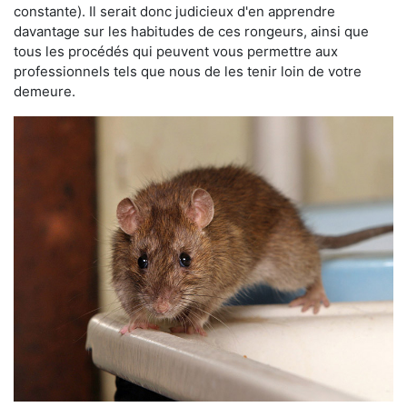
constante). Il serait donc judicieux d'en apprendre
davantage sur les habitudes de ces rongeurs, ainsi que
tous les procédés qui peuvent vous permettre aux
professionnels tels que nous de les tenir loin de votre
demeure.