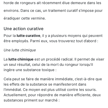
horde de rongeurs ait récemment élue demeure dans les
environs. Dans ce cas, un traitement curatif s’impose pour
éradiquer cette vermine.
Une action curative
Pour la
lutte curative
, il y a plusieurs moyens qui peuvent
être employés. Parmi eux, vous trouverez tout d’abord :
Une lutte chimique
La
lutte chimique
est un procédé radical. Il permet de viser
un seul résultat, celui de la mort du rongeur lorsqu'il
ingère une substance toxique :
Cela peut se faire de manière immédiate, c’est-à-dire que
les effets de la substance se manifesteront dans
l'immédiat. Ce moyen est plus utilisé contre les souris.
Actuellement, pour répondre de manière efficiente, deux
substances priment sur marché :