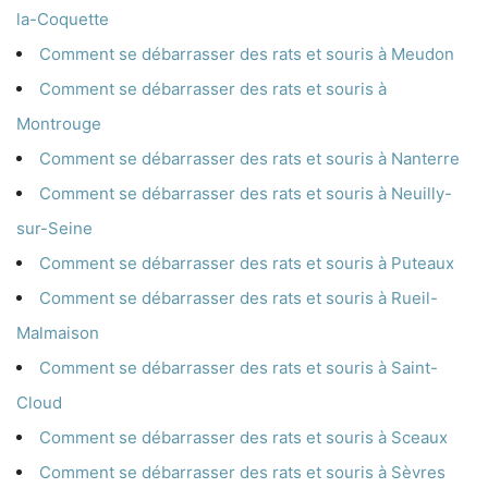
la-Coquette
Comment se débarrasser des rats et souris à Meudon
Comment se débarrasser des rats et souris à
Montrouge
Comment se débarrasser des rats et souris à Nanterre
Comment se débarrasser des rats et souris à Neuilly-
sur-Seine
Comment se débarrasser des rats et souris à Puteaux
Comment se débarrasser des rats et souris à Rueil-
Malmaison
Comment se débarrasser des rats et souris à Saint-
Cloud
Comment se débarrasser des rats et souris à Sceaux
Comment se débarrasser des rats et souris à Sèvres