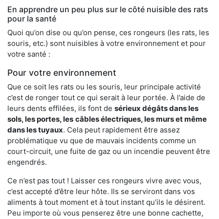
En apprendre un peu plus sur le côté nuisible des rats
pour la santé
Quoi qu’on dise ou qu’on pense, ces rongeurs (les rats, les
souris, etc.) sont nuisibles à votre environnement et pour
votre santé :
Pour votre environnement
Que ce soit les rats ou les souris, leur principale activité
c’est de ronger tout ce qui serait à leur portée. À l’aide de
leurs dents effilées, ils font de
sérieux dégâts dans les
sols, les portes, les
câbles électriques, les murs et même
dans les tuyaux
. Cela peut rapidement être assez
problématique vu que de mauvais incidents comme un
court-circuit, une fuite de gaz ou un incendie peuvent être
engendrés.
Ce n’est pas tout ! Laisser ces rongeurs vivre avec vous,
c’est accepté d’être leur hôte. Ils se serviront dans vos
aliments à tout moment et à tout instant qu’ils le désirent.
Peu importe où vous penserez être une bonne cachette,