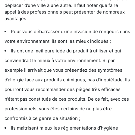
déplacer d’une ville à une autre. Il faut noter que faire
appel à des professionnels peut présenter de nombreux
avantages :
Pour vous débarrasser d’une invasion de rongeurs dans
votre environnement, ils sont les mieux indiqués ;
Ils ont une meilleure idée du produit à utiliser et qui
conviendrait le mieux à votre environnement. Si par
exemple il arrivait que vous présentiez des symptômes
d’allergie face aux produits chimiques, pas d’inquiétude. Ils
pourront vous recommander des pièges très efficaces
n’étant pas constitués de ces produits. De ce fait, avec ces
professionnels, vous êtes certains de ne plus être
confrontés à ce genre de situation ;
Ils maitrisent mieux les réglementations d’hygiène