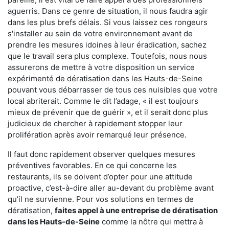
aguerris. Dans ce genre de situation, il nous faudra agir
dans les plus brefs délais. Si vous laissez ces rongeurs
s'installer au sein de votre environnement avant de
prendre les mesures idoines à leur éradication, sachez
que le travail sera plus complexe. Toutefois, nous nous
assurerons de mettre à votre disposition un service
expérimenté de dératisation dans les Hauts-de-Seine
pouvant vous débarrasser de tous ces nuisibles que votre
local abriterait. Comme le dit l’adage, « il est toujours
mieux de prévenir que de guérir », et il serait donc plus
judicieux de chercher à rapidement stopper leur
prolifération après avoir remarqué leur présence.
Il faut donc rapidement observer quelques mesures
préventives favorables. En ce qui concerne les
restaurants, ils se doivent d’opter pour une attitude
proactive, c’est-à-dire aller au-devant du problème avant
qu’il ne survienne. Pour vos solutions en termes de
dératisation,
faites appel à une entreprise de dératisation
dans les Hauts-de-Seine
comme la nôtre qui mettra à