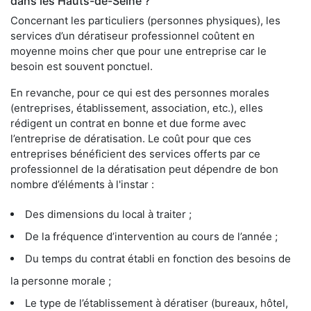
dans les Hauts-de-Seine ?
Concernant les particuliers (personnes physiques), les
services d’un dératiseur professionnel coûtent en
moyenne moins cher que pour une entreprise car le
besoin est souvent ponctuel.
En revanche, pour ce qui est des personnes morales
(entreprises, établissement, association, etc.), elles
rédigent un contrat en bonne et due forme avec
l’entreprise de dératisation. Le coût pour que ces
entreprises bénéficient des services offerts par ce
professionnel de la dératisation peut dépendre de bon
nombre d’éléments à l'instar :
Des dimensions du local à traiter ;
De la fréquence d’intervention au cours de l’année ;
Du temps du contrat établi en fonction des besoins de
la personne morale ;
Le type de l’établissement à dératiser (bureaux, hôtel,