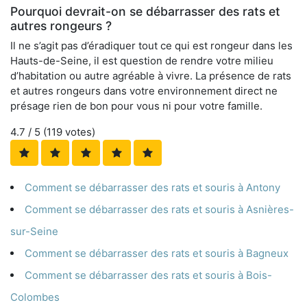
Pourquoi devrait-on se débarrasser des rats et
autres rongeurs ?
Il ne s’agit pas d’éradiquer tout ce qui est rongeur dans les
Hauts-de-Seine, il est question de rendre votre milieu
d’habitation ou autre agréable à vivre. La présence de rats
et autres rongeurs dans votre environnement direct ne
présage rien de bon pour vous ni pour votre famille.
4.7
/ 5 (
119
votes)
Comment se débarrasser des rats et souris à Antony
Comment se débarrasser des rats et souris à Asnières-
sur-Seine
Comment se débarrasser des rats et souris à Bagneux
Comment se débarrasser des rats et souris à Bois-
Colombes