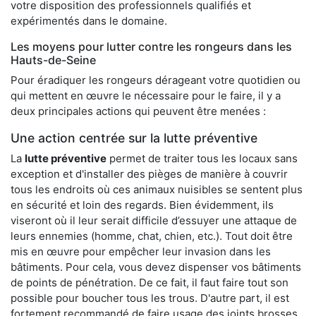
votre disposition des professionnels qualifiés et
expérimentés dans le domaine.
Les moyens pour lutter contre les rongeurs dans les
Hauts-de-Seine
Pour éradiquer les rongeurs dérageant votre quotidien ou
qui mettent en œuvre le nécessaire pour le faire, il y a
deux principales actions qui peuvent être menées :
Une action centrée sur la lutte préventive
La
lutte préventive
permet de traiter tous les locaux sans
exception et d'installer des pièges de manière à couvrir
tous les endroits où ces animaux nuisibles se sentent plus
en sécurité et loin des regards. Bien évidemment, ils
viseront où il leur serait difficile d’essuyer une attaque de
leurs ennemies (homme, chat, chien, etc.). Tout doit être
mis en œuvre pour empêcher leur invasion dans les
bâtiments. Pour cela, vous devez dispenser vos bâtiments
de points de pénétration. De ce fait, il faut faire tout son
possible pour boucher tous les trous. D'autre part, il est
fortement recommandé de faire usage des joints brosses