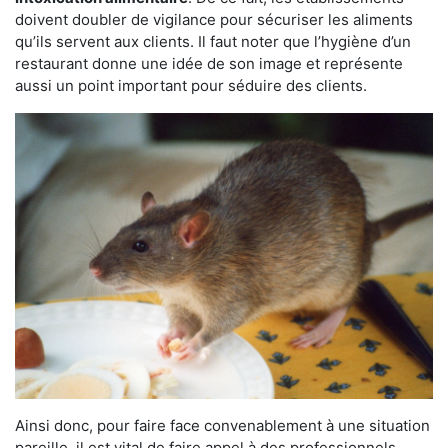
doivent doubler de vigilance pour sécuriser les aliments
qu’ils servent aux clients. Il faut noter que l’hygiène d’un
restaurant donne une idée de son image et représente
aussi un point important pour séduire des clients.
Ainsi donc, pour faire face convenablement à une situation
pareille, il est vital de faire appel à des professionnels