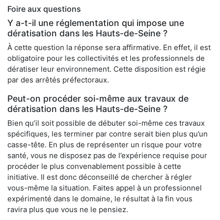
Foire aux questions
Y a-t-il une réglementation qui impose une
dératisation dans les Hauts-de-Seine ?
À cette question la réponse sera affirmative. En effet, il est
obligatoire pour les collectivités et les professionnels de
dératiser leur environnement. Cette disposition est régie
par des arrêtés préfectoraux.
Peut-on procéder soi-même aux travaux de
dératisation dans les Hauts-de-Seine ?
Bien qu’il soit possible de débuter soi-même ces travaux
spécifiques, les terminer par contre serait bien plus qu’un
casse-tête. En plus de représenter un risque pour votre
santé, vous ne disposez pas de l’expérience requise pour
procéder le plus convenablement possible à cette
initiative. Il est donc déconseillé de chercher à régler
vous-même la situation. Faites appel à un professionnel
expérimenté dans le domaine, le résultat à la fin vous
ravira plus que vous ne le pensiez.