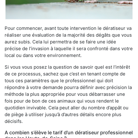
Pour commencer, avant toute intervention le dératiseur va
réaliser une évaluation de la majorité des dégâts que vous
aurez subis. Cela lui permettra de se faire une idée
précise de l’invasion à laquelle il sera confronté dans votre
local ou dans votre environnement.
Si vous vous posez la question de savoir quel est l’intérêt
de ce processus, sachez que c’est en tenant compte de
tous ces paramètres que le professionnel qui doit
répondre à votre demande pourra définir avec précision la
méthode la plus appropriée pour vous débarrasser une
fois pour de bon de ces animaux qui vous rendent le
quotidien invivable. Cela peut aller du nombre d’appât ou
de piège à utiliser jusqu’à d’autres détails encore plus
décisifs.
A combien s’élève le tarif d’un dératiseur professionnel