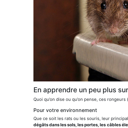
En apprendre un peu plus sur 
Quoi qu’on dise ou qu’on pense, ces rongeurs (l
Pour votre environnement
Que ce soit les rats ou les souris, leur principal
dégâts dans les sols, les portes, les
câbles él