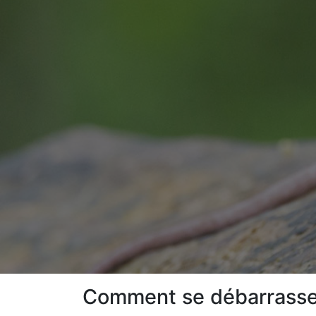
Comment se débarrasser