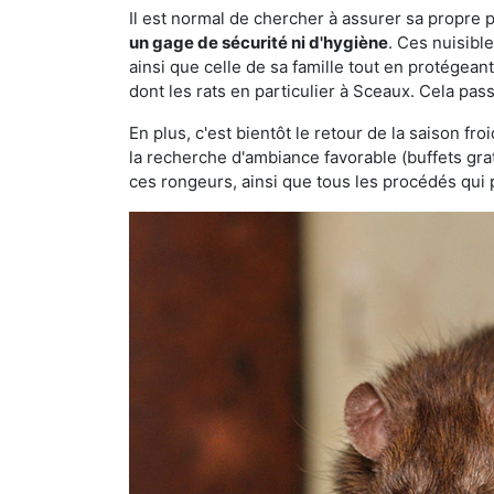
Il est normal de chercher à assurer sa propre
un gage de sécurité ni d'hygiène
. Ces nuisibl
ainsi que celle de sa famille tout en protégea
dont les rats en particulier à Sceaux. Cela pas
En plus, c'est bientôt le retour de la saison fr
la recherche d'ambiance favorable (buffets gra
ces rongeurs, ainsi que tous les procédés qui