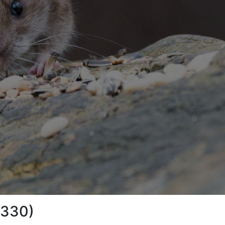
2330)