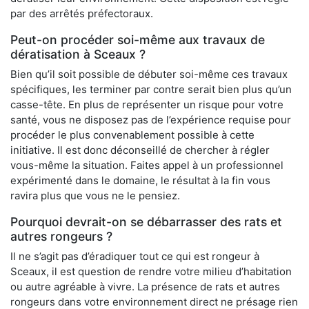
par des arrêtés préfectoraux.
Peut-on procéder soi-même aux travaux de
dératisation à Sceaux ?
Bien qu’il soit possible de débuter soi-même ces travaux
spécifiques, les terminer par contre serait bien plus qu’un
casse-tête. En plus de représenter un risque pour votre
santé, vous ne disposez pas de l’expérience requise pour
procéder le plus convenablement possible à cette
initiative. Il est donc déconseillé de chercher à régler
vous-même la situation. Faites appel à un professionnel
expérimenté dans le domaine, le résultat à la fin vous
ravira plus que vous ne le pensiez.
Pourquoi devrait-on se débarrasser des rats et
autres rongeurs ?
Il ne s’agit pas d’éradiquer tout ce qui est rongeur à
Sceaux, il est question de rendre votre milieu d’habitation
ou autre agréable à vivre. La présence de rats et autres
rongeurs dans votre environnement direct ne présage rien