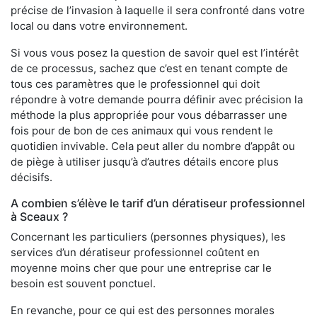
précise de l’invasion à laquelle il sera confronté dans votre
local ou dans votre environnement.
Si vous vous posez la question de savoir quel est l’intérêt
de ce processus, sachez que c’est en tenant compte de
tous ces paramètres que le professionnel qui doit
répondre à votre demande pourra définir avec précision la
méthode la plus appropriée pour vous débarrasser une
fois pour de bon de ces animaux qui vous rendent le
quotidien invivable. Cela peut aller du nombre d’appât ou
de piège à utiliser jusqu’à d’autres détails encore plus
décisifs.
A combien s’élève le tarif d’un dératiseur professionnel
à Sceaux ?
Concernant les particuliers (personnes physiques), les
services d’un dératiseur professionnel coûtent en
moyenne moins cher que pour une entreprise car le
besoin est souvent ponctuel.
En revanche, pour ce qui est des personnes morales