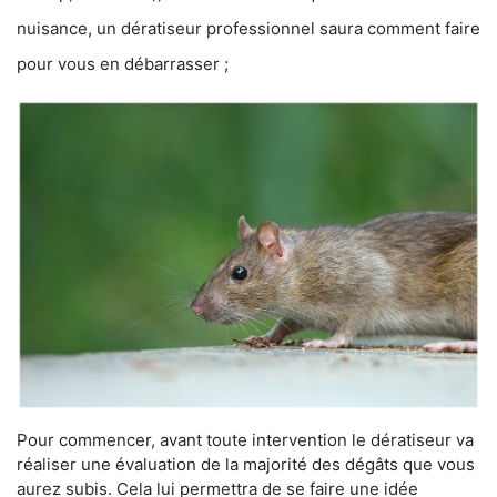
nuisance, un dératiseur professionnel saura comment faire
pour vous en débarrasser ;
Pour commencer, avant toute intervention le dératiseur va
réaliser une évaluation de la majorité des dégâts que vous
aurez subis. Cela lui permettra de se faire une idée