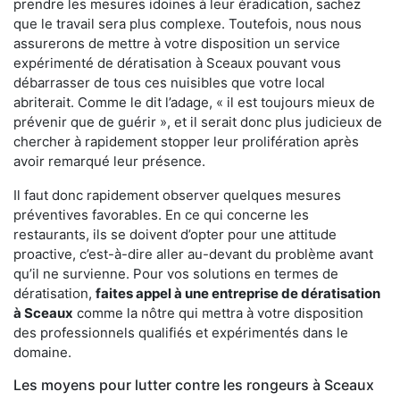
prendre les mesures idoines à leur éradication, sachez
que le travail sera plus complexe. Toutefois, nous nous
assurerons de mettre à votre disposition un service
expérimenté de dératisation à Sceaux pouvant vous
débarrasser de tous ces nuisibles que votre local
abriterait. Comme le dit l’adage, « il est toujours mieux de
prévenir que de guérir », et il serait donc plus judicieux de
chercher à rapidement stopper leur prolifération après
avoir remarqué leur présence.
Il faut donc rapidement observer quelques mesures
préventives favorables. En ce qui concerne les
restaurants, ils se doivent d’opter pour une attitude
proactive, c’est-à-dire aller au-devant du problème avant
qu’il ne survienne. Pour vos solutions en termes de
dératisation,
faites appel à une entreprise de dératisation
à Sceaux
comme la nôtre qui mettra à votre disposition
des professionnels qualifiés et expérimentés dans le
domaine.
Les moyens pour lutter contre les rongeurs à Sceaux