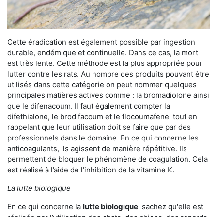
Cette éradication est également possible par ingestion
durable, endémique et continuelle. Dans ce cas, la mort
est très lente. Cette méthode est la plus appropriée pour
lutter contre les rats. Au nombre des produits pouvant être
utilisés dans cette catégorie on peut nommer quelques
principales matières actives comme : la bromadiolone ainsi
que le difenacoum. Il faut également compter la
difethialone, le brodifacoum et le flocoumafene, tout en
rappelant que leur utilisation doit se faire que par des
professionnels dans le domaine. En ce qui concerne les
anticoagulants, ils agissent de manière répétitive. Ils
permettent de bloquer le phénomène de coagulation. Cela
est réalisé à l’aide de l’inhibition de la vitamine K.
La lutte biologique
En ce qui concerne la
lutte biologique
, sachez qu'elle est