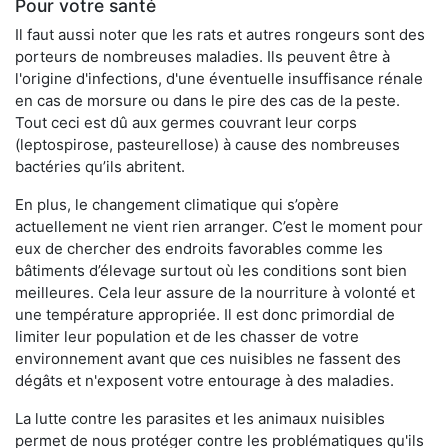
Pour votre santé
Il faut aussi noter que les rats et autres rongeurs sont des
porteurs de nombreuses maladies. Ils peuvent être à
l'origine d'infections, d'une éventuelle insuffisance rénale
en cas de morsure ou dans le pire des cas de la peste.
Tout ceci est dû aux germes couvrant leur corps
(leptospirose, pasteurellose) à cause des nombreuses
bactéries qu’ils abritent.
En plus, le changement climatique qui s’opère
actuellement ne vient rien arranger. C’est le moment pour
eux de chercher des endroits favorables comme les
bâtiments d’élevage surtout où les conditions sont bien
meilleures. Cela leur assure de la nourriture à volonté et
une température appropriée. Il est donc primordial de
limiter leur population et de les chasser de votre
environnement avant que ces nuisibles ne fassent des
dégâts et n'exposent votre entourage à des maladies.
La lutte contre les parasites et les animaux nuisibles
permet de nous protéger contre les problématiques qu'ils