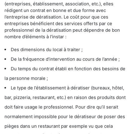
(entreprises, établissement, association, etc.), elles
rédigent un contrat en bonne et due forme avec
l’entreprise de dératisation. Le coût pour que ces
entreprises bénéficient des services offerts par ce
professionnel de la dératisation peut dépendre de bon
nombre d’éléments à l'instar :
Des dimensions du local à traiter ;
De la fréquence d’intervention au cours de l’année ;
Du temps du contrat établi en fonction des besoins de
la personne morale ;
Le type de l’établissement à dératiser (bureaux, hôtel,
bar, pizzeria, restaurant, etc.) en raison des produits dont
doit faire usage le professionnel. Pour dire qu’il serait
normalement impossible pour le dératiseur de poser des
pièges dans un restaurant par exemple vu que cela