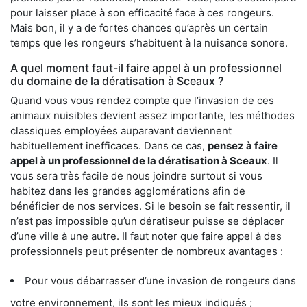
pour laisser place à son efficacité face à ces rongeurs.
Mais bon, il y a de fortes chances qu’après un certain
temps que les rongeurs s’habituent à la nuisance sonore.
A quel moment faut-il faire appel à un professionnel
du domaine de la dératisation à Sceaux ?
Quand vous vous rendez compte que l’invasion de ces
animaux nuisibles devient assez importante, les méthodes
classiques employées auparavant deviennent
habituellement inefficaces. Dans ce cas,
pensez à faire
appel à un professionnel de la dératisation à Sceaux
. Il
vous sera très facile de nous joindre surtout si vous
habitez dans les grandes agglomérations afin de
bénéficier de nos services. Si le besoin se fait ressentir, il
n’est pas impossible qu’un dératiseur puisse se déplacer
d’une ville à une autre. Il faut noter que faire appel à des
professionnels peut présenter de nombreux avantages :
Pour vous débarrasser d’une invasion de rongeurs dans
votre environnement, ils sont les mieux indiqués ;