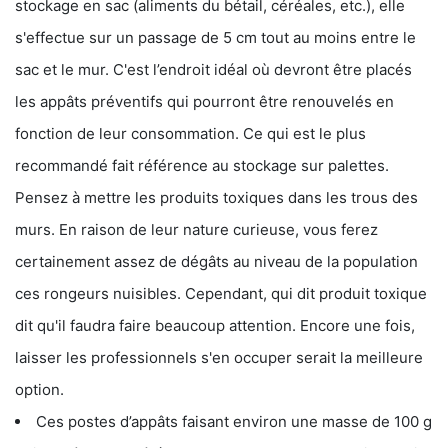
stockage en sac (aliments du bétail, céréales, etc.), elle
s'effectue sur un passage de 5 cm tout au moins entre le
sac et le mur. C'est l’endroit idéal où devront être placés
les appâts préventifs qui pourront être renouvelés en
fonction de leur consommation. Ce qui est le plus
recommandé fait référence au stockage sur palettes.
Pensez à mettre les produits toxiques dans les trous des
murs. En raison de leur nature curieuse, vous ferez
certainement assez de dégâts au niveau de la population
ces rongeurs nuisibles. Cependant, qui dit produit toxique
dit qu'il faudra faire beaucoup attention. Encore une fois,
laisser les professionnels s'en occuper serait la meilleure
option.
Ces postes d’appâts faisant environ une masse de 100 g