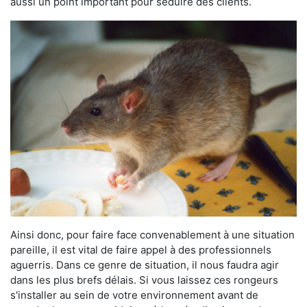
aussi un point important pour séduire des clients.
Ainsi donc, pour faire face convenablement à une situation
pareille, il est vital de faire appel à des professionnels
aguerris. Dans ce genre de situation, il nous faudra agir
dans les plus brefs délais. Si vous laissez ces rongeurs
s'installer au sein de votre environnement avant de