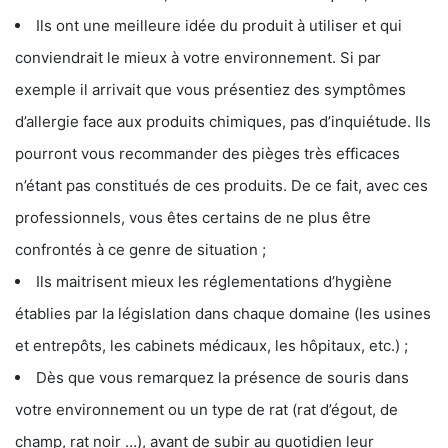
Ils ont une meilleure idée du produit à utiliser et qui
conviendrait le mieux à votre environnement. Si par
exemple il arrivait que vous présentiez des symptômes
d’allergie face aux produits chimiques, pas d’inquiétude. Ils
pourront vous recommander des pièges très efficaces
n’étant pas constitués de ces produits. De ce fait, avec ces
professionnels, vous êtes certains de ne plus être
confrontés à ce genre de situation ;
Ils maitrisent mieux les réglementations d’hygiène
établies par la législation dans chaque domaine (les usines
et entrepôts, les cabinets médicaux, les hôpitaux, etc.) ;
Dès que vous remarquez la présence de souris dans
votre environnement ou un type de rat (rat d’égout, de
champ, rat noir …), avant de subir au quotidien leur