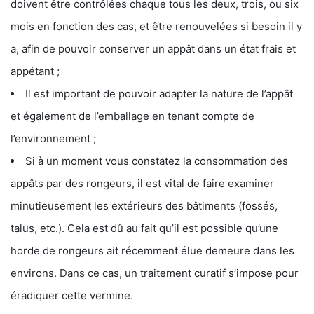
doivent être contrôlées chaque tous les deux, trois, ou six
mois en fonction des cas, et être renouvelées si besoin il y
a, afin de pouvoir conserver un appât dans un état frais et
appétant ;
Il est important de pouvoir adapter la nature de l’appât
et également de l’emballage en tenant compte de
l’environnement ;
Si à un moment vous constatez la consommation des
appâts par des rongeurs, il est vital de faire examiner
minutieusement les extérieurs des bâtiments (fossés,
talus, etc.). Cela est dû au fait qu’il est possible qu’une
horde de rongeurs ait récemment élue demeure dans les
environs. Dans ce cas, un traitement curatif s’impose pour
éradiquer cette vermine.