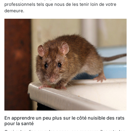
professionnels tels que nous de les tenir loin de votre
demeure.
En apprendre un peu plus sur le côté nuisible des rats
pour la santé