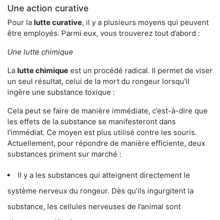
Une action curative
Pour la
lutte curative
, il y a plusieurs moyens qui peuvent
être employés. Parmi eux, vous trouverez tout d’abord :
Une lutte chimique
La
lutte chimique
est un procédé radical. Il permet de viser
un seul résultat, celui de la mort du rongeur lorsqu'il
ingère une substance toxique :
Cela peut se faire de manière immédiate, c’est-à-dire que
les effets de la substance se manifesteront dans
l'immédiat. Ce moyen est plus utilisé contre les souris.
Actuellement, pour répondre de manière efficiente, deux
substances priment sur marché :
Il y a les substances qui atteignent directement le
système nerveux du rongeur. Dès qu’ils ingurgitent la
substance, les cellules nerveuses de l’animal sont