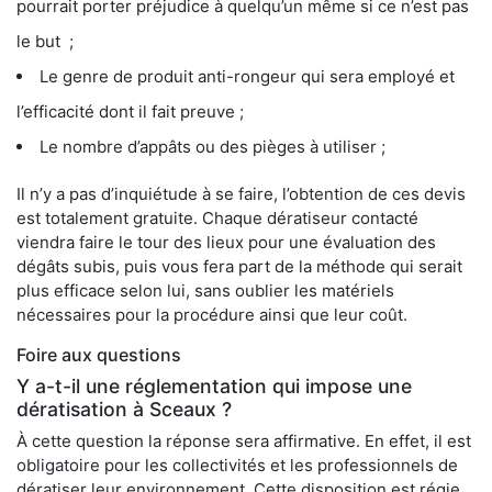
pourrait porter préjudice à quelqu’un même si ce n’est pas
le but ;
Le genre de produit anti-rongeur qui sera employé et
l’efficacité dont il fait preuve ;
Le nombre d’appâts ou des pièges à utiliser ;
Il n’y a pas d’inquiétude à se faire, l’obtention de ces devis
est totalement gratuite. Chaque dératiseur contacté
viendra faire le tour des lieux pour une évaluation des
dégâts subis, puis vous fera part de la méthode qui serait
plus efficace selon lui, sans oublier les matériels
nécessaires pour la procédure ainsi que leur coût.
Foire aux questions
Y a-t-il une réglementation qui impose une
dératisation à Sceaux ?
À cette question la réponse sera affirmative. En effet, il est
obligatoire pour les collectivités et les professionnels de
dératiser leur environnement. Cette disposition est régie