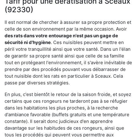
Tarif pour une dératisation à Sceaux
(92330)
Il est normal de chercher à assurer sa propre protection et
celle de son environnement par la même occasion. Avoir
des rats dans votre
entourage n'est pas un gage de
sécurité ni d'hygiène
. Ces nuisibles peuvent mettre en
péril votre tranquillité ainsi que votre santé. Dans un l'élan
de garantir sa propre santé ainsi que celle de sa famille
tout en protégeant l'environnement, il s'avère inévitable de
prendre par des procédés pouvant vous débarrasser de
tout nuisible dont les rats en particulier à Sceaux. Cela
passe par diverses stratégies.
En plus, c'est bientôt le retour de la saison froide, et soyez
certains que ces rongeurs ne tarderont pas à se réfugier
dans les habitations les plus proches, à la recherche
d'ambiance favorable (buffets gratuits et une température
constante). Il serait donc judicieux d'en apprendre
davantage sur les habitudes de ces rongeurs, ainsi que
tous les procédés qui peuvent vous permettre aux