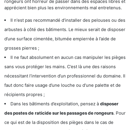
rongeurs ont horreur de passer dans des espaces libres et
apprécient bien plus les environnements mal entretenus.
Il n'est pas recommandé d’installer des pelouses ou des
arbustes à côté des bâtiments. Le mieux serait de disposer
d’une surface cimentée, bitumée empierrée à l’aide de
grosses pierres ;
Il ne faut absolument en aucun cas manipuler les pièges
sans vous protéger les mains. C’est là une des raisons
nécessitant l’intervention d’un professionnel du domaine. Il
faut donc faire usage d’une louche ou d'une palette et de
récipients propres ;
Dans les bâtiments d’exploitation, pensez à
disposer
des postes de
raticide sur les passages de rongeurs
. Pour
ce qui est de la disposition des pièges dans le cas de