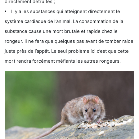
directement détruites ;
Il y a les substances qui atteignent directement le
système cardiaque de l’animal. La consommation de la
substance cause une mort brutale et rapide chez le
rongeur. Il ne fera que quelques pas avant de tomber raide
juste près de l’appât. Le seul problème ici c’est que cette
mort rendra forcément méfiants les autres rongeurs.