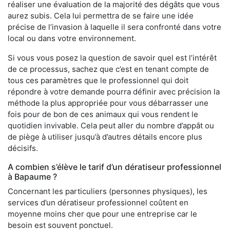
réaliser une évaluation de la majorité des dégâts que vous
aurez subis. Cela lui permettra de se faire une idée
précise de l’invasion à laquelle il sera confronté dans votre
local ou dans votre environnement.
Si vous vous posez la question de savoir quel est l’intérêt
de ce processus, sachez que c’est en tenant compte de
tous ces paramètres que le professionnel qui doit
répondre à votre demande pourra définir avec précision la
méthode la plus appropriée pour vous débarrasser une
fois pour de bon de ces animaux qui vous rendent le
quotidien invivable. Cela peut aller du nombre d’appât ou
de piège à utiliser jusqu’à d’autres détails encore plus
décisifs.
A combien s’élève le tarif d’un dératiseur professionnel
à Bapaume ?
Concernant les particuliers (personnes physiques), les
services d’un dératiseur professionnel coûtent en
moyenne moins cher que pour une entreprise car le
besoin est souvent ponctuel.