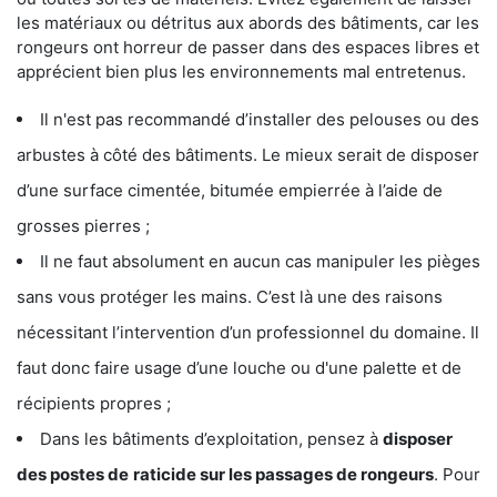
les matériaux ou détritus aux abords des bâtiments, car les
rongeurs ont horreur de passer dans des espaces libres et
apprécient bien plus les environnements mal entretenus.
Il n'est pas recommandé d’installer des pelouses ou des
arbustes à côté des bâtiments. Le mieux serait de disposer
d’une surface cimentée, bitumée empierrée à l’aide de
grosses pierres ;
Il ne faut absolument en aucun cas manipuler les pièges
sans vous protéger les mains. C’est là une des raisons
nécessitant l’intervention d’un professionnel du domaine. Il
faut donc faire usage d’une louche ou d'une palette et de
récipients propres ;
Dans les bâtiments d’exploitation, pensez à
disposer
des postes de
raticide sur les passages de rongeurs
. Pour