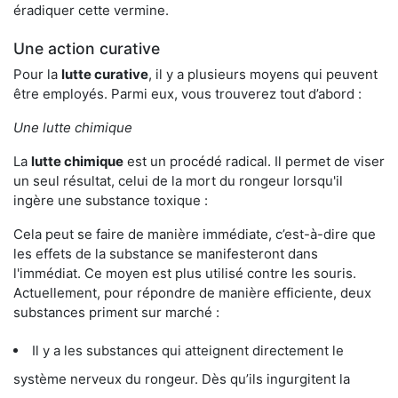
éradiquer cette vermine.
Une action curative
Pour la
lutte curative
, il y a plusieurs moyens qui peuvent
être employés. Parmi eux, vous trouverez tout d’abord :
Une lutte chimique
La
lutte chimique
est un procédé radical. Il permet de viser
un seul résultat, celui de la mort du rongeur lorsqu'il
ingère une substance toxique :
Cela peut se faire de manière immédiate, c’est-à-dire que
les effets de la substance se manifesteront dans
l'immédiat. Ce moyen est plus utilisé contre les souris.
Actuellement, pour répondre de manière efficiente, deux
substances priment sur marché :
Il y a les substances qui atteignent directement le
système nerveux du rongeur. Dès qu’ils ingurgitent la