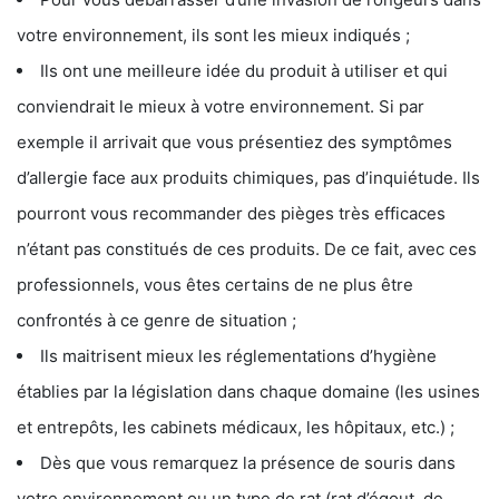
votre environnement, ils sont les mieux indiqués ;
Ils ont une meilleure idée du produit à utiliser et qui
conviendrait le mieux à votre environnement. Si par
exemple il arrivait que vous présentiez des symptômes
d’allergie face aux produits chimiques, pas d’inquiétude. Ils
pourront vous recommander des pièges très efficaces
n’étant pas constitués de ces produits. De ce fait, avec ces
professionnels, vous êtes certains de ne plus être
confrontés à ce genre de situation ;
Ils maitrisent mieux les réglementations d’hygiène
établies par la législation dans chaque domaine (les usines
et entrepôts, les cabinets médicaux, les hôpitaux, etc.) ;
Dès que vous remarquez la présence de souris dans
votre environnement ou un type de rat (rat d’égout, de