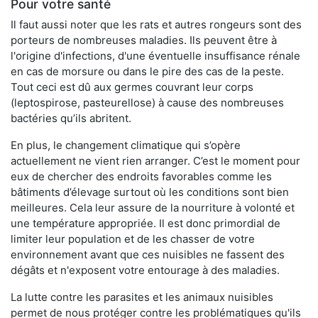
Pour votre santé
Il faut aussi noter que les rats et autres rongeurs sont des
porteurs de nombreuses maladies. Ils peuvent être à
l'origine d'infections, d'une éventuelle insuffisance rénale
en cas de morsure ou dans le pire des cas de la peste.
Tout ceci est dû aux germes couvrant leur corps
(leptospirose, pasteurellose) à cause des nombreuses
bactéries qu’ils abritent.
En plus, le changement climatique qui s’opère
actuellement ne vient rien arranger. C’est le moment pour
eux de chercher des endroits favorables comme les
bâtiments d’élevage surtout où les conditions sont bien
meilleures. Cela leur assure de la nourriture à volonté et
une température appropriée. Il est donc primordial de
limiter leur population et de les chasser de votre
environnement avant que ces nuisibles ne fassent des
dégâts et n'exposent votre entourage à des maladies.
La lutte contre les parasites et les animaux nuisibles
permet de nous protéger contre les problématiques qu'ils