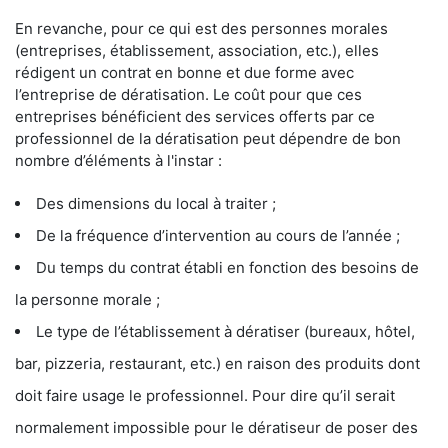
En revanche, pour ce qui est des personnes morales
(entreprises, établissement, association, etc.), elles
rédigent un contrat en bonne et due forme avec
l’entreprise de dératisation. Le coût pour que ces
entreprises bénéficient des services offerts par ce
professionnel de la dératisation peut dépendre de bon
nombre d’éléments à l'instar :
Des dimensions du local à traiter ;
De la fréquence d’intervention au cours de l’année ;
Du temps du contrat établi en fonction des besoins de
la personne morale ;
Le type de l’établissement à dératiser (bureaux, hôtel,
bar, pizzeria, restaurant, etc.) en raison des produits dont
doit faire usage le professionnel. Pour dire qu’il serait
normalement impossible pour le dératiseur de poser des