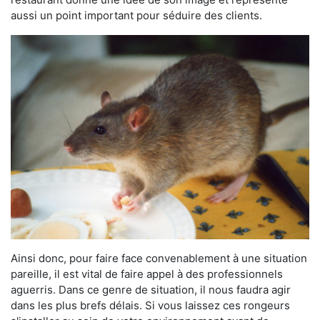
aussi un point important pour séduire des clients.
Ainsi donc, pour faire face convenablement à une situation
pareille, il est vital de faire appel à des professionnels
aguerris. Dans ce genre de situation, il nous faudra agir
dans les plus brefs délais. Si vous laissez ces rongeurs