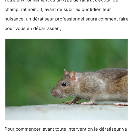
champ, rat noir …), avant de subir au quotidien leur
nuisance, un dératiseur professionnel saura comment faire
pour vous en débarrasser ;
Pour commencer, avant toute intervention le dératiseur va