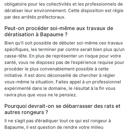
obligatoire pour les collectivités et les professionnels de
dératiser leur environnement. Cette disposition est régie
par des arrêtés préfectoraux.
Peut-on procéder soi-même aux travaux de
dératisation à Bapaume ?
Bien qu’il soit possible de débuter soi-même ces travaux
spécifiques, les terminer par contre serait bien plus qu’un
casse-tête. En plus de représenter un risque pour votre
santé, vous ne disposez pas de l’expérience requise pour
procéder le plus convenablement possible à cette
initiative. Il est donc déconseillé de chercher à régler
vous-même la situation. Faites appel à un professionnel
expérimenté dans le domaine, le résultat à la fin vous
ravira plus que vous ne le pensiez.
Pourquoi devrait-on se débarrasser des rats et
autres rongeurs ?
Il ne s’agit pas d’éradiquer tout ce qui est rongeur à
Bapaume, il est question de rendre votre milieu