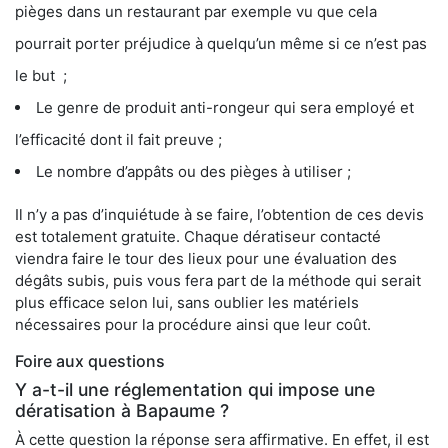
pièges dans un restaurant par exemple vu que cela
pourrait porter préjudice à quelqu’un même si ce n’est pas
le but ;
Le genre de produit anti-rongeur qui sera employé et
l’efficacité dont il fait preuve ;
Le nombre d’appâts ou des pièges à utiliser ;
Il n’y a pas d’inquiétude à se faire, l’obtention de ces devis
est totalement gratuite. Chaque dératiseur contacté
viendra faire le tour des lieux pour une évaluation des
dégâts subis, puis vous fera part de la méthode qui serait
plus efficace selon lui, sans oublier les matériels
nécessaires pour la procédure ainsi que leur coût.
Foire aux questions
Y a-t-il une réglementation qui impose une
dératisation à Bapaume ?
À cette question la réponse sera affirmative. En effet, il est