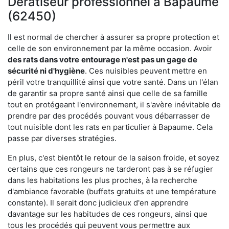
Dératiseur professionnel à Bapaume
(62450)
Il est normal de chercher à assurer sa propre protection et
celle de son environnement par la même occasion. Avoir
des rats dans votre
entourage n'est pas un gage de
sécurité ni d'hygiène
. Ces nuisibles peuvent mettre en
péril votre tranquillité ainsi que votre santé. Dans un l'élan
de garantir sa propre santé ainsi que celle de sa famille
tout en protégeant l'environnement, il s'avère inévitable de
prendre par des procédés pouvant vous débarrasser de
tout nuisible dont les rats en particulier à Bapaume. Cela
passe par diverses stratégies.
En plus, c'est bientôt le retour de la saison froide, et soyez
certains que ces rongeurs ne tarderont pas à se réfugier
dans les habitations les plus proches, à la recherche
d'ambiance favorable (buffets gratuits et une température
constante). Il serait donc judicieux d'en apprendre
davantage sur les habitudes de ces rongeurs, ainsi que
tous les procédés qui peuvent vous permettre aux