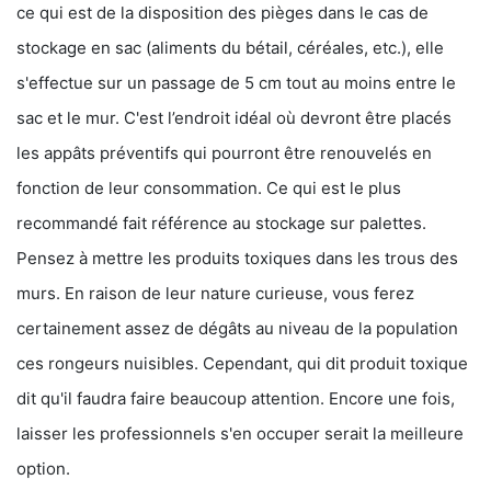
ce qui est de la disposition des pièges dans le cas de
stockage en sac (aliments du bétail, céréales, etc.), elle
s'effectue sur un passage de 5 cm tout au moins entre le
sac et le mur. C'est l’endroit idéal où devront être placés
les appâts préventifs qui pourront être renouvelés en
fonction de leur consommation. Ce qui est le plus
recommandé fait référence au stockage sur palettes.
Pensez à mettre les produits toxiques dans les trous des
murs. En raison de leur nature curieuse, vous ferez
certainement assez de dégâts au niveau de la population
ces rongeurs nuisibles. Cependant, qui dit produit toxique
dit qu'il faudra faire beaucoup attention. Encore une fois,
laisser les professionnels s'en occuper serait la meilleure
option.