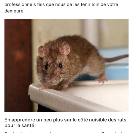
professionnels tels que nous de les tenir loin de votre
demeure.
En apprendre un peu plus sur le côté nuisible des rats
pour la santé