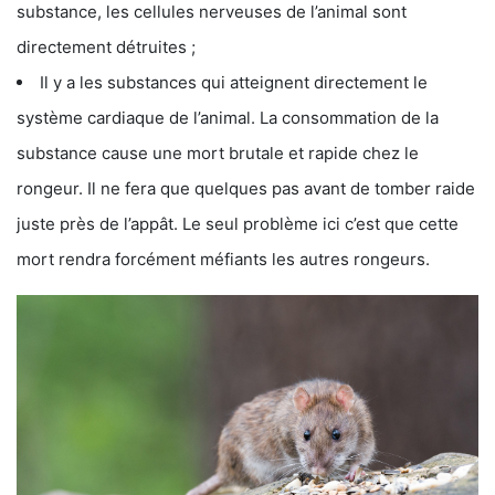
substance, les cellules nerveuses de l’animal sont
directement détruites ;
Il y a les substances qui atteignent directement le
système cardiaque de l’animal. La consommation de la
substance cause une mort brutale et rapide chez le
rongeur. Il ne fera que quelques pas avant de tomber raide
juste près de l’appât. Le seul problème ici c’est que cette
mort rendra forcément méfiants les autres rongeurs.