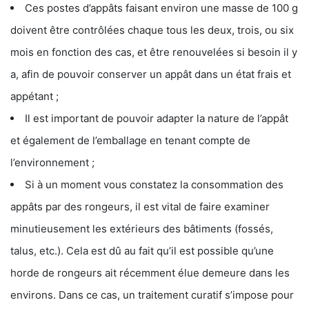
Ces postes d’appâts faisant environ une masse de 100 g
doivent être contrôlées chaque tous les deux, trois, ou six
mois en fonction des cas, et être renouvelées si besoin il y
a, afin de pouvoir conserver un appât dans un état frais et
appétant ;
Il est important de pouvoir adapter la nature de l’appât
et également de l’emballage en tenant compte de
l’environnement ;
Si à un moment vous constatez la consommation des
appâts par des rongeurs, il est vital de faire examiner
minutieusement les extérieurs des bâtiments (fossés,
talus, etc.). Cela est dû au fait qu’il est possible qu’une
horde de rongeurs ait récemment élue demeure dans les
environs. Dans ce cas, un traitement curatif s’impose pour