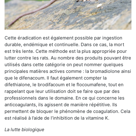
Cette éradication est également possible par ingestion
durable, endémique et continuelle. Dans ce cas, la mort
est très lente. Cette méthode est la plus appropriée pour
lutter contre les rats. Au nombre des produits pouvant être
utilisés dans cette catégorie on peut nommer quelques
principales matières actives comme : la bromadiolone ainsi
que le difenacoum. Il faut également compter la
difethialone, le brodifacoum et le flocoumafene, tout en
rappelant que leur utilisation doit se faire que par des
professionnels dans le domaine. En ce qui concerne les
anticoagulants, ils agissent de manière répétitive. Ils
permettent de bloquer le phénomène de coagulation. Cela
est réalisé à l’aide de l’inhibition de la vitamine K.
La lutte biologique