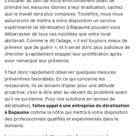
s'installer au sein de votre environnement avant de
prendre les mesures idoines à leur éradication, sachez
que le travail sera plus complexe. Toutefois, nous nous
assurerons de mettre à votre disposition un service
expérimenté de dératisation à Bapaume pouvant vous
débarrasser de tous ces nuisibles que votre local
abriterait. Comme le dit l’adage, « il est toujours mieux de
prévenir que de guérir », et il serait donc plus judicieux de
chercher à rapidement stopper leur prolifération après
avoir remarqué leur présence.
Il faut donc rapidement observer quelques mesures
préventives favorables. En ce qui concerne les
restaurants, ils se doivent d’opter pour une attitude
proactive, c’est-à-dire aller au-devant du problème avant
qu’il ne survienne. Pour vos solutions en termes de
dératisation,
faites appel à une entreprise de dératisation
à Bapaume
comme la nôtre qui mettra à votre disposition
des professionnels qualifiés et expérimentés dans le
domaine.