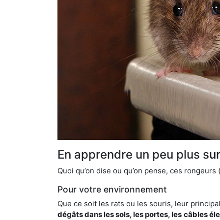
En apprendre un peu plus sur 
Quoi qu’on dise ou qu’on pense, ces rongeurs (l
Pour votre environnement
Que ce soit les rats ou les souris, leur principal
dégâts dans les sols, les portes, les
câbles él