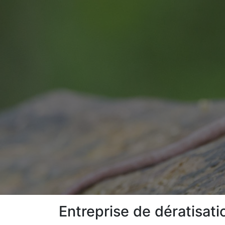
Entreprise de dératisat