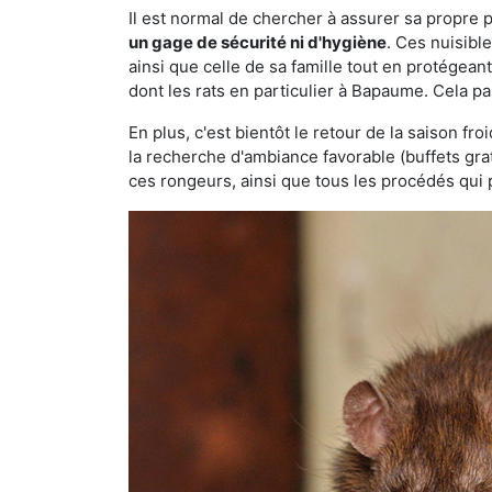
Il est normal de chercher à assurer sa propre
un gage de sécurité ni d'hygiène
. Ces nuisibl
ainsi que celle de sa famille tout en protégea
dont les rats en particulier à Bapaume. Cela pa
En plus, c'est bientôt le retour de la saison fr
la recherche d'ambiance favorable (buffets gra
ces rongeurs, ainsi que tous les procédés qui