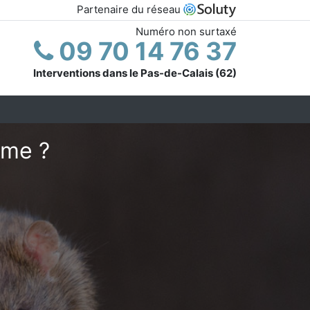
Partenaire du réseau
Numéro non surtaxé
09 70 14 76 37
Interventions dans le Pas-de-Calais (62)
ume ?