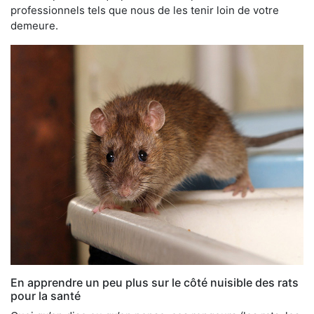
professionnels tels que nous de les tenir loin de votre
demeure.
En apprendre un peu plus sur le côté nuisible des rats
pour la santé