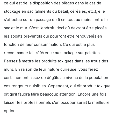
ce qui est de la disposition des pièges dans le cas de
stockage en sac (aliments du bétail, céréales, etc.), elle
s'effectue sur un passage de 5 cm tout au moins entre le
sac et le mur. C'est l’endroit idéal où devront être placés
les appâts préventifs qui pourront être renouvelés en
fonction de leur consommation. Ce qui est le plus
recommandé fait référence au stockage sur palettes.
Pensez à mettre les produits toxiques dans les trous des
murs. En raison de leur nature curieuse, vous ferez
certainement assez de dégâts au niveau de la population
ces rongeurs nuisibles. Cependant, qui dit produit toxique
dit qu'il faudra faire beaucoup attention. Encore une fois,
laisser les professionnels s'en occuper serait la meilleure
option.