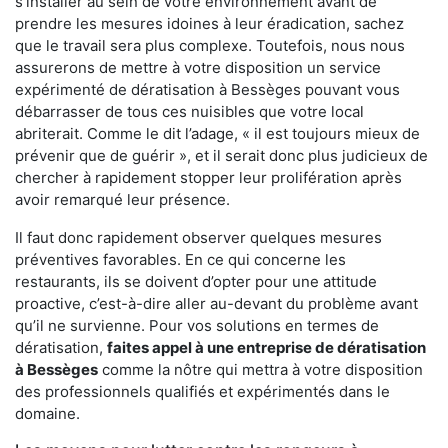
s'installer au sein de votre environnement avant de
prendre les mesures idoines à leur éradication, sachez
que le travail sera plus complexe. Toutefois, nous nous
assurerons de mettre à votre disposition un service
expérimenté de dératisation à Bessèges pouvant vous
débarrasser de tous ces nuisibles que votre local
abriterait. Comme le dit l’adage, « il est toujours mieux de
prévenir que de guérir », et il serait donc plus judicieux de
chercher à rapidement stopper leur prolifération après
avoir remarqué leur présence.
Il faut donc rapidement observer quelques mesures
préventives favorables. En ce qui concerne les
restaurants, ils se doivent d’opter pour une attitude
proactive, c’est-à-dire aller au-devant du problème avant
qu’il ne survienne. Pour vos solutions en termes de
dératisation,
faites appel à une entreprise de dératisation
à Bessèges
comme la nôtre qui mettra à votre disposition
des professionnels qualifiés et expérimentés dans le
domaine.