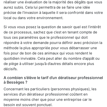
réaliser une évaluation de la majorité des dégâts que vous
aurez subis. Cela lui permettra de se faire une idée
précise de l’invasion à laquelle il sera confronté dans votre
local ou dans votre environnement.
Si vous vous posez la question de savoir quel est l’intérêt
de ce processus, sachez que c’est en tenant compte de
tous ces paramètres que le professionnel qui doit
répondre à votre demande pourra définir avec précision la
méthode la plus appropriée pour vous débarrasser une
fois pour de bon de ces animaux qui vous rendent le
quotidien invivable. Cela peut aller du nombre d’appât ou
de piège à utiliser jusqu’à d’autres détails encore plus
décisifs.
A combien s’élève le tarif d’un dératiseur professionnel
à Bessèges ?
Concernant les particuliers (personnes physiques), les
services d’un dératiseur professionnel coûtent en
moyenne moins cher que pour une entreprise car le
besoin est souvent ponctuel.