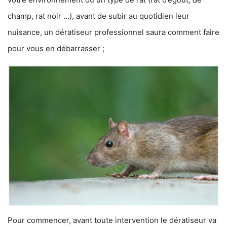
champ, rat noir …), avant de subir au quotidien leur
nuisance, un dératiseur professionnel saura comment faire
pour vous en débarrasser ;
Pour commencer, avant toute intervention le dératiseur va