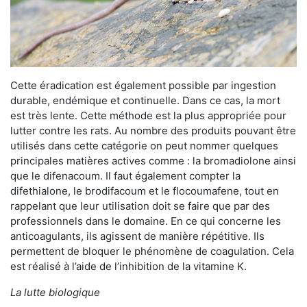
Cette éradication est également possible par ingestion
durable, endémique et continuelle. Dans ce cas, la mort
est très lente. Cette méthode est la plus appropriée pour
lutter contre les rats. Au nombre des produits pouvant être
utilisés dans cette catégorie on peut nommer quelques
principales matières actives comme : la bromadiolone ainsi
que le difenacoum. Il faut également compter la
difethialone, le brodifacoum et le flocoumafene, tout en
rappelant que leur utilisation doit se faire que par des
professionnels dans le domaine. En ce qui concerne les
anticoagulants, ils agissent de manière répétitive. Ils
permettent de bloquer le phénomène de coagulation. Cela
est réalisé à l’aide de l’inhibition de la vitamine K.
La lutte biologique