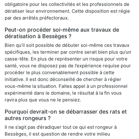
obligatoire pour les collectivités et les professionnels de
dératiser leur environnement. Cette disposition est régie
par des arrêtés préfectoraux.
Peut-on procéder soi-même aux travaux de
dératisation à Bessèges ?
Bien qu’il soit possible de débuter soi-même ces travaux
spécifiques, les terminer par contre serait bien plus qu’un
casse-tête. En plus de représenter un risque pour votre
santé, vous ne disposez pas de l’expérience requise pour
procéder le plus convenablement possible à cette
initiative. Il est donc déconseillé de chercher à régler
vous-même la situation. Faites appel à un professionnel
expérimenté dans le domaine, le résultat à la fin vous
ravira plus que vous ne le pensiez.
Pourquoi devrait-on se débarrasser des rats et
autres rongeurs ?
Il ne s’agit pas d’éradiquer tout ce qui est rongeur à
Bessèges, il est question de rendre votre milieu