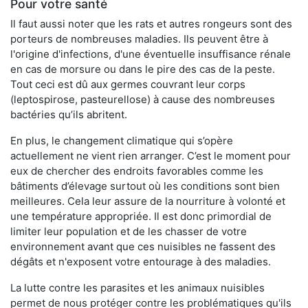
Pour votre santé
Il faut aussi noter que les rats et autres rongeurs sont des
porteurs de nombreuses maladies. Ils peuvent être à
l'origine d'infections, d'une éventuelle insuffisance rénale
en cas de morsure ou dans le pire des cas de la peste.
Tout ceci est dû aux germes couvrant leur corps
(leptospirose, pasteurellose) à cause des nombreuses
bactéries qu’ils abritent.
En plus, le changement climatique qui s’opère
actuellement ne vient rien arranger. C’est le moment pour
eux de chercher des endroits favorables comme les
bâtiments d’élevage surtout où les conditions sont bien
meilleures. Cela leur assure de la nourriture à volonté et
une température appropriée. Il est donc primordial de
limiter leur population et de les chasser de votre
environnement avant que ces nuisibles ne fassent des
dégâts et n'exposent votre entourage à des maladies.
La lutte contre les parasites et les animaux nuisibles
permet de nous protéger contre les problématiques qu'ils