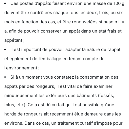
Ces postes d’appâts faisant environ une masse de 100 g
doivent être contrôlées chaque tous les deux, trois, ou six
mois en fonction des cas, et être renouvelées si besoin il y
a, afin de pouvoir conserver un appât dans un état frais et
appétant ;
Il est important de pouvoir adapter la nature de l’appât
et également de l’emballage en tenant compte de
l’environnement ;
Si à un moment vous constatez la consommation des
appâts par des rongeurs, il est vital de faire examiner
minutieusement les extérieurs des bâtiments (fossés,
talus, etc.). Cela est dû au fait qu’il est possible qu’une
horde de rongeurs ait récemment élue demeure dans les
environs. Dans ce cas, un traitement curatif s’impose pour