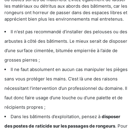
les matériaux ou détritus aux abords des bâtiments, car les
rongeurs ont horreur de passer dans des espaces libres et
apprécient bien plus les environnements mal entretenus.
Il n'est pas recommandé d’installer des pelouses ou des
arbustes à côté des bâtiments. Le mieux serait de disposer
d’une surface cimentée, bitumée empierrée à l’aide de
grosses pierres ;
Il ne faut absolument en aucun cas manipuler les pièges
sans vous protéger les mains. C’est là une des raisons
nécessitant l’intervention d’un professionnel du domaine. Il
faut donc faire usage d’une louche ou d'une palette et de
récipients propres ;
Dans les bâtiments d’exploitation, pensez à
disposer
des postes de
raticide sur les passages de rongeurs
. Pour