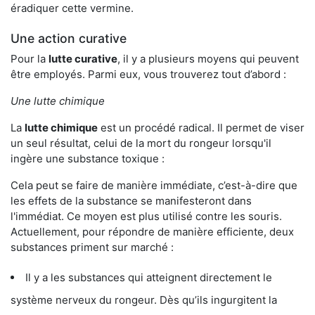
éradiquer cette vermine.
Une action curative
Pour la
lutte curative
, il y a plusieurs moyens qui peuvent
être employés. Parmi eux, vous trouverez tout d’abord :
Une lutte chimique
La
lutte chimique
est un procédé radical. Il permet de viser
un seul résultat, celui de la mort du rongeur lorsqu'il
ingère une substance toxique :
Cela peut se faire de manière immédiate, c’est-à-dire que
les effets de la substance se manifesteront dans
l'immédiat. Ce moyen est plus utilisé contre les souris.
Actuellement, pour répondre de manière efficiente, deux
substances priment sur marché :
Il y a les substances qui atteignent directement le
système nerveux du rongeur. Dès qu’ils ingurgitent la