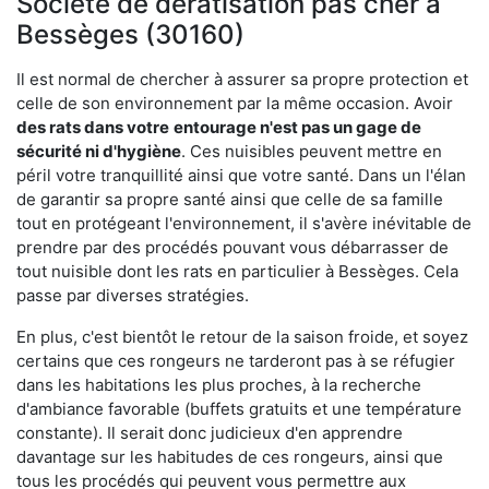
Société de dératisation pas cher à
Bessèges (30160)
Il est normal de chercher à assurer sa propre protection et
celle de son environnement par la même occasion. Avoir
des rats dans votre
entourage n'est pas un gage de
sécurité ni d'hygiène
. Ces nuisibles peuvent mettre en
péril votre tranquillité ainsi que votre santé. Dans un l'élan
de garantir sa propre santé ainsi que celle de sa famille
tout en protégeant l'environnement, il s'avère inévitable de
prendre par des procédés pouvant vous débarrasser de
tout nuisible dont les rats en particulier à Bessèges. Cela
passe par diverses stratégies.
En plus, c'est bientôt le retour de la saison froide, et soyez
certains que ces rongeurs ne tarderont pas à se réfugier
dans les habitations les plus proches, à la recherche
d'ambiance favorable (buffets gratuits et une température
constante). Il serait donc judicieux d'en apprendre
davantage sur les habitudes de ces rongeurs, ainsi que
tous les procédés qui peuvent vous permettre aux