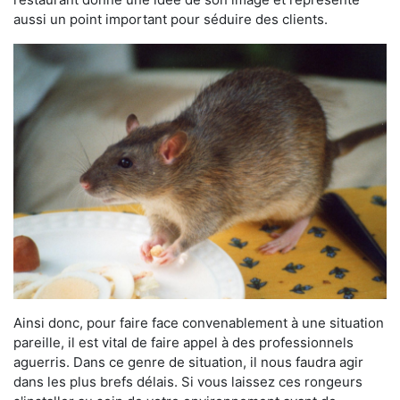
aussi un point important pour séduire des clients.
Ainsi donc, pour faire face convenablement à une situation
pareille, il est vital de faire appel à des professionnels
aguerris. Dans ce genre de situation, il nous faudra agir
dans les plus brefs délais. Si vous laissez ces rongeurs