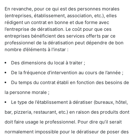
En revanche, pour ce qui est des personnes morales
(entreprises, établissement, association, etc.), elles
rédigent un contrat en bonne et due forme avec
l’entreprise de dératisation. Le coût pour que ces
entreprises bénéficient des services offerts par ce
professionnel de la dératisation peut dépendre de bon
nombre d’éléments à l'instar :
Des dimensions du local à traiter ;
De la fréquence d’intervention au cours de l’année ;
Du temps du contrat établi en fonction des besoins de
la personne morale ;
Le type de l’établissement à dératiser (bureaux, hôtel,
bar, pizzeria, restaurant, etc.) en raison des produits dont
doit faire usage le professionnel. Pour dire qu’il serait
normalement impossible pour le dératiseur de poser des