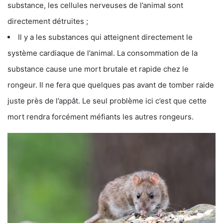
substance, les cellules nerveuses de l’animal sont
directement détruites ;
Il y a les substances qui atteignent directement le
système cardiaque de l’animal. La consommation de la
substance cause une mort brutale et rapide chez le
rongeur. Il ne fera que quelques pas avant de tomber raide
juste près de l’appât. Le seul problème ici c’est que cette
mort rendra forcément méfiants les autres rongeurs.