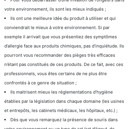
votre environnement, ils sont les mieux indiqués ;
Ils ont une meilleure idée du produit à utiliser et qui
conviendrait le mieux à votre environnement. Si par
exemple il arrivait que vous présentiez des symptômes
d’allergie face aux produits chimiques, pas d’inquiétude. Ils
pourront vous recommander des pièges très efficaces
n’étant pas constitués de ces produits. De ce fait, avec ces
professionnels, vous êtes certains de ne plus être
confrontés à ce genre de situation ;
Ils maitrisent mieux les réglementations d’hygiène
établies par la législation dans chaque domaine (les usines
et entrepôts, les cabinets médicaux, les hôpitaux, etc.) ;
Dès que vous remarquez la présence de souris dans
votre environnement ou un type de rat (rat d’égout, de