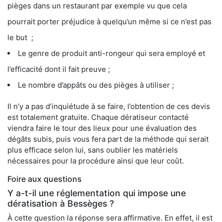
pièges dans un restaurant par exemple vu que cela
pourrait porter préjudice à quelqu’un même si ce n’est pas
le but ;
Le genre de produit anti-rongeur qui sera employé et
l’efficacité dont il fait preuve ;
Le nombre d’appâts ou des pièges à utiliser ;
Il n’y a pas d’inquiétude à se faire, l’obtention de ces devis
est totalement gratuite. Chaque dératiseur contacté
viendra faire le tour des lieux pour une évaluation des
dégâts subis, puis vous fera part de la méthode qui serait
plus efficace selon lui, sans oublier les matériels
nécessaires pour la procédure ainsi que leur coût.
Foire aux questions
Y a-t-il une réglementation qui impose une
dératisation à Bessèges ?
À cette question la réponse sera affirmative. En effet, il est