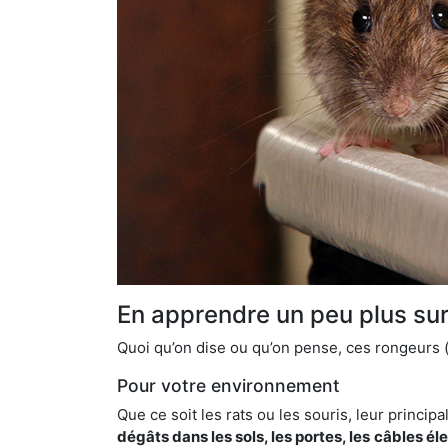
En apprendre un peu plus sur 
Quoi qu’on dise ou qu’on pense, ces rongeurs (l
Pour votre environnement
Que ce soit les rats ou les souris, leur principal
dégâts dans les sols, les portes, les
câbles él