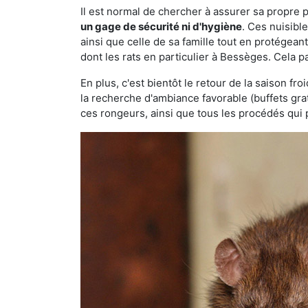
Il est normal de chercher à assurer sa propre
un gage de sécurité ni d'hygiène
. Ces nuisibl
ainsi que celle de sa famille tout en protégea
dont les rats en particulier à Bessèges. Cela p
En plus, c'est bientôt le retour de la saison fr
la recherche d'ambiance favorable (buffets gra
ces rongeurs, ainsi que tous les procédés qui