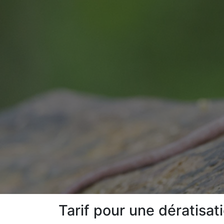
Tarif pour une dératisa