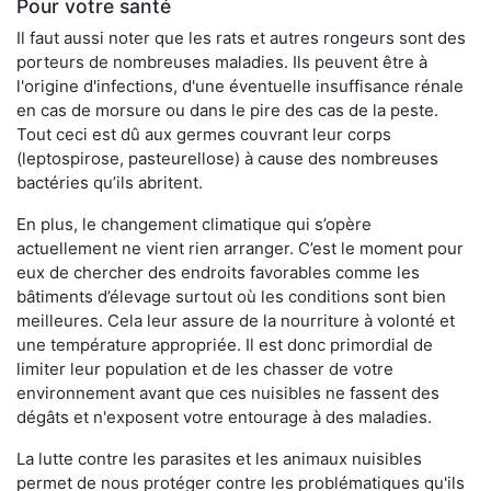
Pour votre santé
Il faut aussi noter que les rats et autres rongeurs sont des
porteurs de nombreuses maladies. Ils peuvent être à
l'origine d'infections, d'une éventuelle insuffisance rénale
en cas de morsure ou dans le pire des cas de la peste.
Tout ceci est dû aux germes couvrant leur corps
(leptospirose, pasteurellose) à cause des nombreuses
bactéries qu’ils abritent.
En plus, le changement climatique qui s’opère
actuellement ne vient rien arranger. C’est le moment pour
eux de chercher des endroits favorables comme les
bâtiments d’élevage surtout où les conditions sont bien
meilleures. Cela leur assure de la nourriture à volonté et
une température appropriée. Il est donc primordial de
limiter leur population et de les chasser de votre
environnement avant que ces nuisibles ne fassent des
dégâts et n'exposent votre entourage à des maladies.
La lutte contre les parasites et les animaux nuisibles
permet de nous protéger contre les problématiques qu'ils