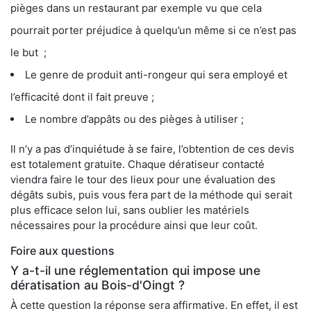
pièges dans un restaurant par exemple vu que cela
pourrait porter préjudice à quelqu’un même si ce n’est pas
le but ;
Le genre de produit anti-rongeur qui sera employé et
l’efficacité dont il fait preuve ;
Le nombre d’appâts ou des pièges à utiliser ;
Il n’y a pas d’inquiétude à se faire, l’obtention de ces devis
est totalement gratuite. Chaque dératiseur contacté
viendra faire le tour des lieux pour une évaluation des
dégâts subis, puis vous fera part de la méthode qui serait
plus efficace selon lui, sans oublier les matériels
nécessaires pour la procédure ainsi que leur coût.
Foire aux questions
Y a-t-il une réglementation qui impose une
dératisation au Bois-d'Oingt ?
À cette question la réponse sera affirmative. En effet, il est