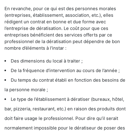
En revanche, pour ce qui est des personnes morales
(entreprises, établissement, association, etc.), elles
rédigent un contrat en bonne et due forme avec
l’entreprise de dératisation. Le coût pour que ces
entreprises bénéficient des services offerts par ce
professionnel de la dératisation peut dépendre de bon
nombre d’éléments à l'instar :
Des dimensions du local à traiter ;
De la fréquence d’intervention au cours de l’année ;
Du temps du contrat établi en fonction des besoins de
la personne morale ;
Le type de l’établissement à dératiser (bureaux, hôtel,
bar, pizzeria, restaurant, etc.) en raison des produits dont
doit faire usage le professionnel. Pour dire qu’il serait
normalement impossible pour le dératiseur de poser des