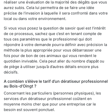
réaliser une évaluation de la majorité des dégâts que vous
aurez subis. Cela lui permettra de se faire une idée
précise de l’invasion à laquelle il sera confronté dans votre
local ou dans votre environnement.
Si vous vous posez la question de savoir quel est l’intérêt
de ce processus, sachez que c’est en tenant compte de
tous ces paramètres que le professionnel qui doit
répondre à votre demande pourra définir avec précision la
méthode la plus appropriée pour vous débarrasser une
fois pour de bon de ces animaux qui vous rendent le
quotidien invivable. Cela peut aller du nombre d’appât ou
de piège à utiliser jusqu’à d’autres détails encore plus
décisifs.
A combien s’élève le tarif d’un dératiseur professionnel
au Bois-d'Oingt ?
Concernant les particuliers (personnes physiques), les
services d’un dératiseur professionnel coûtent en
moyenne moins cher que pour une entreprise car le
besoin est souvent ponctuel.