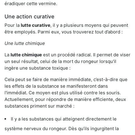
éradiquer cette vermine.
Une action curative
Pour la
lutte curative
, il y a plusieurs moyens qui peuvent
être employés. Parmi eux, vous trouverez tout d’abord :
Une lutte chimique
La
lutte chimique
est un procédé radical. Il permet de viser
un seul résultat, celui de la mort du rongeur lorsqu'il
ingère une substance toxique :
Cela peut se faire de manière immédiate, c’est-à-dire que
les effets de la substance se manifesteront dans
l'immédiat. Ce moyen est plus utilisé contre les souris.
Actuellement, pour répondre de manière efficiente, deux
substances priment sur marché :
Il y a les substances qui atteignent directement le
système nerveux du rongeur. Dès qu’ils ingurgitent la