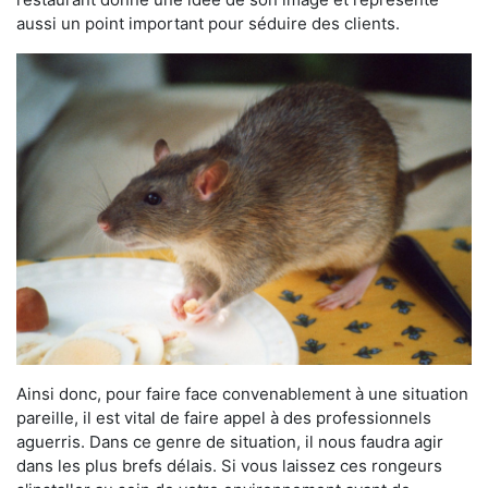
aussi un point important pour séduire des clients.
Ainsi donc, pour faire face convenablement à une situation
pareille, il est vital de faire appel à des professionnels
aguerris. Dans ce genre de situation, il nous faudra agir
dans les plus brefs délais. Si vous laissez ces rongeurs