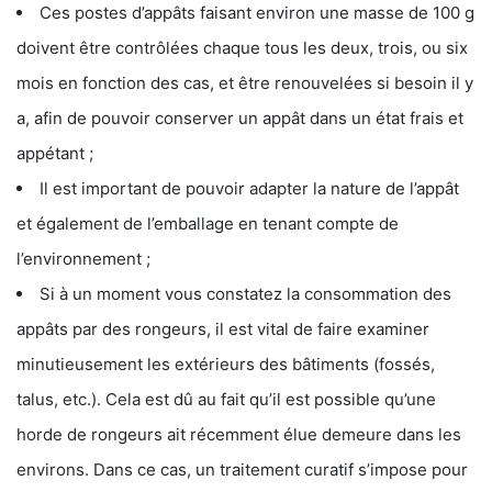
Ces postes d’appâts faisant environ une masse de 100 g
doivent être contrôlées chaque tous les deux, trois, ou six
mois en fonction des cas, et être renouvelées si besoin il y
a, afin de pouvoir conserver un appât dans un état frais et
appétant ;
Il est important de pouvoir adapter la nature de l’appât
et également de l’emballage en tenant compte de
l’environnement ;
Si à un moment vous constatez la consommation des
appâts par des rongeurs, il est vital de faire examiner
minutieusement les extérieurs des bâtiments (fossés,
talus, etc.). Cela est dû au fait qu’il est possible qu’une
horde de rongeurs ait récemment élue demeure dans les
environs. Dans ce cas, un traitement curatif s’impose pour