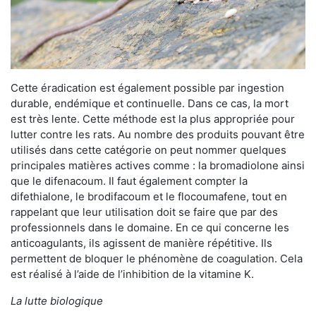
Cette éradication est également possible par ingestion
durable, endémique et continuelle. Dans ce cas, la mort
est très lente. Cette méthode est la plus appropriée pour
lutter contre les rats. Au nombre des produits pouvant être
utilisés dans cette catégorie on peut nommer quelques
principales matières actives comme : la bromadiolone ainsi
que le difenacoum. Il faut également compter la
difethialone, le brodifacoum et le flocoumafene, tout en
rappelant que leur utilisation doit se faire que par des
professionnels dans le domaine. En ce qui concerne les
anticoagulants, ils agissent de manière répétitive. Ils
permettent de bloquer le phénomène de coagulation. Cela
est réalisé à l’aide de l’inhibition de la vitamine K.
La lutte biologique