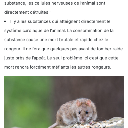
substance, les cellules nerveuses de l’animal sont
directement détruites ;
Il y a les substances qui atteignent directement le
système cardiaque de l’animal. La consommation de la
substance cause une mort brutale et rapide chez le
rongeur. Il ne fera que quelques pas avant de tomber raide
juste près de l’appât. Le seul problème ici c’est que cette
mort rendra forcément méfiants les autres rongeurs.