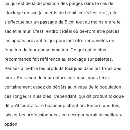
ce qui est de la disposition des pièges dans le cas de
stockage en sac (aliments du bétail, céréales, etc.), elle
s'effectue sur un passage de 5 cm tout au moins entre le
sac et le mur. C'est l’endroit idéal où devront être placés
les appâts préventifs qui pourront être renouvelés en
fonction de leur consommation. Ce qui est le plus
recommandé fait référence au stockage sur palettes.
Pensez à mettre les produits toxiques dans les trous des
murs. En raison de leur nature curieuse, vous ferez
certainement assez de dégâts au niveau de la population
ces rongeurs nuisibles. Cependant, qui dit produit toxique
dit qu'il faudra faire beaucoup attention. Encore une fois,
laisser les professionnels s'en occuper serait la meilleure
option.