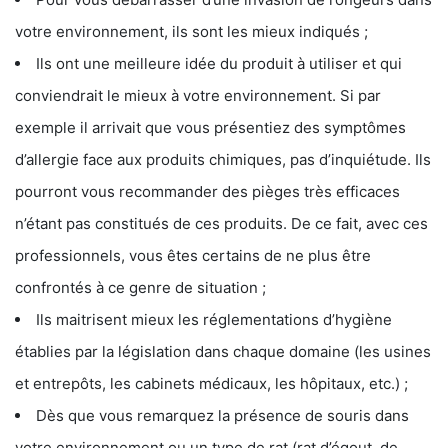
votre environnement, ils sont les mieux indiqués ;
Ils ont une meilleure idée du produit à utiliser et qui
conviendrait le mieux à votre environnement. Si par
exemple il arrivait que vous présentiez des symptômes
d’allergie face aux produits chimiques, pas d’inquiétude. Ils
pourront vous recommander des pièges très efficaces
n’étant pas constitués de ces produits. De ce fait, avec ces
professionnels, vous êtes certains de ne plus être
confrontés à ce genre de situation ;
Ils maitrisent mieux les réglementations d’hygiène
établies par la législation dans chaque domaine (les usines
et entrepôts, les cabinets médicaux, les hôpitaux, etc.) ;
Dès que vous remarquez la présence de souris dans
votre environnement ou un type de rat (rat d’égout, de