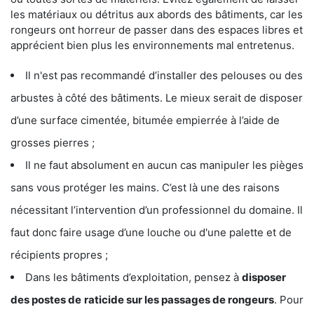
les matériaux ou détritus aux abords des bâtiments, car les
rongeurs ont horreur de passer dans des espaces libres et
apprécient bien plus les environnements mal entretenus.
Il n'est pas recommandé d’installer des pelouses ou des
arbustes à côté des bâtiments. Le mieux serait de disposer
d’une surface cimentée, bitumée empierrée à l’aide de
grosses pierres ;
Il ne faut absolument en aucun cas manipuler les pièges
sans vous protéger les mains. C’est là une des raisons
nécessitant l’intervention d’un professionnel du domaine. Il
faut donc faire usage d’une louche ou d'une palette et de
récipients propres ;
Dans les bâtiments d’exploitation, pensez à
disposer
des postes de
raticide sur les passages de rongeurs
. Pour