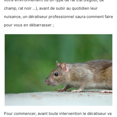
champ, rat noir …), avant de subir au quotidien leur
nuisance, un dératiseur professionnel saura comment faire
pour vous en débarrasser ;
Pour commencer, avant toute intervention le dératiseur va