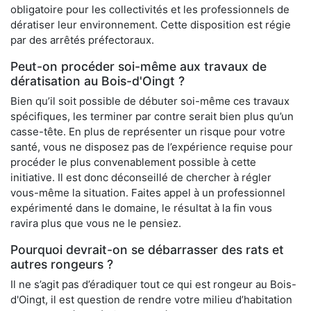
obligatoire pour les collectivités et les professionnels de
dératiser leur environnement. Cette disposition est régie
par des arrêtés préfectoraux.
Peut-on procéder soi-même aux travaux de
dératisation au Bois-d'Oingt ?
Bien qu’il soit possible de débuter soi-même ces travaux
spécifiques, les terminer par contre serait bien plus qu’un
casse-tête. En plus de représenter un risque pour votre
santé, vous ne disposez pas de l’expérience requise pour
procéder le plus convenablement possible à cette
initiative. Il est donc déconseillé de chercher à régler
vous-même la situation. Faites appel à un professionnel
expérimenté dans le domaine, le résultat à la fin vous
ravira plus que vous ne le pensiez.
Pourquoi devrait-on se débarrasser des rats et
autres rongeurs ?
Il ne s’agit pas d’éradiquer tout ce qui est rongeur au Bois-
d'Oingt, il est question de rendre votre milieu d’habitation