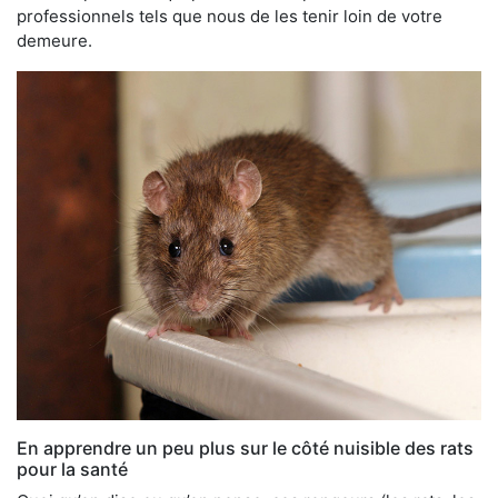
professionnels tels que nous de les tenir loin de votre
demeure.
En apprendre un peu plus sur le côté nuisible des rats
pour la santé