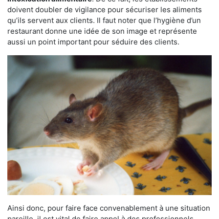
doivent doubler de vigilance pour sécuriser les aliments
qu’ils servent aux clients. Il faut noter que l’hygiène d’un
restaurant donne une idée de son image et représente
aussi un point important pour séduire des clients.
Ainsi donc, pour faire face convenablement à une situation
pareille, il est vital de faire appel à des professionnels