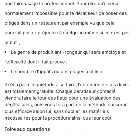
doit faire usage le professionnel. Pour dire qu’il serait
normalement impossible pour le dératiseur de poser des
pièges dans un restaurant par exemple vu que cela
pourrait porter préjudice à quelqu’un même si ce n’est pas
le but ;
Le genre de produit anti-rongeur qui sera employé et
l’efficacité dont il fait preuve ;
Le nombre d’appâts ou des pièges à utiliser ;
Il n’y a pas d’inquiétude à se faire, l’obtention de ces devis
est totalement gratuite. Chaque dératiseur contacté
viendra faire le tour des lieux pour une évaluation des
dégâts subis, puis vous fera part de la méthode qui serait
plus efficace selon lui, sans oublier les matériels
nécessaires pour la procédure ainsi que leur coût.
Foire aux questions