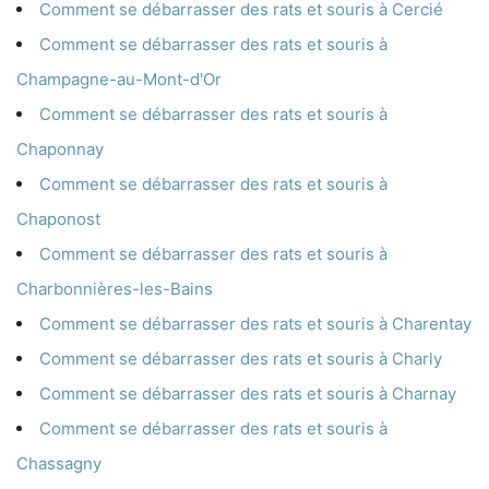
Comment se débarrasser des rats et souris à Cercié
Comment se débarrasser des rats et souris à
Champagne-au-Mont-d'Or
Comment se débarrasser des rats et souris à
Chaponnay
Comment se débarrasser des rats et souris à
Chaponost
Comment se débarrasser des rats et souris à
Charbonnières-les-Bains
Comment se débarrasser des rats et souris à Charentay
Comment se débarrasser des rats et souris à Charly
Comment se débarrasser des rats et souris à Charnay
Comment se débarrasser des rats et souris à
Chassagny