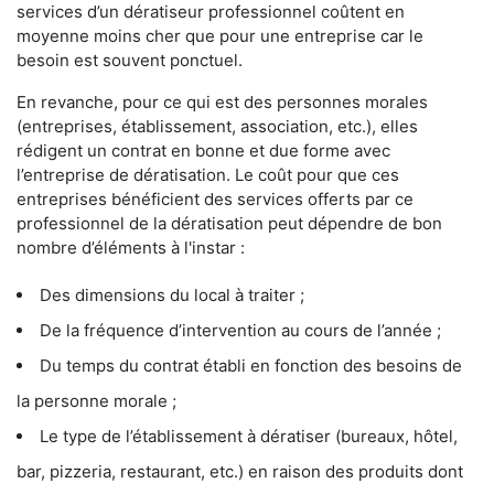
services d’un dératiseur professionnel coûtent en
moyenne moins cher que pour une entreprise car le
besoin est souvent ponctuel.
En revanche, pour ce qui est des personnes morales
(entreprises, établissement, association, etc.), elles
rédigent un contrat en bonne et due forme avec
l’entreprise de dératisation. Le coût pour que ces
entreprises bénéficient des services offerts par ce
professionnel de la dératisation peut dépendre de bon
nombre d’éléments à l'instar :
Des dimensions du local à traiter ;
De la fréquence d’intervention au cours de l’année ;
Du temps du contrat établi en fonction des besoins de
la personne morale ;
Le type de l’établissement à dératiser (bureaux, hôtel,
bar, pizzeria, restaurant, etc.) en raison des produits dont