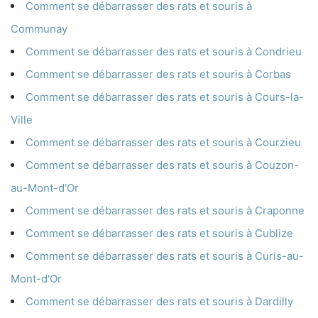
Comment se débarrasser des rats et souris à
Communay
Comment se débarrasser des rats et souris à Condrieu
Comment se débarrasser des rats et souris à Corbas
Comment se débarrasser des rats et souris à Cours-la-
Ville
Comment se débarrasser des rats et souris à Courzieu
Comment se débarrasser des rats et souris à Couzon-
au-Mont-d'Or
Comment se débarrasser des rats et souris à Craponne
Comment se débarrasser des rats et souris à Cublize
Comment se débarrasser des rats et souris à Curis-au-
Mont-d'Or
Comment se débarrasser des rats et souris à Dardilly