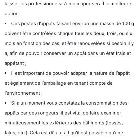
laisser les professionnels s'en occuper serait la meilleure
option.
Ces postes d’appâts faisant environ une masse de 100 g
doivent être contrôlées chaque tous les deux, trois, ou six
mois en fonction des cas, et être renouvelées si besoin il y
a, afin de pouvoir conserver un appât dans un état frais et
appétant ;
Il est important de pouvoir adapter la nature de l’appât
et également de l’emballage en tenant compte de
l’environnement ;
Si à un moment vous constatez la consommation des
appâts par des rongeurs, il est vital de faire examiner
minutieusement les extérieurs des bâtiments (fossés,
talus, etc.). Cela est dû au fait qu’il est possible qu’une