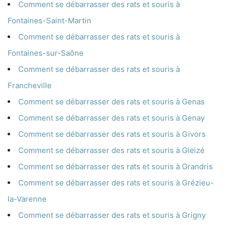
Comment se débarrasser des rats et souris à
Fontaines-Saint-Martin
Comment se débarrasser des rats et souris à
Fontaines-sur-Saône
Comment se débarrasser des rats et souris à
Francheville
Comment se débarrasser des rats et souris à Genas
Comment se débarrasser des rats et souris à Genay
Comment se débarrasser des rats et souris à Givors
Comment se débarrasser des rats et souris à Gleizé
Comment se débarrasser des rats et souris à Grandris
Comment se débarrasser des rats et souris à Grézieu-
la-Varenne
Comment se débarrasser des rats et souris à Grigny