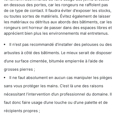
en dessous des portes, car les rongeurs ne raffolent pas
de ce type de contact. Il faudra éviter d'exposer les stocks,
ou toutes sortes de matériels. Évitez également de laisser
les matériaux ou détritus aux abords des bâtiments, car les
rongeurs ont horreur de passer dans des espaces libres et
apprécient bien plus les environnements mal entretenus.
Il n'est pas recommandé d’installer des pelouses ou des
arbustes à côté des bâtiments. Le mieux serait de disposer
d’une surface cimentée, bitumée empierrée à l’aide de
grosses pierres ;
Il ne faut absolument en aucun cas manipuler les pièges
sans vous protéger les mains. C’est là une des raisons
nécessitant l’intervention d’un professionnel du domaine. Il
faut donc faire usage d’une louche ou d'une palette et de
récipients propres ;