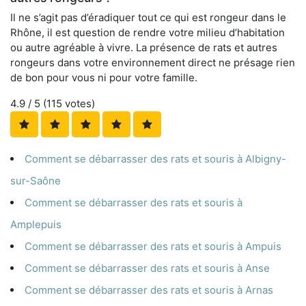
Il ne s’agit pas d’éradiquer tout ce qui est rongeur dans le
Rhône, il est question de rendre votre milieu d’habitation
ou autre agréable à vivre. La présence de rats et autres
rongeurs dans votre environnement direct ne présage rien
de bon pour vous ni pour votre famille.
4.9
/ 5 (
115
votes)
Comment se débarrasser des rats et souris à Albigny-
sur-Saône
Comment se débarrasser des rats et souris à
Amplepuis
Comment se débarrasser des rats et souris à Ampuis
Comment se débarrasser des rats et souris à Anse
Comment se débarrasser des rats et souris à Arnas