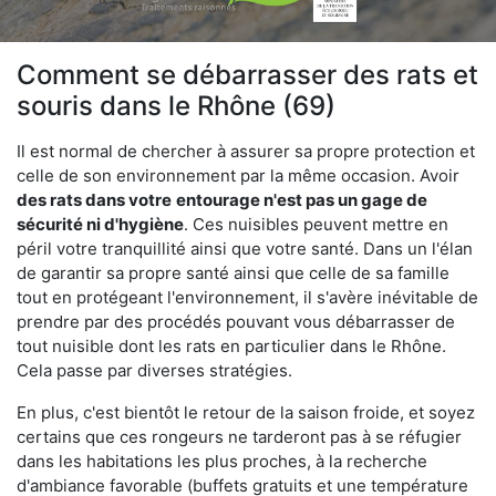
Comment se débarrasser des rats et
souris dans le Rhône (69)
Il est normal de chercher à assurer sa propre protection et
celle de son environnement par la même occasion. Avoir
des rats dans votre
entourage n'est pas un gage de
sécurité ni d'hygiène
. Ces nuisibles peuvent mettre en
péril votre tranquillité ainsi que votre santé. Dans un l'élan
de garantir sa propre santé ainsi que celle de sa famille
tout en protégeant l'environnement, il s'avère inévitable de
prendre par des procédés pouvant vous débarrasser de
tout nuisible dont les rats en particulier dans le Rhône.
Cela passe par diverses stratégies.
En plus, c'est bientôt le retour de la saison froide, et soyez
certains que ces rongeurs ne tarderont pas à se réfugier
dans les habitations les plus proches, à la recherche
d'ambiance favorable (buffets gratuits et une température