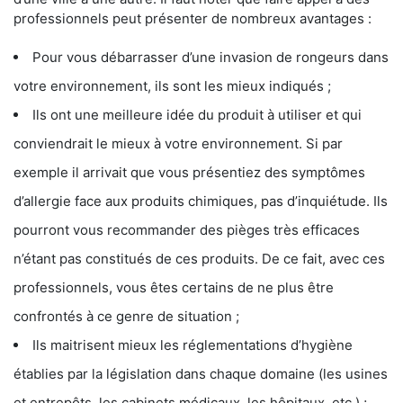
professionnels peut présenter de nombreux avantages :
Pour vous débarrasser d’une invasion de rongeurs dans
votre environnement, ils sont les mieux indiqués ;
Ils ont une meilleure idée du produit à utiliser et qui
conviendrait le mieux à votre environnement. Si par
exemple il arrivait que vous présentiez des symptômes
d’allergie face aux produits chimiques, pas d’inquiétude. Ils
pourront vous recommander des pièges très efficaces
n’étant pas constitués de ces produits. De ce fait, avec ces
professionnels, vous êtes certains de ne plus être
confrontés à ce genre de situation ;
Ils maitrisent mieux les réglementations d’hygiène
établies par la législation dans chaque domaine (les usines
et entrepôts, les cabinets médicaux, les hôpitaux, etc.) ;