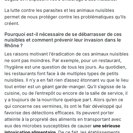
La lutte contre les parasites et les animaux nuisibles
permet de nous protéger contre les problématiques qu'ils
créent.
Pourquoi est-il nécessaire de se débarrasser de ces
nuisibles et comment prévenir leur invasion dans le
Rhône ?
Les raisons motivant l'éradication de ces animaux nuisibles
ne sont pas moindres. Par exemple, pour un restaurant,
l’hygiène est une question de tous les jours. Au quotidien,
les restaurants font face à de multiples types de petits
nuisibles. Il n’y a en fait rien d’assez étonnant vu que le lieu
tout entier est un géant garde-manger. Qu’il s’agisse de la
cuisine, ou de l’entrepôt ou encore de la salle de service, il
y a toujours de la nourriture quelque part. Alors qu’en ce
qui concerne ces vermines, ils ont le flair développé qui
favorise des détections efficaces. Ils peuvent porter
atteinte à la propreté des aliments en transportant avec
eux des microbes susceptibles de causer
une sérieuse
intoxication alimentaire
. De ce fait, les établissements