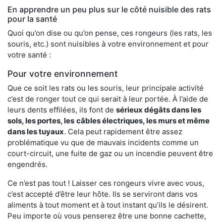
En apprendre un peu plus sur le côté nuisible des rats
pour la santé
Quoi qu’on dise ou qu’on pense, ces rongeurs (les rats, les
souris, etc.) sont nuisibles à votre environnement et pour
votre santé :
Pour votre environnement
Que ce soit les rats ou les souris, leur principale activité
c’est de ronger tout ce qui serait à leur portée. À l’aide de
leurs dents effilées, ils font de
sérieux dégâts dans les
sols, les portes, les
câbles électriques, les murs et même
dans les tuyaux
. Cela peut rapidement être assez
problématique vu que de mauvais incidents comme un
court-circuit, une fuite de gaz ou un incendie peuvent être
engendrés.
Ce n’est pas tout ! Laisser ces rongeurs vivre avec vous,
c’est accepté d’être leur hôte. Ils se serviront dans vos
aliments à tout moment et à tout instant qu’ils le désirent.
Peu importe où vous penserez être une bonne cachette,