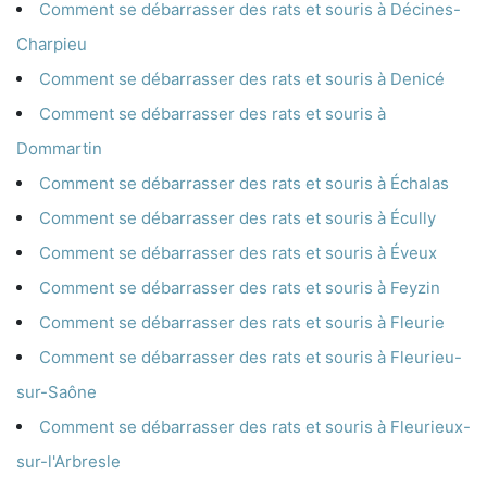
Comment se débarrasser des rats et souris à Décines-
Charpieu
Comment se débarrasser des rats et souris à Denicé
Comment se débarrasser des rats et souris à
Dommartin
Comment se débarrasser des rats et souris à Échalas
Comment se débarrasser des rats et souris à Écully
Comment se débarrasser des rats et souris à Éveux
Comment se débarrasser des rats et souris à Feyzin
Comment se débarrasser des rats et souris à Fleurie
Comment se débarrasser des rats et souris à Fleurieu-
sur-Saône
Comment se débarrasser des rats et souris à Fleurieux-
sur-l'Arbresle