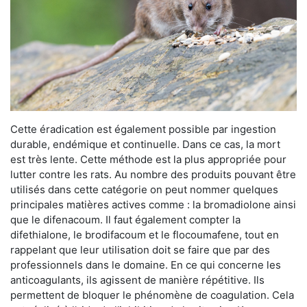
Cette éradication est également possible par ingestion
durable, endémique et continuelle. Dans ce cas, la mort
est très lente. Cette méthode est la plus appropriée pour
lutter contre les rats. Au nombre des produits pouvant être
utilisés dans cette catégorie on peut nommer quelques
principales matières actives comme : la bromadiolone ainsi
que le difenacoum. Il faut également compter la
difethialone, le brodifacoum et le flocoumafene, tout en
rappelant que leur utilisation doit se faire que par des
professionnels dans le domaine. En ce qui concerne les
anticoagulants, ils agissent de manière répétitive. Ils
permettent de bloquer le phénomène de coagulation. Cela