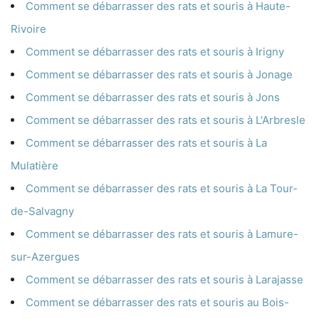
Comment se débarrasser des rats et souris à Haute-
Rivoire
Comment se débarrasser des rats et souris à Irigny
Comment se débarrasser des rats et souris à Jonage
Comment se débarrasser des rats et souris à Jons
Comment se débarrasser des rats et souris à L'Arbresle
Comment se débarrasser des rats et souris à La
Mulatière
Comment se débarrasser des rats et souris à La Tour-
de-Salvagny
Comment se débarrasser des rats et souris à Lamure-
sur-Azergues
Comment se débarrasser des rats et souris à Larajasse
Comment se débarrasser des rats et souris au Bois-