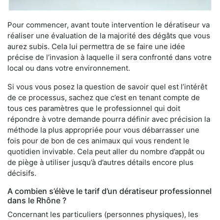
Pour commencer, avant toute intervention le dératiseur va
réaliser une évaluation de la majorité des dégâts que vous
aurez subis. Cela lui permettra de se faire une idée
précise de l’invasion à laquelle il sera confronté dans votre
local ou dans votre environnement.
Si vous vous posez la question de savoir quel est l’intérêt
de ce processus, sachez que c’est en tenant compte de
tous ces paramètres que le professionnel qui doit
répondre à votre demande pourra définir avec précision la
méthode la plus appropriée pour vous débarrasser une
fois pour de bon de ces animaux qui vous rendent le
quotidien invivable. Cela peut aller du nombre d’appât ou
de piège à utiliser jusqu’à d’autres détails encore plus
décisifs.
A combien s’élève le tarif d’un dératiseur professionnel
dans le Rhône ?
Concernant les particuliers (personnes physiques), les