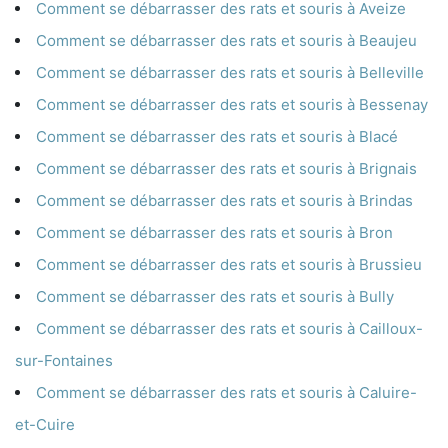
Comment se débarrasser des rats et souris à Aveize
Comment se débarrasser des rats et souris à Beaujeu
Comment se débarrasser des rats et souris à Belleville
Comment se débarrasser des rats et souris à Bessenay
Comment se débarrasser des rats et souris à Blacé
Comment se débarrasser des rats et souris à Brignais
Comment se débarrasser des rats et souris à Brindas
Comment se débarrasser des rats et souris à Bron
Comment se débarrasser des rats et souris à Brussieu
Comment se débarrasser des rats et souris à Bully
Comment se débarrasser des rats et souris à Cailloux-
sur-Fontaines
Comment se débarrasser des rats et souris à Caluire-
et-Cuire