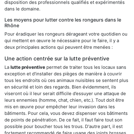
disposition des professionnels qualifiés et expérimentés
dans le domaine.
Les moyens pour lutter contre les rongeurs dans le
Rhône
Pour éradiquer les rongeurs dérageant votre quotidien ou
qui mettent en œuvre le nécessaire pour le faire, il y a
deux principales actions qui peuvent être menées :
Une action centrée sur la lutte préventive
La
lutte préventive
permet de traiter tous les locaux sans
exception et d'installer des pièges de manière à couvrir
tous les endroits où ces animaux nuisibles se sentent plus
en sécurité et loin des regards. Bien évidemment, ils
viseront où il leur serait difficile d’essuyer une attaque de
leurs ennemies (homme, chat, chien, etc.). Tout doit être
mis en œuvre pour empêcher leur invasion dans les
bâtiments. Pour cela, vous devez dispenser vos bâtiments
de points de pénétration. De ce fait, il faut faire tout son
possible pour boucher tous les trous. D'autre part, il est
fortement recommandé de faire usage des joints brosses