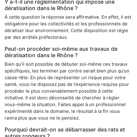
Y a-t-il une réglementation qui impose une
dératisation dans le Rhône ?
À cette question la réponse sera affirmative. En effet, il est
obligatoire pour les collectivités et les professionnels de
dératiser leur environnement. Cette disposition est régie
par des arrêtés préfectoraux.
Peut-on procéder soi-même aux travaux de
dératisation dans le Rhône ?
Bien qu’il soit possible de débuter soi-même ces travaux
spécifiques, les terminer par contre serait bien plus qu’un
casse-tête. En plus de représenter un risque pour votre
santé, vous ne disposez pas de l’expérience requise pour
procéder le plus convenablement possible à cette
initiative. Il est donc déconseillé de chercher à régler
vous-même la situation. Faites appel à un professionnel
expérimenté dans le domaine, le résultat à la fin vous
ravira plus que vous ne le pensiez.
Pourquoi devrait-on se débarrasser des rats et
autres rongeurs ?