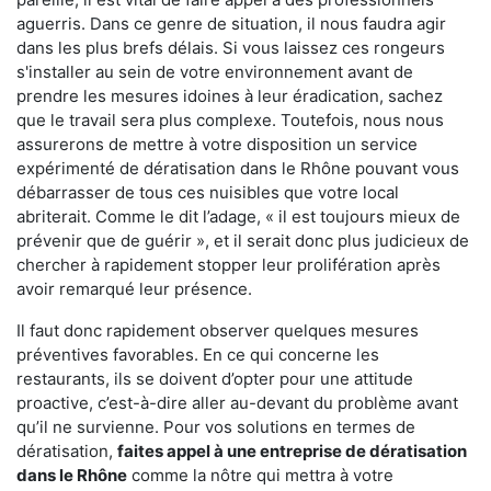
aguerris. Dans ce genre de situation, il nous faudra agir
dans les plus brefs délais. Si vous laissez ces rongeurs
s'installer au sein de votre environnement avant de
prendre les mesures idoines à leur éradication, sachez
que le travail sera plus complexe. Toutefois, nous nous
assurerons de mettre à votre disposition un service
expérimenté de dératisation dans le Rhône pouvant vous
débarrasser de tous ces nuisibles que votre local
abriterait. Comme le dit l’adage, « il est toujours mieux de
prévenir que de guérir », et il serait donc plus judicieux de
chercher à rapidement stopper leur prolifération après
avoir remarqué leur présence.
Il faut donc rapidement observer quelques mesures
préventives favorables. En ce qui concerne les
restaurants, ils se doivent d’opter pour une attitude
proactive, c’est-à-dire aller au-devant du problème avant
qu’il ne survienne. Pour vos solutions en termes de
dératisation,
faites appel à une entreprise de dératisation
dans le Rhône
comme la nôtre qui mettra à votre