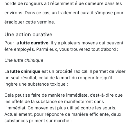
horde de rongeurs ait récemment élue demeure dans les
environs. Dans ce cas, un traitement curatif s’impose pour
éradiquer cette vermine.
Une action curative
Pour la
lutte curative
, il y a plusieurs moyens qui peuvent
être employés. Parmi eux, vous trouverez tout d’abord :
Une lutte chimique
La
lutte chimique
est un procédé radical. Il permet de viser
un seul résultat, celui de la mort du rongeur lorsqu'il
ingère une substance toxique :
Cela peut se faire de manière immédiate, c’est-à-dire que
les effets de la substance se manifesteront dans
l'immédiat. Ce moyen est plus utilisé contre les souris.
Actuellement, pour répondre de manière efficiente, deux
substances priment sur marché :