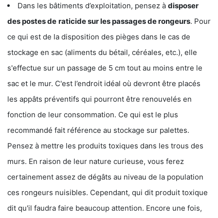
Dans les bâtiments d’exploitation, pensez à
disposer
des postes de
raticide sur les passages de rongeurs
. Pour
ce qui est de la disposition des pièges dans le cas de
stockage en sac (aliments du bétail, céréales, etc.), elle
s'effectue sur un passage de 5 cm tout au moins entre le
sac et le mur. C'est l’endroit idéal où devront être placés
les appâts préventifs qui pourront être renouvelés en
fonction de leur consommation. Ce qui est le plus
recommandé fait référence au stockage sur palettes.
Pensez à mettre les produits toxiques dans les trous des
murs. En raison de leur nature curieuse, vous ferez
certainement assez de dégâts au niveau de la population
ces rongeurs nuisibles. Cependant, qui dit produit toxique
dit qu'il faudra faire beaucoup attention. Encore une fois,