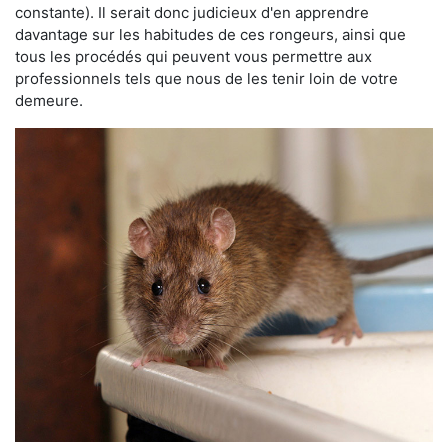
constante). Il serait donc judicieux d'en apprendre
davantage sur les habitudes de ces rongeurs, ainsi que
tous les procédés qui peuvent vous permettre aux
professionnels tels que nous de les tenir loin de votre
demeure.