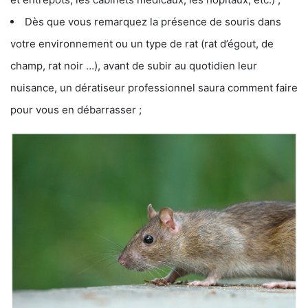
Dès que vous remarquez la présence de souris dans
votre environnement ou un type de rat (rat d’égout, de
champ, rat noir …), avant de subir au quotidien leur
nuisance, un dératiseur professionnel saura comment faire
pour vous en débarrasser ;