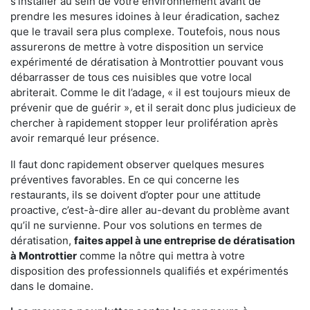
s'installer au sein de votre environnement avant de
prendre les mesures idoines à leur éradication, sachez
que le travail sera plus complexe. Toutefois, nous nous
assurerons de mettre à votre disposition un service
expérimenté de dératisation à Montrottier pouvant vous
débarrasser de tous ces nuisibles que votre local
abriterait. Comme le dit l’adage, « il est toujours mieux de
prévenir que de guérir », et il serait donc plus judicieux de
chercher à rapidement stopper leur prolifération après
avoir remarqué leur présence.
Il faut donc rapidement observer quelques mesures
préventives favorables. En ce qui concerne les
restaurants, ils se doivent d’opter pour une attitude
proactive, c’est-à-dire aller au-devant du problème avant
qu’il ne survienne. Pour vos solutions en termes de
dératisation,
faites appel à une entreprise de dératisation
à Montrottier
comme la nôtre qui mettra à votre
disposition des professionnels qualifiés et expérimentés
dans le domaine.