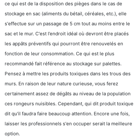
ce qui est de la disposition des pièges dans le cas de
stockage en sac (aliments du bétail, céréales, etc.), elle
s'effectue sur un passage de 5 cm tout au moins entre le
sac et le mur. C'est l’endroit idéal où devront être placés
les appâts préventifs qui pourront être renouvelés en
fonction de leur consommation. Ce qui est le plus
recommandé fait référence au stockage sur palettes.
Pensez à mettre les produits toxiques dans les trous des
murs. En raison de leur nature curieuse, vous ferez
certainement assez de dégâts au niveau de la population
ces rongeurs nuisibles. Cependant, qui dit produit toxique
dit qu'il faudra faire beaucoup attention. Encore une fois,
laisser les professionnels s'en occuper serait la meilleure
option.