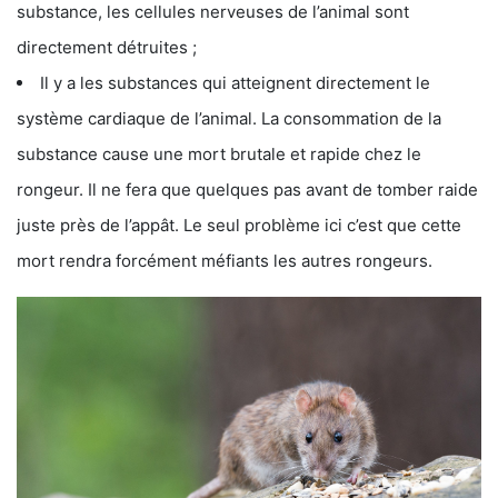
substance, les cellules nerveuses de l’animal sont
directement détruites ;
Il y a les substances qui atteignent directement le
système cardiaque de l’animal. La consommation de la
substance cause une mort brutale et rapide chez le
rongeur. Il ne fera que quelques pas avant de tomber raide
juste près de l’appât. Le seul problème ici c’est que cette
mort rendra forcément méfiants les autres rongeurs.