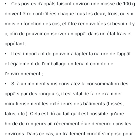
Ces postes d’appâts faisant environ une masse de 100 g
doivent être contrôlées chaque tous les deux, trois, ou six
mois en fonction des cas, et être renouvelées si besoin il y
a, afin de pouvoir conserver un appât dans un état frais et
appétant ;
Il est important de pouvoir adapter la nature de l’appât
et également de l’emballage en tenant compte de
l’environnement ;
Si à un moment vous constatez la consommation des
appâts par des rongeurs, il est vital de faire examiner
minutieusement les extérieurs des bâtiments (fossés,
talus, etc.). Cela est dû au fait qu’il est possible qu’une
horde de rongeurs ait récemment élue demeure dans les
environs. Dans ce cas, un traitement curatif s’impose pour