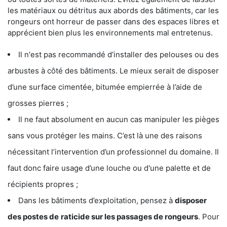
les matériaux ou détritus aux abords des bâtiments, car les
rongeurs ont horreur de passer dans des espaces libres et
apprécient bien plus les environnements mal entretenus.
Il n'est pas recommandé d’installer des pelouses ou des
arbustes à côté des bâtiments. Le mieux serait de disposer
d’une surface cimentée, bitumée empierrée à l’aide de
grosses pierres ;
Il ne faut absolument en aucun cas manipuler les pièges
sans vous protéger les mains. C’est là une des raisons
nécessitant l’intervention d’un professionnel du domaine. Il
faut donc faire usage d’une louche ou d'une palette et de
récipients propres ;
Dans les bâtiments d’exploitation, pensez à
disposer
des postes de
raticide sur les passages de rongeurs
. Pour