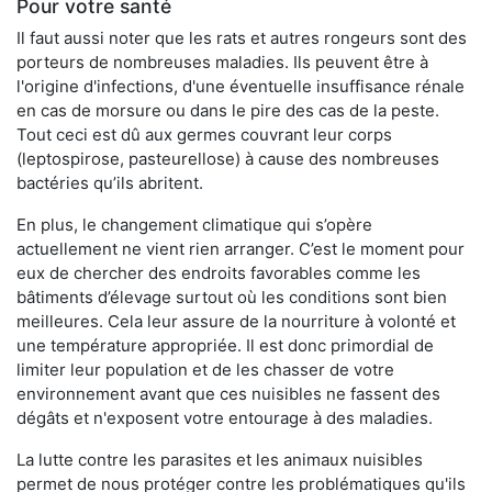
Pour votre santé
Il faut aussi noter que les rats et autres rongeurs sont des
porteurs de nombreuses maladies. Ils peuvent être à
l'origine d'infections, d'une éventuelle insuffisance rénale
en cas de morsure ou dans le pire des cas de la peste.
Tout ceci est dû aux germes couvrant leur corps
(leptospirose, pasteurellose) à cause des nombreuses
bactéries qu’ils abritent.
En plus, le changement climatique qui s’opère
actuellement ne vient rien arranger. C’est le moment pour
eux de chercher des endroits favorables comme les
bâtiments d’élevage surtout où les conditions sont bien
meilleures. Cela leur assure de la nourriture à volonté et
une température appropriée. Il est donc primordial de
limiter leur population et de les chasser de votre
environnement avant que ces nuisibles ne fassent des
dégâts et n'exposent votre entourage à des maladies.
La lutte contre les parasites et les animaux nuisibles
permet de nous protéger contre les problématiques qu'ils