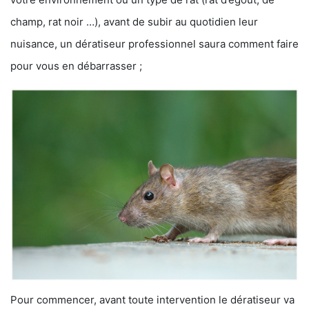
champ, rat noir …), avant de subir au quotidien leur
nuisance, un dératiseur professionnel saura comment faire
pour vous en débarrasser ;
Pour commencer, avant toute intervention le dératiseur va