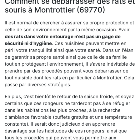
Comment se débarrasser des rats et
souris à Montrottier (69770)
Il est normal de chercher à assurer sa propre protection et
celle de son environnement par la même occasion. Avoir
des rats dans votre
entourage n'est pas un gage de
sécurité ni d'hygiène
. Ces nuisibles peuvent mettre en
péril votre tranquillité ainsi que votre santé. Dans un l'élan
de garantir sa propre santé ainsi que celle de sa famille
tout en protégeant l'environnement, il s'avère inévitable de
prendre par des procédés pouvant vous débarrasser de
tout nuisible dont les rats en particulier à Montrottier. Cela
passe par diverses stratégies.
En plus, c'est bientôt le retour de la saison froide, et soyez
certains que ces rongeurs ne tarderont pas à se réfugier
dans les habitations les plus proches, à la recherche
d'ambiance favorable (buffets gratuits et une température
constante). Il serait donc judicieux d'en apprendre
davantage sur les habitudes de ces rongeurs, ainsi que
tous les procédés qui peuvent vous permettre aux