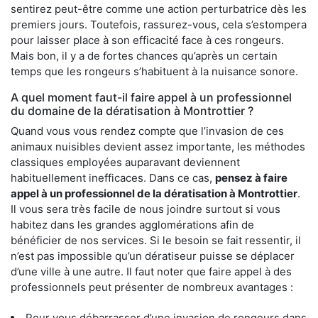
sentirez peut-être comme une action perturbatrice dès les
premiers jours. Toutefois, rassurez-vous, cela s’estompera
pour laisser place à son efficacité face à ces rongeurs.
Mais bon, il y a de fortes chances qu’après un certain
temps que les rongeurs s’habituent à la nuisance sonore.
A quel moment faut-il faire appel à un professionnel
du domaine de la dératisation à Montrottier ?
Quand vous vous rendez compte que l’invasion de ces
animaux nuisibles devient assez importante, les méthodes
classiques employées auparavant deviennent
habituellement inefficaces. Dans ce cas,
pensez à faire
appel à un professionnel de la dératisation à Montrottier
.
Il vous sera très facile de nous joindre surtout si vous
habitez dans les grandes agglomérations afin de
bénéficier de nos services. Si le besoin se fait ressentir, il
n’est pas impossible qu’un dératiseur puisse se déplacer
d’une ville à une autre. Il faut noter que faire appel à des
professionnels peut présenter de nombreux avantages :
Pour vous débarrasser d’une invasion de rongeurs dans