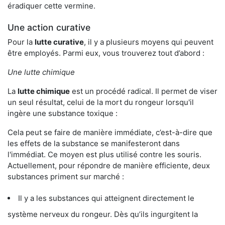
éradiquer cette vermine.
Une action curative
Pour la
lutte curative
, il y a plusieurs moyens qui peuvent
être employés. Parmi eux, vous trouverez tout d’abord :
Une lutte chimique
La
lutte chimique
est un procédé radical. Il permet de viser
un seul résultat, celui de la mort du rongeur lorsqu'il
ingère une substance toxique :
Cela peut se faire de manière immédiate, c’est-à-dire que
les effets de la substance se manifesteront dans
l'immédiat. Ce moyen est plus utilisé contre les souris.
Actuellement, pour répondre de manière efficiente, deux
substances priment sur marché :
Il y a les substances qui atteignent directement le
système nerveux du rongeur. Dès qu’ils ingurgitent la