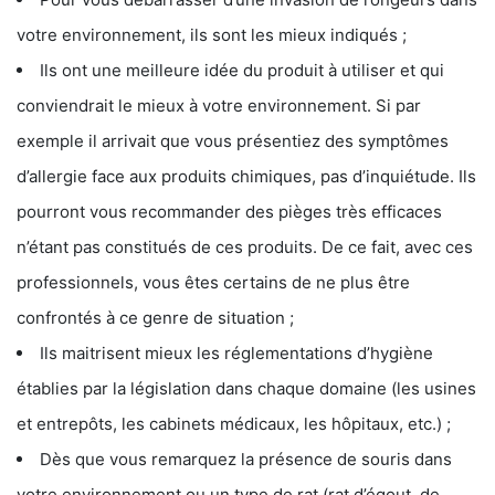
votre environnement, ils sont les mieux indiqués ;
Ils ont une meilleure idée du produit à utiliser et qui
conviendrait le mieux à votre environnement. Si par
exemple il arrivait que vous présentiez des symptômes
d’allergie face aux produits chimiques, pas d’inquiétude. Ils
pourront vous recommander des pièges très efficaces
n’étant pas constitués de ces produits. De ce fait, avec ces
professionnels, vous êtes certains de ne plus être
confrontés à ce genre de situation ;
Ils maitrisent mieux les réglementations d’hygiène
établies par la législation dans chaque domaine (les usines
et entrepôts, les cabinets médicaux, les hôpitaux, etc.) ;
Dès que vous remarquez la présence de souris dans
votre environnement ou un type de rat (rat d’égout, de