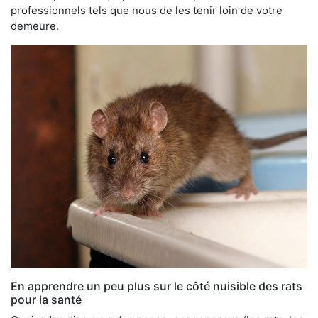
professionnels tels que nous de les tenir loin de votre
demeure.
En apprendre un peu plus sur le côté nuisible des rats
pour la santé