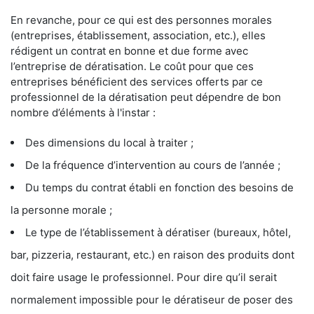
En revanche, pour ce qui est des personnes morales
(entreprises, établissement, association, etc.), elles
rédigent un contrat en bonne et due forme avec
l’entreprise de dératisation. Le coût pour que ces
entreprises bénéficient des services offerts par ce
professionnel de la dératisation peut dépendre de bon
nombre d’éléments à l'instar :
Des dimensions du local à traiter ;
De la fréquence d’intervention au cours de l’année ;
Du temps du contrat établi en fonction des besoins de
la personne morale ;
Le type de l’établissement à dératiser (bureaux, hôtel,
bar, pizzeria, restaurant, etc.) en raison des produits dont
doit faire usage le professionnel. Pour dire qu’il serait
normalement impossible pour le dératiseur de poser des