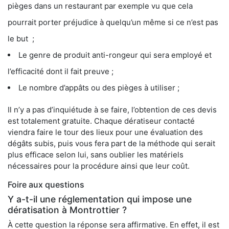
pièges dans un restaurant par exemple vu que cela
pourrait porter préjudice à quelqu’un même si ce n’est pas
le but ;
Le genre de produit anti-rongeur qui sera employé et
l’efficacité dont il fait preuve ;
Le nombre d’appâts ou des pièges à utiliser ;
Il n’y a pas d’inquiétude à se faire, l’obtention de ces devis
est totalement gratuite. Chaque dératiseur contacté
viendra faire le tour des lieux pour une évaluation des
dégâts subis, puis vous fera part de la méthode qui serait
plus efficace selon lui, sans oublier les matériels
nécessaires pour la procédure ainsi que leur coût.
Foire aux questions
Y a-t-il une réglementation qui impose une
dératisation à Montrottier ?
À cette question la réponse sera affirmative. En effet, il est