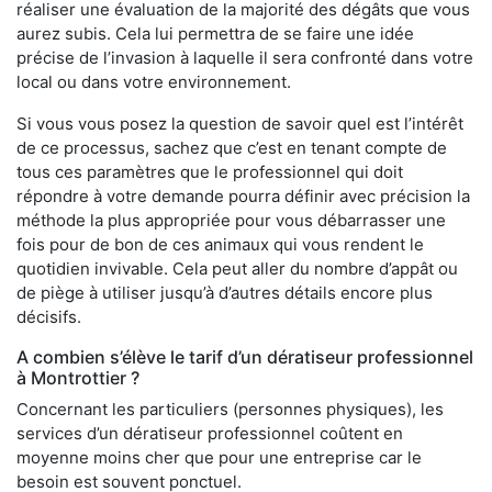
réaliser une évaluation de la majorité des dégâts que vous
aurez subis. Cela lui permettra de se faire une idée
précise de l’invasion à laquelle il sera confronté dans votre
local ou dans votre environnement.
Si vous vous posez la question de savoir quel est l’intérêt
de ce processus, sachez que c’est en tenant compte de
tous ces paramètres que le professionnel qui doit
répondre à votre demande pourra définir avec précision la
méthode la plus appropriée pour vous débarrasser une
fois pour de bon de ces animaux qui vous rendent le
quotidien invivable. Cela peut aller du nombre d’appât ou
de piège à utiliser jusqu’à d’autres détails encore plus
décisifs.
A combien s’élève le tarif d’un dératiseur professionnel
à Montrottier ?
Concernant les particuliers (personnes physiques), les
services d’un dératiseur professionnel coûtent en
moyenne moins cher que pour une entreprise car le
besoin est souvent ponctuel.