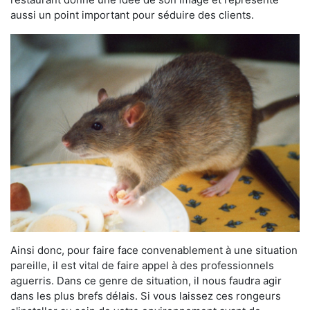
aussi un point important pour séduire des clients.
Ainsi donc, pour faire face convenablement à une situation
pareille, il est vital de faire appel à des professionnels
aguerris. Dans ce genre de situation, il nous faudra agir
dans les plus brefs délais. Si vous laissez ces rongeurs