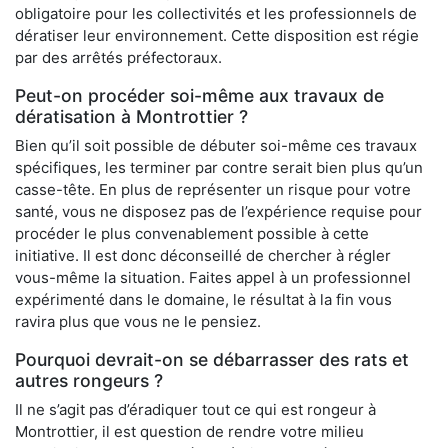
obligatoire pour les collectivités et les professionnels de
dératiser leur environnement. Cette disposition est régie
par des arrêtés préfectoraux.
Peut-on procéder soi-même aux travaux de
dératisation à Montrottier ?
Bien qu’il soit possible de débuter soi-même ces travaux
spécifiques, les terminer par contre serait bien plus qu’un
casse-tête. En plus de représenter un risque pour votre
santé, vous ne disposez pas de l’expérience requise pour
procéder le plus convenablement possible à cette
initiative. Il est donc déconseillé de chercher à régler
vous-même la situation. Faites appel à un professionnel
expérimenté dans le domaine, le résultat à la fin vous
ravira plus que vous ne le pensiez.
Pourquoi devrait-on se débarrasser des rats et
autres rongeurs ?
Il ne s’agit pas d’éradiquer tout ce qui est rongeur à
Montrottier, il est question de rendre votre milieu