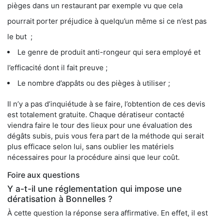
pièges dans un restaurant par exemple vu que cela
pourrait porter préjudice à quelqu’un même si ce n’est pas
le but ;
Le genre de produit anti-rongeur qui sera employé et
l’efficacité dont il fait preuve ;
Le nombre d’appâts ou des pièges à utiliser ;
Il n’y a pas d’inquiétude à se faire, l’obtention de ces devis
est totalement gratuite. Chaque dératiseur contacté
viendra faire le tour des lieux pour une évaluation des
dégâts subis, puis vous fera part de la méthode qui serait
plus efficace selon lui, sans oublier les matériels
nécessaires pour la procédure ainsi que leur coût.
Foire aux questions
Y a-t-il une réglementation qui impose une
dératisation à Bonnelles ?
À cette question la réponse sera affirmative. En effet, il est