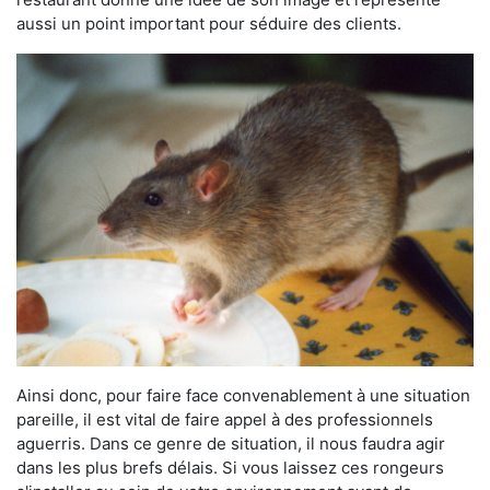
aussi un point important pour séduire des clients.
Ainsi donc, pour faire face convenablement à une situation
pareille, il est vital de faire appel à des professionnels
aguerris. Dans ce genre de situation, il nous faudra agir
dans les plus brefs délais. Si vous laissez ces rongeurs