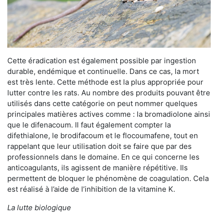
Cette éradication est également possible par ingestion
durable, endémique et continuelle. Dans ce cas, la mort
est très lente. Cette méthode est la plus appropriée pour
lutter contre les rats. Au nombre des produits pouvant être
utilisés dans cette catégorie on peut nommer quelques
principales matières actives comme : la bromadiolone ainsi
que le difenacoum. Il faut également compter la
difethialone, le brodifacoum et le flocoumafene, tout en
rappelant que leur utilisation doit se faire que par des
professionnels dans le domaine. En ce qui concerne les
anticoagulants, ils agissent de manière répétitive. Ils
permettent de bloquer le phénomène de coagulation. Cela
est réalisé à l’aide de l’inhibition de la vitamine K.
La lutte biologique