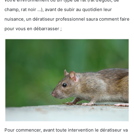
champ, rat noir …), avant de subir au quotidien leur
nuisance, un dératiseur professionnel saura comment faire
pour vous en débarrasser ;
Pour commencer, avant toute intervention le dératiseur va