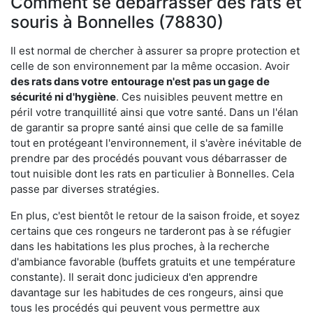
Comment se débarrasser des rats et
souris à Bonnelles (78830)
Il est normal de chercher à assurer sa propre protection et
celle de son environnement par la même occasion. Avoir
des rats dans votre
entourage n'est pas un gage de
sécurité ni d'hygiène
. Ces nuisibles peuvent mettre en
péril votre tranquillité ainsi que votre santé. Dans un l'élan
de garantir sa propre santé ainsi que celle de sa famille
tout en protégeant l'environnement, il s'avère inévitable de
prendre par des procédés pouvant vous débarrasser de
tout nuisible dont les rats en particulier à Bonnelles. Cela
passe par diverses stratégies.
En plus, c'est bientôt le retour de la saison froide, et soyez
certains que ces rongeurs ne tarderont pas à se réfugier
dans les habitations les plus proches, à la recherche
d'ambiance favorable (buffets gratuits et une température
constante). Il serait donc judicieux d'en apprendre
davantage sur les habitudes de ces rongeurs, ainsi que
tous les procédés qui peuvent vous permettre aux