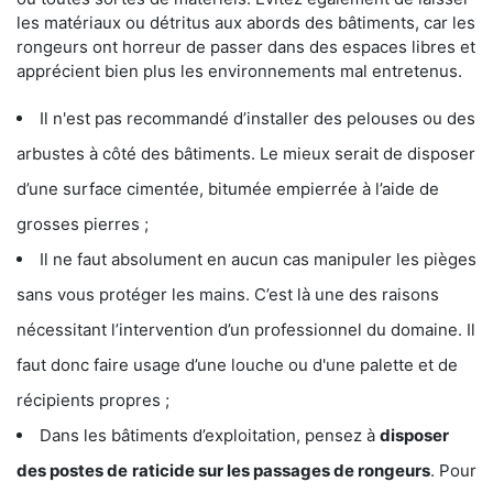
les matériaux ou détritus aux abords des bâtiments, car les
rongeurs ont horreur de passer dans des espaces libres et
apprécient bien plus les environnements mal entretenus.
Il n'est pas recommandé d’installer des pelouses ou des
arbustes à côté des bâtiments. Le mieux serait de disposer
d’une surface cimentée, bitumée empierrée à l’aide de
grosses pierres ;
Il ne faut absolument en aucun cas manipuler les pièges
sans vous protéger les mains. C’est là une des raisons
nécessitant l’intervention d’un professionnel du domaine. Il
faut donc faire usage d’une louche ou d'une palette et de
récipients propres ;
Dans les bâtiments d’exploitation, pensez à
disposer
des postes de
raticide sur les passages de rongeurs
. Pour