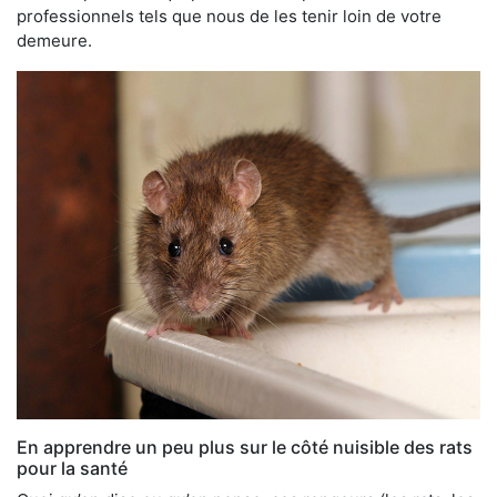
professionnels tels que nous de les tenir loin de votre
demeure.
En apprendre un peu plus sur le côté nuisible des rats
pour la santé