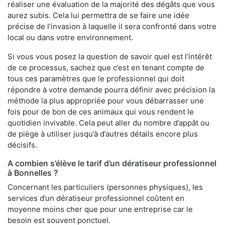
réaliser une évaluation de la majorité des dégâts que vous
aurez subis. Cela lui permettra de se faire une idée
précise de l’invasion à laquelle il sera confronté dans votre
local ou dans votre environnement.
Si vous vous posez la question de savoir quel est l’intérêt
de ce processus, sachez que c’est en tenant compte de
tous ces paramètres que le professionnel qui doit
répondre à votre demande pourra définir avec précision la
méthode la plus appropriée pour vous débarrasser une
fois pour de bon de ces animaux qui vous rendent le
quotidien invivable. Cela peut aller du nombre d’appât ou
de piège à utiliser jusqu’à d’autres détails encore plus
décisifs.
A combien s’élève le tarif d’un dératiseur professionnel
à Bonnelles ?
Concernant les particuliers (personnes physiques), les
services d’un dératiseur professionnel coûtent en
moyenne moins cher que pour une entreprise car le
besoin est souvent ponctuel.