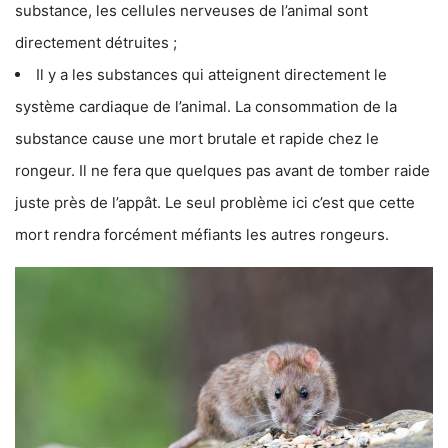
substance, les cellules nerveuses de l’animal sont
directement détruites ;
Il y a les substances qui atteignent directement le
système cardiaque de l’animal. La consommation de la
substance cause une mort brutale et rapide chez le
rongeur. Il ne fera que quelques pas avant de tomber raide
juste près de l’appât. Le seul problème ici c’est que cette
mort rendra forcément méfiants les autres rongeurs.