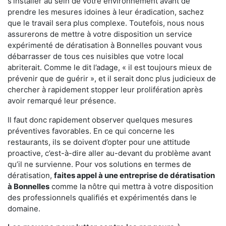
s'installer au sein de votre environnement avant de
prendre les mesures idoines à leur éradication, sachez
que le travail sera plus complexe. Toutefois, nous nous
assurerons de mettre à votre disposition un service
expérimenté de dératisation à Bonnelles pouvant vous
débarrasser de tous ces nuisibles que votre local
abriterait. Comme le dit l’adage, « il est toujours mieux de
prévenir que de guérir », et il serait donc plus judicieux de
chercher à rapidement stopper leur prolifération après
avoir remarqué leur présence.
Il faut donc rapidement observer quelques mesures
préventives favorables. En ce qui concerne les
restaurants, ils se doivent d’opter pour une attitude
proactive, c’est-à-dire aller au-devant du problème avant
qu’il ne survienne. Pour vos solutions en termes de
dératisation,
faites appel à une entreprise de dératisation
à Bonnelles
comme la nôtre qui mettra à votre disposition
des professionnels qualifiés et expérimentés dans le
domaine.