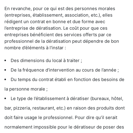
En revanche, pour ce qui est des personnes morales
(entreprises, établissement, association, etc.), elles
rédigent un contrat en bonne et due forme avec
l’entreprise de dératisation. Le coût pour que ces
entreprises bénéficient des services offerts par ce
professionnel de la dératisation peut dépendre de bon
nombre d’éléments à l'instar :
Des dimensions du local à traiter ;
De la fréquence d’intervention au cours de l’année ;
Du temps du contrat établi en fonction des besoins de
la personne morale ;
Le type de l’établissement à dératiser (bureaux, hôtel,
bar, pizzeria, restaurant, etc.) en raison des produits dont
doit faire usage le professionnel. Pour dire qu’il serait
normalement impossible pour le dératiseur de poser des