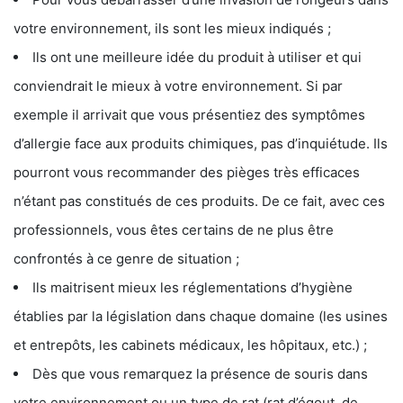
votre environnement, ils sont les mieux indiqués ;
Ils ont une meilleure idée du produit à utiliser et qui
conviendrait le mieux à votre environnement. Si par
exemple il arrivait que vous présentiez des symptômes
d’allergie face aux produits chimiques, pas d’inquiétude. Ils
pourront vous recommander des pièges très efficaces
n’étant pas constitués de ces produits. De ce fait, avec ces
professionnels, vous êtes certains de ne plus être
confrontés à ce genre de situation ;
Ils maitrisent mieux les réglementations d’hygiène
établies par la législation dans chaque domaine (les usines
et entrepôts, les cabinets médicaux, les hôpitaux, etc.) ;
Dès que vous remarquez la présence de souris dans
votre environnement ou un type de rat (rat d’égout, de