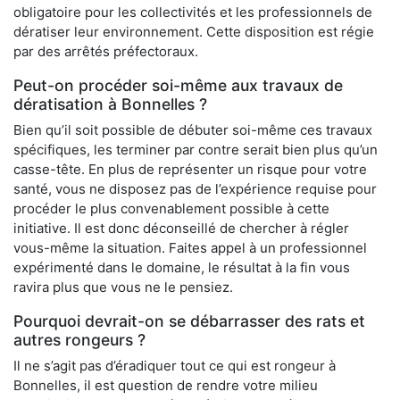
obligatoire pour les collectivités et les professionnels de
dératiser leur environnement. Cette disposition est régie
par des arrêtés préfectoraux.
Peut-on procéder soi-même aux travaux de
dératisation à Bonnelles ?
Bien qu’il soit possible de débuter soi-même ces travaux
spécifiques, les terminer par contre serait bien plus qu’un
casse-tête. En plus de représenter un risque pour votre
santé, vous ne disposez pas de l’expérience requise pour
procéder le plus convenablement possible à cette
initiative. Il est donc déconseillé de chercher à régler
vous-même la situation. Faites appel à un professionnel
expérimenté dans le domaine, le résultat à la fin vous
ravira plus que vous ne le pensiez.
Pourquoi devrait-on se débarrasser des rats et
autres rongeurs ?
Il ne s’agit pas d’éradiquer tout ce qui est rongeur à
Bonnelles, il est question de rendre votre milieu