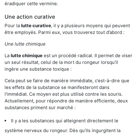
éradiquer cette vermine.
Une action curative
Pour la
lutte curative
, il y a plusieurs moyens qui peuvent
être employés. Parmi eux, vous trouverez tout d’abord :
Une lutte chimique
La
lutte chimique
est un procédé radical. Il permet de viser
un seul résultat, celui de la mort du rongeur lorsqu'il
ingère une substance toxique :
Cela peut se faire de manière immédiate, c’est-à-dire que
les effets de la substance se manifesteront dans
l'immédiat. Ce moyen est plus utilisé contre les souris.
Actuellement, pour répondre de manière efficiente, deux
substances priment sur marché :
Il y a les substances qui atteignent directement le
système nerveux du rongeur. Dès qu’ils ingurgitent la