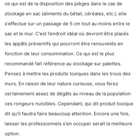
ce qui est de la disposition des pièges dans le cas de
stockage en sac (aliments du bétail, céréales, etc.), elle
s'effectue sur un passage de 5 cm tout au moins entre le
sac et le mur. C'est l’endroit idéal où devront être placés
les appâts préventifs qui pourront être renouvelés en
fonction de leur consommation. Ce qui est le plus
recommandé fait référence au stockage sur palettes.
Pensez à mettre les produits toxiques dans les trous des
murs. En raison de leur nature curieuse, vous ferez
certainement assez de dégâts au niveau de la population
ces rongeurs nuisibles. Cependant, qui dit produit toxique
dit qu'il faudra faire beaucoup attention. Encore une fois,
laisser les professionnels s'en occuper serait la meilleure
option.