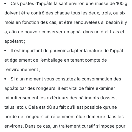
Ces postes d’appâts faisant environ une masse de 100 g
doivent être contrôlées chaque tous les deux, trois, ou six
mois en fonction des cas, et être renouvelées si besoin il y
a, afin de pouvoir conserver un appât dans un état frais et
appétant ;
Il est important de pouvoir adapter la nature de l’appât
et également de l’emballage en tenant compte de
l’environnement ;
Si à un moment vous constatez la consommation des
appâts par des rongeurs, il est vital de faire examiner
minutieusement les extérieurs des bâtiments (fossés,
talus, etc.). Cela est dû au fait qu’il est possible qu’une
horde de rongeurs ait récemment élue demeure dans les
environs. Dans ce cas, un traitement curatif s’impose pour