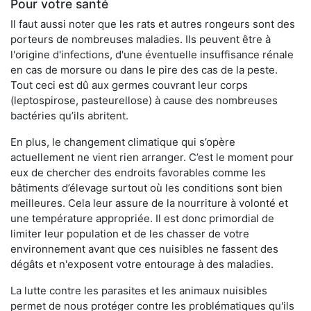
Pour votre santé
Il faut aussi noter que les rats et autres rongeurs sont des
porteurs de nombreuses maladies. Ils peuvent être à
l'origine d'infections, d'une éventuelle insuffisance rénale
en cas de morsure ou dans le pire des cas de la peste.
Tout ceci est dû aux germes couvrant leur corps
(leptospirose, pasteurellose) à cause des nombreuses
bactéries qu’ils abritent.
En plus, le changement climatique qui s’opère
actuellement ne vient rien arranger. C’est le moment pour
eux de chercher des endroits favorables comme les
bâtiments d’élevage surtout où les conditions sont bien
meilleures. Cela leur assure de la nourriture à volonté et
une température appropriée. Il est donc primordial de
limiter leur population et de les chasser de votre
environnement avant que ces nuisibles ne fassent des
dégâts et n'exposent votre entourage à des maladies.
La lutte contre les parasites et les animaux nuisibles
permet de nous protéger contre les problématiques qu'ils