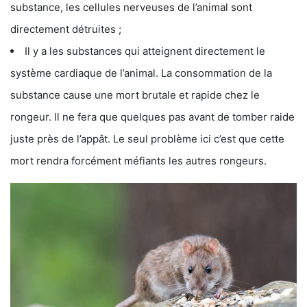
substance, les cellules nerveuses de l’animal sont
directement détruites ;
Il y a les substances qui atteignent directement le
système cardiaque de l’animal. La consommation de la
substance cause une mort brutale et rapide chez le
rongeur. Il ne fera que quelques pas avant de tomber raide
juste près de l’appât. Le seul problème ici c’est que cette
mort rendra forcément méfiants les autres rongeurs.