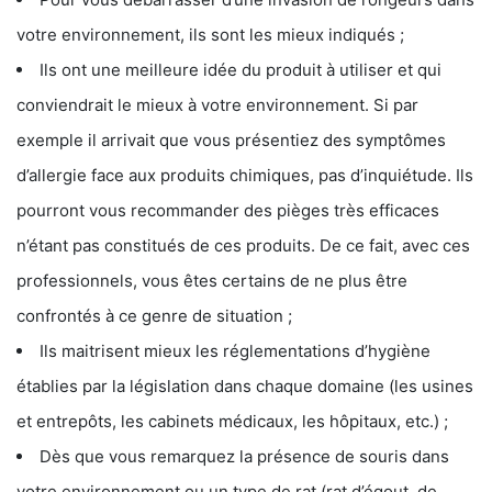
votre environnement, ils sont les mieux indiqués ;
Ils ont une meilleure idée du produit à utiliser et qui
conviendrait le mieux à votre environnement. Si par
exemple il arrivait que vous présentiez des symptômes
d’allergie face aux produits chimiques, pas d’inquiétude. Ils
pourront vous recommander des pièges très efficaces
n’étant pas constitués de ces produits. De ce fait, avec ces
professionnels, vous êtes certains de ne plus être
confrontés à ce genre de situation ;
Ils maitrisent mieux les réglementations d’hygiène
établies par la législation dans chaque domaine (les usines
et entrepôts, les cabinets médicaux, les hôpitaux, etc.) ;
Dès que vous remarquez la présence de souris dans
votre environnement ou un type de rat (rat d’égout, de