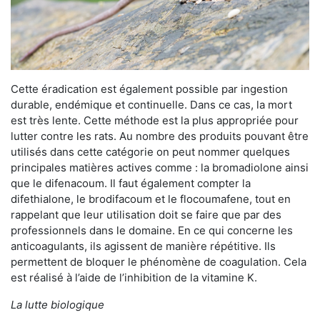
Cette éradication est également possible par ingestion
durable, endémique et continuelle. Dans ce cas, la mort
est très lente. Cette méthode est la plus appropriée pour
lutter contre les rats. Au nombre des produits pouvant être
utilisés dans cette catégorie on peut nommer quelques
principales matières actives comme : la bromadiolone ainsi
que le difenacoum. Il faut également compter la
difethialone, le brodifacoum et le flocoumafene, tout en
rappelant que leur utilisation doit se faire que par des
professionnels dans le domaine. En ce qui concerne les
anticoagulants, ils agissent de manière répétitive. Ils
permettent de bloquer le phénomène de coagulation. Cela
est réalisé à l’aide de l’inhibition de la vitamine K.
La lutte biologique