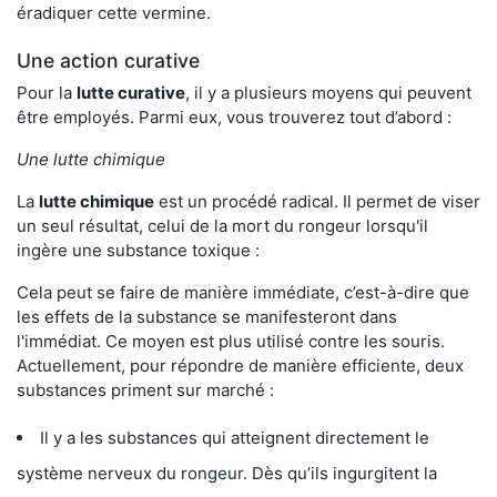
éradiquer cette vermine.
Une action curative
Pour la
lutte curative
, il y a plusieurs moyens qui peuvent
être employés. Parmi eux, vous trouverez tout d’abord :
Une lutte chimique
La
lutte chimique
est un procédé radical. Il permet de viser
un seul résultat, celui de la mort du rongeur lorsqu'il
ingère une substance toxique :
Cela peut se faire de manière immédiate, c’est-à-dire que
les effets de la substance se manifesteront dans
l'immédiat. Ce moyen est plus utilisé contre les souris.
Actuellement, pour répondre de manière efficiente, deux
substances priment sur marché :
Il y a les substances qui atteignent directement le
système nerveux du rongeur. Dès qu’ils ingurgitent la