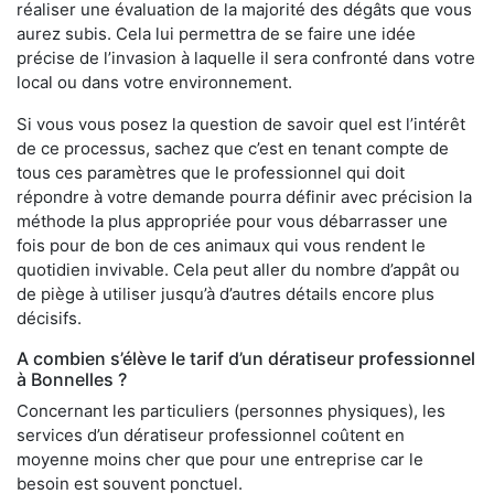
réaliser une évaluation de la majorité des dégâts que vous
aurez subis. Cela lui permettra de se faire une idée
précise de l’invasion à laquelle il sera confronté dans votre
local ou dans votre environnement.
Si vous vous posez la question de savoir quel est l’intérêt
de ce processus, sachez que c’est en tenant compte de
tous ces paramètres que le professionnel qui doit
répondre à votre demande pourra définir avec précision la
méthode la plus appropriée pour vous débarrasser une
fois pour de bon de ces animaux qui vous rendent le
quotidien invivable. Cela peut aller du nombre d’appât ou
de piège à utiliser jusqu’à d’autres détails encore plus
décisifs.
A combien s’élève le tarif d’un dératiseur professionnel
à Bonnelles ?
Concernant les particuliers (personnes physiques), les
services d’un dératiseur professionnel coûtent en
moyenne moins cher que pour une entreprise car le
besoin est souvent ponctuel.