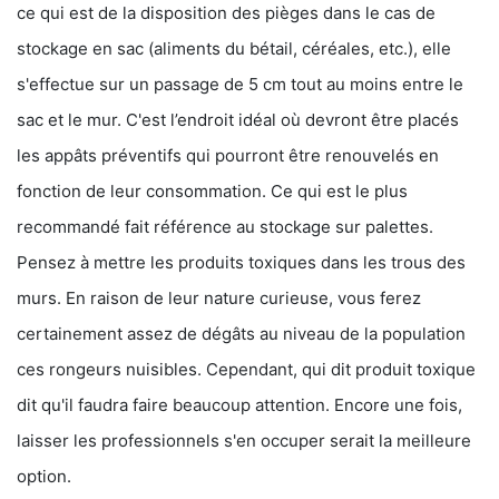
ce qui est de la disposition des pièges dans le cas de
stockage en sac (aliments du bétail, céréales, etc.), elle
s'effectue sur un passage de 5 cm tout au moins entre le
sac et le mur. C'est l’endroit idéal où devront être placés
les appâts préventifs qui pourront être renouvelés en
fonction de leur consommation. Ce qui est le plus
recommandé fait référence au stockage sur palettes.
Pensez à mettre les produits toxiques dans les trous des
murs. En raison de leur nature curieuse, vous ferez
certainement assez de dégâts au niveau de la population
ces rongeurs nuisibles. Cependant, qui dit produit toxique
dit qu'il faudra faire beaucoup attention. Encore une fois,
laisser les professionnels s'en occuper serait la meilleure
option.