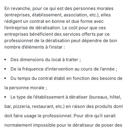
En revanche, pour ce qui est des personnes morales
(entreprises, établissement, association, etc.), elles
rédigent un contrat en bonne et due forme avec
l’entreprise de dératisation. Le coût pour que ces
entreprises bénéficient des services offerts par ce
professionnel de la dératisation peut dépendre de bon
nombre d’éléments à l'instar :
Des dimensions du local à traiter ;
De la fréquence d’intervention au cours de l’année ;
Du temps du contrat établi en fonction des besoins de
la personne morale ;
Le type de l’établissement à dératiser (bureaux, hôtel,
bar, pizzeria, restaurant, etc.) en raison des produits dont
doit faire usage le professionnel. Pour dire qu’il serait
normalement impossible pour le dératiseur de poser des