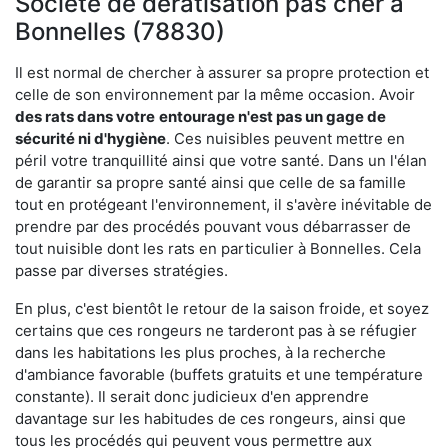
Société de dératisation pas cher à
Bonnelles (78830)
Il est normal de chercher à assurer sa propre protection et
celle de son environnement par la même occasion. Avoir
des rats dans votre
entourage n'est pas un gage de
sécurité ni d'hygiène
. Ces nuisibles peuvent mettre en
péril votre tranquillité ainsi que votre santé. Dans un l'élan
de garantir sa propre santé ainsi que celle de sa famille
tout en protégeant l'environnement, il s'avère inévitable de
prendre par des procédés pouvant vous débarrasser de
tout nuisible dont les rats en particulier à Bonnelles. Cela
passe par diverses stratégies.
En plus, c'est bientôt le retour de la saison froide, et soyez
certains que ces rongeurs ne tarderont pas à se réfugier
dans les habitations les plus proches, à la recherche
d'ambiance favorable (buffets gratuits et une température
constante). Il serait donc judicieux d'en apprendre
davantage sur les habitudes de ces rongeurs, ainsi que
tous les procédés qui peuvent vous permettre aux