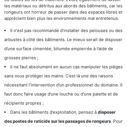
les matériaux ou détritus aux abords des bâtiments, car les
rongeurs ont horreur de passer dans des espaces libres et
apprécient bien plus les environnements mal entretenus.
Il n'est pas recommandé d’installer des pelouses ou des
arbustes à côté des bâtiments. Le mieux serait de disposer
d’une surface cimentée, bitumée empierrée à l’aide de
grosses pierres ;
Il ne faut absolument en aucun cas manipuler les pièges
sans vous protéger les mains. C’est là une des raisons
nécessitant l’intervention d’un professionnel du domaine. Il
faut donc faire usage d’une louche ou d'une palette et de
récipients propres ;
Dans les bâtiments d’exploitation, pensez à
disposer
des postes de
raticide sur les passages de rongeurs
. Pour