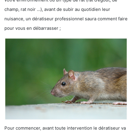
champ, rat noir …), avant de subir au quotidien leur
nuisance, un dératiseur professionnel saura comment faire
pour vous en débarrasser ;
Pour commencer, avant toute intervention le dératiseur va