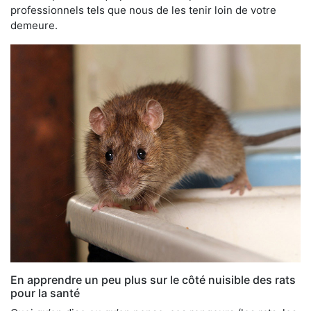
professionnels tels que nous de les tenir loin de votre
demeure.
En apprendre un peu plus sur le côté nuisible des rats
pour la santé