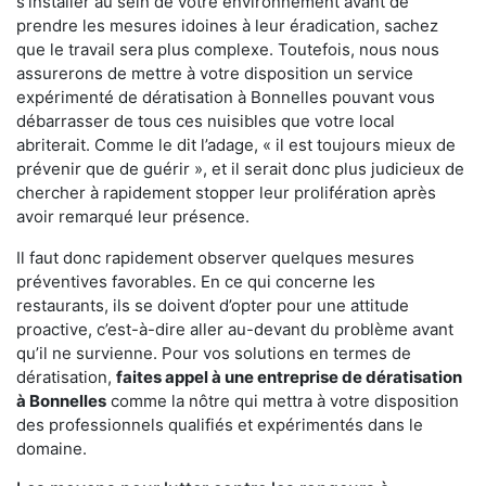
s'installer au sein de votre environnement avant de
prendre les mesures idoines à leur éradication, sachez
que le travail sera plus complexe. Toutefois, nous nous
assurerons de mettre à votre disposition un service
expérimenté de dératisation à Bonnelles pouvant vous
débarrasser de tous ces nuisibles que votre local
abriterait. Comme le dit l’adage, « il est toujours mieux de
prévenir que de guérir », et il serait donc plus judicieux de
chercher à rapidement stopper leur prolifération après
avoir remarqué leur présence.
Il faut donc rapidement observer quelques mesures
préventives favorables. En ce qui concerne les
restaurants, ils se doivent d’opter pour une attitude
proactive, c’est-à-dire aller au-devant du problème avant
qu’il ne survienne. Pour vos solutions en termes de
dératisation,
faites appel à une entreprise de dératisation
à Bonnelles
comme la nôtre qui mettra à votre disposition
des professionnels qualifiés et expérimentés dans le
domaine.