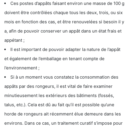
Ces postes d’appâts faisant environ une masse de 100 g
doivent être contrôlées chaque tous les deux, trois, ou six
mois en fonction des cas, et être renouvelées si besoin il y
a, afin de pouvoir conserver un appât dans un état frais et
appétant ;
Il est important de pouvoir adapter la nature de l’appât
et également de l’emballage en tenant compte de
l’environnement ;
Si à un moment vous constatez la consommation des
appâts par des rongeurs, il est vital de faire examiner
minutieusement les extérieurs des bâtiments (fossés,
talus, etc.). Cela est dû au fait qu’il est possible qu’une
horde de rongeurs ait récemment élue demeure dans les
environs. Dans ce cas, un traitement curatif s’impose pour