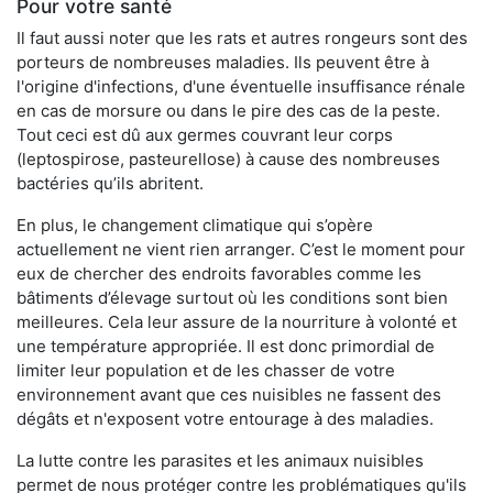
Pour votre santé
Il faut aussi noter que les rats et autres rongeurs sont des
porteurs de nombreuses maladies. Ils peuvent être à
l'origine d'infections, d'une éventuelle insuffisance rénale
en cas de morsure ou dans le pire des cas de la peste.
Tout ceci est dû aux germes couvrant leur corps
(leptospirose, pasteurellose) à cause des nombreuses
bactéries qu’ils abritent.
En plus, le changement climatique qui s’opère
actuellement ne vient rien arranger. C’est le moment pour
eux de chercher des endroits favorables comme les
bâtiments d’élevage surtout où les conditions sont bien
meilleures. Cela leur assure de la nourriture à volonté et
une température appropriée. Il est donc primordial de
limiter leur population et de les chasser de votre
environnement avant que ces nuisibles ne fassent des
dégâts et n'exposent votre entourage à des maladies.
La lutte contre les parasites et les animaux nuisibles
permet de nous protéger contre les problématiques qu'ils