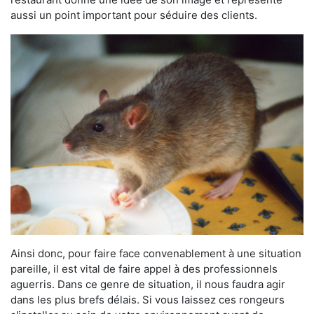
aussi un point important pour séduire des clients.
Ainsi donc, pour faire face convenablement à une situation
pareille, il est vital de faire appel à des professionnels
aguerris. Dans ce genre de situation, il nous faudra agir
dans les plus brefs délais. Si vous laissez ces rongeurs