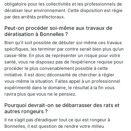
obligatoire pour les collectivités et les professionnels de
dératiser leur environnement. Cette disposition est régie
par des arrêtés préfectoraux.
Peut-on procéder soi-même aux travaux de
dératisation à Bonnelles ?
Bien qu’il soit possible de débuter soi-même ces travaux
spécifiques, les terminer par contre serait bien plus qu’un
casse-tête. En plus de représenter un risque pour votre
santé, vous ne disposez pas de l’expérience requise pour
procéder le plus convenablement possible à cette
initiative. Il est donc déconseillé de chercher à régler
vous-même la situation. Faites appel à un professionnel
expérimenté dans le domaine, le résultat à la fin vous
ravira plus que vous ne le pensiez.
Pourquoi devrait-on se débarrasser des rats et
autres rongeurs ?
Il ne s’agit pas d’éradiquer tout ce qui est rongeur à
Bonnelles, il est question de rendre votre milieu