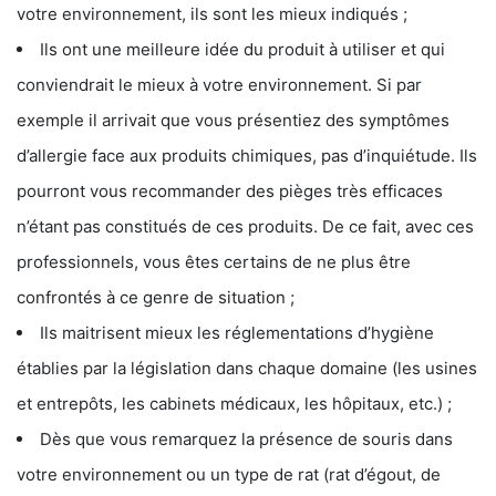
votre environnement, ils sont les mieux indiqués ;
Ils ont une meilleure idée du produit à utiliser et qui
conviendrait le mieux à votre environnement. Si par
exemple il arrivait que vous présentiez des symptômes
d’allergie face aux produits chimiques, pas d’inquiétude. Ils
pourront vous recommander des pièges très efficaces
n’étant pas constitués de ces produits. De ce fait, avec ces
professionnels, vous êtes certains de ne plus être
confrontés à ce genre de situation ;
Ils maitrisent mieux les réglementations d’hygiène
établies par la législation dans chaque domaine (les usines
et entrepôts, les cabinets médicaux, les hôpitaux, etc.) ;
Dès que vous remarquez la présence de souris dans
votre environnement ou un type de rat (rat d’égout, de