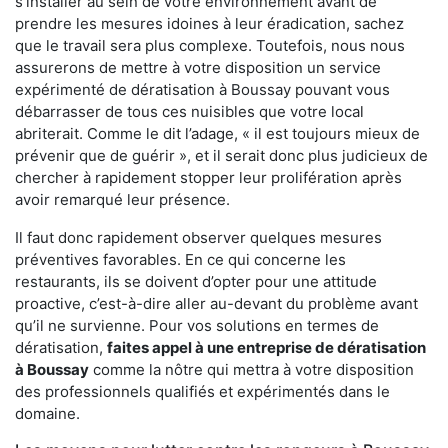
s'installer au sein de votre environnement avant de
prendre les mesures idoines à leur éradication, sachez
que le travail sera plus complexe. Toutefois, nous nous
assurerons de mettre à votre disposition un service
expérimenté de dératisation à Boussay pouvant vous
débarrasser de tous ces nuisibles que votre local
abriterait. Comme le dit l’adage, « il est toujours mieux de
prévenir que de guérir », et il serait donc plus judicieux de
chercher à rapidement stopper leur prolifération après
avoir remarqué leur présence.
Il faut donc rapidement observer quelques mesures
préventives favorables. En ce qui concerne les
restaurants, ils se doivent d’opter pour une attitude
proactive, c’est-à-dire aller au-devant du problème avant
qu’il ne survienne. Pour vos solutions en termes de
dératisation,
faites appel à une entreprise de dératisation
à Boussay
comme la nôtre qui mettra à votre disposition
des professionnels qualifiés et expérimentés dans le
domaine.