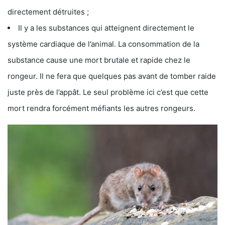
directement détruites ;
Il y a les substances qui atteignent directement le
système cardiaque de l’animal. La consommation de la
substance cause une mort brutale et rapide chez le
rongeur. Il ne fera que quelques pas avant de tomber raide
juste près de l’appât. Le seul problème ici c’est que cette
mort rendra forcément méfiants les autres rongeurs.