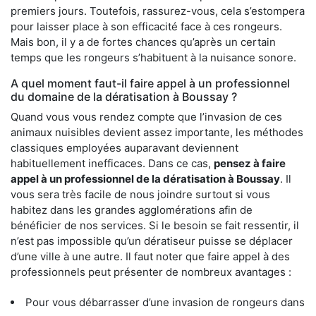
premiers jours. Toutefois, rassurez-vous, cela s’estompera
pour laisser place à son efficacité face à ces rongeurs.
Mais bon, il y a de fortes chances qu’après un certain
temps que les rongeurs s’habituent à la nuisance sonore.
A quel moment faut-il faire appel à un professionnel
du domaine de la dératisation à Boussay ?
Quand vous vous rendez compte que l’invasion de ces
animaux nuisibles devient assez importante, les méthodes
classiques employées auparavant deviennent
habituellement inefficaces. Dans ce cas,
pensez à faire
appel à un professionnel de la dératisation à Boussay
. Il
vous sera très facile de nous joindre surtout si vous
habitez dans les grandes agglomérations afin de
bénéficier de nos services. Si le besoin se fait ressentir, il
n’est pas impossible qu’un dératiseur puisse se déplacer
d’une ville à une autre. Il faut noter que faire appel à des
professionnels peut présenter de nombreux avantages :
Pour vous débarrasser d’une invasion de rongeurs dans