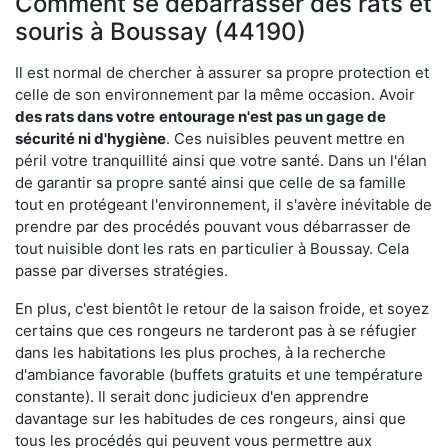
Comment se débarrasser des rats et
souris à Boussay (44190)
Il est normal de chercher à assurer sa propre protection et
celle de son environnement par la même occasion. Avoir
des rats dans votre
entourage n'est pas un gage de
sécurité ni d'hygiène
. Ces nuisibles peuvent mettre en
péril votre tranquillité ainsi que votre santé. Dans un l'élan
de garantir sa propre santé ainsi que celle de sa famille
tout en protégeant l'environnement, il s'avère inévitable de
prendre par des procédés pouvant vous débarrasser de
tout nuisible dont les rats en particulier à Boussay. Cela
passe par diverses stratégies.
En plus, c'est bientôt le retour de la saison froide, et soyez
certains que ces rongeurs ne tarderont pas à se réfugier
dans les habitations les plus proches, à la recherche
d'ambiance favorable (buffets gratuits et une température
constante). Il serait donc judicieux d'en apprendre
davantage sur les habitudes de ces rongeurs, ainsi que
tous les procédés qui peuvent vous permettre aux