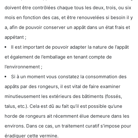
doivent être contrôlées chaque tous les deux, trois, ou six
mois en fonction des cas, et être renouvelées si besoin il y
a, afin de pouvoir conserver un appât dans un état frais et
appétant ;
Il est important de pouvoir adapter la nature de l’appât
et également de l’emballage en tenant compte de
l’environnement ;
Si à un moment vous constatez la consommation des
appâts par des rongeurs, il est vital de faire examiner
minutieusement les extérieurs des bâtiments (fossés,
talus, etc.). Cela est dû au fait qu’il est possible qu’une
horde de rongeurs ait récemment élue demeure dans les
environs. Dans ce cas, un traitement curatif s’impose pour
éradiquer cette vermine.