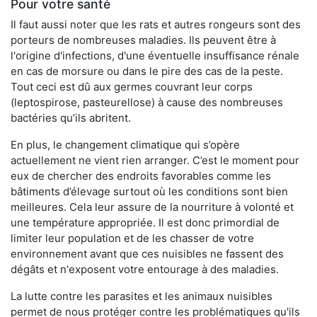
Pour votre santé
Il faut aussi noter que les rats et autres rongeurs sont des
porteurs de nombreuses maladies. Ils peuvent être à
l'origine d'infections, d'une éventuelle insuffisance rénale
en cas de morsure ou dans le pire des cas de la peste.
Tout ceci est dû aux germes couvrant leur corps
(leptospirose, pasteurellose) à cause des nombreuses
bactéries qu’ils abritent.
En plus, le changement climatique qui s’opère
actuellement ne vient rien arranger. C’est le moment pour
eux de chercher des endroits favorables comme les
bâtiments d’élevage surtout où les conditions sont bien
meilleures. Cela leur assure de la nourriture à volonté et
une température appropriée. Il est donc primordial de
limiter leur population et de les chasser de votre
environnement avant que ces nuisibles ne fassent des
dégâts et n'exposent votre entourage à des maladies.
La lutte contre les parasites et les animaux nuisibles
permet de nous protéger contre les problématiques qu'ils