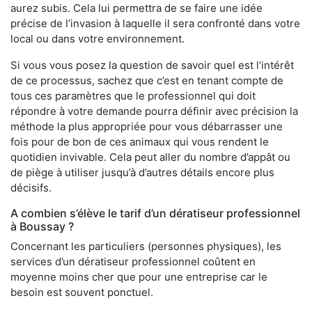
aurez subis. Cela lui permettra de se faire une idée
précise de l’invasion à laquelle il sera confronté dans votre
local ou dans votre environnement.
Si vous vous posez la question de savoir quel est l’intérêt
de ce processus, sachez que c’est en tenant compte de
tous ces paramètres que le professionnel qui doit
répondre à votre demande pourra définir avec précision la
méthode la plus appropriée pour vous débarrasser une
fois pour de bon de ces animaux qui vous rendent le
quotidien invivable. Cela peut aller du nombre d’appât ou
de piège à utiliser jusqu’à d’autres détails encore plus
décisifs.
A combien s’élève le tarif d’un dératiseur professionnel
à Boussay ?
Concernant les particuliers (personnes physiques), les
services d’un dératiseur professionnel coûtent en
moyenne moins cher que pour une entreprise car le
besoin est souvent ponctuel.