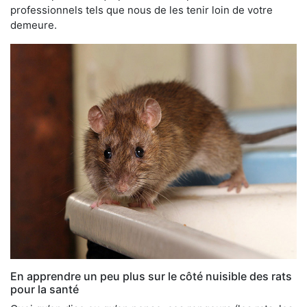
professionnels tels que nous de les tenir loin de votre
demeure.
En apprendre un peu plus sur le côté nuisible des rats
pour la santé