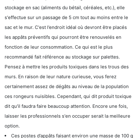
stockage en sac (aliments du bétail, céréales, etc.), elle
s'effectue sur un passage de 5 cm tout au moins entre le
sac et le mur. C'est l’endroit idéal où devront être placés
les appâts préventifs qui pourront être renouvelés en
fonction de leur consommation. Ce qui est le plus
recommandé fait référence au stockage sur palettes.
Pensez à mettre les produits toxiques dans les trous des
murs. En raison de leur nature curieuse, vous ferez
certainement assez de dégâts au niveau de la population
ces rongeurs nuisibles. Cependant, qui dit produit toxique
dit qu'il faudra faire beaucoup attention. Encore une fois,
laisser les professionnels s'en occuper serait la meilleure
option.
Ces postes d’appâts faisant environ une masse de 100 g