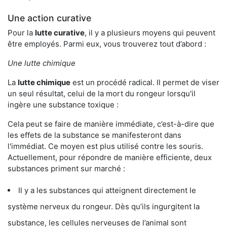
Une action curative
Pour la
lutte curative
, il y a plusieurs moyens qui peuvent
être employés. Parmi eux, vous trouverez tout d’abord :
Une lutte chimique
La
lutte chimique
est un procédé radical. Il permet de viser
un seul résultat, celui de la mort du rongeur lorsqu'il
ingère une substance toxique :
Cela peut se faire de manière immédiate, c’est-à-dire que
les effets de la substance se manifesteront dans
l'immédiat. Ce moyen est plus utilisé contre les souris.
Actuellement, pour répondre de manière efficiente, deux
substances priment sur marché :
Il y a les substances qui atteignent directement le
système nerveux du rongeur. Dès qu’ils ingurgitent la
substance, les cellules nerveuses de l’animal sont