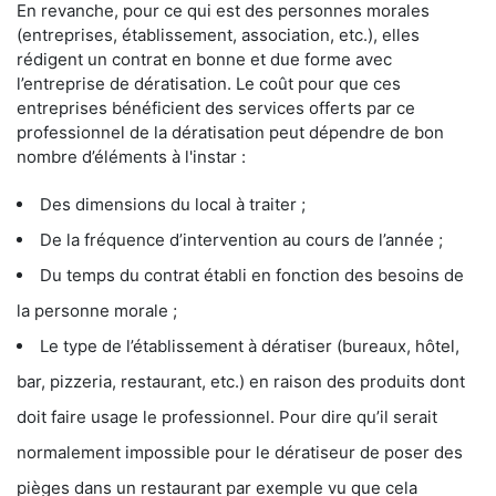
En revanche, pour ce qui est des personnes morales
(entreprises, établissement, association, etc.), elles
rédigent un contrat en bonne et due forme avec
l’entreprise de dératisation. Le coût pour que ces
entreprises bénéficient des services offerts par ce
professionnel de la dératisation peut dépendre de bon
nombre d’éléments à l'instar :
Des dimensions du local à traiter ;
De la fréquence d’intervention au cours de l’année ;
Du temps du contrat établi en fonction des besoins de
la personne morale ;
Le type de l’établissement à dératiser (bureaux, hôtel,
bar, pizzeria, restaurant, etc.) en raison des produits dont
doit faire usage le professionnel. Pour dire qu’il serait
normalement impossible pour le dératiseur de poser des
pièges dans un restaurant par exemple vu que cela