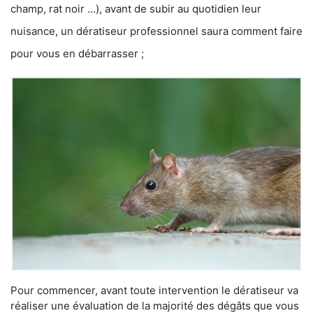
champ, rat noir …), avant de subir au quotidien leur
nuisance, un dératiseur professionnel saura comment faire
pour vous en débarrasser ;
Pour commencer, avant toute intervention le dératiseur va
réaliser une évaluation de la majorité des dégâts que vous