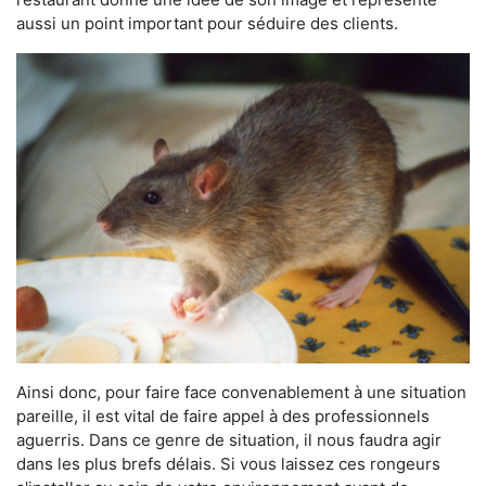
aussi un point important pour séduire des clients.
Ainsi donc, pour faire face convenablement à une situation
pareille, il est vital de faire appel à des professionnels
aguerris. Dans ce genre de situation, il nous faudra agir
dans les plus brefs délais. Si vous laissez ces rongeurs