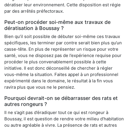
dératiser leur environnement. Cette disposition est régie
par des arrêtés préfectoraux.
Peut-on procéder soi-même aux travaux de
dératisation à Boussay ?
Bien qu’il soit possible de débuter soi-même ces travaux
spécifiques, les terminer par contre serait bien plus qu’un
casse-tête. En plus de représenter un risque pour votre
santé, vous ne disposez pas de l’expérience requise pour
procéder le plus convenablement possible à cette
initiative. Il est donc déconseillé de chercher à régler
vous-même la situation. Faites appel à un professionnel
expérimenté dans le domaine, le résultat à la fin vous
ravira plus que vous ne le pensiez.
Pourquoi devrait-on se débarrasser des rats et
autres rongeurs ?
Il ne s’agit pas d’éradiquer tout ce qui est rongeur à
Boussay, il est question de rendre votre milieu d’habitation
ou autre agréable à vivre. La présence de rats et autres