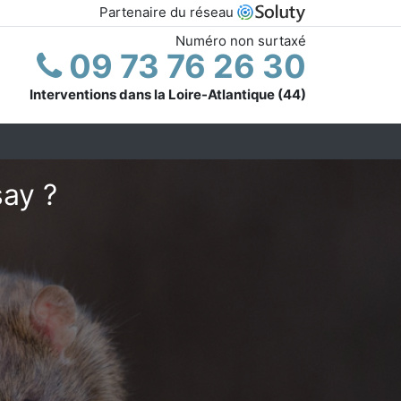
Partenaire du réseau
Numéro non surtaxé
09 73 76 26 30
Interventions dans la Loire-Atlantique (44)
say ?