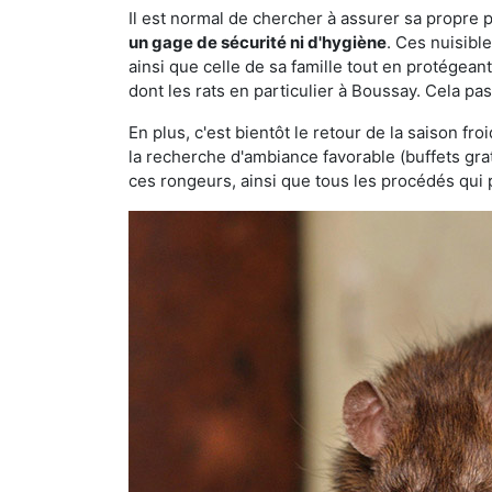
Il est normal de chercher à assurer sa propre
un gage de sécurité ni d'hygiène
. Ces nuisibl
ainsi que celle de sa famille tout en protégea
dont les rats en particulier à Boussay. Cela pa
En plus, c'est bientôt le retour de la saison fr
la recherche d'ambiance favorable (buffets gra
ces rongeurs, ainsi que tous les procédés qui