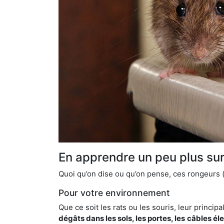
En apprendre un peu plus sur 
Quoi qu’on dise ou qu’on pense, ces rongeurs (l
Pour votre environnement
Que ce soit les rats ou les souris, leur principal
dégâts dans les sols, les portes, les
câbles él