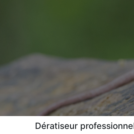
Dératiseur professionne