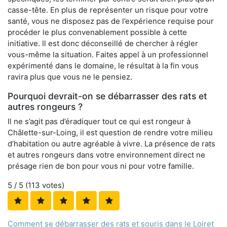
casse-tête. En plus de représenter un risque pour votre
santé, vous ne disposez pas de l’expérience requise pour
procéder le plus convenablement possible à cette
initiative. Il est donc déconseillé de chercher à régler
vous-même la situation. Faites appel à un professionnel
expérimenté dans le domaine, le résultat à la fin vous
ravira plus que vous ne le pensiez.
Pourquoi devrait-on se débarrasser des rats et
autres rongeurs ?
Il ne s’agit pas d’éradiquer tout ce qui est rongeur à
Châlette-sur-Loing, il est question de rendre votre milieu
d’habitation ou autre agréable à vivre. La présence de rats
et autres rongeurs dans votre environnement direct ne
présage rien de bon pour vous ni pour votre famille.
5
/ 5 (
113
votes)
Comment se débarrasser des rats et souris dans le Loiret