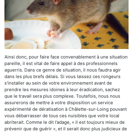
Ainsi donc, pour faire face convenablement à une situation
pareille, il est vital de faire appel à des professionnels
aguerris. Dans ce genre de situation, il nous faudra agir
dans les plus brefs délais. Si vous laissez ces rongeurs
s'installer au sein de votre environnement avant de
prendre les mesures idoines à leur éradication, sachez
que le travail sera plus complexe. Toutefois, nous nous
assurerons de mettre à votre disposition un service
expérimenté de dératisation à Châlette-sur-Loing pouvant
vous débarrasser de tous ces nuisibles que votre local
abriterait. Comme le dit l’adage, « il est toujours mieux de
prévenir que de guérir », et il serait donc plus judicieux de