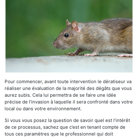
Pour commencer, avant toute intervention le dératiseur va
réaliser une évaluation de la majorité des dégâts que vous
aurez subis. Cela lui permettra de se faire une idée
précise de l’invasion à laquelle il sera confronté dans votre
local ou dans votre environnement.
Si vous vous posez la question de savoir quel est l’intérêt
de ce processus, sachez que c’est en tenant compte de
tous ces paramètres que le professionnel qui doit