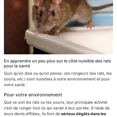
En apprendre un peu plus sur le côté nuisible des rats
pour la santé
Quoi qu’on dise ou qu’on pense, ces rongeurs (les rats, les
souris, etc.) sont nuisibles à votre environnement et pour
votre santé :
Pour votre environnement
Que ce soit les rats ou les souris, leur principale activité
c’est de ronger tout ce qui serait à leur portée. À l’aide de
leurs dents effilées, ils font de
sérieux dégâts dans les