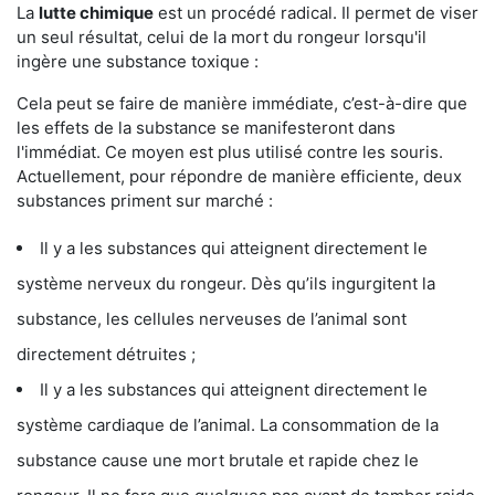
La
lutte chimique
est un procédé radical. Il permet de viser
un seul résultat, celui de la mort du rongeur lorsqu'il
ingère une substance toxique :
Cela peut se faire de manière immédiate, c’est-à-dire que
les effets de la substance se manifesteront dans
l'immédiat. Ce moyen est plus utilisé contre les souris.
Actuellement, pour répondre de manière efficiente, deux
substances priment sur marché :
Il y a les substances qui atteignent directement le
système nerveux du rongeur. Dès qu’ils ingurgitent la
substance, les cellules nerveuses de l’animal sont
directement détruites ;
Il y a les substances qui atteignent directement le
système cardiaque de l’animal. La consommation de la
substance cause une mort brutale et rapide chez le