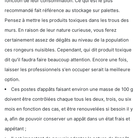
fonction de leur consommation. Ce qui est le plus
recommandé fait référence au stockage sur palettes.
Pensez à mettre les produits toxiques dans les trous des
murs. En raison de leur nature curieuse, vous ferez
certainement assez de dégâts au niveau de la population
ces rongeurs nuisibles. Cependant, qui dit produit toxique
dit qu'il faudra faire beaucoup attention. Encore une fois,
laisser les professionnels s'en occuper serait la meilleure
option.
Ces postes d’appâts faisant environ une masse de 100 g
doivent être contrôlées chaque tous les deux, trois, ou six
mois en fonction des cas, et être renouvelées si besoin il y
a, afin de pouvoir conserver un appât dans un état frais et
appétant ;