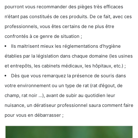
pourront vous recommander des pièges très efficaces
n’étant pas constitués de ces produits. De ce fait, avec ces
professionnels, vous êtes certains de ne plus être
confrontés à ce genre de situation ;
Ils maitrisent mieux les réglementations d’hygiène
établies par la législation dans chaque domaine (les usines
et entrepôts, les cabinets médicaux, les hôpitaux, etc.) ;
Dès que vous remarquez la présence de souris dans
votre environnement ou un type de rat (rat d’égout, de
champ, rat noir …), avant de subir au quotidien leur
nuisance, un dératiseur professionnel saura comment faire
pour vous en débarrasser ;