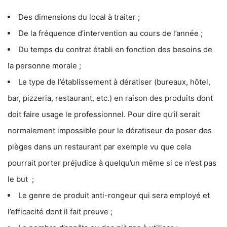
Des dimensions du local à traiter ;
De la fréquence d’intervention au cours de l’année ;
Du temps du contrat établi en fonction des besoins de
la personne morale ;
Le type de l’établissement à dératiser (bureaux, hôtel,
bar, pizzeria, restaurant, etc.) en raison des produits dont
doit faire usage le professionnel. Pour dire qu’il serait
normalement impossible pour le dératiseur de poser des
pièges dans un restaurant par exemple vu que cela
pourrait porter préjudice à quelqu’un même si ce n’est pas
le but ;
Le genre de produit anti-rongeur qui sera employé et
l’efficacité dont il fait preuve ;