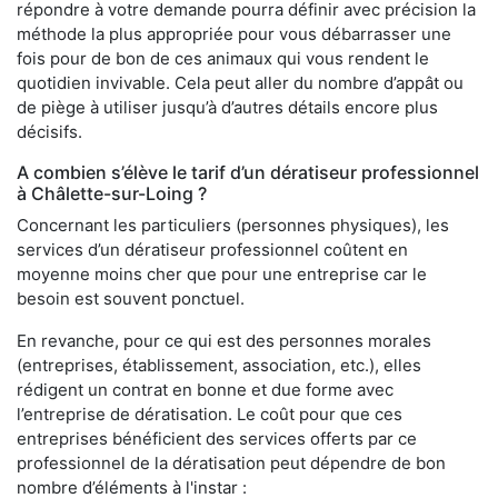
répondre à votre demande pourra définir avec précision la
méthode la plus appropriée pour vous débarrasser une
fois pour de bon de ces animaux qui vous rendent le
quotidien invivable. Cela peut aller du nombre d’appât ou
de piège à utiliser jusqu’à d’autres détails encore plus
décisifs.
A combien s’élève le tarif d’un dératiseur professionnel
à Châlette-sur-Loing ?
Concernant les particuliers (personnes physiques), les
services d’un dératiseur professionnel coûtent en
moyenne moins cher que pour une entreprise car le
besoin est souvent ponctuel.
En revanche, pour ce qui est des personnes morales
(entreprises, établissement, association, etc.), elles
rédigent un contrat en bonne et due forme avec
l’entreprise de dératisation. Le coût pour que ces
entreprises bénéficient des services offerts par ce
professionnel de la dératisation peut dépendre de bon
nombre d’éléments à l'instar :