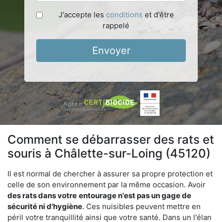
J'accepte les
conditions
et d'être
rappelé
Envoyer
Comment se débarrasser des rats et
souris à Châlette-sur-Loing (45120)
Il est normal de chercher à assurer sa propre protection et
celle de son environnement par la même occasion. Avoir
des rats dans votre
entourage n'est pas un gage de
sécurité ni d'hygiène
. Ces nuisibles peuvent mettre en
péril votre tranquillité ainsi que votre santé. Dans un l'élan