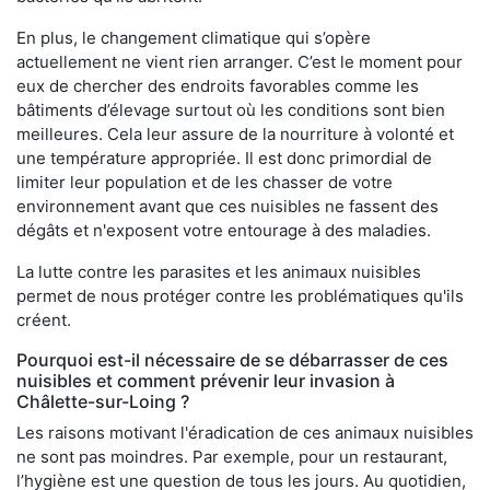
En plus, le changement climatique qui s’opère
actuellement ne vient rien arranger. C’est le moment pour
eux de chercher des endroits favorables comme les
bâtiments d’élevage surtout où les conditions sont bien
meilleures. Cela leur assure de la nourriture à volonté et
une température appropriée. Il est donc primordial de
limiter leur population et de les chasser de votre
environnement avant que ces nuisibles ne fassent des
dégâts et n'exposent votre entourage à des maladies.
La lutte contre les parasites et les animaux nuisibles
permet de nous protéger contre les problématiques qu'ils
créent.
Pourquoi est-il nécessaire de se débarrasser de ces
nuisibles et comment prévenir leur invasion à
Châlette-sur-Loing ?
Les raisons motivant l'éradication de ces animaux nuisibles
ne sont pas moindres. Par exemple, pour un restaurant,
l’hygiène est une question de tous les jours. Au quotidien,