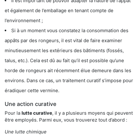
Il est important de pouvoir adapter la nature de l’appât
et également de l’emballage en tenant compte de
l’environnement ;
Si à un moment vous constatez la consommation des
appâts par des rongeurs, il est vital de faire examiner
minutieusement les extérieurs des bâtiments (fossés,
talus, etc.). Cela est dû au fait qu’il est possible qu’une
horde de rongeurs ait récemment élue demeure dans les
environs. Dans ce cas, un traitement curatif s’impose pour
éradiquer cette vermine.
Une action curative
Pour la
lutte curative
, il y a plusieurs moyens qui peuvent
être employés. Parmi eux, vous trouverez tout d’abord :
Une lutte chimique