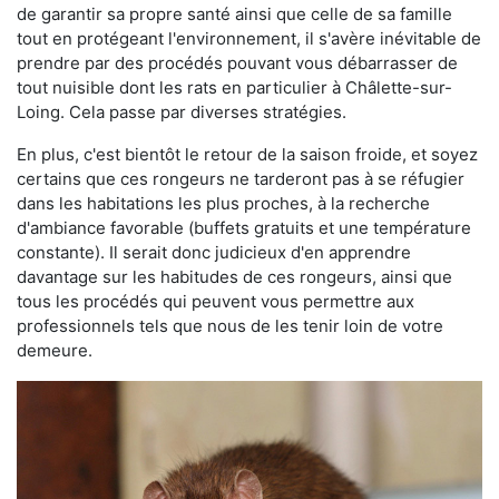
de garantir sa propre santé ainsi que celle de sa famille
tout en protégeant l'environnement, il s'avère inévitable de
prendre par des procédés pouvant vous débarrasser de
tout nuisible dont les rats en particulier à Châlette-sur-
Loing. Cela passe par diverses stratégies.
En plus, c'est bientôt le retour de la saison froide, et soyez
certains que ces rongeurs ne tarderont pas à se réfugier
dans les habitations les plus proches, à la recherche
d'ambiance favorable (buffets gratuits et une température
constante). Il serait donc judicieux d'en apprendre
davantage sur les habitudes de ces rongeurs, ainsi que
tous les procédés qui peuvent vous permettre aux
professionnels tels que nous de les tenir loin de votre
demeure.