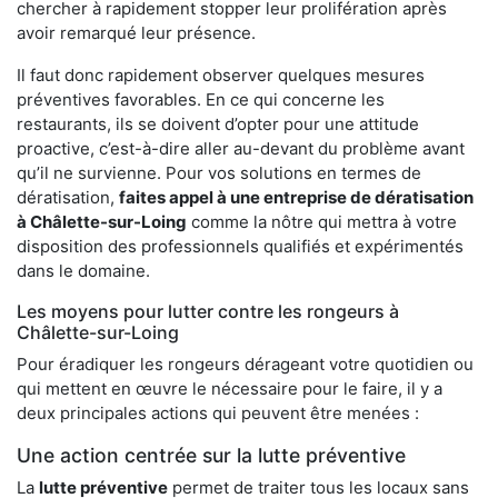
chercher à rapidement stopper leur prolifération après
avoir remarqué leur présence.
Il faut donc rapidement observer quelques mesures
préventives favorables. En ce qui concerne les
restaurants, ils se doivent d’opter pour une attitude
proactive, c’est-à-dire aller au-devant du problème avant
qu’il ne survienne. Pour vos solutions en termes de
dératisation,
faites appel à une entreprise de dératisation
à Châlette-sur-Loing
comme la nôtre qui mettra à votre
disposition des professionnels qualifiés et expérimentés
dans le domaine.
Les moyens pour lutter contre les rongeurs à
Châlette-sur-Loing
Pour éradiquer les rongeurs dérageant votre quotidien ou
qui mettent en œuvre le nécessaire pour le faire, il y a
deux principales actions qui peuvent être menées :
Une action centrée sur la lutte préventive
La
lutte préventive
permet de traiter tous les locaux sans