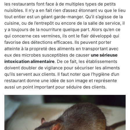
les restaurants font face à de multiples types de petits
nuisibles. Il n’y a en fait rien d’assez étonnant vu que le lieu
tout entier est un géant garde-manger. Qu’il s’agisse de la
cuisine, ou de l’entrepôt ou encore de la salle de service, il
y a toujours de la nourriture quelque part. Alors qu’en ce
qui concerne ces vermines, ils ont le flair développé qui
favorise des détections efficaces. Ils peuvent porter
atteinte à la propreté des aliments en transportant avec
eux des microbes susceptibles de causer
une sérieuse
intoxication alimentaire
. De ce fait, les établissements
doivent doubler de vigilance pour sécuriser les aliments
qu’ils servent aux clients. Il faut noter que l’hygiène d’un
restaurant donne une idée de son image et représente
aussi un point important pour séduire des clients.