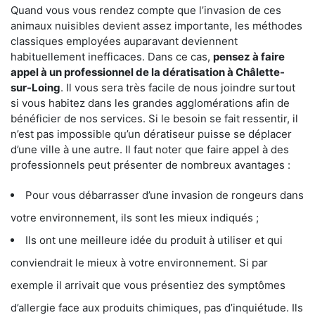
Quand vous vous rendez compte que l’invasion de ces
animaux nuisibles devient assez importante, les méthodes
classiques employées auparavant deviennent
habituellement inefficaces. Dans ce cas,
pensez à faire
appel à un professionnel de la dératisation à Châlette-
sur-Loing
. Il vous sera très facile de nous joindre surtout
si vous habitez dans les grandes agglomérations afin de
bénéficier de nos services. Si le besoin se fait ressentir, il
n’est pas impossible qu’un dératiseur puisse se déplacer
d’une ville à une autre. Il faut noter que faire appel à des
professionnels peut présenter de nombreux avantages :
Pour vous débarrasser d’une invasion de rongeurs dans
votre environnement, ils sont les mieux indiqués ;
Ils ont une meilleure idée du produit à utiliser et qui
conviendrait le mieux à votre environnement. Si par
exemple il arrivait que vous présentiez des symptômes
d’allergie face aux produits chimiques, pas d’inquiétude. Ils