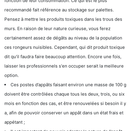
fonction de leur consommation. Ce qui est le plus
recommandé fait référence au stockage sur palettes.
Pensez à mettre les produits toxiques dans les trous des
murs. En raison de leur nature curieuse, vous ferez
certainement assez de dégâts au niveau de la population
ces rongeurs nuisibles. Cependant, qui dit produit toxique
dit qu'il faudra faire beaucoup attention. Encore une fois,
laisser les professionnels s'en occuper serait la meilleure
option.
Ces postes d’appâts faisant environ une masse de 100 g
doivent être contrôlées chaque tous les deux, trois, ou six
mois en fonction des cas, et être renouvelées si besoin il y
a, afin de pouvoir conserver un appât dans un état frais et
appétant ;