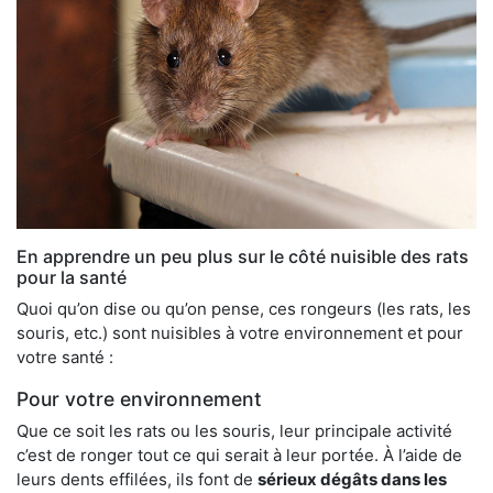
En apprendre un peu plus sur le côté nuisible des rats
pour la santé
Quoi qu’on dise ou qu’on pense, ces rongeurs (les rats, les
souris, etc.) sont nuisibles à votre environnement et pour
votre santé :
Pour votre environnement
Que ce soit les rats ou les souris, leur principale activité
c’est de ronger tout ce qui serait à leur portée. À l’aide de
leurs dents effilées, ils font de
sérieux dégâts dans les