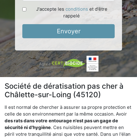
J'accepte les
conditions
et d'être
rappelé
Envoyer
Société de dératisation pas cher à
Châlette-sur-Loing (45120)
Il est normal de chercher à assurer sa propre protection et
celle de son environnement par la même occasion. Avoir
des rats dans votre
entourage n'est pas un gage de
sécurité ni d'hygiène
. Ces nuisibles peuvent mettre en
péril votre tranquillité ainsi que votre santé. Dans un l'élan