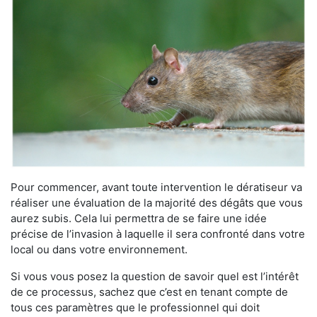
Pour commencer, avant toute intervention le dératiseur va
réaliser une évaluation de la majorité des dégâts que vous
aurez subis. Cela lui permettra de se faire une idée
précise de l’invasion à laquelle il sera confronté dans votre
local ou dans votre environnement.
Si vous vous posez la question de savoir quel est l’intérêt
de ce processus, sachez que c’est en tenant compte de
tous ces paramètres que le professionnel qui doit