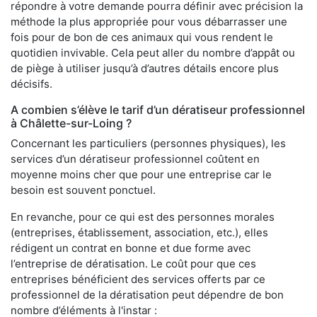
répondre à votre demande pourra définir avec précision la
méthode la plus appropriée pour vous débarrasser une
fois pour de bon de ces animaux qui vous rendent le
quotidien invivable. Cela peut aller du nombre d’appât ou
de piège à utiliser jusqu’à d’autres détails encore plus
décisifs.
A combien s’élève le tarif d’un dératiseur professionnel
à Châlette-sur-Loing ?
Concernant les particuliers (personnes physiques), les
services d’un dératiseur professionnel coûtent en
moyenne moins cher que pour une entreprise car le
besoin est souvent ponctuel.
En revanche, pour ce qui est des personnes morales
(entreprises, établissement, association, etc.), elles
rédigent un contrat en bonne et due forme avec
l’entreprise de dératisation. Le coût pour que ces
entreprises bénéficient des services offerts par ce
professionnel de la dératisation peut dépendre de bon
nombre d’éléments à l'instar :