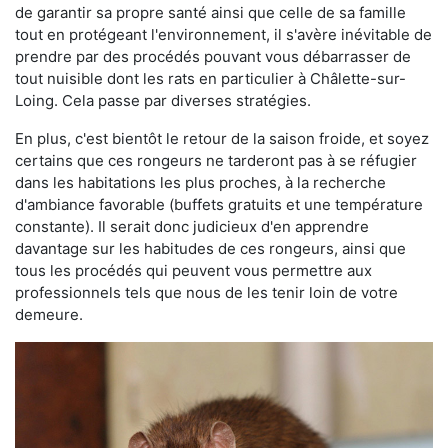
de garantir sa propre santé ainsi que celle de sa famille
tout en protégeant l'environnement, il s'avère inévitable de
prendre par des procédés pouvant vous débarrasser de
tout nuisible dont les rats en particulier à Châlette-sur-
Loing. Cela passe par diverses stratégies.
En plus, c'est bientôt le retour de la saison froide, et soyez
certains que ces rongeurs ne tarderont pas à se réfugier
dans les habitations les plus proches, à la recherche
d'ambiance favorable (buffets gratuits et une température
constante). Il serait donc judicieux d'en apprendre
davantage sur les habitudes de ces rongeurs, ainsi que
tous les procédés qui peuvent vous permettre aux
professionnels tels que nous de les tenir loin de votre
demeure.