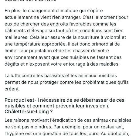
En plus, le changement climatique qui s’opère
actuellement ne vient rien arranger. C’est le moment pour
eux de chercher des endroits favorables comme les
bâtiments d’élevage surtout où les conditions sont bien
meilleures. Cela leur assure de la nourriture à volonté et
une température appropriée. Il est donc primordial de
limiter leur population et de les chasser de votre
environnement avant que ces nuisibles ne fassent des
dégâts et n'exposent votre entourage à des maladies.
La lutte contre les parasites et les animaux nuisibles
permet de nous protéger contre les problématiques qu'ils
créent.
Pourquoi est-il nécessaire de se débarrasser de ces
nuisibles et comment prévenir leur invasion à
Châlette-sur-Loing ?
Les raisons motivant l'éradication de ces animaux nuisibles
ne sont pas moindres. Par exemple, pour un restaurant,
l’hygiène est une question de tous les jours. Au quotidien,