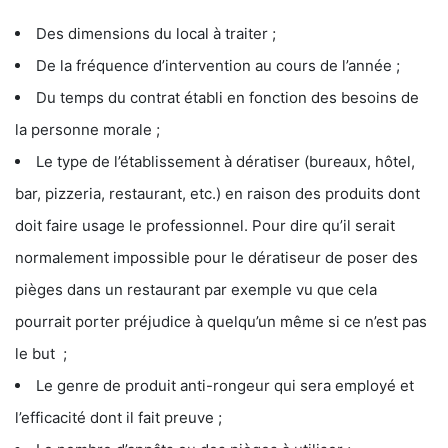
Des dimensions du local à traiter ;
De la fréquence d’intervention au cours de l’année ;
Du temps du contrat établi en fonction des besoins de
la personne morale ;
Le type de l’établissement à dératiser (bureaux, hôtel,
bar, pizzeria, restaurant, etc.) en raison des produits dont
doit faire usage le professionnel. Pour dire qu’il serait
normalement impossible pour le dératiseur de poser des
pièges dans un restaurant par exemple vu que cela
pourrait porter préjudice à quelqu’un même si ce n’est pas
le but ;
Le genre de produit anti-rongeur qui sera employé et
l’efficacité dont il fait preuve ;