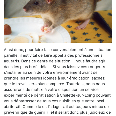
Ainsi donc, pour faire face convenablement à une situation
pareille, il est vital de faire appel à des professionnels
aguerris. Dans ce genre de situation, il nous faudra agir
dans les plus brefs délais. Si vous laissez ces rongeurs
s'installer au sein de votre environnement avant de
prendre les mesures idoines à leur éradication, sachez
que le travail sera plus complexe. Toutefois, nous nous
assurerons de mettre à votre disposition un service
expérimenté de dératisation à Châlette-sur-Loing pouvant
vous débarrasser de tous ces nuisibles que votre local
abriterait. Comme le dit l’adage, « il est toujours mieux de
prévenir que de guérir », et il serait donc plus judicieux de