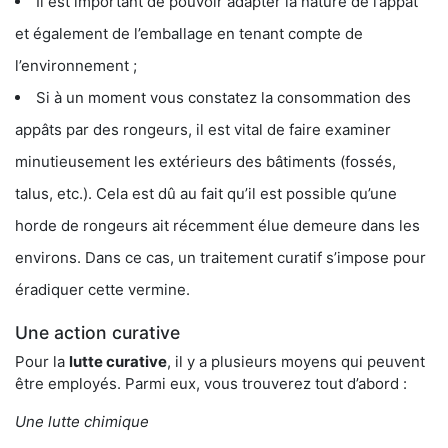
Il est important de pouvoir adapter la nature de l’appât
et également de l’emballage en tenant compte de
l’environnement ;
Si à un moment vous constatez la consommation des
appâts par des rongeurs, il est vital de faire examiner
minutieusement les extérieurs des bâtiments (fossés,
talus, etc.). Cela est dû au fait qu’il est possible qu’une
horde de rongeurs ait récemment élue demeure dans les
environs. Dans ce cas, un traitement curatif s’impose pour
éradiquer cette vermine.
Une action curative
Pour la
lutte curative
, il y a plusieurs moyens qui peuvent
être employés. Parmi eux, vous trouverez tout d’abord :
Une lutte chimique