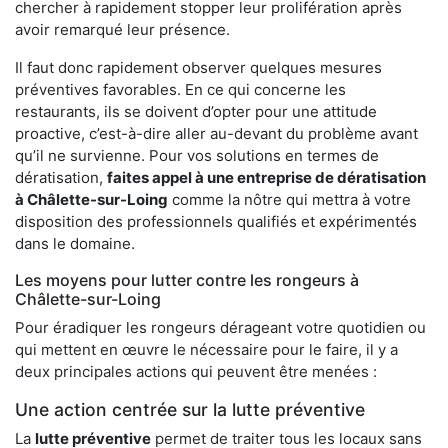
chercher à rapidement stopper leur prolifération après
avoir remarqué leur présence.
Il faut donc rapidement observer quelques mesures
préventives favorables. En ce qui concerne les
restaurants, ils se doivent d’opter pour une attitude
proactive, c’est-à-dire aller au-devant du problème avant
qu’il ne survienne. Pour vos solutions en termes de
dératisation,
faites appel à une entreprise de dératisation
à Châlette-sur-Loing
comme la nôtre qui mettra à votre
disposition des professionnels qualifiés et expérimentés
dans le domaine.
Les moyens pour lutter contre les rongeurs à
Châlette-sur-Loing
Pour éradiquer les rongeurs dérageant votre quotidien ou
qui mettent en œuvre le nécessaire pour le faire, il y a
deux principales actions qui peuvent être menées :
Une action centrée sur la lutte préventive
La
lutte préventive
permet de traiter tous les locaux sans