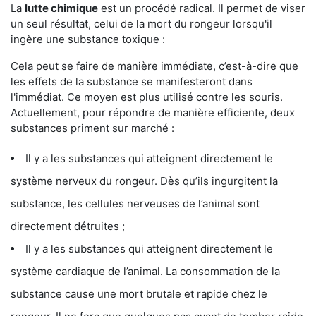
La
lutte chimique
est un procédé radical. Il permet de viser
un seul résultat, celui de la mort du rongeur lorsqu'il
ingère une substance toxique :
Cela peut se faire de manière immédiate, c’est-à-dire que
les effets de la substance se manifesteront dans
l'immédiat. Ce moyen est plus utilisé contre les souris.
Actuellement, pour répondre de manière efficiente, deux
substances priment sur marché :
Il y a les substances qui atteignent directement le
système nerveux du rongeur. Dès qu’ils ingurgitent la
substance, les cellules nerveuses de l’animal sont
directement détruites ;
Il y a les substances qui atteignent directement le
système cardiaque de l’animal. La consommation de la
substance cause une mort brutale et rapide chez le