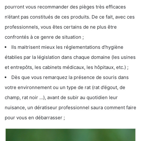
pourront vous recommander des pièges très efficaces
n’étant pas constitués de ces produits. De ce fait, avec ces
professionnels, vous êtes certains de ne plus être
confrontés à ce genre de situation ;
Ils maitrisent mieux les réglementations d’hygiène
établies par la législation dans chaque domaine (les usines
et entrepôts, les cabinets médicaux, les hôpitaux, etc.) ;
Dès que vous remarquez la présence de souris dans
votre environnement ou un type de rat (rat d’égout, de
champ, rat noir …), avant de subir au quotidien leur
nuisance, un dératiseur professionnel saura comment faire
pour vous en débarrasser ;