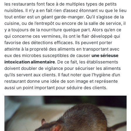
les restaurants font face à de multiples types de petits
nuisibles. Il n’y a en fait rien d’assez étonnant vu que le lieu
tout entier est un géant garde-manger. Qu’il s’agisse de la
cuisine, ou de l’entrepôt ou encore de la salle de service, il
y a toujours de la nourriture quelque part. Alors qu’en ce
qui concerne ces vermines, ils ont le flair développé qui
favorise des détections efficaces. Ils peuvent porter
atteinte à la propreté des aliments en transportant avec
eux des microbes susceptibles de causer
une sérieuse
intoxication alimentaire
. De ce fait, les établissements
doivent doubler de vigilance pour sécuriser les aliments
qu’ils servent aux clients. Il faut noter que l’hygiène d’un
restaurant donne une idée de son image et représente
aussi un point important pour séduire des clients.