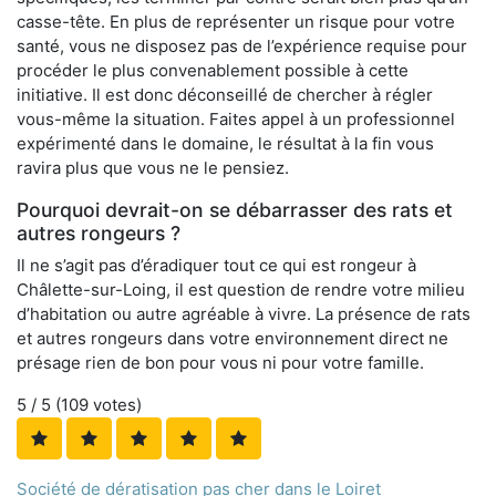
casse-tête. En plus de représenter un risque pour votre
santé, vous ne disposez pas de l’expérience requise pour
procéder le plus convenablement possible à cette
initiative. Il est donc déconseillé de chercher à régler
vous-même la situation. Faites appel à un professionnel
expérimenté dans le domaine, le résultat à la fin vous
ravira plus que vous ne le pensiez.
Pourquoi devrait-on se débarrasser des rats et
autres rongeurs ?
Il ne s’agit pas d’éradiquer tout ce qui est rongeur à
Châlette-sur-Loing, il est question de rendre votre milieu
d’habitation ou autre agréable à vivre. La présence de rats
et autres rongeurs dans votre environnement direct ne
présage rien de bon pour vous ni pour votre famille.
5
/ 5 (
109
votes)
Société de dératisation pas cher dans le Loiret