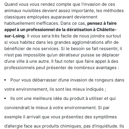
Quand vous vous rendez compte que l’invasion de ces
animaux nuisibles devient assez importante, les méthodes
classiques employées auparavant deviennent
habituellement inefficaces. Dans ce cas,
pensez à faire
appel à un professionnel de la dératisation à Châlette-
sur-Loing
. Il vous sera très facile de nous joindre surtout
si vous habitez dans les grandes agglomérations afin de
bénéficier de nos services. Si le besoin se fait ressentir, il
n’est pas impossible qu’un dératiseur puisse se déplacer
d’une ville à une autre. Il faut noter que faire appel à des
professionnels peut présenter de nombreux avantages :
Pour vous débarrasser d’une invasion de rongeurs dans
votre environnement, ils sont les mieux indiqués ;
Ils ont une meilleure idée du produit à utiliser et qui
conviendrait le mieux à votre environnement. Si par
exemple il arrivait que vous présentiez des symptômes
d’allergie face aux produits chimiques, pas d’inquiétude. Ils