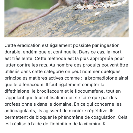
Cette éradication est également possible par ingestion
durable, endémique et continuelle. Dans ce cas, la mort
est très lente. Cette méthode est la plus appropriée pour
lutter contre les rats. Au nombre des produits pouvant être
utilisés dans cette catégorie on peut nommer quelques
principales matières actives comme : la bromadiolone ainsi
que le difenacoum. Il faut également compter la
difethialone, le brodifacoum et le flocoumafene, tout en
rappelant que leur utilisation doit se faire que par des
professionnels dans le domaine. En ce qui concerne les
anticoagulants, ils agissent de manière répétitive. Ils
permettent de bloquer le phénomène de coagulation. Cela
est réalisé à l’aide de l’inhibition de la vitamine K.