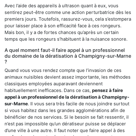
Avec l’aide des appareils à ultrason quant à eux, vous
sentirez peut-être comme une action perturbatrice dès les
premiers jours. Toutefois, rassurez-vous, cela s’estompera
pour laisser place à son efficacité face à ces rongeurs.
Mais bon, il y a de fortes chances qu’après un certain
temps que les rongeurs s’habituent à la nuisance sonore.
A quel moment faut-il faire appel à un professionnel
du domaine de la dératisation à Champigny-sur-Marne
?
Quand vous vous rendez compte que l’invasion de ces
animaux nuisibles devient assez importante, les méthodes
classiques employées auparavant deviennent
habituellement inefficaces. Dans ce cas,
pensez à faire
appel à un professionnel de la dératisation à Champigny-
sur-Marne
. Il vous sera très facile de nous joindre surtout
si vous habitez dans les grandes agglomérations afin de
bénéficier de nos services. Si le besoin se fait ressentir, il
n’est pas impossible qu’un dératiseur puisse se déplacer
d’une ville à une autre. Il faut noter que faire appel à des