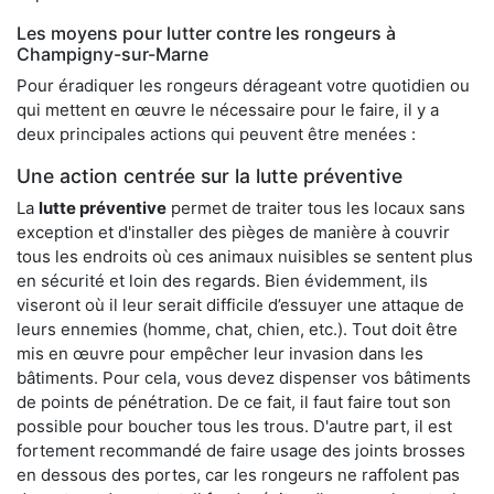
Les moyens pour lutter contre les rongeurs à
Champigny-sur-Marne
Pour éradiquer les rongeurs dérageant votre quotidien ou
qui mettent en œuvre le nécessaire pour le faire, il y a
deux principales actions qui peuvent être menées :
Une action centrée sur la lutte préventive
La
lutte préventive
permet de traiter tous les locaux sans
exception et d'installer des pièges de manière à couvrir
tous les endroits où ces animaux nuisibles se sentent plus
en sécurité et loin des regards. Bien évidemment, ils
viseront où il leur serait difficile d’essuyer une attaque de
leurs ennemies (homme, chat, chien, etc.). Tout doit être
mis en œuvre pour empêcher leur invasion dans les
bâtiments. Pour cela, vous devez dispenser vos bâtiments
de points de pénétration. De ce fait, il faut faire tout son
possible pour boucher tous les trous. D'autre part, il est
fortement recommandé de faire usage des joints brosses
en dessous des portes, car les rongeurs ne raffolent pas