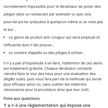
normalement impossible pour le dératiseur de poser des
pièges dans un restaurant par exemple vu que cela
pourrait porter préjudice à quelqu’un même si ce n’est pas
le but ;
Le genre de produit anti-rongeur qui sera employé et
l’efficacité dont il fait preuve ;
Le nombre d’appâts ou des pièges à utiliser ;
Il n’y a pas d’inquiétude à se faire, l’obtention de ces devis
est totalement gratuite. Chaque dératiseur contacté
viendra faire le tour des lieux pour une évaluation des
dégâts subis, puis vous fera part de la méthode qui serait
plus efficace selon lui, sans oublier les matériels
nécessaires pour la procédure ainsi que leur coût.
Foire aux questions
Y a-t-il une réglementation qui impose une