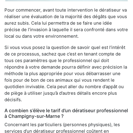
Pour commencer, avant toute intervention le dératiseur va
réaliser une évaluation de la majorité des dégâts que vous
aurez subis. Cela lui permettra de se faire une idée
précise de l’invasion à laquelle il sera confronté dans votre
local ou dans votre environnement.
Si vous vous posez la question de savoir quel est l’intérêt
de ce processus, sachez que c’est en tenant compte de
tous ces paramètres que le professionnel qui doit
répondre à votre demande pourra définir avec précision la
méthode la plus appropriée pour vous débarrasser une
fois pour de bon de ces animaux qui vous rendent le
quotidien invivable. Cela peut aller du nombre d’appât ou
de piège à utiliser jusqu’à d’autres détails encore plus
décisifs.
A combien s’élève le tarif d’un dératiseur professionnel
à Champigny-sur-Marne ?
Concernant les particuliers (personnes physiques), les
services d’un dératiseur professionnel coûtent en