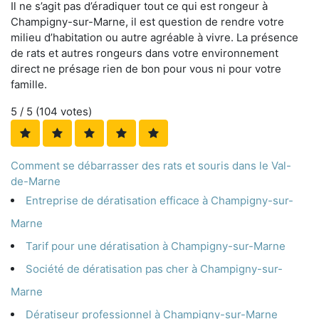
Il ne s’agit pas d’éradiquer tout ce qui est rongeur à
Champigny-sur-Marne, il est question de rendre votre
milieu d’habitation ou autre agréable à vivre. La présence
de rats et autres rongeurs dans votre environnement
direct ne présage rien de bon pour vous ni pour votre
famille.
5
/ 5 (
104
votes)
Comment se débarrasser des rats et souris dans le Val-
de-Marne
Entreprise de dératisation efficace à Champigny-sur-
Marne
Tarif pour une dératisation à Champigny-sur-Marne
Société de dératisation pas cher à Champigny-sur-
Marne
Dératiseur professionnel à Champigny-sur-Marne