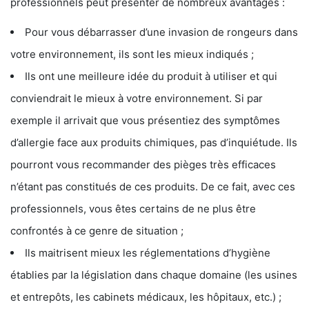
professionnels peut présenter de nombreux avantages :
Pour vous débarrasser d’une invasion de rongeurs dans
votre environnement, ils sont les mieux indiqués ;
Ils ont une meilleure idée du produit à utiliser et qui
conviendrait le mieux à votre environnement. Si par
exemple il arrivait que vous présentiez des symptômes
d’allergie face aux produits chimiques, pas d’inquiétude. Ils
pourront vous recommander des pièges très efficaces
n’étant pas constitués de ces produits. De ce fait, avec ces
professionnels, vous êtes certains de ne plus être
confrontés à ce genre de situation ;
Ils maitrisent mieux les réglementations d’hygiène
établies par la législation dans chaque domaine (les usines
et entrepôts, les cabinets médicaux, les hôpitaux, etc.) ;