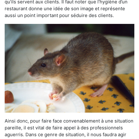
qu’ils servent aux clients. Il faut noter que l’hygiène d’un
restaurant donne une idée de son image et représente
aussi un point important pour séduire des clients.
Ainsi donc, pour faire face convenablement à une situation
pareille, il est vital de faire appel à des professionnels
aguerris. Dans ce genre de situation, il nous faudra agir