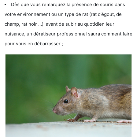
Dès que vous remarquez la présence de souris dans
votre environnement ou un type de rat (rat d’égout, de
champ, rat noir …), avant de subir au quotidien leur
nuisance, un dératiseur professionnel saura comment faire
pour vous en débarrasser ;