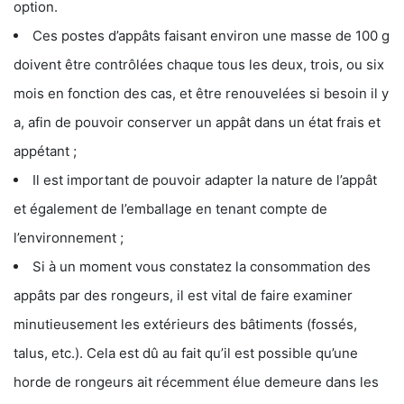
option.
Ces postes d’appâts faisant environ une masse de 100 g
doivent être contrôlées chaque tous les deux, trois, ou six
mois en fonction des cas, et être renouvelées si besoin il y
a, afin de pouvoir conserver un appât dans un état frais et
appétant ;
Il est important de pouvoir adapter la nature de l’appât
et également de l’emballage en tenant compte de
l’environnement ;
Si à un moment vous constatez la consommation des
appâts par des rongeurs, il est vital de faire examiner
minutieusement les extérieurs des bâtiments (fossés,
talus, etc.). Cela est dû au fait qu’il est possible qu’une
horde de rongeurs ait récemment élue demeure dans les