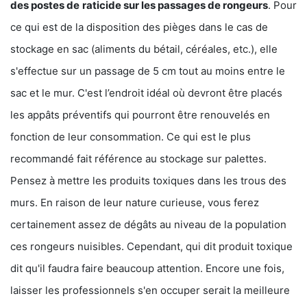
des postes de
raticide sur les passages de rongeurs
. Pour
ce qui est de la disposition des pièges dans le cas de
stockage en sac (aliments du bétail, céréales, etc.), elle
s'effectue sur un passage de 5 cm tout au moins entre le
sac et le mur. C'est l’endroit idéal où devront être placés
les appâts préventifs qui pourront être renouvelés en
fonction de leur consommation. Ce qui est le plus
recommandé fait référence au stockage sur palettes.
Pensez à mettre les produits toxiques dans les trous des
murs. En raison de leur nature curieuse, vous ferez
certainement assez de dégâts au niveau de la population
ces rongeurs nuisibles. Cependant, qui dit produit toxique
dit qu'il faudra faire beaucoup attention. Encore une fois,
laisser les professionnels s'en occuper serait la meilleure