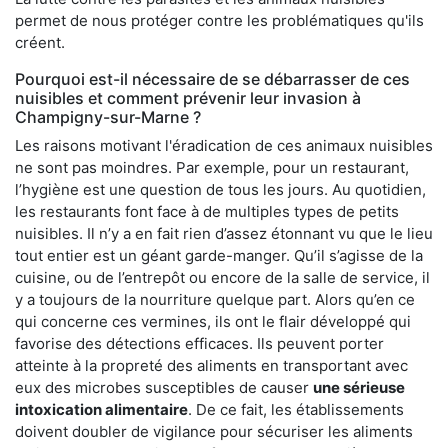
permet de nous protéger contre les problématiques qu'ils
créent.
Pourquoi est-il nécessaire de se débarrasser de ces
nuisibles et comment prévenir leur invasion à
Champigny-sur-Marne ?
Les raisons motivant l'éradication de ces animaux nuisibles
ne sont pas moindres. Par exemple, pour un restaurant,
l’hygiène est une question de tous les jours. Au quotidien,
les restaurants font face à de multiples types de petits
nuisibles. Il n’y a en fait rien d’assez étonnant vu que le lieu
tout entier est un géant garde-manger. Qu’il s’agisse de la
cuisine, ou de l’entrepôt ou encore de la salle de service, il
y a toujours de la nourriture quelque part. Alors qu’en ce
qui concerne ces vermines, ils ont le flair développé qui
favorise des détections efficaces. Ils peuvent porter
atteinte à la propreté des aliments en transportant avec
eux des microbes susceptibles de causer
une sérieuse
intoxication alimentaire
. De ce fait, les établissements
doivent doubler de vigilance pour sécuriser les aliments