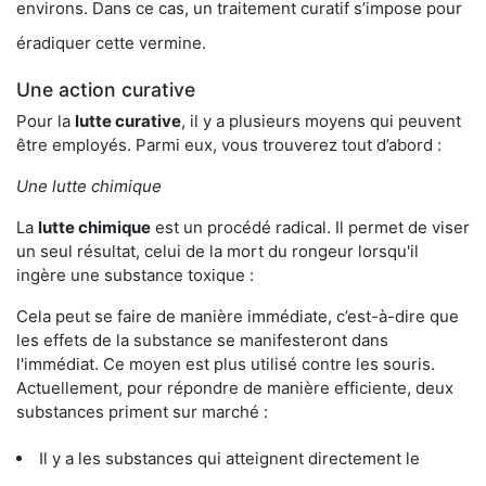
environs. Dans ce cas, un traitement curatif s’impose pour
éradiquer cette vermine.
Une action curative
Pour la
lutte curative
, il y a plusieurs moyens qui peuvent
être employés. Parmi eux, vous trouverez tout d’abord :
Une lutte chimique
La
lutte chimique
est un procédé radical. Il permet de viser
un seul résultat, celui de la mort du rongeur lorsqu'il
ingère une substance toxique :
Cela peut se faire de manière immédiate, c’est-à-dire que
les effets de la substance se manifesteront dans
l'immédiat. Ce moyen est plus utilisé contre les souris.
Actuellement, pour répondre de manière efficiente, deux
substances priment sur marché :
Il y a les substances qui atteignent directement le