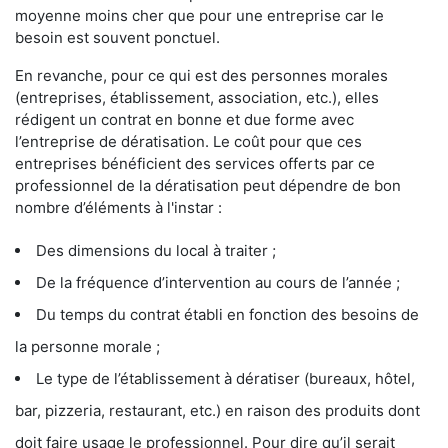
moyenne moins cher que pour une entreprise car le
besoin est souvent ponctuel.
En revanche, pour ce qui est des personnes morales
(entreprises, établissement, association, etc.), elles
rédigent un contrat en bonne et due forme avec
l’entreprise de dératisation. Le coût pour que ces
entreprises bénéficient des services offerts par ce
professionnel de la dératisation peut dépendre de bon
nombre d’éléments à l'instar :
Des dimensions du local à traiter ;
De la fréquence d’intervention au cours de l’année ;
Du temps du contrat établi en fonction des besoins de
la personne morale ;
Le type de l’établissement à dératiser (bureaux, hôtel,
bar, pizzeria, restaurant, etc.) en raison des produits dont
doit faire usage le professionnel. Pour dire qu’il serait