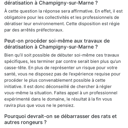
dératisation à Champigny-sur-Marne ?
À cette question la réponse sera affirmative. En effet, il est
obligatoire pour les collectivités et les professionnels de
dératiser leur environnement. Cette disposition est régie
par des arrêtés préfectoraux.
Peut-on procéder soi-même aux travaux de
dératisation à Champigny-sur-Marne ?
Bien qu’il soit possible de débuter soi-même ces travaux
spécifiques, les terminer par contre serait bien plus qu’un
casse-tête. En plus de représenter un risque pour votre
santé, vous ne disposez pas de l’expérience requise pour
procéder le plus convenablement possible à cette
initiative. Il est donc déconseillé de chercher à régler
vous-même la situation. Faites appel à un professionnel
expérimenté dans le domaine, le résultat à la fin vous
ravira plus que vous ne le pensiez.
Pourquoi devrait-on se débarrasser des rats et
autres rongeurs ?