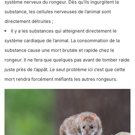
système nerveux du rongeur. Dès qu’ils ingurgitent la
substance, les cellules nerveuses de l’animal sont
directement détruites ;
Il y a les substances qui atteignent directement le
système cardiaque de l’animal. La consommation de la
substance cause une mort brutale et rapide chez le
rongeur. Il ne fera que quelques pas avant de tomber raide
juste près de l’appât. Le seul problème ici c’est que cette
mort rendra forcément méfiants les autres rongeurs.