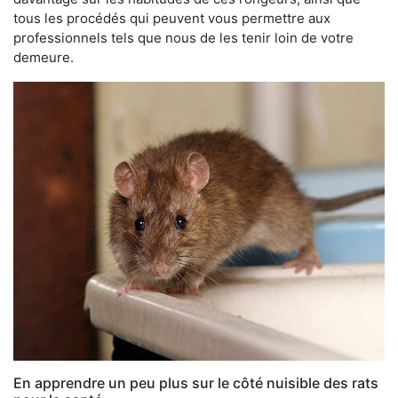
tous les procédés qui peuvent vous permettre aux
professionnels tels que nous de les tenir loin de votre
demeure.
En apprendre un peu plus sur le côté nuisible des rats