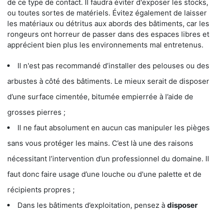
de ce type de contact. Il faudra éviter d'exposer les stocks,
ou toutes sortes de matériels. Évitez également de laisser
les matériaux ou détritus aux abords des bâtiments, car les
rongeurs ont horreur de passer dans des espaces libres et
apprécient bien plus les environnements mal entretenus.
Il n'est pas recommandé d’installer des pelouses ou des
arbustes à côté des bâtiments. Le mieux serait de disposer
d’une surface cimentée, bitumée empierrée à l’aide de
grosses pierres ;
Il ne faut absolument en aucun cas manipuler les pièges
sans vous protéger les mains. C’est là une des raisons
nécessitant l’intervention d’un professionnel du domaine. Il
faut donc faire usage d’une louche ou d'une palette et de
récipients propres ;
Dans les bâtiments d’exploitation, pensez à
disposer