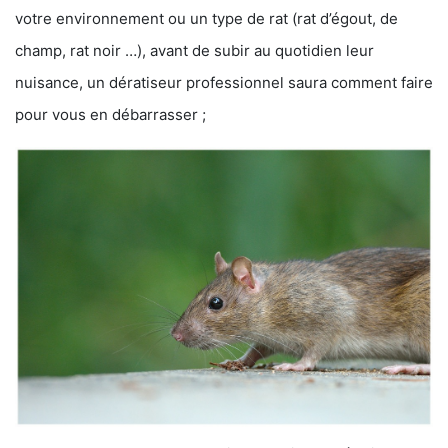
votre environnement ou un type de rat (rat d’égout, de
champ, rat noir …), avant de subir au quotidien leur
nuisance, un dératiseur professionnel saura comment faire
pour vous en débarrasser ;