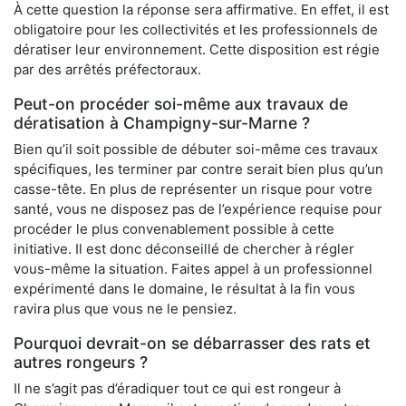
À cette question la réponse sera affirmative. En effet, il est
obligatoire pour les collectivités et les professionnels de
dératiser leur environnement. Cette disposition est régie
par des arrêtés préfectoraux.
Peut-on procéder soi-même aux travaux de
dératisation à Champigny-sur-Marne ?
Bien qu’il soit possible de débuter soi-même ces travaux
spécifiques, les terminer par contre serait bien plus qu’un
casse-tête. En plus de représenter un risque pour votre
santé, vous ne disposez pas de l’expérience requise pour
procéder le plus convenablement possible à cette
initiative. Il est donc déconseillé de chercher à régler
vous-même la situation. Faites appel à un professionnel
expérimenté dans le domaine, le résultat à la fin vous
ravira plus que vous ne le pensiez.
Pourquoi devrait-on se débarrasser des rats et
autres rongeurs ?
Il ne s’agit pas d’éradiquer tout ce qui est rongeur à