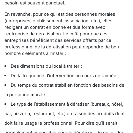
besoin est souvent ponctuel.
En revanche, pour ce qui est des personnes morales
(entreprises, établissement, association, etc.), elles
rédigent un contrat en bonne et due forme avec
l’entreprise de dératisation. Le coût pour que ces
entreprises bénéficient des services offerts par ce
professionnel de la dératisation peut dépendre de bon
nombre d’éléments à l'instar :
Des dimensions du local à traiter ;
De la fréquence d’intervention au cours de l’année ;
Du temps du contrat établi en fonction des besoins de
la personne morale ;
Le type de l’établissement à dératiser (bureaux, hôtel,
bar, pizzeria, restaurant, etc.) en raison des produits dont
doit faire usage le professionnel. Pour dire qu’il serait
normalement impossible pour le dératiseur de poser des