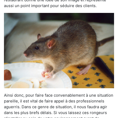
aussi un point important pour séduire des clients.
Ainsi donc, pour faire face convenablement à une situation
pareille, il est vital de faire appel à des professionnels
aguerris. Dans ce genre de situation, il nous faudra agir
dans les plus brefs délais. Si vous laissez ces rongeurs