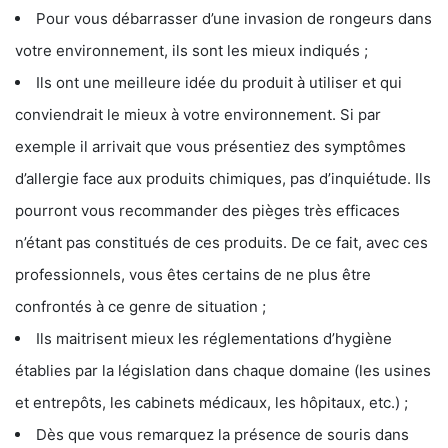
Pour vous débarrasser d’une invasion de rongeurs dans
votre environnement, ils sont les mieux indiqués ;
Ils ont une meilleure idée du produit à utiliser et qui
conviendrait le mieux à votre environnement. Si par
exemple il arrivait que vous présentiez des symptômes
d’allergie face aux produits chimiques, pas d’inquiétude. Ils
pourront vous recommander des pièges très efficaces
n’étant pas constitués de ces produits. De ce fait, avec ces
professionnels, vous êtes certains de ne plus être
confrontés à ce genre de situation ;
Ils maitrisent mieux les réglementations d’hygiène
établies par la législation dans chaque domaine (les usines
et entrepôts, les cabinets médicaux, les hôpitaux, etc.) ;
Dès que vous remarquez la présence de souris dans