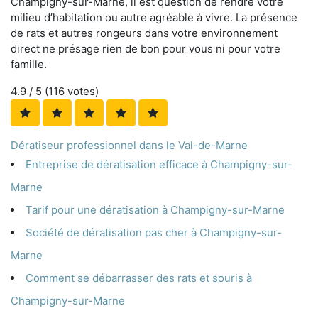
Champigny-sur-Marne, il est question de rendre votre
milieu d’habitation ou autre agréable à vivre. La présence
de rats et autres rongeurs dans votre environnement
direct ne présage rien de bon pour vous ni pour votre
famille.
4.9
/ 5 (
116
votes)
Dératiseur professionnel dans le Val-de-Marne
Entreprise de dératisation efficace à Champigny-sur-
Marne
Tarif pour une dératisation à Champigny-sur-Marne
Société de dératisation pas cher à Champigny-sur-
Marne
Comment se débarrasser des rats et souris à
Champigny-sur-Marne