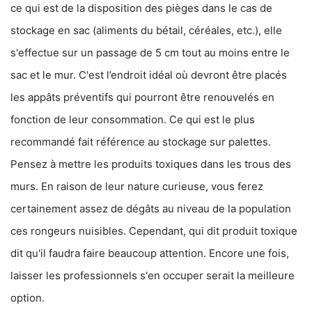
ce qui est de la disposition des pièges dans le cas de
stockage en sac (aliments du bétail, céréales, etc.), elle
s'effectue sur un passage de 5 cm tout au moins entre le
sac et le mur. C'est l’endroit idéal où devront être placés
les appâts préventifs qui pourront être renouvelés en
fonction de leur consommation. Ce qui est le plus
recommandé fait référence au stockage sur palettes.
Pensez à mettre les produits toxiques dans les trous des
murs. En raison de leur nature curieuse, vous ferez
certainement assez de dégâts au niveau de la population
ces rongeurs nuisibles. Cependant, qui dit produit toxique
dit qu'il faudra faire beaucoup attention. Encore une fois,
laisser les professionnels s'en occuper serait la meilleure
option.