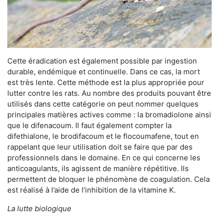
Cette éradication est également possible par ingestion
durable, endémique et continuelle. Dans ce cas, la mort
est très lente. Cette méthode est la plus appropriée pour
lutter contre les rats. Au nombre des produits pouvant être
utilisés dans cette catégorie on peut nommer quelques
principales matières actives comme : la bromadiolone ainsi
que le difenacoum. Il faut également compter la
difethialone, le brodifacoum et le flocoumafene, tout en
rappelant que leur utilisation doit se faire que par des
professionnels dans le domaine. En ce qui concerne les
anticoagulants, ils agissent de manière répétitive. Ils
permettent de bloquer le phénomène de coagulation. Cela
est réalisé à l’aide de l’inhibition de la vitamine K.
La lutte biologique