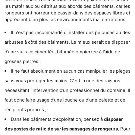
les matériaux ou détritus aux abords des bâtiments, car les
rongeurs ont horreur de passer dans des espaces libres et
apprécient bien plus les environnements mal entretenus.
Il n'est pas recommandé d’installer des pelouses ou des
arbustes à côté des bâtiments. Le mieux serait de disposer
d’une surface cimentée, bitumée empierrée à l’aide de
grosses pierres ;
Il ne faut absolument en aucun cas manipuler les pièges
sans vous protéger les mains. C’est là une des raisons
nécessitant l’intervention d’un professionnel du domaine. Il
faut donc faire usage d’une louche ou d'une palette et de
récipients propres ;
Dans les bâtiments d’exploitation, pensez à
disposer
des postes de
raticide sur les passages de rongeurs
. Pour