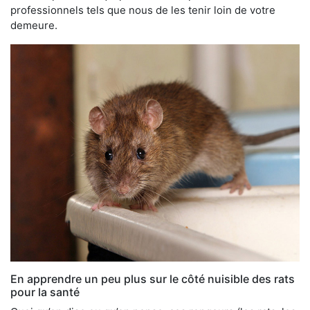
professionnels tels que nous de les tenir loin de votre
demeure.
En apprendre un peu plus sur le côté nuisible des rats
pour la santé