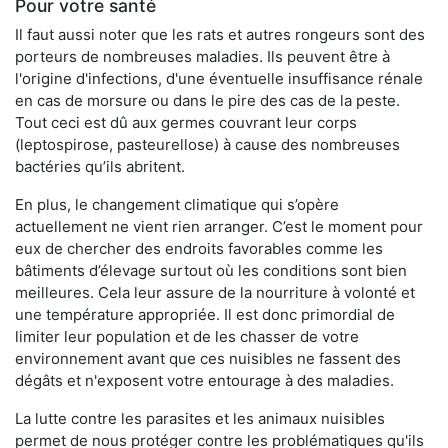
Pour votre santé
Il faut aussi noter que les rats et autres rongeurs sont des
porteurs de nombreuses maladies. Ils peuvent être à
l'origine d'infections, d'une éventuelle insuffisance rénale
en cas de morsure ou dans le pire des cas de la peste.
Tout ceci est dû aux germes couvrant leur corps
(leptospirose, pasteurellose) à cause des nombreuses
bactéries qu’ils abritent.
En plus, le changement climatique qui s’opère
actuellement ne vient rien arranger. C’est le moment pour
eux de chercher des endroits favorables comme les
bâtiments d’élevage surtout où les conditions sont bien
meilleures. Cela leur assure de la nourriture à volonté et
une température appropriée. Il est donc primordial de
limiter leur population et de les chasser de votre
environnement avant que ces nuisibles ne fassent des
dégâts et n'exposent votre entourage à des maladies.
La lutte contre les parasites et les animaux nuisibles
permet de nous protéger contre les problématiques qu'ils