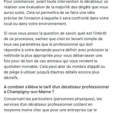
Pour commencer, avant toute intervention le dératiseur va
réaliser une évaluation de la majorité des dégâts que vous
aurez subis. Cela lui permettra de se faire une idée
précise de l’invasion à laquelle il sera confronté dans votre
local ou dans votre environnement.
Si vous vous posez la question de savoir quel est l’intérêt
de ce processus, sachez que c’est en tenant compte de
tous ces paramètres que le professionnel qui doit
répondre à votre demande pourra définir avec précision la
méthode la plus appropriée pour vous débarrasser une
fois pour de bon de ces animaux qui vous rendent le
quotidien invivable. Cela peut aller du nombre d’appât ou
de piège à utiliser jusqu’à d’autres détails encore plus
décisifs.
A combien s’élève le tarif d’un dératiseur professionnel
à Champigny-sur-Marne ?
Concernant les particuliers (personnes physiques), les
services d’un dératiseur professionnel coûtent en
moyenne moins cher que pour une entreprise car le