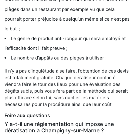
pièges dans un restaurant par exemple vu que cela
pourrait porter préjudice à quelqu’un même si ce n’est pas
le but ;
Le genre de produit anti-rongeur qui sera employé et
l’efficacité dont il fait preuve ;
Le nombre d’appâts ou des pièges à utiliser ;
Il n’y a pas d’inquiétude à se faire, l’obtention de ces devis
est totalement gratuite. Chaque dératiseur contacté
viendra faire le tour des lieux pour une évaluation des
dégâts subis, puis vous fera part de la méthode qui serait
plus efficace selon lui, sans oublier les matériels
nécessaires pour la procédure ainsi que leur coût.
Foire aux questions
Y a-t-il une réglementation qui impose une
dératisation à Champigny-sur-Marne ?