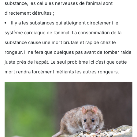
substance, les cellules nerveuses de l’animal sont
directement détruites ;
Il y a les substances qui atteignent directement le
système cardiaque de l’animal. La consommation de la
substance cause une mort brutale et rapide chez le
rongeur. Il ne fera que quelques pas avant de tomber raide
juste près de l’appât. Le seul problème ici c’est que cette
mort rendra forcément méfiants les autres rongeurs.