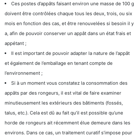
Ces postes d’appâts faisant environ une masse de 100 g
doivent être contrôlées chaque tous les deux, trois, ou six
mois en fonction des cas, et être renouvelées si besoin il y
a, afin de pouvoir conserver un appât dans un état frais et
appétant ;
Il est important de pouvoir adapter la nature de l’appât
et également de l’emballage en tenant compte de
l’environnement ;
Si à un moment vous constatez la consommation des
appâts par des rongeurs, il est vital de faire examiner
minutieusement les extérieurs des bâtiments (fossés,
talus, etc.). Cela est dû au fait qu’il est possible qu’une
horde de rongeurs ait récemment élue demeure dans les
environs. Dans ce cas, un traitement curatif s’impose pour