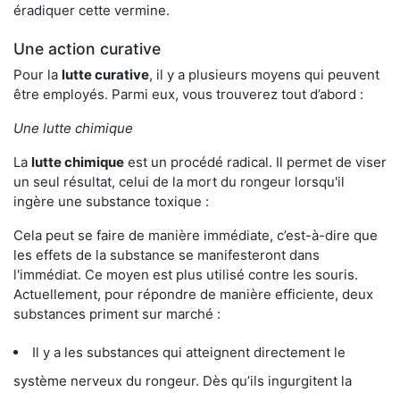
éradiquer cette vermine.
Une action curative
Pour la
lutte curative
, il y a plusieurs moyens qui peuvent
être employés. Parmi eux, vous trouverez tout d’abord :
Une lutte chimique
La
lutte chimique
est un procédé radical. Il permet de viser
un seul résultat, celui de la mort du rongeur lorsqu'il
ingère une substance toxique :
Cela peut se faire de manière immédiate, c’est-à-dire que
les effets de la substance se manifesteront dans
l'immédiat. Ce moyen est plus utilisé contre les souris.
Actuellement, pour répondre de manière efficiente, deux
substances priment sur marché :
Il y a les substances qui atteignent directement le
système nerveux du rongeur. Dès qu’ils ingurgitent la