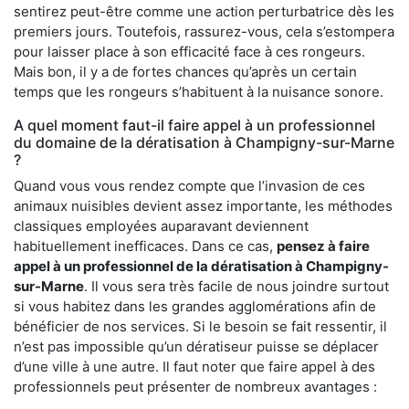
sentirez peut-être comme une action perturbatrice dès les
premiers jours. Toutefois, rassurez-vous, cela s’estompera
pour laisser place à son efficacité face à ces rongeurs.
Mais bon, il y a de fortes chances qu’après un certain
temps que les rongeurs s’habituent à la nuisance sonore.
A quel moment faut-il faire appel à un professionnel
du domaine de la dératisation à Champigny-sur-Marne
?
Quand vous vous rendez compte que l’invasion de ces
animaux nuisibles devient assez importante, les méthodes
classiques employées auparavant deviennent
habituellement inefficaces. Dans ce cas,
pensez à faire
appel à un professionnel de la dératisation à Champigny-
sur-Marne
. Il vous sera très facile de nous joindre surtout
si vous habitez dans les grandes agglomérations afin de
bénéficier de nos services. Si le besoin se fait ressentir, il
n’est pas impossible qu’un dératiseur puisse se déplacer
d’une ville à une autre. Il faut noter que faire appel à des
professionnels peut présenter de nombreux avantages :