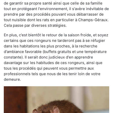
de garantir sa propre santé ainsi que celle de sa famille
tout en protégeant l'environnement, il s'avère inévitable de
prendre par des procédés pouvant vous débarrasser de
tout nuisible dont les rats en particulier à Champs-Géraux.
Cela passe par diverses stratégies.
En plus, c'est bientôt le retour de la saison froide, et soyez
certains que ces rongeurs ne tarderont pas à se réfugier
dans les habitations les plus proches, à la recherche
d'ambiance favorable (buffets gratuits et une température
constante). Il serait donc judicieux d'en apprendre
davantage sur les habitudes de ces rongeurs, ainsi que
tous les procédés qui peuvent vous permettre aux
professionnels tels que nous de les tenir loin de votre
demeure.