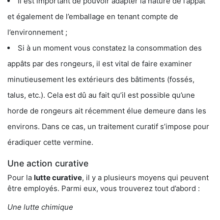
Il est important de pouvoir adapter la nature de l’appât
et également de l’emballage en tenant compte de
l’environnement ;
Si à un moment vous constatez la consommation des
appâts par des rongeurs, il est vital de faire examiner
minutieusement les extérieurs des bâtiments (fossés,
talus, etc.). Cela est dû au fait qu’il est possible qu’une
horde de rongeurs ait récemment élue demeure dans les
environs. Dans ce cas, un traitement curatif s’impose pour
éradiquer cette vermine.
Une action curative
Pour la
lutte curative
, il y a plusieurs moyens qui peuvent
être employés. Parmi eux, vous trouverez tout d’abord :
Une lutte chimique