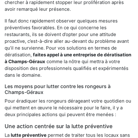
chercher à rapidement stopper leur prolifération après
avoir remarqué leur présence.
Il faut donc rapidement observer quelques mesures
préventives favorables. En ce qui concerne les
restaurants, ils se doivent d’opter pour une attitude
proactive, c’est-à-dire aller au-devant du problème avant
qu’il ne survienne. Pour vos solutions en termes de
dératisation,
faites appel à une entreprise de dératisation
à Champs-Géraux
comme la nôtre qui mettra à votre
disposition des professionnels qualifiés et expérimentés
dans le domaine.
Les moyens pour lutter contre les rongeurs à
Champs-Géraux
Pour éradiquer les rongeurs dérageant votre quotidien ou
qui mettent en œuvre le nécessaire pour le faire, il y a
deux principales actions qui peuvent être menées :
Une action centrée sur la lutte préventive
La
lutte préventive
permet de traiter tous les locaux sans