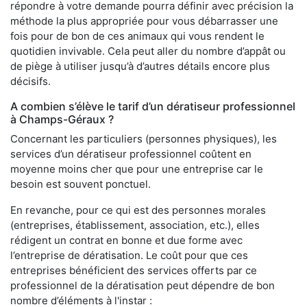
répondre à votre demande pourra définir avec précision la
méthode la plus appropriée pour vous débarrasser une
fois pour de bon de ces animaux qui vous rendent le
quotidien invivable. Cela peut aller du nombre d’appât ou
de piège à utiliser jusqu’à d’autres détails encore plus
décisifs.
A combien s’élève le tarif d’un dératiseur professionnel
à Champs-Géraux ?
Concernant les particuliers (personnes physiques), les
services d’un dératiseur professionnel coûtent en
moyenne moins cher que pour une entreprise car le
besoin est souvent ponctuel.
En revanche, pour ce qui est des personnes morales
(entreprises, établissement, association, etc.), elles
rédigent un contrat en bonne et due forme avec
l’entreprise de dératisation. Le coût pour que ces
entreprises bénéficient des services offerts par ce
professionnel de la dératisation peut dépendre de bon
nombre d’éléments à l'instar :