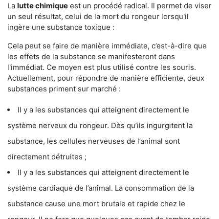
La
lutte chimique
est un procédé radical. Il permet de viser
un seul résultat, celui de la mort du rongeur lorsqu'il
ingère une substance toxique :
Cela peut se faire de manière immédiate, c’est-à-dire que
les effets de la substance se manifesteront dans
l'immédiat. Ce moyen est plus utilisé contre les souris.
Actuellement, pour répondre de manière efficiente, deux
substances priment sur marché :
Il y a les substances qui atteignent directement le
système nerveux du rongeur. Dès qu’ils ingurgitent la
substance, les cellules nerveuses de l’animal sont
directement détruites ;
Il y a les substances qui atteignent directement le
système cardiaque de l’animal. La consommation de la
substance cause une mort brutale et rapide chez le