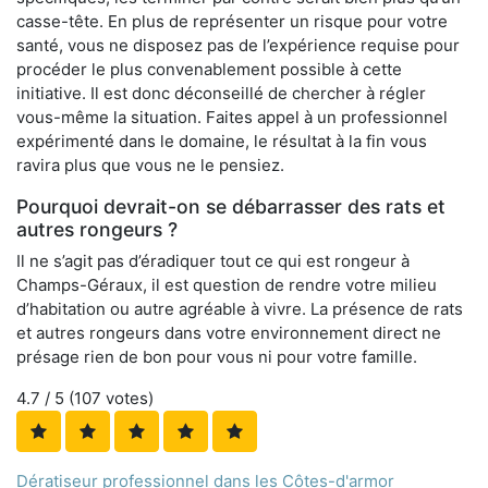
casse-tête. En plus de représenter un risque pour votre
santé, vous ne disposez pas de l’expérience requise pour
procéder le plus convenablement possible à cette
initiative. Il est donc déconseillé de chercher à régler
vous-même la situation. Faites appel à un professionnel
expérimenté dans le domaine, le résultat à la fin vous
ravira plus que vous ne le pensiez.
Pourquoi devrait-on se débarrasser des rats et
autres rongeurs ?
Il ne s’agit pas d’éradiquer tout ce qui est rongeur à
Champs-Géraux, il est question de rendre votre milieu
d’habitation ou autre agréable à vivre. La présence de rats
et autres rongeurs dans votre environnement direct ne
présage rien de bon pour vous ni pour votre famille.
4.7
/ 5 (
107
votes)
Dératiseur professionnel dans les Côtes-d'armor