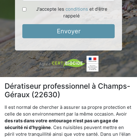
J'accepte les
conditions
et d'être
rappelé
Envoyer
Dératiseur professionnel à Champs-
Géraux (22630)
Il est normal de chercher à assurer sa propre protection et
celle de son environnement par la même occasion. Avoir
des rats dans votre
entourage n'est pas un gage de
sécurité ni d'hygiène
. Ces nuisibles peuvent mettre en
péril votre tranquillité ainsi que votre santé. Dans un l'élan