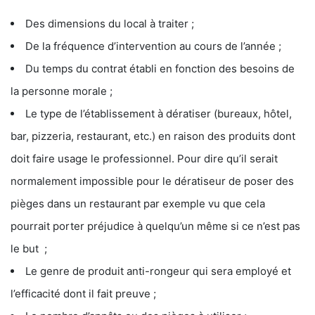
Des dimensions du local à traiter ;
De la fréquence d’intervention au cours de l’année ;
Du temps du contrat établi en fonction des besoins de
la personne morale ;
Le type de l’établissement à dératiser (bureaux, hôtel,
bar, pizzeria, restaurant, etc.) en raison des produits dont
doit faire usage le professionnel. Pour dire qu’il serait
normalement impossible pour le dératiseur de poser des
pièges dans un restaurant par exemple vu que cela
pourrait porter préjudice à quelqu’un même si ce n’est pas
le but ;
Le genre de produit anti-rongeur qui sera employé et
l’efficacité dont il fait preuve ;