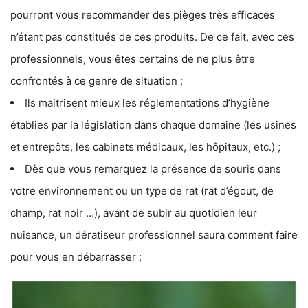
pourront vous recommander des pièges très efficaces
n’étant pas constitués de ces produits. De ce fait, avec ces
professionnels, vous êtes certains de ne plus être
confrontés à ce genre de situation ;
Ils maitrisent mieux les réglementations d’hygiène
établies par la législation dans chaque domaine (les usines
et entrepôts, les cabinets médicaux, les hôpitaux, etc.) ;
Dès que vous remarquez la présence de souris dans
votre environnement ou un type de rat (rat d’égout, de
champ, rat noir …), avant de subir au quotidien leur
nuisance, un dératiseur professionnel saura comment faire
pour vous en débarrasser ;