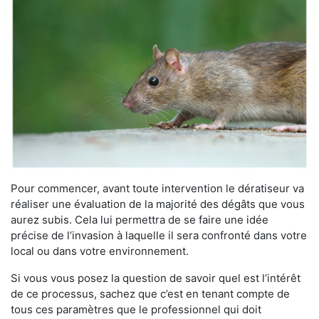
Pour commencer, avant toute intervention le dératiseur va
réaliser une évaluation de la majorité des dégâts que vous
aurez subis. Cela lui permettra de se faire une idée
précise de l’invasion à laquelle il sera confronté dans votre
local ou dans votre environnement.
Si vous vous posez la question de savoir quel est l’intérêt
de ce processus, sachez que c’est en tenant compte de
tous ces paramètres que le professionnel qui doit