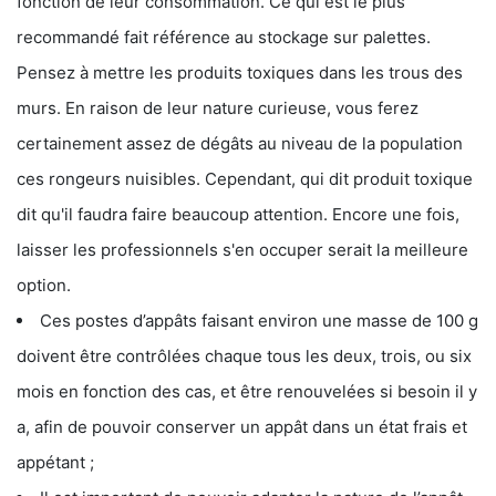
fonction de leur consommation. Ce qui est le plus
recommandé fait référence au stockage sur palettes.
Pensez à mettre les produits toxiques dans les trous des
murs. En raison de leur nature curieuse, vous ferez
certainement assez de dégâts au niveau de la population
ces rongeurs nuisibles. Cependant, qui dit produit toxique
dit qu'il faudra faire beaucoup attention. Encore une fois,
laisser les professionnels s'en occuper serait la meilleure
option.
Ces postes d’appâts faisant environ une masse de 100 g
doivent être contrôlées chaque tous les deux, trois, ou six
mois en fonction des cas, et être renouvelées si besoin il y
a, afin de pouvoir conserver un appât dans un état frais et
appétant ;