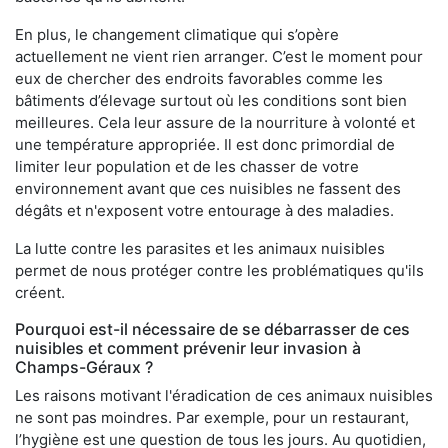
En plus, le changement climatique qui s’opère
actuellement ne vient rien arranger. C’est le moment pour
eux de chercher des endroits favorables comme les
bâtiments d’élevage surtout où les conditions sont bien
meilleures. Cela leur assure de la nourriture à volonté et
une température appropriée. Il est donc primordial de
limiter leur population et de les chasser de votre
environnement avant que ces nuisibles ne fassent des
dégâts et n'exposent votre entourage à des maladies.
La lutte contre les parasites et les animaux nuisibles
permet de nous protéger contre les problématiques qu'ils
créent.
Pourquoi est-il nécessaire de se débarrasser de ces
nuisibles et comment prévenir leur invasion à
Champs-Géraux ?
Les raisons motivant l'éradication de ces animaux nuisibles
ne sont pas moindres. Par exemple, pour un restaurant,
l’hygiène est une question de tous les jours. Au quotidien,