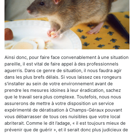
Ainsi donc, pour faire face convenablement à une situation
pareille, il est vital de faire appel à des professionnels
aguerris. Dans ce genre de situation, il nous faudra agir
dans les plus brefs délais. Si vous laissez ces rongeurs
s'installer au sein de votre environnement avant de
prendre les mesures idoines à leur éradication, sachez
que le travail sera plus complexe. Toutefois, nous nous
assurerons de mettre à votre disposition un service
expérimenté de dératisation à Champs-Géraux pouvant
vous débarrasser de tous ces nuisibles que votre local
abriterait. Comme le dit l’adage, « il est toujours mieux de
prévenir que de guérir », et il serait donc plus judicieux de