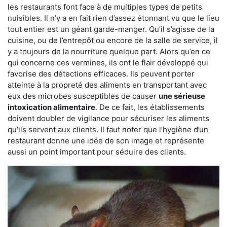
les restaurants font face à de multiples types de petits
nuisibles. Il n’y a en fait rien d’assez étonnant vu que le lieu
tout entier est un géant garde-manger. Qu’il s’agisse de la
cuisine, ou de l’entrepôt ou encore de la salle de service, il
y a toujours de la nourriture quelque part. Alors qu’en ce
qui concerne ces vermines, ils ont le flair développé qui
favorise des détections efficaces. Ils peuvent porter
atteinte à la propreté des aliments en transportant avec
eux des microbes susceptibles de causer
une sérieuse
intoxication alimentaire
. De ce fait, les établissements
doivent doubler de vigilance pour sécuriser les aliments
qu’ils servent aux clients. Il faut noter que l’hygiène d’un
restaurant donne une idée de son image et représente
aussi un point important pour séduire des clients.