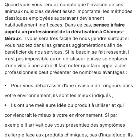
Quand vous vous rendez compte que l’invasion de ces
animaux nuisibles devient assez importante, les méthodes
classiques employées auparavant deviennent
habituellement inefficaces. Dans ce cas,
pensez à faire
appel à un professionnel de la dératisation à Champs-
Géraux
. Il vous sera très facile de nous joindre surtout si
vous habitez dans les grandes agglomérations afin de
bénéficier de nos services. Si le besoin se fait ressentir, il
n’est pas impossible qu’un dératiseur puisse se déplacer
d’une ville à une autre. Il faut noter que faire appel à des
professionnels peut présenter de nombreux avantages :
Pour vous débarrasser d’une invasion de rongeurs dans
votre environnement, ils sont les mieux indiqués ;
Ils ont une meilleure idée du produit à utiliser et qui
conviendrait le mieux à votre environnement. Si par
exemple il arrivait que vous présentiez des symptômes
d’allergie face aux produits chimiques, pas d’inquiétude. Ils