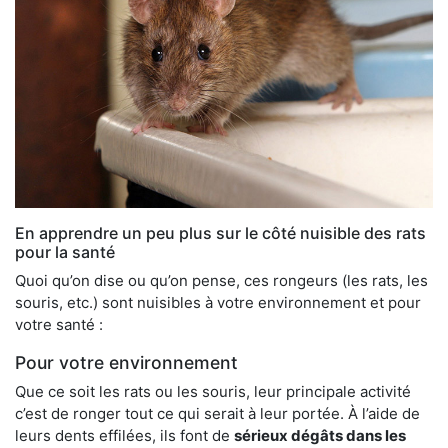
En apprendre un peu plus sur le côté nuisible des rats
pour la santé
Quoi qu’on dise ou qu’on pense, ces rongeurs (les rats, les
souris, etc.) sont nuisibles à votre environnement et pour
votre santé :
Pour votre environnement
Que ce soit les rats ou les souris, leur principale activité
c’est de ronger tout ce qui serait à leur portée. À l’aide de
leurs dents effilées, ils font de
sérieux dégâts dans les