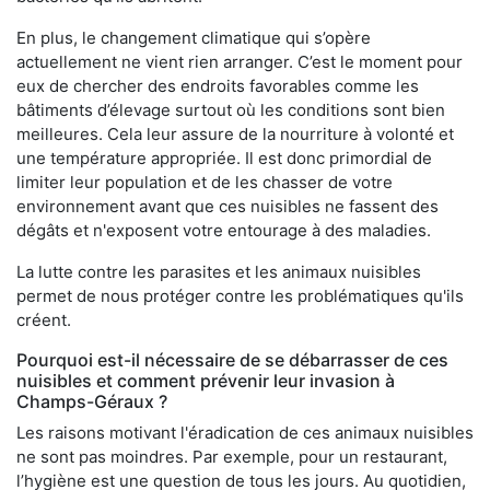
En plus, le changement climatique qui s’opère
actuellement ne vient rien arranger. C’est le moment pour
eux de chercher des endroits favorables comme les
bâtiments d’élevage surtout où les conditions sont bien
meilleures. Cela leur assure de la nourriture à volonté et
une température appropriée. Il est donc primordial de
limiter leur population et de les chasser de votre
environnement avant que ces nuisibles ne fassent des
dégâts et n'exposent votre entourage à des maladies.
La lutte contre les parasites et les animaux nuisibles
permet de nous protéger contre les problématiques qu'ils
créent.
Pourquoi est-il nécessaire de se débarrasser de ces
nuisibles et comment prévenir leur invasion à
Champs-Géraux ?
Les raisons motivant l'éradication de ces animaux nuisibles
ne sont pas moindres. Par exemple, pour un restaurant,
l’hygiène est une question de tous les jours. Au quotidien,