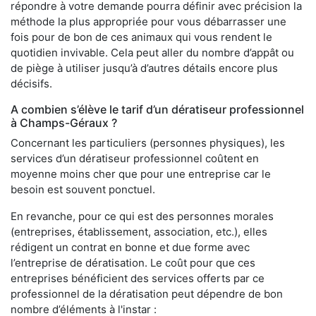
répondre à votre demande pourra définir avec précision la
méthode la plus appropriée pour vous débarrasser une
fois pour de bon de ces animaux qui vous rendent le
quotidien invivable. Cela peut aller du nombre d’appât ou
de piège à utiliser jusqu’à d’autres détails encore plus
décisifs.
A combien s’élève le tarif d’un dératiseur professionnel
à Champs-Géraux ?
Concernant les particuliers (personnes physiques), les
services d’un dératiseur professionnel coûtent en
moyenne moins cher que pour une entreprise car le
besoin est souvent ponctuel.
En revanche, pour ce qui est des personnes morales
(entreprises, établissement, association, etc.), elles
rédigent un contrat en bonne et due forme avec
l’entreprise de dératisation. Le coût pour que ces
entreprises bénéficient des services offerts par ce
professionnel de la dératisation peut dépendre de bon
nombre d’éléments à l'instar :