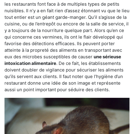
les restaurants font face à de multiples types de petits
nuisibles. Il n’y a en fait rien d’assez étonnant vu que le lieu
tout entier est un géant garde-manger. Qu’il s’agisse de la
cuisine, ou de l’entrepôt ou encore de la salle de service, il
y a toujours de la nourriture quelque part. Alors qu’en ce
qui concerne ces vermines, ils ont le flair développé qui
favorise des détections efficaces. Ils peuvent porter
atteinte à la propreté des aliments en transportant avec
eux des microbes susceptibles de causer
une sérieuse
intoxication alimentaire
. De ce fait, les établissements
doivent doubler de vigilance pour sécuriser les aliments
qu’ils servent aux clients. Il faut noter que l’hygiène d’un
restaurant donne une idée de son image et représente
aussi un point important pour séduire des clients.