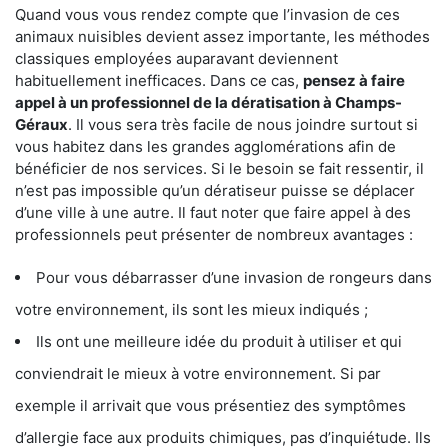
Quand vous vous rendez compte que l’invasion de ces
animaux nuisibles devient assez importante, les méthodes
classiques employées auparavant deviennent
habituellement inefficaces. Dans ce cas,
pensez à faire
appel à un professionnel de la dératisation à Champs-
Géraux
. Il vous sera très facile de nous joindre surtout si
vous habitez dans les grandes agglomérations afin de
bénéficier de nos services. Si le besoin se fait ressentir, il
n’est pas impossible qu’un dératiseur puisse se déplacer
d’une ville à une autre. Il faut noter que faire appel à des
professionnels peut présenter de nombreux avantages :
Pour vous débarrasser d’une invasion de rongeurs dans
votre environnement, ils sont les mieux indiqués ;
Ils ont une meilleure idée du produit à utiliser et qui
conviendrait le mieux à votre environnement. Si par
exemple il arrivait que vous présentiez des symptômes
d’allergie face aux produits chimiques, pas d’inquiétude. Ils