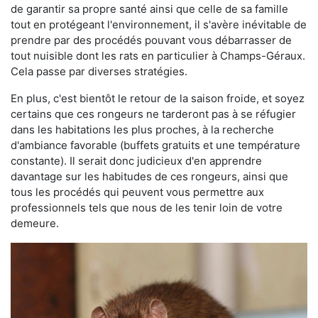
de garantir sa propre santé ainsi que celle de sa famille
tout en protégeant l'environnement, il s'avère inévitable de
prendre par des procédés pouvant vous débarrasser de
tout nuisible dont les rats en particulier à Champs-Géraux.
Cela passe par diverses stratégies.
En plus, c'est bientôt le retour de la saison froide, et soyez
certains que ces rongeurs ne tarderont pas à se réfugier
dans les habitations les plus proches, à la recherche
d'ambiance favorable (buffets gratuits et une température
constante). Il serait donc judicieux d'en apprendre
davantage sur les habitudes de ces rongeurs, ainsi que
tous les procédés qui peuvent vous permettre aux
professionnels tels que nous de les tenir loin de votre
demeure.