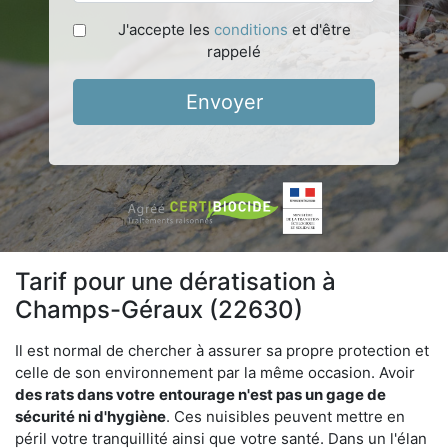
J'accepte les
conditions
et d'être
rappelé
Envoyer
Tarif pour une dératisation à
Champs-Géraux (22630)
Il est normal de chercher à assurer sa propre protection et
celle de son environnement par la même occasion. Avoir
des rats dans votre
entourage n'est pas un gage de
sécurité ni d'hygiène
. Ces nuisibles peuvent mettre en
péril votre tranquillité ainsi que votre santé. Dans un l'élan