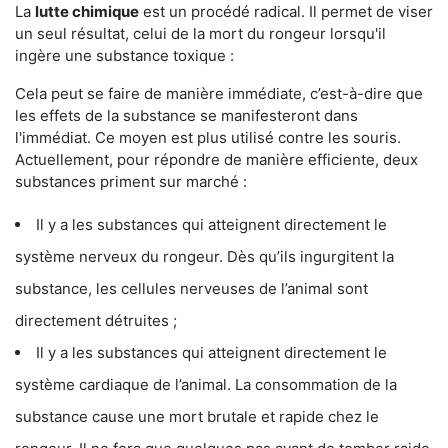
La
lutte chimique
est un procédé radical. Il permet de viser
un seul résultat, celui de la mort du rongeur lorsqu'il
ingère une substance toxique :
Cela peut se faire de manière immédiate, c’est-à-dire que
les effets de la substance se manifesteront dans
l'immédiat. Ce moyen est plus utilisé contre les souris.
Actuellement, pour répondre de manière efficiente, deux
substances priment sur marché :
Il y a les substances qui atteignent directement le
système nerveux du rongeur. Dès qu’ils ingurgitent la
substance, les cellules nerveuses de l’animal sont
directement détruites ;
Il y a les substances qui atteignent directement le
système cardiaque de l’animal. La consommation de la
substance cause une mort brutale et rapide chez le