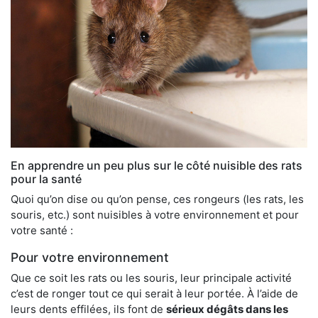
En apprendre un peu plus sur le côté nuisible des rats
pour la santé
Quoi qu’on dise ou qu’on pense, ces rongeurs (les rats, les
souris, etc.) sont nuisibles à votre environnement et pour
votre santé :
Pour votre environnement
Que ce soit les rats ou les souris, leur principale activité
c’est de ronger tout ce qui serait à leur portée. À l’aide de
leurs dents effilées, ils font de
sérieux dégâts dans les