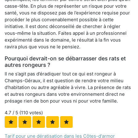
casse-tête. En plus de représenter un risque pour votre
santé, vous ne disposez pas de l’expérience requise pour
procéder le plus convenablement possible à cette
initiative. Il est donc déconseillé de chercher à régler
vous-même la situation. Faites appel à un professionnel
expérimenté dans le domaine, le résultat à la fin vous
ravira plus que vous ne le pensiez.
Pourquoi devrait-on se débarrasser des rats et
autres rongeurs ?
Il ne s’agit pas d’éradiquer tout ce qui est rongeur à
Champs-Géraux, il est question de rendre votre milieu
d’habitation ou autre agréable à vivre. La présence de rats
et autres rongeurs dans votre environnement direct ne
présage rien de bon pour vous ni pour votre famille.
4.7
/ 5 (
110
votes)
Tarif pour une dératisation dans les Côtes-d'armor