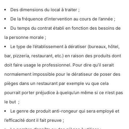
Des dimensions du local à traiter ;
De la fréquence d’intervention au cours de l’année ;
Du temps du contrat établi en fonction des besoins de
la personne morale ;
Le type de l’établissement à dératiser (bureaux, hôtel,
bar, pizzeria, restaurant, etc.) en raison des produits dont
doit faire usage le professionnel. Pour dire qu’il serait
normalement impossible pour le dératiseur de poser des
pièges dans un restaurant par exemple vu que cela
pourrait porter préjudice à quelqu’un même si ce n’est pas
le but ;
Le genre de produit anti-rongeur qui sera employé et
l’efficacité dont il fait preuve ;