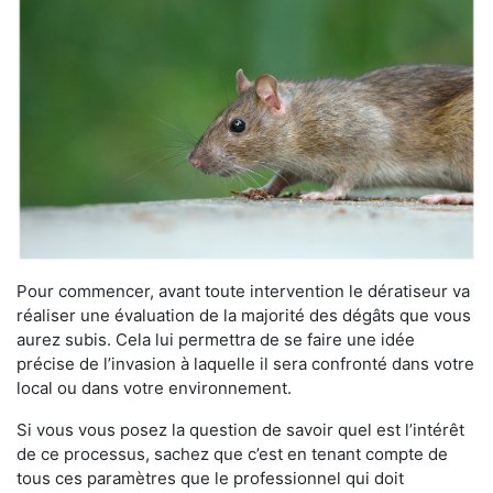
Pour commencer, avant toute intervention le dératiseur va
réaliser une évaluation de la majorité des dégâts que vous
aurez subis. Cela lui permettra de se faire une idée
précise de l’invasion à laquelle il sera confronté dans votre
local ou dans votre environnement.
Si vous vous posez la question de savoir quel est l’intérêt
de ce processus, sachez que c’est en tenant compte de
tous ces paramètres que le professionnel qui doit