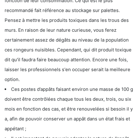
fonction de leur consommation. Ce qui est le plus
recommandé fait référence au stockage sur palettes.
Pensez à mettre les produits toxiques dans les trous des
murs. En raison de leur nature curieuse, vous ferez
certainement assez de dégâts au niveau de la population
ces rongeurs nuisibles. Cependant, qui dit produit toxique
dit qu'il faudra faire beaucoup attention. Encore une fois,
laisser les professionnels s'en occuper serait la meilleure
option.
Ces postes d’appâts faisant environ une masse de 100 g
doivent être contrôlées chaque tous les deux, trois, ou six
mois en fonction des cas, et être renouvelées si besoin il y
a, afin de pouvoir conserver un appât dans un état frais et
appétant ;