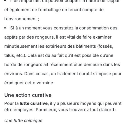
Il est important de pouvoir adapter la nature de l’appât
et également de l’emballage en tenant compte de
l’environnement ;
Si à un moment vous constatez la consommation des
appâts par des rongeurs, il est vital de faire examiner
minutieusement les extérieurs des bâtiments (fossés,
talus, etc.). Cela est dû au fait qu’il est possible qu’une
horde de rongeurs ait récemment élue demeure dans les
environs. Dans ce cas, un traitement curatif s’impose pour
éradiquer cette vermine.
Une action curative
Pour la
lutte curative
, il y a plusieurs moyens qui peuvent
être employés. Parmi eux, vous trouverez tout d’abord :
Une lutte chimique