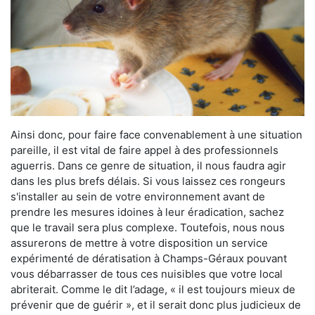
Ainsi donc, pour faire face convenablement à une situation
pareille, il est vital de faire appel à des professionnels
aguerris. Dans ce genre de situation, il nous faudra agir
dans les plus brefs délais. Si vous laissez ces rongeurs
s'installer au sein de votre environnement avant de
prendre les mesures idoines à leur éradication, sachez
que le travail sera plus complexe. Toutefois, nous nous
assurerons de mettre à votre disposition un service
expérimenté de dératisation à Champs-Géraux pouvant
vous débarrasser de tous ces nuisibles que votre local
abriterait. Comme le dit l’adage, « il est toujours mieux de
prévenir que de guérir », et il serait donc plus judicieux de