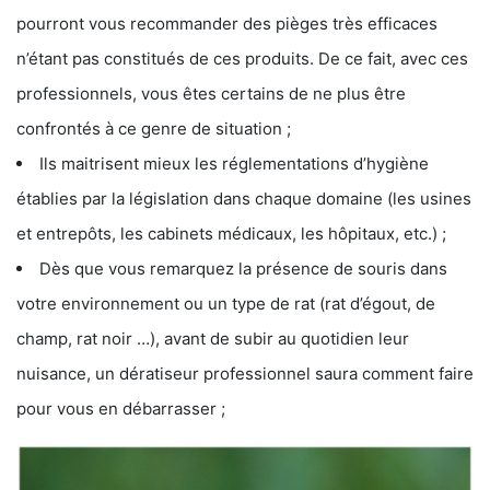
pourront vous recommander des pièges très efficaces
n’étant pas constitués de ces produits. De ce fait, avec ces
professionnels, vous êtes certains de ne plus être
confrontés à ce genre de situation ;
Ils maitrisent mieux les réglementations d’hygiène
établies par la législation dans chaque domaine (les usines
et entrepôts, les cabinets médicaux, les hôpitaux, etc.) ;
Dès que vous remarquez la présence de souris dans
votre environnement ou un type de rat (rat d’égout, de
champ, rat noir …), avant de subir au quotidien leur
nuisance, un dératiseur professionnel saura comment faire
pour vous en débarrasser ;