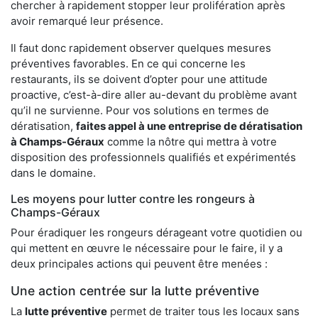
chercher à rapidement stopper leur prolifération après
avoir remarqué leur présence.
Il faut donc rapidement observer quelques mesures
préventives favorables. En ce qui concerne les
restaurants, ils se doivent d’opter pour une attitude
proactive, c’est-à-dire aller au-devant du problème avant
qu’il ne survienne. Pour vos solutions en termes de
dératisation,
faites appel à une entreprise de dératisation
à Champs-Géraux
comme la nôtre qui mettra à votre
disposition des professionnels qualifiés et expérimentés
dans le domaine.
Les moyens pour lutter contre les rongeurs à
Champs-Géraux
Pour éradiquer les rongeurs dérageant votre quotidien ou
qui mettent en œuvre le nécessaire pour le faire, il y a
deux principales actions qui peuvent être menées :
Une action centrée sur la lutte préventive
La
lutte préventive
permet de traiter tous les locaux sans