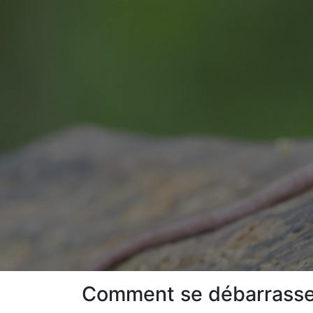
Comment se débarrasser