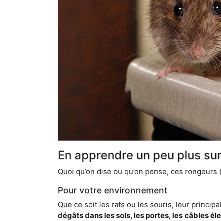
En apprendre un peu plus sur 
Quoi qu’on dise ou qu’on pense, ces rongeurs (l
Pour votre environnement
Que ce soit les rats ou les souris, leur principal
dégâts dans les sols, les portes, les
câbles él