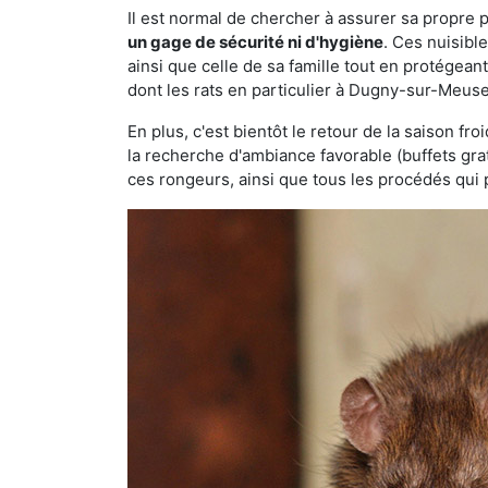
Il est normal de chercher à assurer sa propre
un gage de sécurité ni d'hygiène
. Ces nuisibl
ainsi que celle de sa famille tout en protégea
dont les rats en particulier à Dugny-sur-Meuse
En plus, c'est bientôt le retour de la saison fr
la recherche d'ambiance favorable (buffets gra
ces rongeurs, ainsi que tous les procédés qui