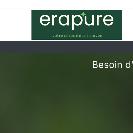
Besoin d