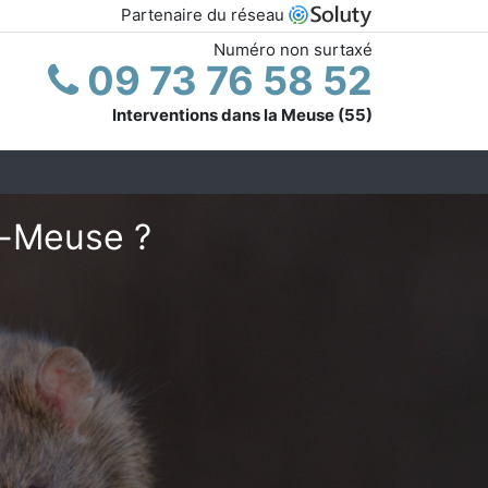
Partenaire du réseau
Numéro non surtaxé
09 73 76 58 52
Interventions dans la Meuse (55)
r-Meuse ?