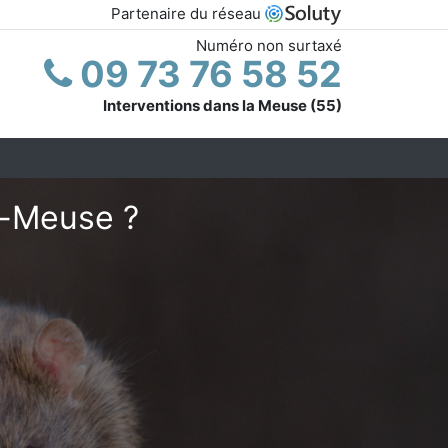
Partenaire du réseau
Numéro non surtaxé
09 73 76 58 52
Interventions dans la Meuse (55)
r-Meuse ?