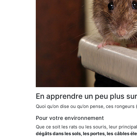
En apprendre un peu plus sur 
Quoi qu’on dise ou qu’on pense, ces rongeurs (l
Pour votre environnement
Que ce soit les rats ou les souris, leur principal
dégâts dans les sols, les portes, les
câbles él