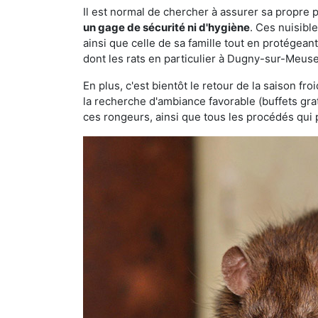
Il est normal de chercher à assurer sa propre
un gage de sécurité ni d'hygiène
. Ces nuisibl
ainsi que celle de sa famille tout en protégea
dont les rats en particulier à Dugny-sur-Meuse
En plus, c'est bientôt le retour de la saison fr
la recherche d'ambiance favorable (buffets gra
ces rongeurs, ainsi que tous les procédés qui