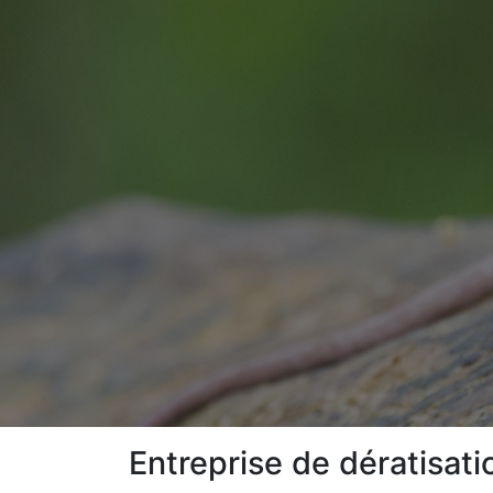
Entreprise de dératisat