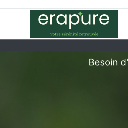
Besoin d