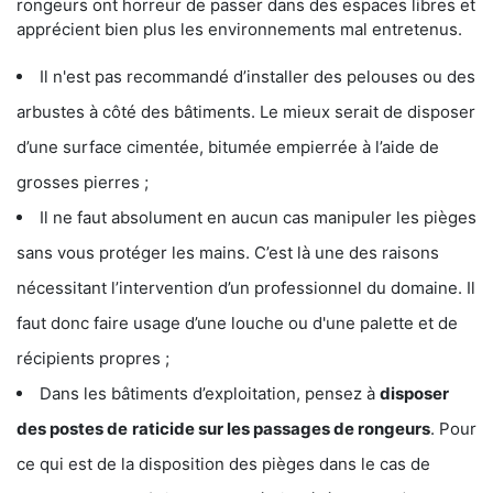
rongeurs ont horreur de passer dans des espaces libres et
apprécient bien plus les environnements mal entretenus.
Il n'est pas recommandé d’installer des pelouses ou des
arbustes à côté des bâtiments. Le mieux serait de disposer
d’une surface cimentée, bitumée empierrée à l’aide de
grosses pierres ;
Il ne faut absolument en aucun cas manipuler les pièges
sans vous protéger les mains. C’est là une des raisons
nécessitant l’intervention d’un professionnel du domaine. Il
faut donc faire usage d’une louche ou d'une palette et de
récipients propres ;
Dans les bâtiments d’exploitation, pensez à
disposer
des postes de
raticide sur les passages de rongeurs
. Pour
ce qui est de la disposition des pièges dans le cas de