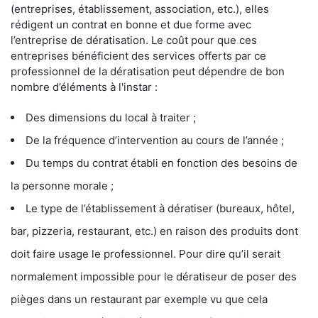
(entreprises, établissement, association, etc.), elles
rédigent un contrat en bonne et due forme avec
l’entreprise de dératisation. Le coût pour que ces
entreprises bénéficient des services offerts par ce
professionnel de la dératisation peut dépendre de bon
nombre d’éléments à l'instar :
Des dimensions du local à traiter ;
De la fréquence d’intervention au cours de l’année ;
Du temps du contrat établi en fonction des besoins de
la personne morale ;
Le type de l’établissement à dératiser (bureaux, hôtel,
bar, pizzeria, restaurant, etc.) en raison des produits dont
doit faire usage le professionnel. Pour dire qu’il serait
normalement impossible pour le dératiseur de poser des
pièges dans un restaurant par exemple vu que cela