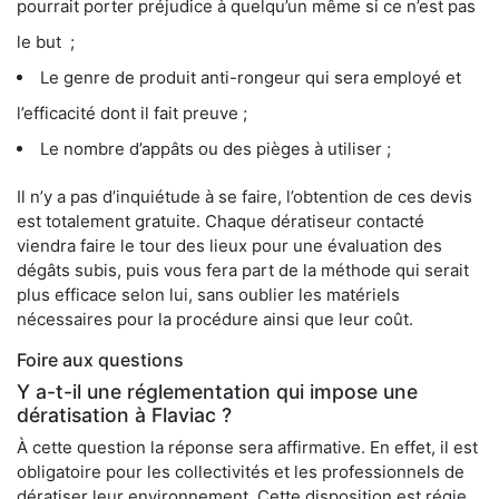
pourrait porter préjudice à quelqu’un même si ce n’est pas
le but ;
Le genre de produit anti-rongeur qui sera employé et
l’efficacité dont il fait preuve ;
Le nombre d’appâts ou des pièges à utiliser ;
Il n’y a pas d’inquiétude à se faire, l’obtention de ces devis
est totalement gratuite. Chaque dératiseur contacté
viendra faire le tour des lieux pour une évaluation des
dégâts subis, puis vous fera part de la méthode qui serait
plus efficace selon lui, sans oublier les matériels
nécessaires pour la procédure ainsi que leur coût.
Foire aux questions
Y a-t-il une réglementation qui impose une
dératisation à Flaviac ?
À cette question la réponse sera affirmative. En effet, il est
obligatoire pour les collectivités et les professionnels de
dératiser leur environnement. Cette disposition est régie