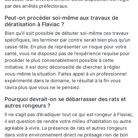
par des arrêtés préfectoraux.
Peut-on procéder soi-même aux travaux de
dératisation à Flaviac ?
Bien qu’il soit possible de débuter soi-même ces travaux
spécifiques, les terminer par contre serait bien plus qu’un
casse-tête. En plus de représenter un risque pour votre
santé, vous ne disposez pas de l’expérience requise pour
procéder le plus convenablement possible à cette
initiative. Il est donc déconseillé de chercher à régler
vous-même la situation. Faites appel à un professionnel
expérimenté dans le domaine, le résultat à la fin vous
ravira plus que vous ne le pensiez.
Pourquoi devrait-on se débarrasser des rats et
autres rongeurs ?
Il ne s’agit pas d’éradiquer tout ce qui est rongeur à Flaviac,
il est question de rendre votre milieu d’habitation ou autre
agréable à vivre. La présence de rats et autres rongeurs
dans votre environnement direct ne présage rien de bon