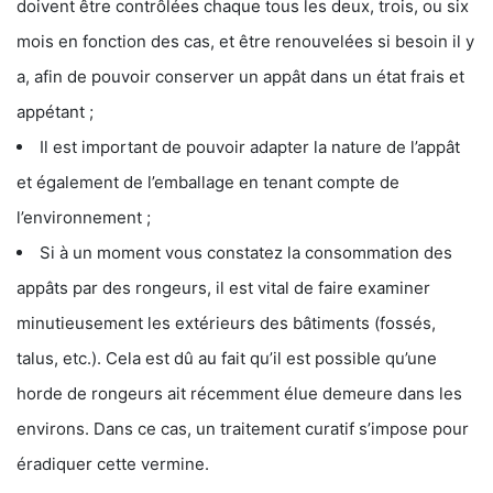
doivent être contrôlées chaque tous les deux, trois, ou six
mois en fonction des cas, et être renouvelées si besoin il y
a, afin de pouvoir conserver un appât dans un état frais et
appétant ;
Il est important de pouvoir adapter la nature de l’appât
et également de l’emballage en tenant compte de
l’environnement ;
Si à un moment vous constatez la consommation des
appâts par des rongeurs, il est vital de faire examiner
minutieusement les extérieurs des bâtiments (fossés,
talus, etc.). Cela est dû au fait qu’il est possible qu’une
horde de rongeurs ait récemment élue demeure dans les
environs. Dans ce cas, un traitement curatif s’impose pour
éradiquer cette vermine.