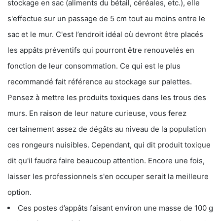
stockage en sac (aliments du bétail, céréales, etc.), elle
s'effectue sur un passage de 5 cm tout au moins entre le
sac et le mur. C'est l’endroit idéal où devront être placés
les appâts préventifs qui pourront être renouvelés en
fonction de leur consommation. Ce qui est le plus
recommandé fait référence au stockage sur palettes.
Pensez à mettre les produits toxiques dans les trous des
murs. En raison de leur nature curieuse, vous ferez
certainement assez de dégâts au niveau de la population
ces rongeurs nuisibles. Cependant, qui dit produit toxique
dit qu'il faudra faire beaucoup attention. Encore une fois,
laisser les professionnels s'en occuper serait la meilleure
option.
Ces postes d’appâts faisant environ une masse de 100 g