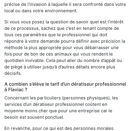
précise de l’invasion à laquelle il sera confronté dans votre
local ou dans votre environnement.
Si vous vous posez la question de savoir quel est l’intérêt
de ce processus, sachez que c’est en tenant compte de
tous ces paramètres que le professionnel qui doit
répondre à votre demande pourra définir avec précision la
méthode la plus appropriée pour vous débarrasser une
fois pour de bon de ces animaux qui vous rendent le
quotidien invivable. Cela peut aller du nombre d’appât ou
de piège à utiliser jusqu’à d’autres détails encore plus
décisifs.
A combien s’élève le tarif d’un dératiseur professionnel
à Flaviac ?
Concernant les particuliers (personnes physiques), les
services d’un dératiseur professionnel coûtent en
moyenne moins cher que pour une entreprise car le
besoin est souvent ponctuel.
En revanche, pour ce qui est des personnes morales