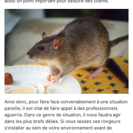
aussi un point important pour séduire des clients.
Ainsi donc, pour faire face convenablement à une situation
pareille, il est vital de faire appel à des professionnels
aguerris. Dans ce genre de situation, il nous faudra agir
dans les plus brefs délais. Si vous laissez ces rongeurs
s'installer au sein de votre environnement avant de