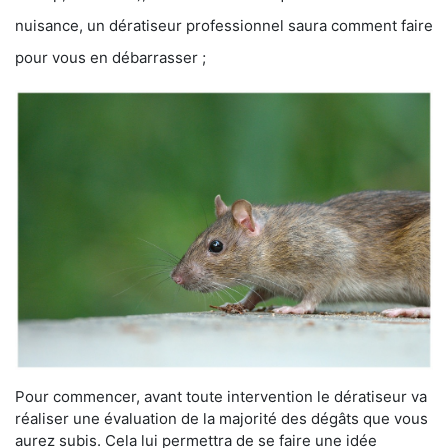
nuisance, un dératiseur professionnel saura comment faire
pour vous en débarrasser ;
Pour commencer, avant toute intervention le dératiseur va
réaliser une évaluation de la majorité des dégâts que vous
aurez subis. Cela lui permettra de se faire une idée