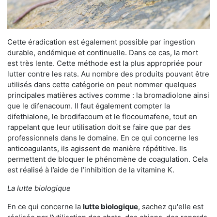
Cette éradication est également possible par ingestion
durable, endémique et continuelle. Dans ce cas, la mort
est très lente. Cette méthode est la plus appropriée pour
lutter contre les rats. Au nombre des produits pouvant être
utilisés dans cette catégorie on peut nommer quelques
principales matières actives comme : la bromadiolone ainsi
que le difenacoum. Il faut également compter la
difethialone, le brodifacoum et le flocoumafene, tout en
rappelant que leur utilisation doit se faire que par des
professionnels dans le domaine. En ce qui concerne les
anticoagulants, ils agissent de manière répétitive. Ils
permettent de bloquer le phénomène de coagulation. Cela
est réalisé à l’aide de l’inhibition de la vitamine K.
La lutte biologique
En ce qui concerne la
lutte biologique
, sachez qu'elle est