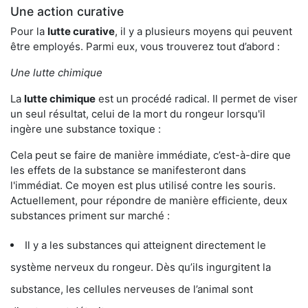
Une action curative
Pour la
lutte curative
, il y a plusieurs moyens qui peuvent
être employés. Parmi eux, vous trouverez tout d’abord :
Une lutte chimique
La
lutte chimique
est un procédé radical. Il permet de viser
un seul résultat, celui de la mort du rongeur lorsqu'il
ingère une substance toxique :
Cela peut se faire de manière immédiate, c’est-à-dire que
les effets de la substance se manifesteront dans
l'immédiat. Ce moyen est plus utilisé contre les souris.
Actuellement, pour répondre de manière efficiente, deux
substances priment sur marché :
Il y a les substances qui atteignent directement le
système nerveux du rongeur. Dès qu’ils ingurgitent la
substance, les cellules nerveuses de l’animal sont