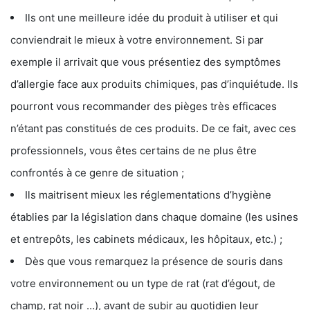
Ils ont une meilleure idée du produit à utiliser et qui
conviendrait le mieux à votre environnement. Si par
exemple il arrivait que vous présentiez des symptômes
d’allergie face aux produits chimiques, pas d’inquiétude. Ils
pourront vous recommander des pièges très efficaces
n’étant pas constitués de ces produits. De ce fait, avec ces
professionnels, vous êtes certains de ne plus être
confrontés à ce genre de situation ;
Ils maitrisent mieux les réglementations d’hygiène
établies par la législation dans chaque domaine (les usines
et entrepôts, les cabinets médicaux, les hôpitaux, etc.) ;
Dès que vous remarquez la présence de souris dans
votre environnement ou un type de rat (rat d’égout, de
champ, rat noir …), avant de subir au quotidien leur