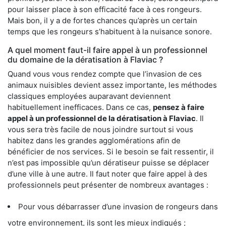
pour laisser place à son efficacité face à ces rongeurs.
Mais bon, il y a de fortes chances qu’après un certain
temps que les rongeurs s’habituent à la nuisance sonore.
A quel moment faut-il faire appel à un professionnel
du domaine de la dératisation à Flaviac ?
Quand vous vous rendez compte que l’invasion de ces
animaux nuisibles devient assez importante, les méthodes
classiques employées auparavant deviennent
habituellement inefficaces. Dans ce cas,
pensez à faire
appel à un professionnel de la dératisation à Flaviac
. Il
vous sera très facile de nous joindre surtout si vous
habitez dans les grandes agglomérations afin de
bénéficier de nos services. Si le besoin se fait ressentir, il
n’est pas impossible qu’un dératiseur puisse se déplacer
d’une ville à une autre. Il faut noter que faire appel à des
professionnels peut présenter de nombreux avantages :
Pour vous débarrasser d’une invasion de rongeurs dans
votre environnement, ils sont les mieux indiqués ;