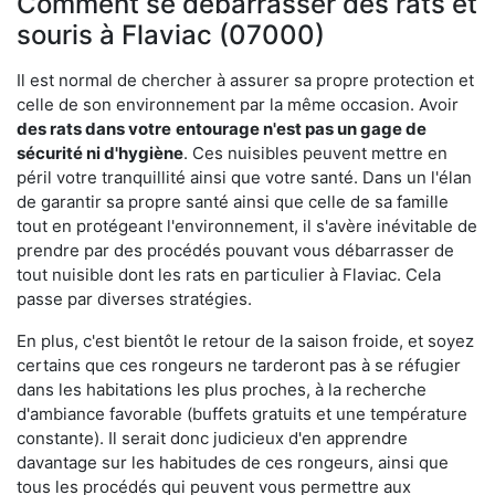
Comment se débarrasser des rats et
souris à Flaviac (07000)
Il est normal de chercher à assurer sa propre protection et
celle de son environnement par la même occasion. Avoir
des rats dans votre
entourage n'est pas un gage de
sécurité ni d'hygiène
. Ces nuisibles peuvent mettre en
péril votre tranquillité ainsi que votre santé. Dans un l'élan
de garantir sa propre santé ainsi que celle de sa famille
tout en protégeant l'environnement, il s'avère inévitable de
prendre par des procédés pouvant vous débarrasser de
tout nuisible dont les rats en particulier à Flaviac. Cela
passe par diverses stratégies.
En plus, c'est bientôt le retour de la saison froide, et soyez
certains que ces rongeurs ne tarderont pas à se réfugier
dans les habitations les plus proches, à la recherche
d'ambiance favorable (buffets gratuits et une température
constante). Il serait donc judicieux d'en apprendre
davantage sur les habitudes de ces rongeurs, ainsi que
tous les procédés qui peuvent vous permettre aux