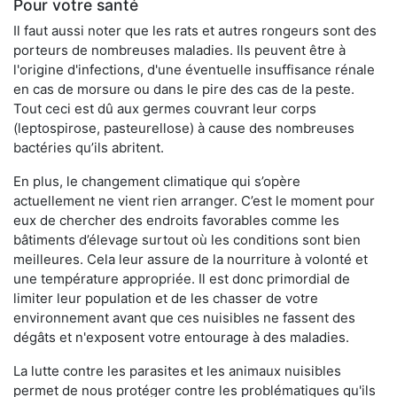
Pour votre santé
Il faut aussi noter que les rats et autres rongeurs sont des
porteurs de nombreuses maladies. Ils peuvent être à
l'origine d'infections, d'une éventuelle insuffisance rénale
en cas de morsure ou dans le pire des cas de la peste.
Tout ceci est dû aux germes couvrant leur corps
(leptospirose, pasteurellose) à cause des nombreuses
bactéries qu’ils abritent.
En plus, le changement climatique qui s’opère
actuellement ne vient rien arranger. C’est le moment pour
eux de chercher des endroits favorables comme les
bâtiments d’élevage surtout où les conditions sont bien
meilleures. Cela leur assure de la nourriture à volonté et
une température appropriée. Il est donc primordial de
limiter leur population et de les chasser de votre
environnement avant que ces nuisibles ne fassent des
dégâts et n'exposent votre entourage à des maladies.
La lutte contre les parasites et les animaux nuisibles
permet de nous protéger contre les problématiques qu'ils