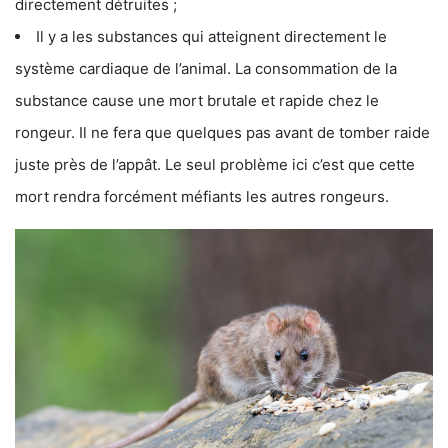
directement détruites ;
Il y a les substances qui atteignent directement le
système cardiaque de l’animal. La consommation de la
substance cause une mort brutale et rapide chez le
rongeur. Il ne fera que quelques pas avant de tomber raide
juste près de l’appât. Le seul problème ici c’est que cette
mort rendra forcément méfiants les autres rongeurs.