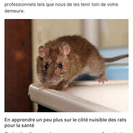
professionnels tels que nous de les tenir loin de votre
demeure.
En apprendre un peu plus sur le côté nuisible des rats
pour la santé