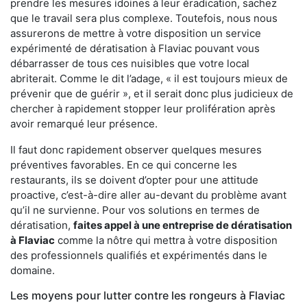
prendre les mesures idoines à leur éradication, sachez
que le travail sera plus complexe. Toutefois, nous nous
assurerons de mettre à votre disposition un service
expérimenté de dératisation à Flaviac pouvant vous
débarrasser de tous ces nuisibles que votre local
abriterait. Comme le dit l’adage, « il est toujours mieux de
prévenir que de guérir », et il serait donc plus judicieux de
chercher à rapidement stopper leur prolifération après
avoir remarqué leur présence.
Il faut donc rapidement observer quelques mesures
préventives favorables. En ce qui concerne les
restaurants, ils se doivent d’opter pour une attitude
proactive, c’est-à-dire aller au-devant du problème avant
qu’il ne survienne. Pour vos solutions en termes de
dératisation,
faites appel à une entreprise de dératisation
à Flaviac
comme la nôtre qui mettra à votre disposition
des professionnels qualifiés et expérimentés dans le
domaine.
Les moyens pour lutter contre les rongeurs à Flaviac