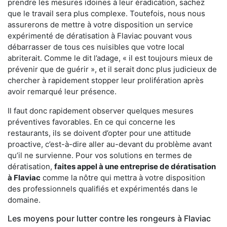
prendre les mesures idoines à leur éradication, sachez
que le travail sera plus complexe. Toutefois, nous nous
assurerons de mettre à votre disposition un service
expérimenté de dératisation à Flaviac pouvant vous
débarrasser de tous ces nuisibles que votre local
abriterait. Comme le dit l’adage, « il est toujours mieux de
prévenir que de guérir », et il serait donc plus judicieux de
chercher à rapidement stopper leur prolifération après
avoir remarqué leur présence.
Il faut donc rapidement observer quelques mesures
préventives favorables. En ce qui concerne les
restaurants, ils se doivent d’opter pour une attitude
proactive, c’est-à-dire aller au-devant du problème avant
qu’il ne survienne. Pour vos solutions en termes de
dératisation,
faites appel à une entreprise de dératisation
à Flaviac
comme la nôtre qui mettra à votre disposition
des professionnels qualifiés et expérimentés dans le
domaine.
Les moyens pour lutter contre les rongeurs à Flaviac