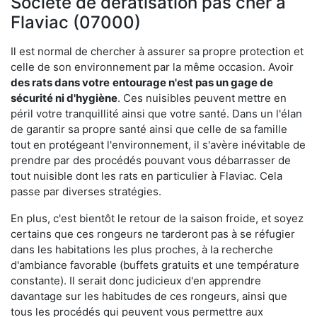
Société de dératisation pas cher à
Flaviac (07000)
Il est normal de chercher à assurer sa propre protection et
celle de son environnement par la même occasion. Avoir
des rats dans votre
entourage n'est pas un gage de
sécurité ni d'hygiène
. Ces nuisibles peuvent mettre en
péril votre tranquillité ainsi que votre santé. Dans un l'élan
de garantir sa propre santé ainsi que celle de sa famille
tout en protégeant l'environnement, il s'avère inévitable de
prendre par des procédés pouvant vous débarrasser de
tout nuisible dont les rats en particulier à Flaviac. Cela
passe par diverses stratégies.
En plus, c'est bientôt le retour de la saison froide, et soyez
certains que ces rongeurs ne tarderont pas à se réfugier
dans les habitations les plus proches, à la recherche
d'ambiance favorable (buffets gratuits et une température
constante). Il serait donc judicieux d'en apprendre
davantage sur les habitudes de ces rongeurs, ainsi que
tous les procédés qui peuvent vous permettre aux