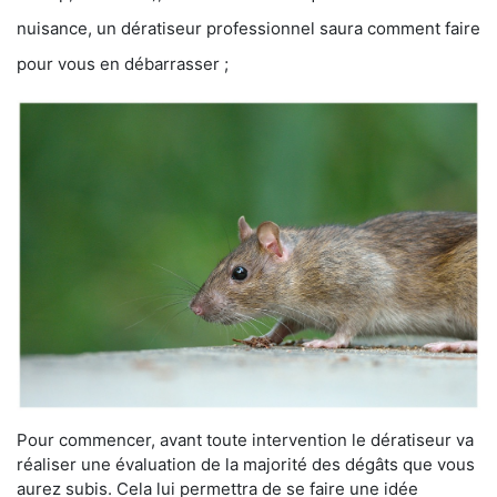
nuisance, un dératiseur professionnel saura comment faire
pour vous en débarrasser ;
Pour commencer, avant toute intervention le dératiseur va
réaliser une évaluation de la majorité des dégâts que vous
aurez subis. Cela lui permettra de se faire une idée