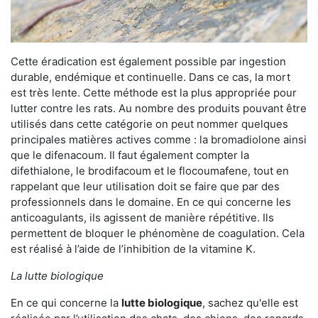
Cette éradication est également possible par ingestion
durable, endémique et continuelle. Dans ce cas, la mort
est très lente. Cette méthode est la plus appropriée pour
lutter contre les rats. Au nombre des produits pouvant être
utilisés dans cette catégorie on peut nommer quelques
principales matières actives comme : la bromadiolone ainsi
que le difenacoum. Il faut également compter la
difethialone, le brodifacoum et le flocoumafene, tout en
rappelant que leur utilisation doit se faire que par des
professionnels dans le domaine. En ce qui concerne les
anticoagulants, ils agissent de manière répétitive. Ils
permettent de bloquer le phénomène de coagulation. Cela
est réalisé à l’aide de l’inhibition de la vitamine K.
La lutte biologique
En ce qui concerne la
lutte biologique
, sachez qu'elle est