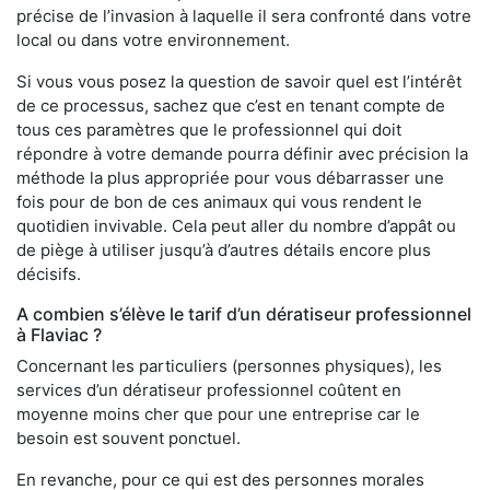
précise de l’invasion à laquelle il sera confronté dans votre
local ou dans votre environnement.
Si vous vous posez la question de savoir quel est l’intérêt
de ce processus, sachez que c’est en tenant compte de
tous ces paramètres que le professionnel qui doit
répondre à votre demande pourra définir avec précision la
méthode la plus appropriée pour vous débarrasser une
fois pour de bon de ces animaux qui vous rendent le
quotidien invivable. Cela peut aller du nombre d’appât ou
de piège à utiliser jusqu’à d’autres détails encore plus
décisifs.
A combien s’élève le tarif d’un dératiseur professionnel
à Flaviac ?
Concernant les particuliers (personnes physiques), les
services d’un dératiseur professionnel coûtent en
moyenne moins cher que pour une entreprise car le
besoin est souvent ponctuel.
En revanche, pour ce qui est des personnes morales