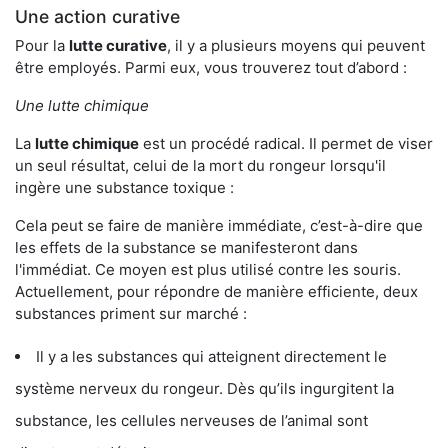
Une action curative
Pour la
lutte curative
, il y a plusieurs moyens qui peuvent
être employés. Parmi eux, vous trouverez tout d’abord :
Une lutte chimique
La
lutte chimique
est un procédé radical. Il permet de viser
un seul résultat, celui de la mort du rongeur lorsqu'il
ingère une substance toxique :
Cela peut se faire de manière immédiate, c’est-à-dire que
les effets de la substance se manifesteront dans
l'immédiat. Ce moyen est plus utilisé contre les souris.
Actuellement, pour répondre de manière efficiente, deux
substances priment sur marché :
Il y a les substances qui atteignent directement le
système nerveux du rongeur. Dès qu’ils ingurgitent la
substance, les cellules nerveuses de l’animal sont