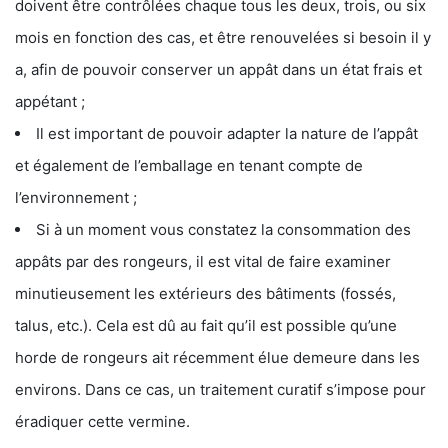
doivent être contrôlées chaque tous les deux, trois, ou six
mois en fonction des cas, et être renouvelées si besoin il y
a, afin de pouvoir conserver un appât dans un état frais et
appétant ;
Il est important de pouvoir adapter la nature de l’appât
et également de l’emballage en tenant compte de
l’environnement ;
Si à un moment vous constatez la consommation des
appâts par des rongeurs, il est vital de faire examiner
minutieusement les extérieurs des bâtiments (fossés,
talus, etc.). Cela est dû au fait qu’il est possible qu’une
horde de rongeurs ait récemment élue demeure dans les
environs. Dans ce cas, un traitement curatif s’impose pour
éradiquer cette vermine.