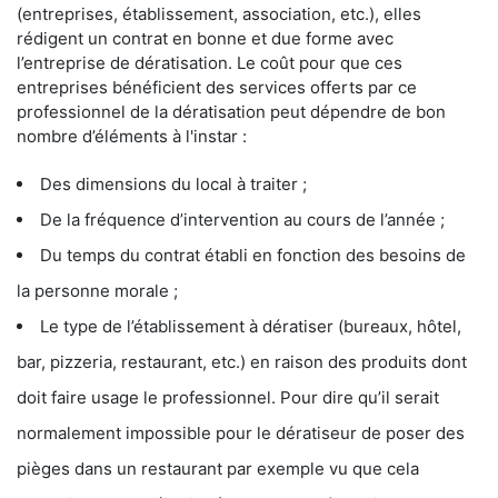
(entreprises, établissement, association, etc.), elles
rédigent un contrat en bonne et due forme avec
l’entreprise de dératisation. Le coût pour que ces
entreprises bénéficient des services offerts par ce
professionnel de la dératisation peut dépendre de bon
nombre d’éléments à l'instar :
Des dimensions du local à traiter ;
De la fréquence d’intervention au cours de l’année ;
Du temps du contrat établi en fonction des besoins de
la personne morale ;
Le type de l’établissement à dératiser (bureaux, hôtel,
bar, pizzeria, restaurant, etc.) en raison des produits dont
doit faire usage le professionnel. Pour dire qu’il serait
normalement impossible pour le dératiseur de poser des
pièges dans un restaurant par exemple vu que cela