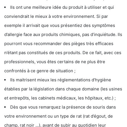
Ils ont une meilleure idée du produit à utiliser et qui
conviendrait le mieux à votre environnement. Si par
exemple il arrivait que vous présentiez des symptômes
d’allergie face aux produits chimiques, pas d’inquiétude. Ils
pourront vous recommander des pièges très efficaces
n’étant pas constitués de ces produits. De ce fait, avec ces
professionnels, vous êtes certains de ne plus être
confrontés à ce genre de situation ;
Ils maitrisent mieux les réglementations d’hygiène
établies par la législation dans chaque domaine (les usines
et entrepôts, les cabinets médicaux, les hôpitaux, etc.) ;
Dès que vous remarquez la présence de souris dans
votre environnement ou un type de rat (rat d’égout, de
champ, rat noir …), avant de subir au quotidien leur