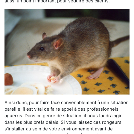
aussi un point important pour séduire des clients.
Ainsi donc, pour faire face convenablement à une situation
pareille, il est vital de faire appel à des professionnels
aguerris. Dans ce genre de situation, il nous faudra agir
dans les plus brefs délais. Si vous laissez ces rongeurs
s'installer au sein de votre environnement avant de