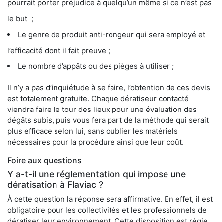
pourrait porter préjudice à quelqu’un même si ce n’est pas
le but ;
Le genre de produit anti-rongeur qui sera employé et
l’efficacité dont il fait preuve ;
Le nombre d’appâts ou des pièges à utiliser ;
Il n’y a pas d’inquiétude à se faire, l’obtention de ces devis
est totalement gratuite. Chaque dératiseur contacté
viendra faire le tour des lieux pour une évaluation des
dégâts subis, puis vous fera part de la méthode qui serait
plus efficace selon lui, sans oublier les matériels
nécessaires pour la procédure ainsi que leur coût.
Foire aux questions
Y a-t-il une réglementation qui impose une
dératisation à Flaviac ?
À cette question la réponse sera affirmative. En effet, il est
obligatoire pour les collectivités et les professionnels de
dératiser leur environnement. Cette disposition est régie