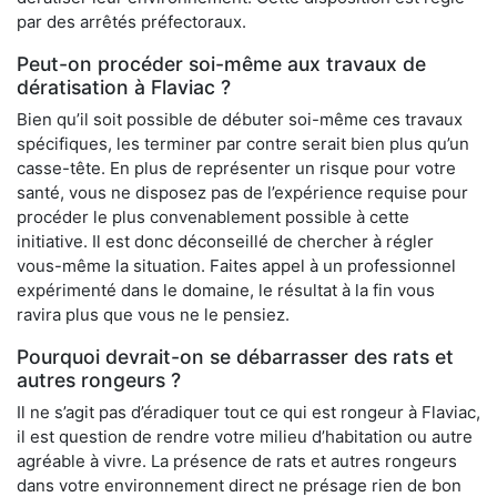
par des arrêtés préfectoraux.
Peut-on procéder soi-même aux travaux de
dératisation à Flaviac ?
Bien qu’il soit possible de débuter soi-même ces travaux
spécifiques, les terminer par contre serait bien plus qu’un
casse-tête. En plus de représenter un risque pour votre
santé, vous ne disposez pas de l’expérience requise pour
procéder le plus convenablement possible à cette
initiative. Il est donc déconseillé de chercher à régler
vous-même la situation. Faites appel à un professionnel
expérimenté dans le domaine, le résultat à la fin vous
ravira plus que vous ne le pensiez.
Pourquoi devrait-on se débarrasser des rats et
autres rongeurs ?
Il ne s’agit pas d’éradiquer tout ce qui est rongeur à Flaviac,
il est question de rendre votre milieu d’habitation ou autre
agréable à vivre. La présence de rats et autres rongeurs
dans votre environnement direct ne présage rien de bon