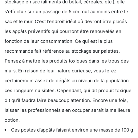
stockage en sac (aliments du bétail, céréales, etc.), elle
s'effectue sur un passage de 5 cm tout au moins entre le
sac et le mur. C'est l’endroit idéal où devront être placés
les appâts préventifs qui pourront être renouvelés en
fonction de leur consommation. Ce qui est le plus
recommandé fait référence au stockage sur palettes.
Pensez à mettre les produits toxiques dans les trous des
murs. En raison de leur nature curieuse, vous ferez
certainement assez de dégâts au niveau de la population
ces rongeurs nuisibles. Cependant, qui dit produit toxique
dit qu'il faudra faire beaucoup attention. Encore une fois,
laisser les professionnels s'en occuper serait la meilleure
option.
Ces postes d’appâts faisant environ une masse de 100 g