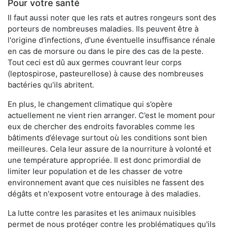
Pour votre santé
Il faut aussi noter que les rats et autres rongeurs sont des
porteurs de nombreuses maladies. Ils peuvent être à
l'origine d'infections, d'une éventuelle insuffisance rénale
en cas de morsure ou dans le pire des cas de la peste.
Tout ceci est dû aux germes couvrant leur corps
(leptospirose, pasteurellose) à cause des nombreuses
bactéries qu’ils abritent.
En plus, le changement climatique qui s’opère
actuellement ne vient rien arranger. C’est le moment pour
eux de chercher des endroits favorables comme les
bâtiments d’élevage surtout où les conditions sont bien
meilleures. Cela leur assure de la nourriture à volonté et
une température appropriée. Il est donc primordial de
limiter leur population et de les chasser de votre
environnement avant que ces nuisibles ne fassent des
dégâts et n'exposent votre entourage à des maladies.
La lutte contre les parasites et les animaux nuisibles
permet de nous protéger contre les problématiques qu'ils