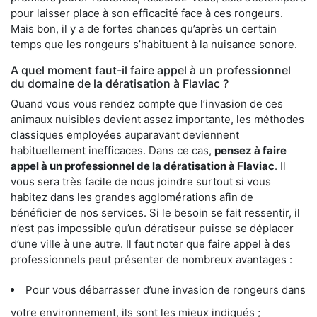
pour laisser place à son efficacité face à ces rongeurs.
Mais bon, il y a de fortes chances qu’après un certain
temps que les rongeurs s’habituent à la nuisance sonore.
A quel moment faut-il faire appel à un professionnel
du domaine de la dératisation à Flaviac ?
Quand vous vous rendez compte que l’invasion de ces
animaux nuisibles devient assez importante, les méthodes
classiques employées auparavant deviennent
habituellement inefficaces. Dans ce cas,
pensez à faire
appel à un professionnel de la dératisation à Flaviac
. Il
vous sera très facile de nous joindre surtout si vous
habitez dans les grandes agglomérations afin de
bénéficier de nos services. Si le besoin se fait ressentir, il
n’est pas impossible qu’un dératiseur puisse se déplacer
d’une ville à une autre. Il faut noter que faire appel à des
professionnels peut présenter de nombreux avantages :
Pour vous débarrasser d’une invasion de rongeurs dans
votre environnement, ils sont les mieux indiqués ;