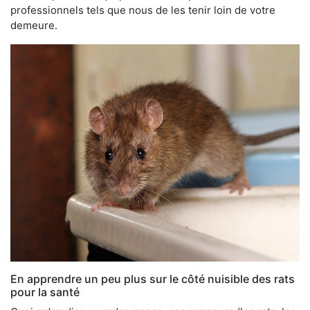
professionnels tels que nous de les tenir loin de votre
demeure.
En apprendre un peu plus sur le côté nuisible des rats
pour la santé