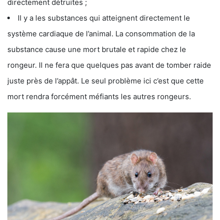
directement détruites ;
Il y a les substances qui atteignent directement le
système cardiaque de l’animal. La consommation de la
substance cause une mort brutale et rapide chez le
rongeur. Il ne fera que quelques pas avant de tomber raide
juste près de l’appât. Le seul problème ici c’est que cette
mort rendra forcément méfiants les autres rongeurs.