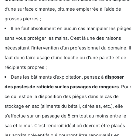
d’une surface cimentée, bitumée empierrée à l’aide de
grosses pierres ;
Il ne faut absolument en aucun cas manipuler les pièges
sans vous protéger les mains. C’est là une des raisons
nécessitant l’intervention d’un professionnel du domaine. Il
faut donc faire usage d’une louche ou d'une palette et de
récipients propres ;
Dans les bâtiments d’exploitation, pensez à
disposer
des postes de
raticide sur les passages de rongeurs
. Pour
ce qui est de la disposition des pièges dans le cas de
stockage en sac (aliments du bétail, céréales, etc.), elle
s'effectue sur un passage de 5 cm tout au moins entre le
sac et le mur. C'est l’endroit idéal où devront être placés
les appâts préventifs qui pourront être renouvelés en