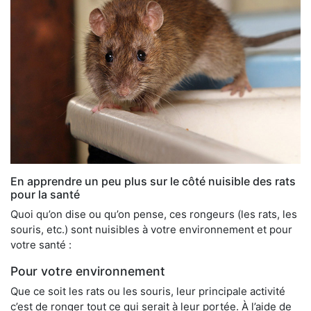
En apprendre un peu plus sur le côté nuisible des rats
pour la santé
Quoi qu’on dise ou qu’on pense, ces rongeurs (les rats, les
souris, etc.) sont nuisibles à votre environnement et pour
votre santé :
Pour votre environnement
Que ce soit les rats ou les souris, leur principale activité
c’est de ronger tout ce qui serait à leur portée. À l’aide de