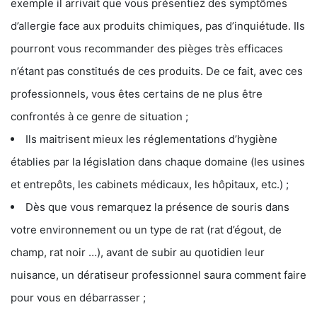
exemple il arrivait que vous présentiez des symptômes
d’allergie face aux produits chimiques, pas d’inquiétude. Ils
pourront vous recommander des pièges très efficaces
n’étant pas constitués de ces produits. De ce fait, avec ces
professionnels, vous êtes certains de ne plus être
confrontés à ce genre de situation ;
Ils maitrisent mieux les réglementations d’hygiène
établies par la législation dans chaque domaine (les usines
et entrepôts, les cabinets médicaux, les hôpitaux, etc.) ;
Dès que vous remarquez la présence de souris dans
votre environnement ou un type de rat (rat d’égout, de
champ, rat noir …), avant de subir au quotidien leur
nuisance, un dératiseur professionnel saura comment faire
pour vous en débarrasser ;