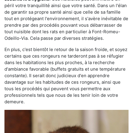
péril votre tranquillité ainsi que votre santé. Dans un l'élan
de garantir sa propre santé ainsi que celle de sa famille
tout en protégeant l'environnement, il s'avère inévitable de
prendre par des procédés pouvant vous débarrasser de
tout nuisible dont les rats en particulier à Font-Romeu-
Odeillo-Via. Cela passe par diverses stratégies.
En plus, c'est bientôt le retour de la saison froide, et soyez
certains que ces rongeurs ne tarderont pas à se réfugier
dans les habitations les plus proches, à la recherche
d'ambiance favorable (buffets gratuits et une température
constante). Il serait donc judicieux d'en apprendre
davantage sur les habitudes de ces rongeurs, ainsi que
tous les procédés qui peuvent vous permettre aux
professionnels tels que nous de les tenir loin de votre
demeure.