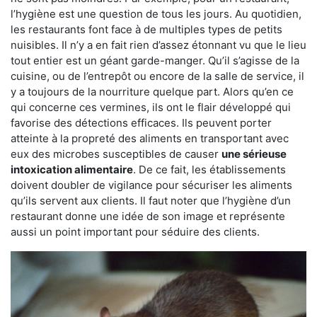
l’hygiène est une question de tous les jours. Au quotidien,
les restaurants font face à de multiples types de petits
nuisibles. Il n’y a en fait rien d’assez étonnant vu que le lieu
tout entier est un géant garde-manger. Qu’il s’agisse de la
cuisine, ou de l’entrepôt ou encore de la salle de service, il
y a toujours de la nourriture quelque part. Alors qu’en ce
qui concerne ces vermines, ils ont le flair développé qui
favorise des détections efficaces. Ils peuvent porter
atteinte à la propreté des aliments en transportant avec
eux des microbes susceptibles de causer
une sérieuse
intoxication alimentaire
. De ce fait, les établissements
doivent doubler de vigilance pour sécuriser les aliments
qu’ils servent aux clients. Il faut noter que l’hygiène d’un
restaurant donne une idée de son image et représente
aussi un point important pour séduire des clients.