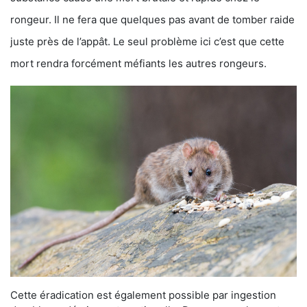
rongeur. Il ne fera que quelques pas avant de tomber raide
juste près de l’appât. Le seul problème ici c’est que cette
mort rendra forcément méfiants les autres rongeurs.
Cette éradication est également possible par ingestion