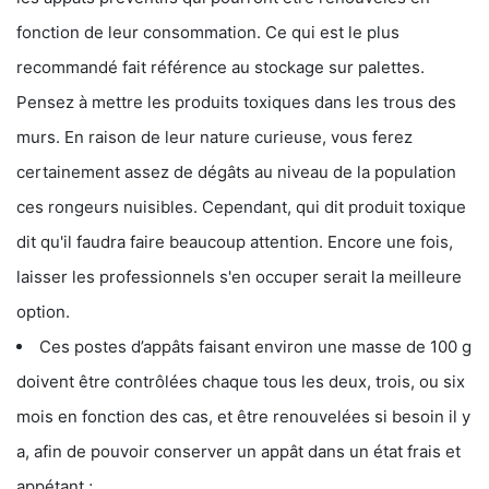
fonction de leur consommation. Ce qui est le plus
recommandé fait référence au stockage sur palettes.
Pensez à mettre les produits toxiques dans les trous des
murs. En raison de leur nature curieuse, vous ferez
certainement assez de dégâts au niveau de la population
ces rongeurs nuisibles. Cependant, qui dit produit toxique
dit qu'il faudra faire beaucoup attention. Encore une fois,
laisser les professionnels s'en occuper serait la meilleure
option.
Ces postes d’appâts faisant environ une masse de 100 g
doivent être contrôlées chaque tous les deux, trois, ou six
mois en fonction des cas, et être renouvelées si besoin il y
a, afin de pouvoir conserver un appât dans un état frais et
appétant ;