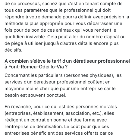
de ce processus, sachez que c’est en tenant compte de
tous ces paramètres que le professionnel qui doit
répondre à votre demande pourra définir avec précision la
méthode la plus appropriée pour vous débarrasser une
fois pour de bon de ces animaux qui vous rendent le
quotidien invivable. Cela peut aller du nombre d’appât ou
de piège à utiliser jusqu’à d’autres détails encore plus
décisifs.
A combien s’élève le tarif d’un dératiseur professionnel
à Font-Romeu-Odeillo-Via ?
Concernant les particuliers (personnes physiques), les
services d’un dératiseur professionnel coûtent en
moyenne moins cher que pour une entreprise car le
besoin est souvent ponctuel.
En revanche, pour ce qui est des personnes morales
(entreprises, établissement, association, etc.), elles
rédigent un contrat en bonne et due forme avec
l’entreprise de dératisation. Le coût pour que ces
entreprises bénéficient des services offerts par ce