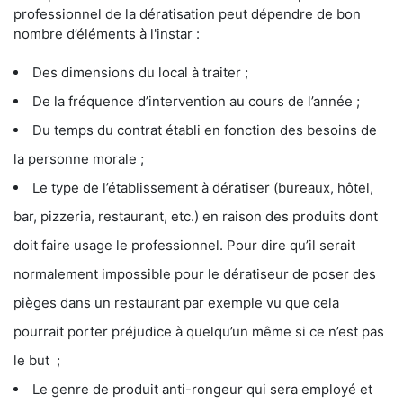
professionnel de la dératisation peut dépendre de bon
nombre d’éléments à l'instar :
Des dimensions du local à traiter ;
De la fréquence d’intervention au cours de l’année ;
Du temps du contrat établi en fonction des besoins de
la personne morale ;
Le type de l’établissement à dératiser (bureaux, hôtel,
bar, pizzeria, restaurant, etc.) en raison des produits dont
doit faire usage le professionnel. Pour dire qu’il serait
normalement impossible pour le dératiseur de poser des
pièges dans un restaurant par exemple vu que cela
pourrait porter préjudice à quelqu’un même si ce n’est pas
le but ;
Le genre de produit anti-rongeur qui sera employé et