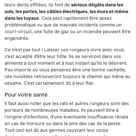
leurs dents effilées, ils font de
sérieux dégâts dans les
sols, les portes, les
câbles électriques, les murs et même
dans les tuyaux
. Cela peut rapidement être assez
problématique vu que de mauvais incidents comme un
court-circuit, une fuite de gaz ou un incendie peuvent être
engendrés.
Ce n’est pas tout ! Laisser ces rongeurs vivre avec vous,
c’est accepté d’être leur hôte. Ils se serviront dans vos
aliments à tout moment et à tout instant qu’ils le désirent.
Peu importe où vous penserez être une bonne cachette,
ces nuisibles retrouveront toujours le chemin qui mène au
sésame. C’est certainement dû à leur flair.
Pour votre santé
Il faut aussi noter que les rats et autres rongeurs sont des
porteurs de nombreuses maladies. Ils peuvent être à
l'origine d'infections, d'une éventuelle insuffisance rénale
en cas de morsure ou dans le pire des cas de la peste.
Tout ceci est dû aux germes couvrant leur corps