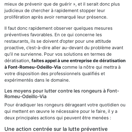
mieux de prévenir que de guérir », et il serait donc plus
judicieux de chercher à rapidement stopper leur
prolifération après avoir remarqué leur présence.
Il faut donc rapidement observer quelques mesures
préventives favorables. En ce qui concerne les
restaurants, ils se doivent d’opter pour une attitude
proactive, c’est-à-dire aller au-devant du problème avant
qu’il ne survienne. Pour vos solutions en termes de
dératisation,
faites appel à une entreprise de dératisation
à Font-Romeu-Odeillo-Via
comme la nôtre qui mettra à
votre disposition des professionnels qualifiés et
expérimentés dans le domaine.
Les moyens pour lutter contre les rongeurs à Font-
Romeu-Odeillo-Via
Pour éradiquer les rongeurs dérageant votre quotidien ou
qui mettent en œuvre le nécessaire pour le faire, il y a
deux principales actions qui peuvent être menées :
Une action centrée sur la lutte préventive