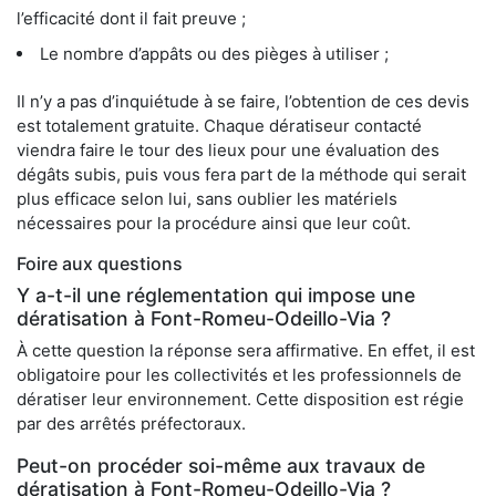
l’efficacité dont il fait preuve ;
Le nombre d’appâts ou des pièges à utiliser ;
Il n’y a pas d’inquiétude à se faire, l’obtention de ces devis
est totalement gratuite. Chaque dératiseur contacté
viendra faire le tour des lieux pour une évaluation des
dégâts subis, puis vous fera part de la méthode qui serait
plus efficace selon lui, sans oublier les matériels
nécessaires pour la procédure ainsi que leur coût.
Foire aux questions
Y a-t-il une réglementation qui impose une
dératisation à Font-Romeu-Odeillo-Via ?
À cette question la réponse sera affirmative. En effet, il est
obligatoire pour les collectivités et les professionnels de
dératiser leur environnement. Cette disposition est régie
par des arrêtés préfectoraux.
Peut-on procéder soi-même aux travaux de
dératisation à Font-Romeu-Odeillo-Via ?