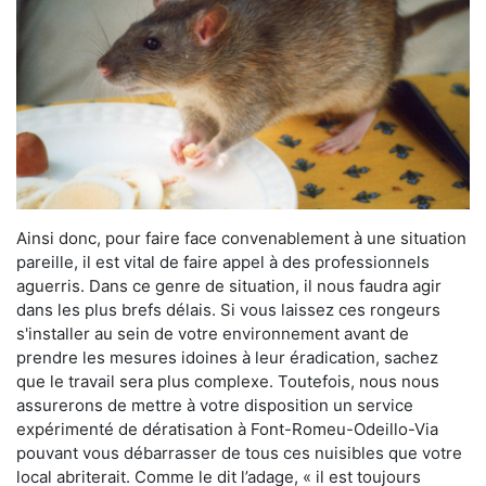
Ainsi donc, pour faire face convenablement à une situation
pareille, il est vital de faire appel à des professionnels
aguerris. Dans ce genre de situation, il nous faudra agir
dans les plus brefs délais. Si vous laissez ces rongeurs
s'installer au sein de votre environnement avant de
prendre les mesures idoines à leur éradication, sachez
que le travail sera plus complexe. Toutefois, nous nous
assurerons de mettre à votre disposition un service
expérimenté de dératisation à Font-Romeu-Odeillo-Via
pouvant vous débarrasser de tous ces nuisibles que votre
local abriterait. Comme le dit l’adage, « il est toujours