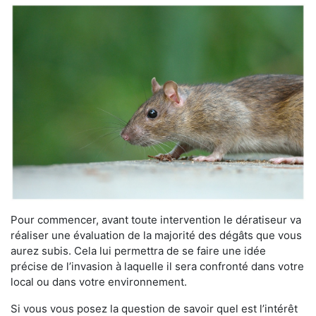
Pour commencer, avant toute intervention le dératiseur va
réaliser une évaluation de la majorité des dégâts que vous
aurez subis. Cela lui permettra de se faire une idée
précise de l’invasion à laquelle il sera confronté dans votre
local ou dans votre environnement.
Si vous vous posez la question de savoir quel est l’intérêt