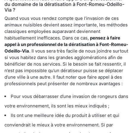
du domaine de la dératisation à Font-Romeu-Odeillo-
Via ?
Quand vous vous rendez compte que l’invasion de ces
animaux nuisibles devient assez importante, les méthodes
classiques employées auparavant deviennent
habituellement inefficaces. Dans ce cas,
pensez à faire
appel à un professionnel de la dératisation à Font-Romeu-
Odeillo-Via
. Il vous sera très facile de nous joindre surtout
si vous habitez dans les grandes agglomérations afin de
bénéficier de nos services. Si le besoin se fait ressentir, il
n’est pas impossible qu’un dératiseur puisse se déplacer
d’une ville à une autre. Il faut noter que faire appel à des
professionnels peut présenter de nombreux avantages :
Pour vous débarrasser d’une invasion de rongeurs dans
votre environnement, ils sont les mieux indiqués ;
Ils ont une meilleure idée du produit à utiliser et qui
conviendrait le mieux à votre environnement. Si par