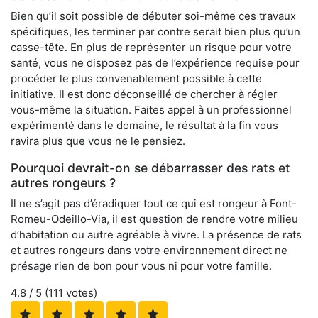
Bien qu’il soit possible de débuter soi-même ces travaux
spécifiques, les terminer par contre serait bien plus qu’un
casse-tête. En plus de représenter un risque pour votre
santé, vous ne disposez pas de l’expérience requise pour
procéder le plus convenablement possible à cette
initiative. Il est donc déconseillé de chercher à régler
vous-même la situation. Faites appel à un professionnel
expérimenté dans le domaine, le résultat à la fin vous
ravira plus que vous ne le pensiez.
Pourquoi devrait-on se débarrasser des rats et
autres rongeurs ?
Il ne s’agit pas d’éradiquer tout ce qui est rongeur à Font-
Romeu-Odeillo-Via, il est question de rendre votre milieu
d’habitation ou autre agréable à vivre. La présence de rats
et autres rongeurs dans votre environnement direct ne
présage rien de bon pour vous ni pour votre famille.
4.8
/ 5 (
111
votes)