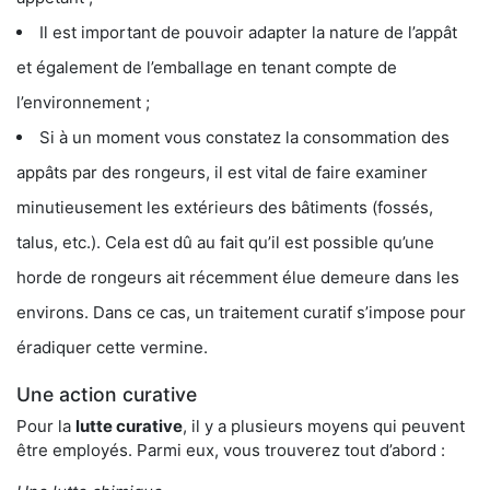
Il est important de pouvoir adapter la nature de l’appât
et également de l’emballage en tenant compte de
l’environnement ;
Si à un moment vous constatez la consommation des
appâts par des rongeurs, il est vital de faire examiner
minutieusement les extérieurs des bâtiments (fossés,
talus, etc.). Cela est dû au fait qu’il est possible qu’une
horde de rongeurs ait récemment élue demeure dans les
environs. Dans ce cas, un traitement curatif s’impose pour
éradiquer cette vermine.
Une action curative
Pour la
lutte curative
, il y a plusieurs moyens qui peuvent
être employés. Parmi eux, vous trouverez tout d’abord :