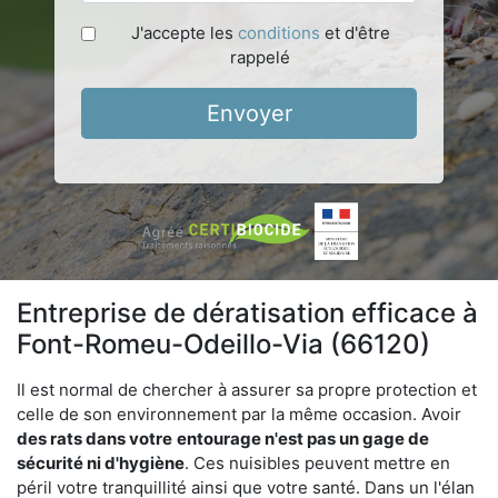
J'accepte les
conditions
et d'être
rappelé
Envoyer
Entreprise de dératisation efficace à
Font-Romeu-Odeillo-Via (66120)
Il est normal de chercher à assurer sa propre protection et
celle de son environnement par la même occasion. Avoir
des rats dans votre
entourage n'est pas un gage de
sécurité ni d'hygiène
. Ces nuisibles peuvent mettre en
péril votre tranquillité ainsi que votre santé. Dans un l'élan