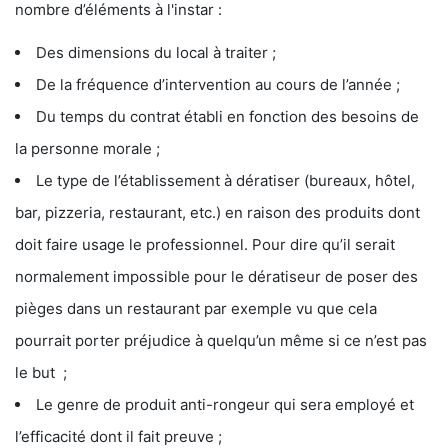
nombre d’éléments à l'instar :
Des dimensions du local à traiter ;
De la fréquence d’intervention au cours de l’année ;
Du temps du contrat établi en fonction des besoins de
la personne morale ;
Le type de l’établissement à dératiser (bureaux, hôtel,
bar, pizzeria, restaurant, etc.) en raison des produits dont
doit faire usage le professionnel. Pour dire qu’il serait
normalement impossible pour le dératiseur de poser des
pièges dans un restaurant par exemple vu que cela
pourrait porter préjudice à quelqu’un même si ce n’est pas
le but ;
Le genre de produit anti-rongeur qui sera employé et
l’efficacité dont il fait preuve ;