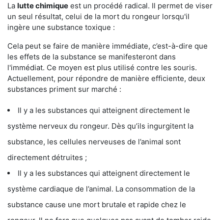
La
lutte chimique
est un procédé radical. Il permet de viser
un seul résultat, celui de la mort du rongeur lorsqu'il
ingère une substance toxique :
Cela peut se faire de manière immédiate, c’est-à-dire que
les effets de la substance se manifesteront dans
l'immédiat. Ce moyen est plus utilisé contre les souris.
Actuellement, pour répondre de manière efficiente, deux
substances priment sur marché :
Il y a les substances qui atteignent directement le
système nerveux du rongeur. Dès qu’ils ingurgitent la
substance, les cellules nerveuses de l’animal sont
directement détruites ;
Il y a les substances qui atteignent directement le
système cardiaque de l’animal. La consommation de la
substance cause une mort brutale et rapide chez le