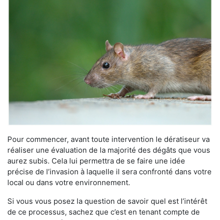
Pour commencer, avant toute intervention le dératiseur va
réaliser une évaluation de la majorité des dégâts que vous
aurez subis. Cela lui permettra de se faire une idée
précise de l’invasion à laquelle il sera confronté dans votre
local ou dans votre environnement.
Si vous vous posez la question de savoir quel est l’intérêt
de ce processus, sachez que c’est en tenant compte de