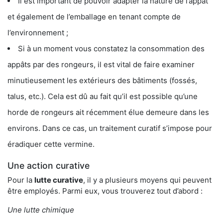
Il est important de pouvoir adapter la nature de l’appât
et également de l’emballage en tenant compte de
l’environnement ;
Si à un moment vous constatez la consommation des
appâts par des rongeurs, il est vital de faire examiner
minutieusement les extérieurs des bâtiments (fossés,
talus, etc.). Cela est dû au fait qu’il est possible qu’une
horde de rongeurs ait récemment élue demeure dans les
environs. Dans ce cas, un traitement curatif s’impose pour
éradiquer cette vermine.
Une action curative
Pour la
lutte curative
, il y a plusieurs moyens qui peuvent
être employés. Parmi eux, vous trouverez tout d’abord :
Une lutte chimique