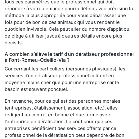
tous ces paramètres que le professionnel qui doit
répondre à votre demande pourra définir avec précision la
méthode la plus appropriée pour vous débarrasser une
fois pour de bon de ces animaux qui vous rendent le
quotidien invivable. Cela peut aller du nombre d’appât ou
de piège à utiliser jusqu’à d’autres détails encore plus
décisifs.
A combien s’élève le tarif d’un dératiseur professionnel
à Font-Romeu-Odeillo-Via ?
Concernant les particuliers (personnes physiques), les
services d’un dératiseur professionnel coûtent en
moyenne moins cher que pour une entreprise car le
besoin est souvent ponctuel.
En revanche, pour ce qui est des personnes morales
(entreprises, établissement, association, etc.), elles
rédigent un contrat en bonne et due forme avec
l’entreprise de dératisation. Le coût pour que ces
entreprises bénéficient des services offerts par ce
professionnel de la dératisation peut dépendre de bon