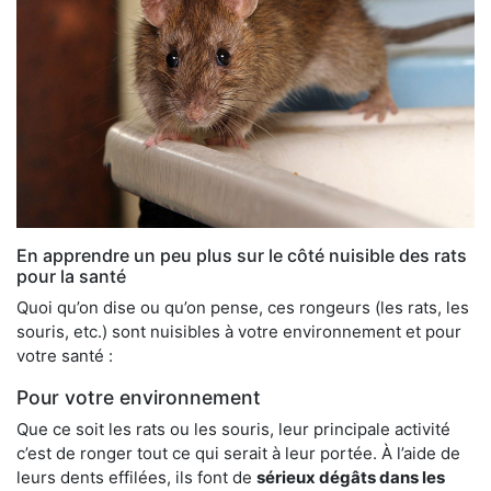
En apprendre un peu plus sur le côté nuisible des rats
pour la santé
Quoi qu’on dise ou qu’on pense, ces rongeurs (les rats, les
souris, etc.) sont nuisibles à votre environnement et pour
votre santé :
Pour votre environnement
Que ce soit les rats ou les souris, leur principale activité
c’est de ronger tout ce qui serait à leur portée. À l’aide de
leurs dents effilées, ils font de
sérieux dégâts dans les