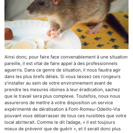
Ainsi donc, pour faire face convenablement à une situation
pareille, il est vital de faire appel à des professionnels
aguerris. Dans ce genre de situation, il nous faudra agir
dans les plus brefs délais. Si vous laissez ces rongeurs
s'installer au sein de votre environnement avant de
prendre les mesures idoines à leur éradication, sachez
que le travail sera plus complexe. Toutefois, nous nous
assurerons de mettre à votre disposition un service
expérimenté de dératisation à Font-Romeu-Odeillo-Via
pouvant vous débarrasser de tous ces nuisibles que votre
local abriterait. Comme le dit l’adage, « il est toujours
mieux de prévenir que de guérir », et il serait donc plus