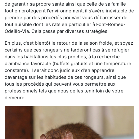
de garantir sa propre santé ainsi que celle de sa famille
tout en protégeant l'environnement, il s'avère inévitable de
prendre par des procédés pouvant vous débarrasser de
tout nuisible dont les rats en particulier à Font-Romeu-
Odeillo-Via. Cela passe par diverses stratégies.
En plus, c'est bientôt le retour de la saison froide, et soyez
certains que ces rongeurs ne tarderont pas à se réfugier
dans les habitations les plus proches, à la recherche
d'ambiance favorable (buffets gratuits et une température
constante). Il serait donc judicieux d'en apprendre
davantage sur les habitudes de ces rongeurs, ainsi que
tous les procédés qui peuvent vous permettre aux
professionnels tels que nous de les tenir loin de votre
demeure.