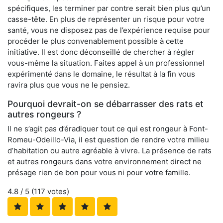
spécifiques, les terminer par contre serait bien plus qu’un
casse-tête. En plus de représenter un risque pour votre
santé, vous ne disposez pas de l’expérience requise pour
procéder le plus convenablement possible à cette
initiative. Il est donc déconseillé de chercher à régler
vous-même la situation. Faites appel à un professionnel
expérimenté dans le domaine, le résultat à la fin vous
ravira plus que vous ne le pensiez.
Pourquoi devrait-on se débarrasser des rats et
autres rongeurs ?
Il ne s’agit pas d’éradiquer tout ce qui est rongeur à Font-
Romeu-Odeillo-Via, il est question de rendre votre milieu
d’habitation ou autre agréable à vivre. La présence de rats
et autres rongeurs dans votre environnement direct ne
présage rien de bon pour vous ni pour votre famille.
4.8
/ 5 (
117
votes)