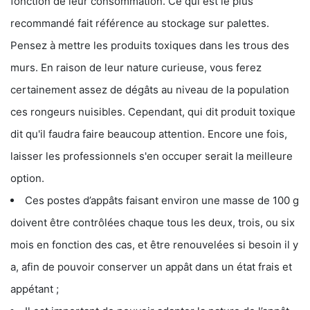
fonction de leur consommation. Ce qui est le plus
recommandé fait référence au stockage sur palettes.
Pensez à mettre les produits toxiques dans les trous des
murs. En raison de leur nature curieuse, vous ferez
certainement assez de dégâts au niveau de la population
ces rongeurs nuisibles. Cependant, qui dit produit toxique
dit qu'il faudra faire beaucoup attention. Encore une fois,
laisser les professionnels s'en occuper serait la meilleure
option.
Ces postes d’appâts faisant environ une masse de 100 g
doivent être contrôlées chaque tous les deux, trois, ou six
mois en fonction des cas, et être renouvelées si besoin il y
a, afin de pouvoir conserver un appât dans un état frais et
appétant ;