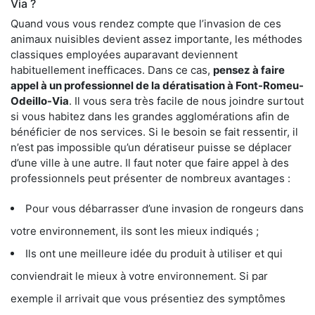
Via ?
Quand vous vous rendez compte que l’invasion de ces
animaux nuisibles devient assez importante, les méthodes
classiques employées auparavant deviennent
habituellement inefficaces. Dans ce cas,
pensez à faire
appel à un professionnel de la dératisation à Font-Romeu-
Odeillo-Via
. Il vous sera très facile de nous joindre surtout
si vous habitez dans les grandes agglomérations afin de
bénéficier de nos services. Si le besoin se fait ressentir, il
n’est pas impossible qu’un dératiseur puisse se déplacer
d’une ville à une autre. Il faut noter que faire appel à des
professionnels peut présenter de nombreux avantages :
Pour vous débarrasser d’une invasion de rongeurs dans
votre environnement, ils sont les mieux indiqués ;
Ils ont une meilleure idée du produit à utiliser et qui
conviendrait le mieux à votre environnement. Si par
exemple il arrivait que vous présentiez des symptômes