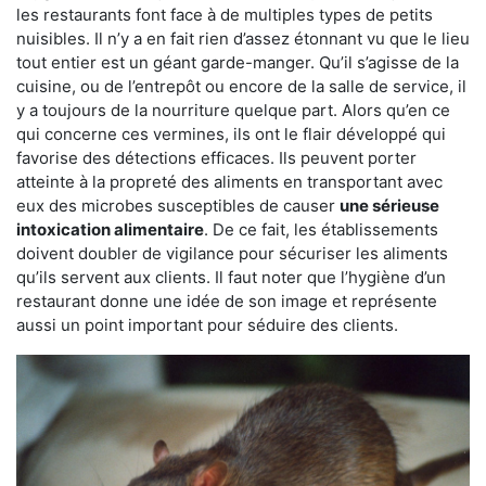
les restaurants font face à de multiples types de petits
nuisibles. Il n’y a en fait rien d’assez étonnant vu que le lieu
tout entier est un géant garde-manger. Qu’il s’agisse de la
cuisine, ou de l’entrepôt ou encore de la salle de service, il
y a toujours de la nourriture quelque part. Alors qu’en ce
qui concerne ces vermines, ils ont le flair développé qui
favorise des détections efficaces. Ils peuvent porter
atteinte à la propreté des aliments en transportant avec
eux des microbes susceptibles de causer
une sérieuse
intoxication alimentaire
. De ce fait, les établissements
doivent doubler de vigilance pour sécuriser les aliments
qu’ils servent aux clients. Il faut noter que l’hygiène d’un
restaurant donne une idée de son image et représente
aussi un point important pour séduire des clients.