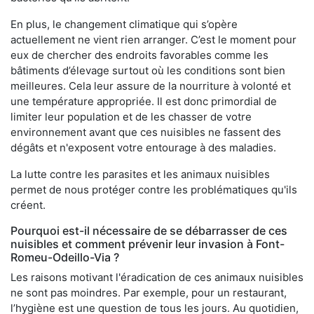
En plus, le changement climatique qui s’opère
actuellement ne vient rien arranger. C’est le moment pour
eux de chercher des endroits favorables comme les
bâtiments d’élevage surtout où les conditions sont bien
meilleures. Cela leur assure de la nourriture à volonté et
une température appropriée. Il est donc primordial de
limiter leur population et de les chasser de votre
environnement avant que ces nuisibles ne fassent des
dégâts et n'exposent votre entourage à des maladies.
La lutte contre les parasites et les animaux nuisibles
permet de nous protéger contre les problématiques qu'ils
créent.
Pourquoi est-il nécessaire de se débarrasser de ces
nuisibles et comment prévenir leur invasion à Font-
Romeu-Odeillo-Via ?
Les raisons motivant l'éradication de ces animaux nuisibles
ne sont pas moindres. Par exemple, pour un restaurant,
l’hygiène est une question de tous les jours. Au quotidien,