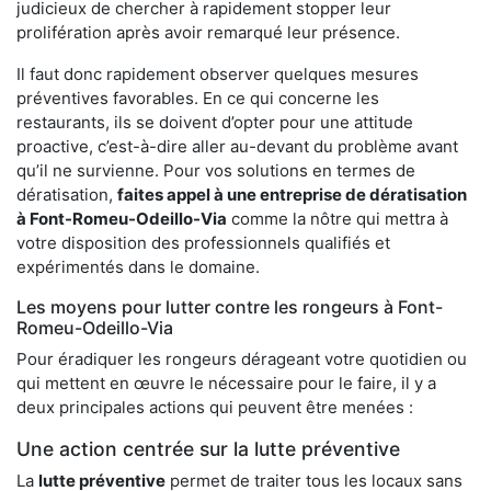
judicieux de chercher à rapidement stopper leur
prolifération après avoir remarqué leur présence.
Il faut donc rapidement observer quelques mesures
préventives favorables. En ce qui concerne les
restaurants, ils se doivent d’opter pour une attitude
proactive, c’est-à-dire aller au-devant du problème avant
qu’il ne survienne. Pour vos solutions en termes de
dératisation,
faites appel à une entreprise de dératisation
à Font-Romeu-Odeillo-Via
comme la nôtre qui mettra à
votre disposition des professionnels qualifiés et
expérimentés dans le domaine.
Les moyens pour lutter contre les rongeurs à Font-
Romeu-Odeillo-Via
Pour éradiquer les rongeurs dérageant votre quotidien ou
qui mettent en œuvre le nécessaire pour le faire, il y a
deux principales actions qui peuvent être menées :
Une action centrée sur la lutte préventive
La
lutte préventive
permet de traiter tous les locaux sans