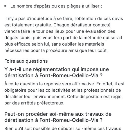
Le nombre d’appâts ou des pièges à utiliser ;
Il n’y a pas d’inquiétude à se faire, l’obtention de ces devis
est totalement gratuite. Chaque dératiseur contacté
viendra faire le tour des lieux pour une évaluation des
dégâts subis, puis vous fera part de la méthode qui serait
plus efficace selon lui, sans oublier les matériels
nécessaires pour la procédure ainsi que leur coût.
Foire aux questions
Y a-t-il une réglementation qui impose une
dératisation à Font-Romeu-Odeillo-Via ?
À cette question la réponse sera affirmative. En effet, il est
obligatoire pour les collectivités et les professionnels de
dératiser leur environnement. Cette disposition est régie
par des arrêtés préfectoraux.
Peut-on procéder soi-même aux travaux de
dératisation à Font-Romeu-Odeillo-Via ?
Bien qu’il soit possible de débuter soi-même ces travaux