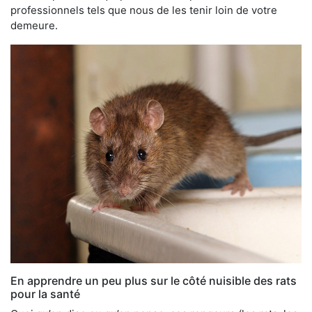
professionnels tels que nous de les tenir loin de votre
demeure.
En apprendre un peu plus sur le côté nuisible des rats
pour la santé