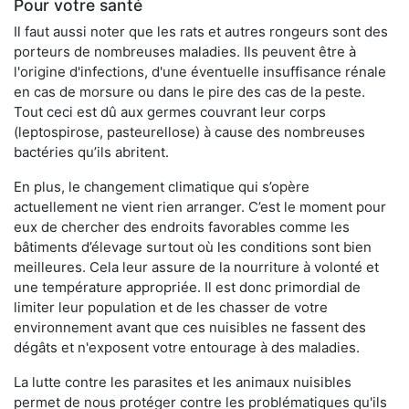
Pour votre santé
Il faut aussi noter que les rats et autres rongeurs sont des
porteurs de nombreuses maladies. Ils peuvent être à
l'origine d'infections, d'une éventuelle insuffisance rénale
en cas de morsure ou dans le pire des cas de la peste.
Tout ceci est dû aux germes couvrant leur corps
(leptospirose, pasteurellose) à cause des nombreuses
bactéries qu’ils abritent.
En plus, le changement climatique qui s’opère
actuellement ne vient rien arranger. C’est le moment pour
eux de chercher des endroits favorables comme les
bâtiments d’élevage surtout où les conditions sont bien
meilleures. Cela leur assure de la nourriture à volonté et
une température appropriée. Il est donc primordial de
limiter leur population et de les chasser de votre
environnement avant que ces nuisibles ne fassent des
dégâts et n'exposent votre entourage à des maladies.
La lutte contre les parasites et les animaux nuisibles
permet de nous protéger contre les problématiques qu'ils