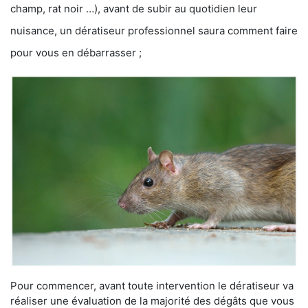
champ, rat noir …), avant de subir au quotidien leur
nuisance, un dératiseur professionnel saura comment faire
pour vous en débarrasser ;
Pour commencer, avant toute intervention le dératiseur va
réaliser une évaluation de la majorité des dégâts que vous