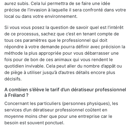
aurez subis. Cela lui permettra de se faire une idée
précise de l’invasion à laquelle il sera confronté dans votre
local ou dans votre environnement.
Si vous vous posez la question de savoir quel est l’intérêt
de ce processus, sachez que c’est en tenant compte de
tous ces paramètres que le professionnel qui doit
répondre à votre demande pourra définir avec précision la
méthode la plus appropriée pour vous débarrasser une
fois pour de bon de ces animaux qui vous rendent le
quotidien invivable. Cela peut aller du nombre d’appât ou
de piège à utiliser jusqu’à d’autres détails encore plus
décisifs.
A combien s’élève le tarif d’un dératiseur professionnel
à Fréland ?
Concernant les particuliers (personnes physiques), les
services d’un dératiseur professionnel coûtent en
moyenne moins cher que pour une entreprise car le
besoin est souvent ponctuel.