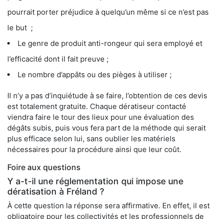
pourrait porter préjudice à quelqu’un même si ce n’est pas
le but ;
Le genre de produit anti-rongeur qui sera employé et
l’efficacité dont il fait preuve ;
Le nombre d’appâts ou des pièges à utiliser ;
Il n’y a pas d’inquiétude à se faire, l’obtention de ces devis
est totalement gratuite. Chaque dératiseur contacté
viendra faire le tour des lieux pour une évaluation des
dégâts subis, puis vous fera part de la méthode qui serait
plus efficace selon lui, sans oublier les matériels
nécessaires pour la procédure ainsi que leur coût.
Foire aux questions
Y a-t-il une réglementation qui impose une
dératisation à Fréland ?
À cette question la réponse sera affirmative. En effet, il est
obligatoire pour les collectivités et les professionnels de