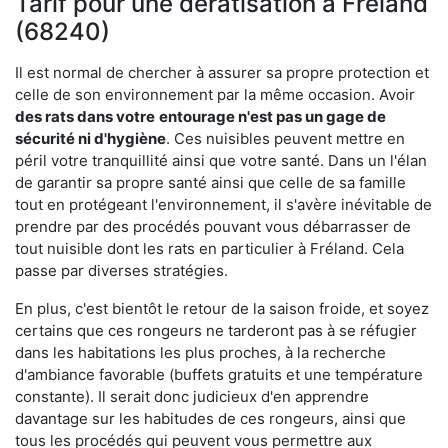
Tarif pour une dératisation à Fréland
(68240)
Il est normal de chercher à assurer sa propre protection et
celle de son environnement par la même occasion. Avoir
des rats dans votre
entourage n'est pas un gage de
sécurité ni d'hygiène
. Ces nuisibles peuvent mettre en
péril votre tranquillité ainsi que votre santé. Dans un l'élan
de garantir sa propre santé ainsi que celle de sa famille
tout en protégeant l'environnement, il s'avère inévitable de
prendre par des procédés pouvant vous débarrasser de
tout nuisible dont les rats en particulier à Fréland. Cela
passe par diverses stratégies.
En plus, c'est bientôt le retour de la saison froide, et soyez
certains que ces rongeurs ne tarderont pas à se réfugier
dans les habitations les plus proches, à la recherche
d'ambiance favorable (buffets gratuits et une température
constante). Il serait donc judicieux d'en apprendre
davantage sur les habitudes de ces rongeurs, ainsi que
tous les procédés qui peuvent vous permettre aux