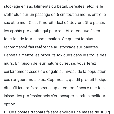
stockage en sac (aliments du bétail, céréales, etc.), elle
s'effectue sur un passage de 5 cm tout au moins entre le
sac et le mur. C'est l’endroit idéal où devront être placés
les appâts préventifs qui pourront être renouvelés en
fonction de leur consommation. Ce qui est le plus
recommandé fait référence au stockage sur palettes.
Pensez à mettre les produits toxiques dans les trous des
murs. En raison de leur nature curieuse, vous ferez
certainement assez de dégâts au niveau de la population
ces rongeurs nuisibles. Cependant, qui dit produit toxique
dit qu'il faudra faire beaucoup attention. Encore une fois,
laisser les professionnels s'en occuper serait la meilleure
option.
Ces postes d’appâts faisant environ une masse de 100 g