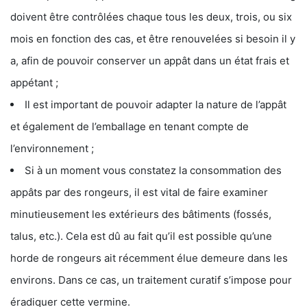
doivent être contrôlées chaque tous les deux, trois, ou six
mois en fonction des cas, et être renouvelées si besoin il y
a, afin de pouvoir conserver un appât dans un état frais et
appétant ;
Il est important de pouvoir adapter la nature de l’appât
et également de l’emballage en tenant compte de
l’environnement ;
Si à un moment vous constatez la consommation des
appâts par des rongeurs, il est vital de faire examiner
minutieusement les extérieurs des bâtiments (fossés,
talus, etc.). Cela est dû au fait qu’il est possible qu’une
horde de rongeurs ait récemment élue demeure dans les
environs. Dans ce cas, un traitement curatif s’impose pour
éradiquer cette vermine.