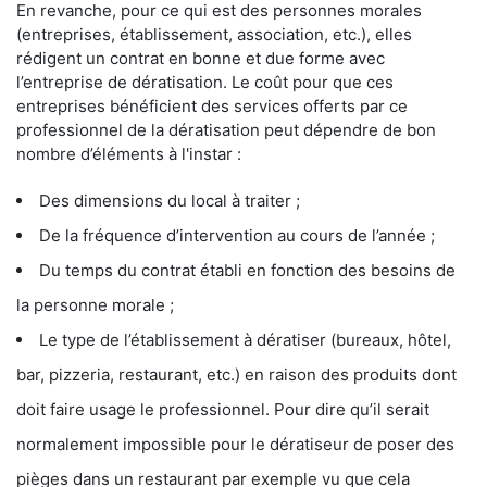
En revanche, pour ce qui est des personnes morales
(entreprises, établissement, association, etc.), elles
rédigent un contrat en bonne et due forme avec
l’entreprise de dératisation. Le coût pour que ces
entreprises bénéficient des services offerts par ce
professionnel de la dératisation peut dépendre de bon
nombre d’éléments à l'instar :
Des dimensions du local à traiter ;
De la fréquence d’intervention au cours de l’année ;
Du temps du contrat établi en fonction des besoins de
la personne morale ;
Le type de l’établissement à dératiser (bureaux, hôtel,
bar, pizzeria, restaurant, etc.) en raison des produits dont
doit faire usage le professionnel. Pour dire qu’il serait
normalement impossible pour le dératiseur de poser des
pièges dans un restaurant par exemple vu que cela