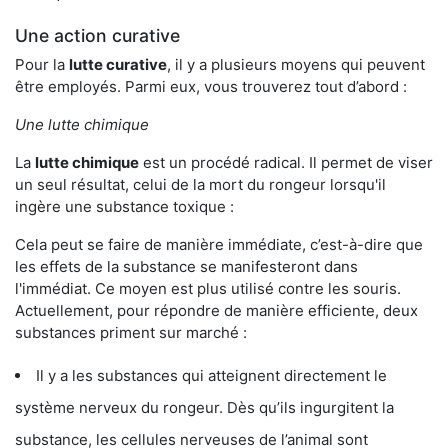
Une action curative
Pour la
lutte curative
, il y a plusieurs moyens qui peuvent
être employés. Parmi eux, vous trouverez tout d’abord :
Une lutte chimique
La
lutte chimique
est un procédé radical. Il permet de viser
un seul résultat, celui de la mort du rongeur lorsqu'il
ingère une substance toxique :
Cela peut se faire de manière immédiate, c’est-à-dire que
les effets de la substance se manifesteront dans
l'immédiat. Ce moyen est plus utilisé contre les souris.
Actuellement, pour répondre de manière efficiente, deux
substances priment sur marché :
Il y a les substances qui atteignent directement le
système nerveux du rongeur. Dès qu’ils ingurgitent la
substance, les cellules nerveuses de l’animal sont