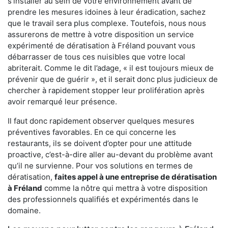
s'installer au sein de votre environnement avant de
prendre les mesures idoines à leur éradication, sachez
que le travail sera plus complexe. Toutefois, nous nous
assurerons de mettre à votre disposition un service
expérimenté de dératisation à Fréland pouvant vous
débarrasser de tous ces nuisibles que votre local
abriterait. Comme le dit l’adage, « il est toujours mieux de
prévenir que de guérir », et il serait donc plus judicieux de
chercher à rapidement stopper leur prolifération après
avoir remarqué leur présence.
Il faut donc rapidement observer quelques mesures
préventives favorables. En ce qui concerne les
restaurants, ils se doivent d’opter pour une attitude
proactive, c’est-à-dire aller au-devant du problème avant
qu’il ne survienne. Pour vos solutions en termes de
dératisation,
faites appel à une entreprise de dératisation
à Fréland
comme la nôtre qui mettra à votre disposition
des professionnels qualifiés et expérimentés dans le
domaine.