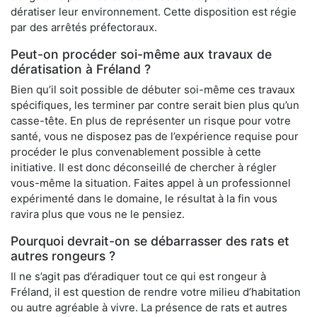
dératiser leur environnement. Cette disposition est régie
par des arrêtés préfectoraux.
Peut-on procéder soi-même aux travaux de
dératisation à Fréland ?
Bien qu’il soit possible de débuter soi-même ces travaux
spécifiques, les terminer par contre serait bien plus qu’un
casse-tête. En plus de représenter un risque pour votre
santé, vous ne disposez pas de l’expérience requise pour
procéder le plus convenablement possible à cette
initiative. Il est donc déconseillé de chercher à régler
vous-même la situation. Faites appel à un professionnel
expérimenté dans le domaine, le résultat à la fin vous
ravira plus que vous ne le pensiez.
Pourquoi devrait-on se débarrasser des rats et
autres rongeurs ?
Il ne s’agit pas d’éradiquer tout ce qui est rongeur à
Fréland, il est question de rendre votre milieu d’habitation
ou autre agréable à vivre. La présence de rats et autres