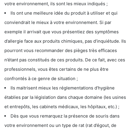
votre environnement, ils sont les mieux indiqués ;
Ils ont une meilleure idée du produit à utiliser et qui
conviendrait le mieux à votre environnement. Si par
exemple il arrivait que vous présentiez des symptômes
d’allergie face aux produits chimiques, pas d’inquiétude. Ils
pourront vous recommander des pièges très efficaces
n’étant pas constitués de ces produits. De ce fait, avec ces
professionnels, vous êtes certains de ne plus être
confrontés à ce genre de situation ;
Ils maitrisent mieux les réglementations d’hygiène
établies par la législation dans chaque domaine (les usines
et entrepôts, les cabinets médicaux, les hôpitaux, etc.) ;
Dès que vous remarquez la présence de souris dans
votre environnement ou un type de rat (rat d’égout, de