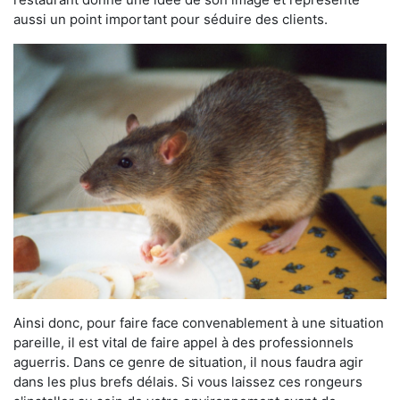
aussi un point important pour séduire des clients.
Ainsi donc, pour faire face convenablement à une situation
pareille, il est vital de faire appel à des professionnels
aguerris. Dans ce genre de situation, il nous faudra agir
dans les plus brefs délais. Si vous laissez ces rongeurs