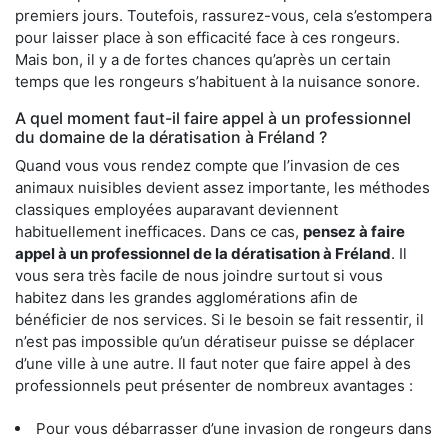
premiers jours. Toutefois, rassurez-vous, cela s’estompera
pour laisser place à son efficacité face à ces rongeurs.
Mais bon, il y a de fortes chances qu’après un certain
temps que les rongeurs s’habituent à la nuisance sonore.
A quel moment faut-il faire appel à un professionnel
du domaine de la dératisation à Fréland ?
Quand vous vous rendez compte que l’invasion de ces
animaux nuisibles devient assez importante, les méthodes
classiques employées auparavant deviennent
habituellement inefficaces. Dans ce cas,
pensez à faire
appel à un professionnel de la dératisation à Fréland
. Il
vous sera très facile de nous joindre surtout si vous
habitez dans les grandes agglomérations afin de
bénéficier de nos services. Si le besoin se fait ressentir, il
n’est pas impossible qu’un dératiseur puisse se déplacer
d’une ville à une autre. Il faut noter que faire appel à des
professionnels peut présenter de nombreux avantages :
Pour vous débarrasser d’une invasion de rongeurs dans