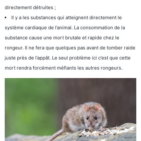
directement détruites ;
Il y a les substances qui atteignent directement le
système cardiaque de l’animal. La consommation de la
substance cause une mort brutale et rapide chez le
rongeur. Il ne fera que quelques pas avant de tomber raide
juste près de l’appât. Le seul problème ici c’est que cette
mort rendra forcément méfiants les autres rongeurs.