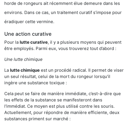
horde de rongeurs ait récemment élue demeure dans les
environs. Dans ce cas, un traitement curatif s’impose pour
éradiquer cette vermine.
Une action curative
Pour la
lutte curative
, il y a plusieurs moyens qui peuvent
être employés. Parmi eux, vous trouverez tout d’abord :
Une lutte chimique
La
lutte chimique
est un procédé radical. Il permet de viser
un seul résultat, celui de la mort du rongeur lorsqu'il
ingère une substance toxique :
Cela peut se faire de manière immédiate, c’est-à-dire que
les effets de la substance se manifesteront dans
l'immédiat. Ce moyen est plus utilisé contre les souris.
Actuellement, pour répondre de manière efficiente, deux
substances priment sur marché :