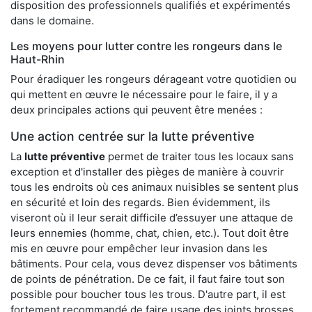
disposition des professionnels qualifiés et expérimentés
dans le domaine.
Les moyens pour lutter contre les rongeurs dans le
Haut-Rhin
Pour éradiquer les rongeurs dérageant votre quotidien ou
qui mettent en œuvre le nécessaire pour le faire, il y a
deux principales actions qui peuvent être menées :
Une action centrée sur la lutte préventive
La
lutte préventive
permet de traiter tous les locaux sans
exception et d'installer des pièges de manière à couvrir
tous les endroits où ces animaux nuisibles se sentent plus
en sécurité et loin des regards. Bien évidemment, ils
viseront où il leur serait difficile d’essuyer une attaque de
leurs ennemies (homme, chat, chien, etc.). Tout doit être
mis en œuvre pour empêcher leur invasion dans les
bâtiments. Pour cela, vous devez dispenser vos bâtiments
de points de pénétration. De ce fait, il faut faire tout son
possible pour boucher tous les trous. D'autre part, il est
fortement recommandé de faire usage des joints brosses