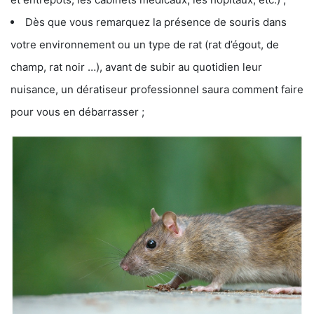
Dès que vous remarquez la présence de souris dans
votre environnement ou un type de rat (rat d’égout, de
champ, rat noir …), avant de subir au quotidien leur
nuisance, un dératiseur professionnel saura comment faire
pour vous en débarrasser ;