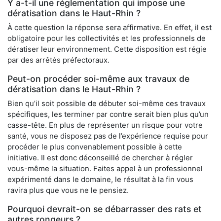
Y a-t-il une réglementation qui impose une
dératisation dans le Haut-Rhin ?
À cette question la réponse sera affirmative. En effet, il est
obligatoire pour les collectivités et les professionnels de
dératiser leur environnement. Cette disposition est régie
par des arrêtés préfectoraux.
Peut-on procéder soi-même aux travaux de
dératisation dans le Haut-Rhin ?
Bien qu’il soit possible de débuter soi-même ces travaux
spécifiques, les terminer par contre serait bien plus qu’un
casse-tête. En plus de représenter un risque pour votre
santé, vous ne disposez pas de l’expérience requise pour
procéder le plus convenablement possible à cette
initiative. Il est donc déconseillé de chercher à régler
vous-même la situation. Faites appel à un professionnel
expérimenté dans le domaine, le résultat à la fin vous
ravira plus que vous ne le pensiez.
Pourquoi devrait-on se débarrasser des rats et
autres rongeurs ?