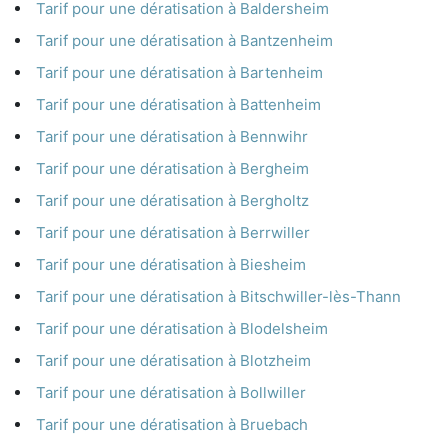
Tarif pour une dératisation à Baldersheim
Tarif pour une dératisation à Bantzenheim
Tarif pour une dératisation à Bartenheim
Tarif pour une dératisation à Battenheim
Tarif pour une dératisation à Bennwihr
Tarif pour une dératisation à Bergheim
Tarif pour une dératisation à Bergholtz
Tarif pour une dératisation à Berrwiller
Tarif pour une dératisation à Biesheim
Tarif pour une dératisation à Bitschwiller-lès-Thann
Tarif pour une dératisation à Blodelsheim
Tarif pour une dératisation à Blotzheim
Tarif pour une dératisation à Bollwiller
Tarif pour une dératisation à Bruebach