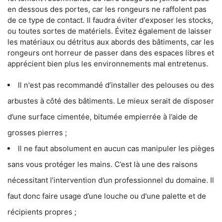
en dessous des portes, car les rongeurs ne raffolent pas
de ce type de contact. Il faudra éviter d'exposer les stocks,
ou toutes sortes de matériels. Évitez également de laisser
les matériaux ou détritus aux abords des bâtiments, car les
rongeurs ont horreur de passer dans des espaces libres et
apprécient bien plus les environnements mal entretenus.
Il n'est pas recommandé d’installer des pelouses ou des
arbustes à côté des bâtiments. Le mieux serait de disposer
d’une surface cimentée, bitumée empierrée à l’aide de
grosses pierres ;
Il ne faut absolument en aucun cas manipuler les pièges
sans vous protéger les mains. C’est là une des raisons
nécessitant l’intervention d’un professionnel du domaine. Il
faut donc faire usage d’une louche ou d'une palette et de
récipients propres ;