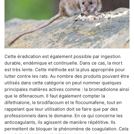
Cette éradication est également possible par ingestion
durable, endémique et continuelle. Dans ce cas, la mort
est très lente. Cette méthode est la plus appropriée pour
lutter contre les rats. Au nombre des produits pouvant être
utilisés dans cette catégorie on peut nommer quelques
principales matières actives comme : la bromadiolone ainsi
que le difenacoum. Il faut également compter la
difethialone, le brodifacoum et le flocoumafene, tout en
rappelant que leur utilisation doit se faire que par des
professionnels dans le domaine. En ce qui concerne les
anticoagulants, ils agissent de manière répétitive. Ils
permettent de bloquer le phénomène de coagulation. Cela