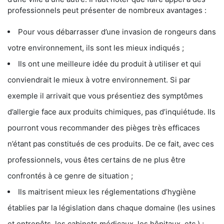
professionnels peut présenter de nombreux avantages :
Pour vous débarrasser d’une invasion de rongeurs dans
votre environnement, ils sont les mieux indiqués ;
Ils ont une meilleure idée du produit à utiliser et qui
conviendrait le mieux à votre environnement. Si par
exemple il arrivait que vous présentiez des symptômes
d’allergie face aux produits chimiques, pas d’inquiétude. Ils
pourront vous recommander des pièges très efficaces
n’étant pas constitués de ces produits. De ce fait, avec ces
professionnels, vous êtes certains de ne plus être
confrontés à ce genre de situation ;
Ils maitrisent mieux les réglementations d’hygiène
établies par la législation dans chaque domaine (les usines
et entrepôts, les cabinets médicaux, les hôpitaux, etc.) ;