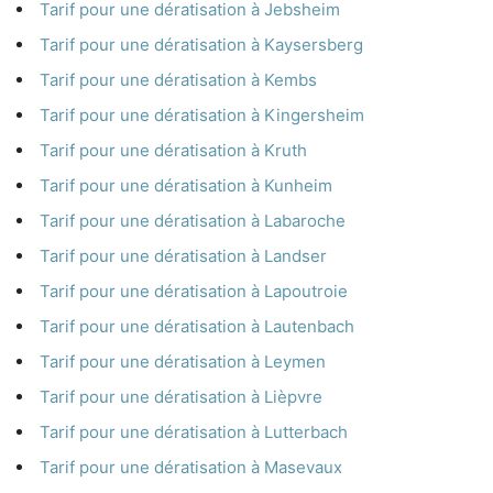
Tarif pour une dératisation à Jebsheim
Tarif pour une dératisation à Kaysersberg
Tarif pour une dératisation à Kembs
Tarif pour une dératisation à Kingersheim
Tarif pour une dératisation à Kruth
Tarif pour une dératisation à Kunheim
Tarif pour une dératisation à Labaroche
Tarif pour une dératisation à Landser
Tarif pour une dératisation à Lapoutroie
Tarif pour une dératisation à Lautenbach
Tarif pour une dératisation à Leymen
Tarif pour une dératisation à Lièpvre
Tarif pour une dératisation à Lutterbach
Tarif pour une dératisation à Masevaux