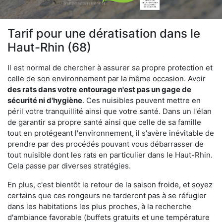
Tarif pour une dératisation dans le
Haut-Rhin (68)
Il est normal de chercher à assurer sa propre protection et
celle de son environnement par la même occasion. Avoir
des rats dans votre
entourage n'est pas un gage de
sécurité ni d'hygiène
. Ces nuisibles peuvent mettre en
péril votre tranquillité ainsi que votre santé. Dans un l'élan
de garantir sa propre santé ainsi que celle de sa famille
tout en protégeant l'environnement, il s'avère inévitable de
prendre par des procédés pouvant vous débarrasser de
tout nuisible dont les rats en particulier dans le Haut-Rhin.
Cela passe par diverses stratégies.
En plus, c'est bientôt le retour de la saison froide, et soyez
certains que ces rongeurs ne tarderont pas à se réfugier
dans les habitations les plus proches, à la recherche
d'ambiance favorable (buffets gratuits et une température