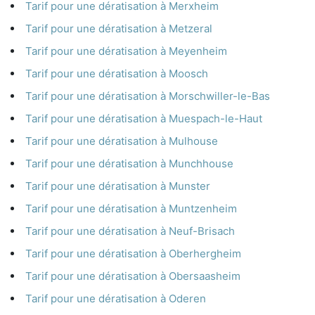
Tarif pour une dératisation à Merxheim
Tarif pour une dératisation à Metzeral
Tarif pour une dératisation à Meyenheim
Tarif pour une dératisation à Moosch
Tarif pour une dératisation à Morschwiller-le-Bas
Tarif pour une dératisation à Muespach-le-Haut
Tarif pour une dératisation à Mulhouse
Tarif pour une dératisation à Munchhouse
Tarif pour une dératisation à Munster
Tarif pour une dératisation à Muntzenheim
Tarif pour une dératisation à Neuf-Brisach
Tarif pour une dératisation à Oberhergheim
Tarif pour une dératisation à Obersaasheim
Tarif pour une dératisation à Oderen