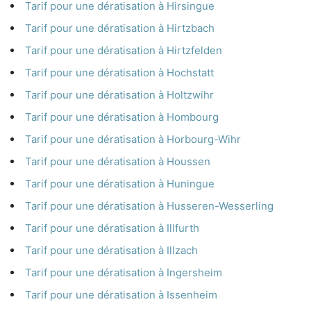
Tarif pour une dératisation à Hirsingue
Tarif pour une dératisation à Hirtzbach
Tarif pour une dératisation à Hirtzfelden
Tarif pour une dératisation à Hochstatt
Tarif pour une dératisation à Holtzwihr
Tarif pour une dératisation à Hombourg
Tarif pour une dératisation à Horbourg-Wihr
Tarif pour une dératisation à Houssen
Tarif pour une dératisation à Huningue
Tarif pour une dératisation à Husseren-Wesserling
Tarif pour une dératisation à Illfurth
Tarif pour une dératisation à Illzach
Tarif pour une dératisation à Ingersheim
Tarif pour une dératisation à Issenheim