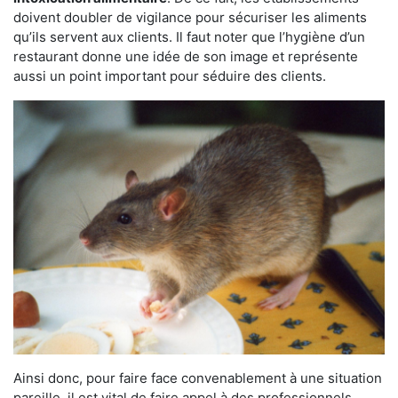
doivent doubler de vigilance pour sécuriser les aliments
qu’ils servent aux clients. Il faut noter que l’hygiène d’un
restaurant donne une idée de son image et représente
aussi un point important pour séduire des clients.
Ainsi donc, pour faire face convenablement à une situation
pareille, il est vital de faire appel à des professionnels