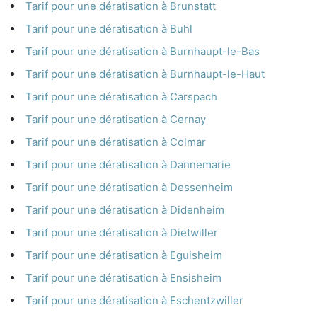
Tarif pour une dératisation à Brunstatt
Tarif pour une dératisation à Buhl
Tarif pour une dératisation à Burnhaupt-le-Bas
Tarif pour une dératisation à Burnhaupt-le-Haut
Tarif pour une dératisation à Carspach
Tarif pour une dératisation à Cernay
Tarif pour une dératisation à Colmar
Tarif pour une dératisation à Dannemarie
Tarif pour une dératisation à Dessenheim
Tarif pour une dératisation à Didenheim
Tarif pour une dératisation à Dietwiller
Tarif pour une dératisation à Eguisheim
Tarif pour une dératisation à Ensisheim
Tarif pour une dératisation à Eschentzwiller