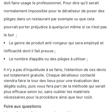
doit faire usage le professionnel. Pour dire qu’il serait
normalement impossible pour le dératiseur de poser des
pièges dans un restaurant par exemple vu que cela
pourrait porter préjudice à quelqu’un même si ce n’est pas
le but ;
Le genre de produit anti-rongeur qui sera employé et
l’efficacité dont il fait preuve ;
Le nombre d’appâts ou des pièges à utiliser ;
Il n’y a pas d’inquiétude à se faire, l’obtention de ces devis
est totalement gratuite. Chaque dératiseur contacté
viendra faire le tour des lieux pour une évaluation des
dégâts subis, puis vous fera part de la méthode qui serait
plus efficace selon lui, sans oublier les matériels
nécessaires pour la procédure ainsi que leur coût.
Foire aux questions