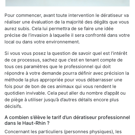
Pour commencer, avant toute intervention le dératiseur va
réaliser une évaluation de la majorité des dégâts que vous
aurez subis. Cela lui permettra de se faire une idée
précise de l’invasion à laquelle il sera confronté dans votre
local ou dans votre environnement.
Si vous vous posez la question de savoir quel est l’intérêt
de ce processus, sachez que c’est en tenant compte de
tous ces paramètres que le professionnel qui doit
répondre à votre demande pourra définir avec précision la
méthode la plus appropriée pour vous débarrasser une
fois pour de bon de ces animaux qui vous rendent le
quotidien invivable. Cela peut aller du nombre d’appât ou
de piège à utiliser jusqu’à d’autres détails encore plus
décisifs.
A combien s’élève le tarif d’un dératiseur professionnel
dans le Haut-Rhin ?
Concernant les particuliers (personnes physiques), les