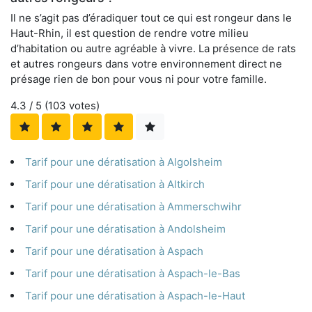
Il ne s’agit pas d’éradiquer tout ce qui est rongeur dans le
Haut-Rhin, il est question de rendre votre milieu
d’habitation ou autre agréable à vivre. La présence de rats
et autres rongeurs dans votre environnement direct ne
présage rien de bon pour vous ni pour votre famille.
4.3
/ 5 (
103
votes)
Tarif pour une dératisation à Algolsheim
Tarif pour une dératisation à Altkirch
Tarif pour une dératisation à Ammerschwihr
Tarif pour une dératisation à Andolsheim
Tarif pour une dératisation à Aspach
Tarif pour une dératisation à Aspach-le-Bas
Tarif pour une dératisation à Aspach-le-Haut