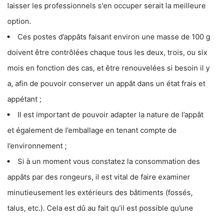
laisser les professionnels s'en occuper serait la meilleure
option.
Ces postes d’appâts faisant environ une masse de 100 g
doivent être contrôlées chaque tous les deux, trois, ou six
mois en fonction des cas, et être renouvelées si besoin il y
a, afin de pouvoir conserver un appât dans un état frais et
appétant ;
Il est important de pouvoir adapter la nature de l’appât
et également de l’emballage en tenant compte de
l’environnement ;
Si à un moment vous constatez la consommation des
appâts par des rongeurs, il est vital de faire examiner
minutieusement les extérieurs des bâtiments (fossés,
talus, etc.). Cela est dû au fait qu’il est possible qu’une