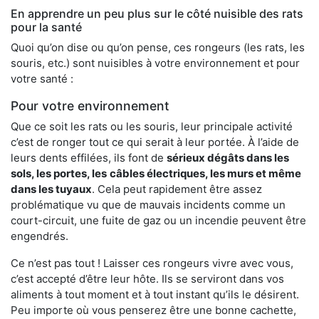
En apprendre un peu plus sur le côté nuisible des rats
pour la santé
Quoi qu’on dise ou qu’on pense, ces rongeurs (les rats, les
souris, etc.) sont nuisibles à votre environnement et pour
votre santé :
Pour votre environnement
Que ce soit les rats ou les souris, leur principale activité
c’est de ronger tout ce qui serait à leur portée. À l’aide de
leurs dents effilées, ils font de
sérieux dégâts dans les
sols, les portes, les
câbles électriques, les murs et même
dans les tuyaux
. Cela peut rapidement être assez
problématique vu que de mauvais incidents comme un
court-circuit, une fuite de gaz ou un incendie peuvent être
engendrés.
Ce n’est pas tout ! Laisser ces rongeurs vivre avec vous,
c’est accepté d’être leur hôte. Ils se serviront dans vos
aliments à tout moment et à tout instant qu’ils le désirent.
Peu importe où vous penserez être une bonne cachette,