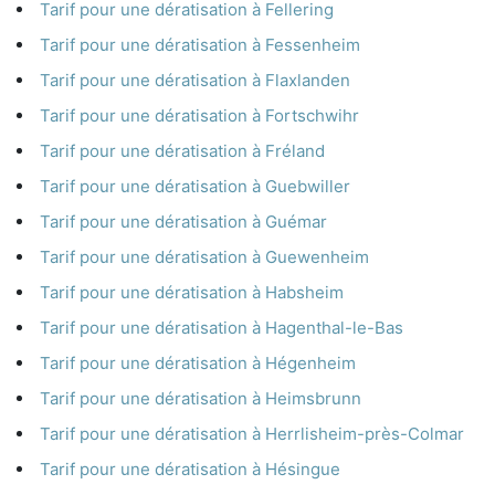
Tarif pour une dératisation à Fellering
Tarif pour une dératisation à Fessenheim
Tarif pour une dératisation à Flaxlanden
Tarif pour une dératisation à Fortschwihr
Tarif pour une dératisation à Fréland
Tarif pour une dératisation à Guebwiller
Tarif pour une dératisation à Guémar
Tarif pour une dératisation à Guewenheim
Tarif pour une dératisation à Habsheim
Tarif pour une dératisation à Hagenthal-le-Bas
Tarif pour une dératisation à Hégenheim
Tarif pour une dératisation à Heimsbrunn
Tarif pour une dératisation à Herrlisheim-près-Colmar
Tarif pour une dératisation à Hésingue