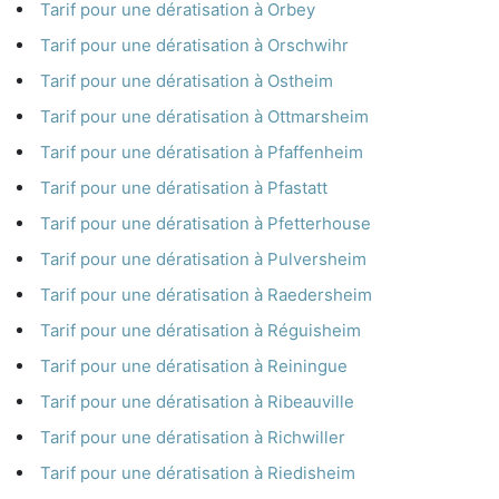
Tarif pour une dératisation à Orbey
Tarif pour une dératisation à Orschwihr
Tarif pour une dératisation à Ostheim
Tarif pour une dératisation à Ottmarsheim
Tarif pour une dératisation à Pfaffenheim
Tarif pour une dératisation à Pfastatt
Tarif pour une dératisation à Pfetterhouse
Tarif pour une dératisation à Pulversheim
Tarif pour une dératisation à Raedersheim
Tarif pour une dératisation à Réguisheim
Tarif pour une dératisation à Reiningue
Tarif pour une dératisation à Ribeauville
Tarif pour une dératisation à Richwiller
Tarif pour une dératisation à Riedisheim