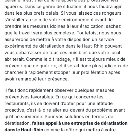
aguerris. Dans ce genre de situation, il nous faudra agir
dans les plus brefs délais. Si vous laissez ces rongeurs
s'installer au sein de votre environnement avant de
prendre les mesures idoines à leur éradication, sachez
que le travail sera plus complexe. Toutefois, nous nous
assurerons de mettre à votre disposition un service
expérimenté de dératisation dans le Haut-Rhin pouvant
vous débarrasser de tous ces nuisibles que votre local
abriterait. Comme le dit l’adage, « il est toujours mieux de
prévenir que de guérir », et il serait donc plus judicieux de
chercher à rapidement stopper leur prolifération après
avoir remarqué leur présence.
Il faut donc rapidement observer quelques mesures
préventives favorables. En ce qui concerne les
restaurants, ils se doivent d’opter pour une attitude
proactive, c’est-à-dire aller au-devant du problème avant
qu’il ne survienne. Pour vos solutions en termes de
dératisation,
faites appel à une entreprise de dératisation
dans le Haut-Rhin
comme la nôtre qui mettra à votre