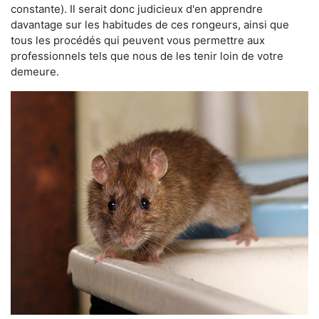
constante). Il serait donc judicieux d'en apprendre
davantage sur les habitudes de ces rongeurs, ainsi que
tous les procédés qui peuvent vous permettre aux
professionnels tels que nous de les tenir loin de votre
demeure.