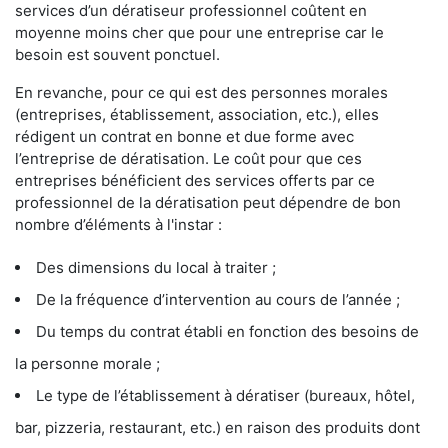
services d’un dératiseur professionnel coûtent en
moyenne moins cher que pour une entreprise car le
besoin est souvent ponctuel.
En revanche, pour ce qui est des personnes morales
(entreprises, établissement, association, etc.), elles
rédigent un contrat en bonne et due forme avec
l’entreprise de dératisation. Le coût pour que ces
entreprises bénéficient des services offerts par ce
professionnel de la dératisation peut dépendre de bon
nombre d’éléments à l'instar :
Des dimensions du local à traiter ;
De la fréquence d’intervention au cours de l’année ;
Du temps du contrat établi en fonction des besoins de
la personne morale ;
Le type de l’établissement à dératiser (bureaux, hôtel,
bar, pizzeria, restaurant, etc.) en raison des produits dont