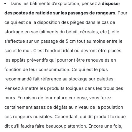
Dans les bâtiments d’exploitation, pensez à
disposer
des postes de
raticide sur les passages de rongeurs
. Pour
ce qui est de la disposition des pièges dans le cas de
stockage en sac (aliments du bétail, céréales, etc.), elle
s'effectue sur un passage de 5 cm tout au moins entre le
sac et le mur. C'est l’endroit idéal où devront être placés
les appâts préventifs qui pourront être renouvelés en
fonction de leur consommation. Ce qui est le plus
recommandé fait référence au stockage sur palettes.
Pensez à mettre les produits toxiques dans les trous des
murs. En raison de leur nature curieuse, vous ferez
certainement assez de dégâts au niveau de la population
ces rongeurs nuisibles. Cependant, qui dit produit toxique
dit qu'il faudra faire beaucoup attention. Encore une fois,