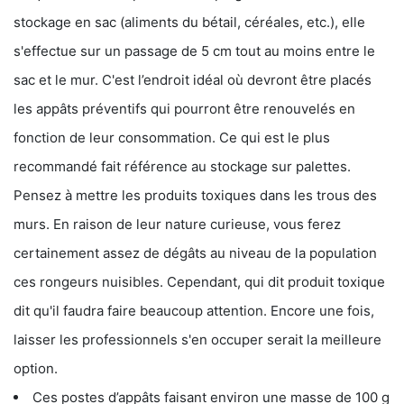
stockage en sac (aliments du bétail, céréales, etc.), elle
s'effectue sur un passage de 5 cm tout au moins entre le
sac et le mur. C'est l’endroit idéal où devront être placés
les appâts préventifs qui pourront être renouvelés en
fonction de leur consommation. Ce qui est le plus
recommandé fait référence au stockage sur palettes.
Pensez à mettre les produits toxiques dans les trous des
murs. En raison de leur nature curieuse, vous ferez
certainement assez de dégâts au niveau de la population
ces rongeurs nuisibles. Cependant, qui dit produit toxique
dit qu'il faudra faire beaucoup attention. Encore une fois,
laisser les professionnels s'en occuper serait la meilleure
option.
Ces postes d’appâts faisant environ une masse de 100 g