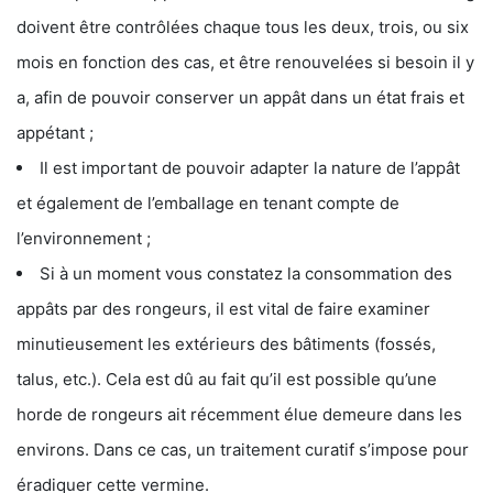
doivent être contrôlées chaque tous les deux, trois, ou six
mois en fonction des cas, et être renouvelées si besoin il y
a, afin de pouvoir conserver un appât dans un état frais et
appétant ;
Il est important de pouvoir adapter la nature de l’appât
et également de l’emballage en tenant compte de
l’environnement ;
Si à un moment vous constatez la consommation des
appâts par des rongeurs, il est vital de faire examiner
minutieusement les extérieurs des bâtiments (fossés,
talus, etc.). Cela est dû au fait qu’il est possible qu’une
horde de rongeurs ait récemment élue demeure dans les
environs. Dans ce cas, un traitement curatif s’impose pour
éradiquer cette vermine.