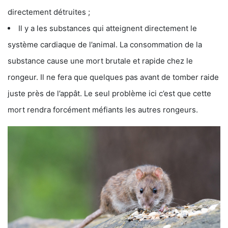
directement détruites ;
Il y a les substances qui atteignent directement le
système cardiaque de l’animal. La consommation de la
substance cause une mort brutale et rapide chez le
rongeur. Il ne fera que quelques pas avant de tomber raide
juste près de l’appât. Le seul problème ici c’est que cette
mort rendra forcément méfiants les autres rongeurs.