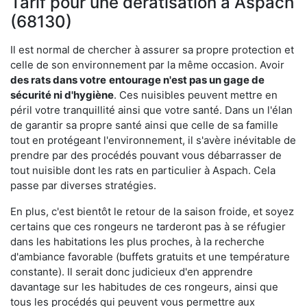
Tarif pour une dératisation à Aspach
(68130)
Il est normal de chercher à assurer sa propre protection et
celle de son environnement par la même occasion. Avoir
des rats dans votre
entourage n'est pas un gage de
sécurité ni d'hygiène
. Ces nuisibles peuvent mettre en
péril votre tranquillité ainsi que votre santé. Dans un l'élan
de garantir sa propre santé ainsi que celle de sa famille
tout en protégeant l'environnement, il s'avère inévitable de
prendre par des procédés pouvant vous débarrasser de
tout nuisible dont les rats en particulier à Aspach. Cela
passe par diverses stratégies.
En plus, c'est bientôt le retour de la saison froide, et soyez
certains que ces rongeurs ne tarderont pas à se réfugier
dans les habitations les plus proches, à la recherche
d'ambiance favorable (buffets gratuits et une température
constante). Il serait donc judicieux d'en apprendre
davantage sur les habitudes de ces rongeurs, ainsi que
tous les procédés qui peuvent vous permettre aux