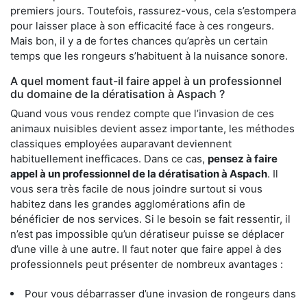
premiers jours. Toutefois, rassurez-vous, cela s’estompera
pour laisser place à son efficacité face à ces rongeurs.
Mais bon, il y a de fortes chances qu’après un certain
temps que les rongeurs s’habituent à la nuisance sonore.
A quel moment faut-il faire appel à un professionnel
du domaine de la dératisation à Aspach ?
Quand vous vous rendez compte que l’invasion de ces
animaux nuisibles devient assez importante, les méthodes
classiques employées auparavant deviennent
habituellement inefficaces. Dans ce cas,
pensez à faire
appel à un professionnel de la dératisation à Aspach
. Il
vous sera très facile de nous joindre surtout si vous
habitez dans les grandes agglomérations afin de
bénéficier de nos services. Si le besoin se fait ressentir, il
n’est pas impossible qu’un dératiseur puisse se déplacer
d’une ville à une autre. Il faut noter que faire appel à des
professionnels peut présenter de nombreux avantages :
Pour vous débarrasser d’une invasion de rongeurs dans