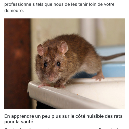
professionnels tels que nous de les tenir loin de votre
demeure.
En apprendre un peu plus sur le côté nuisible des rats
pour la santé