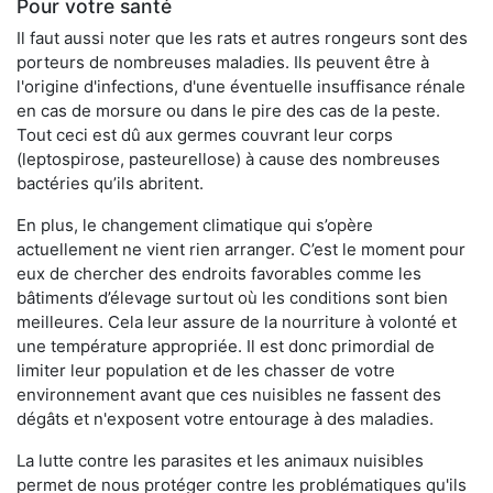
Pour votre santé
Il faut aussi noter que les rats et autres rongeurs sont des
porteurs de nombreuses maladies. Ils peuvent être à
l'origine d'infections, d'une éventuelle insuffisance rénale
en cas de morsure ou dans le pire des cas de la peste.
Tout ceci est dû aux germes couvrant leur corps
(leptospirose, pasteurellose) à cause des nombreuses
bactéries qu’ils abritent.
En plus, le changement climatique qui s’opère
actuellement ne vient rien arranger. C’est le moment pour
eux de chercher des endroits favorables comme les
bâtiments d’élevage surtout où les conditions sont bien
meilleures. Cela leur assure de la nourriture à volonté et
une température appropriée. Il est donc primordial de
limiter leur population et de les chasser de votre
environnement avant que ces nuisibles ne fassent des
dégâts et n'exposent votre entourage à des maladies.
La lutte contre les parasites et les animaux nuisibles
permet de nous protéger contre les problématiques qu'ils