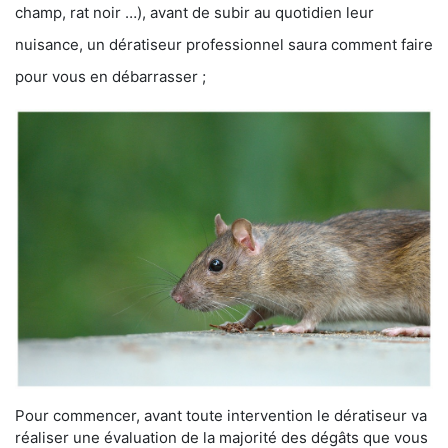
champ, rat noir …), avant de subir au quotidien leur
nuisance, un dératiseur professionnel saura comment faire
pour vous en débarrasser ;
Pour commencer, avant toute intervention le dératiseur va
réaliser une évaluation de la majorité des dégâts que vous