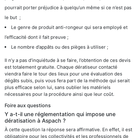
pourrait porter préjudice à quelqu’un même si ce n’est pas
le but ;
Le genre de produit anti-rongeur qui sera employé et
l’efficacité dont il fait preuve ;
Le nombre d’appâts ou des pièges à utiliser ;
Il n’y a pas d’inquiétude à se faire, l’obtention de ces devis
est totalement gratuite. Chaque dératiseur contacté
viendra faire le tour des lieux pour une évaluation des
dégâts subis, puis vous fera part de la méthode qui serait
plus efficace selon lui, sans oublier les matériels
nécessaires pour la procédure ainsi que leur coût.
Foire aux questions
Y a-t-il une réglementation qui impose une
dératisation à Aspach ?
À cette question la réponse sera affirmative. En effet, il est
obligatoire pour les collectivités et les professionnels de