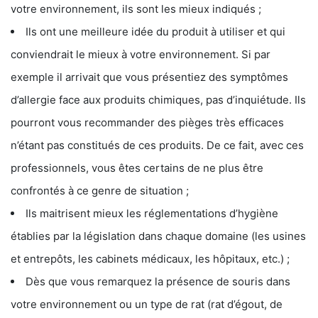
votre environnement, ils sont les mieux indiqués ;
Ils ont une meilleure idée du produit à utiliser et qui
conviendrait le mieux à votre environnement. Si par
exemple il arrivait que vous présentiez des symptômes
d’allergie face aux produits chimiques, pas d’inquiétude. Ils
pourront vous recommander des pièges très efficaces
n’étant pas constitués de ces produits. De ce fait, avec ces
professionnels, vous êtes certains de ne plus être
confrontés à ce genre de situation ;
Ils maitrisent mieux les réglementations d’hygiène
établies par la législation dans chaque domaine (les usines
et entrepôts, les cabinets médicaux, les hôpitaux, etc.) ;
Dès que vous remarquez la présence de souris dans
votre environnement ou un type de rat (rat d’égout, de