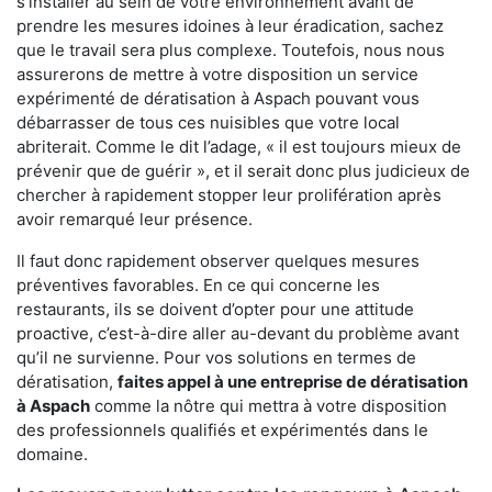
s'installer au sein de votre environnement avant de
prendre les mesures idoines à leur éradication, sachez
que le travail sera plus complexe. Toutefois, nous nous
assurerons de mettre à votre disposition un service
expérimenté de dératisation à Aspach pouvant vous
débarrasser de tous ces nuisibles que votre local
abriterait. Comme le dit l’adage, « il est toujours mieux de
prévenir que de guérir », et il serait donc plus judicieux de
chercher à rapidement stopper leur prolifération après
avoir remarqué leur présence.
Il faut donc rapidement observer quelques mesures
préventives favorables. En ce qui concerne les
restaurants, ils se doivent d’opter pour une attitude
proactive, c’est-à-dire aller au-devant du problème avant
qu’il ne survienne. Pour vos solutions en termes de
dératisation,
faites appel à une entreprise de dératisation
à Aspach
comme la nôtre qui mettra à votre disposition
des professionnels qualifiés et expérimentés dans le
domaine.