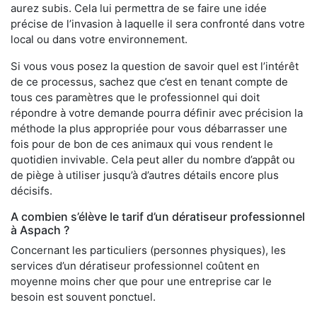
aurez subis. Cela lui permettra de se faire une idée
précise de l’invasion à laquelle il sera confronté dans votre
local ou dans votre environnement.
Si vous vous posez la question de savoir quel est l’intérêt
de ce processus, sachez que c’est en tenant compte de
tous ces paramètres que le professionnel qui doit
répondre à votre demande pourra définir avec précision la
méthode la plus appropriée pour vous débarrasser une
fois pour de bon de ces animaux qui vous rendent le
quotidien invivable. Cela peut aller du nombre d’appât ou
de piège à utiliser jusqu’à d’autres détails encore plus
décisifs.
A combien s’élève le tarif d’un dératiseur professionnel
à Aspach ?
Concernant les particuliers (personnes physiques), les
services d’un dératiseur professionnel coûtent en
moyenne moins cher que pour une entreprise car le
besoin est souvent ponctuel.