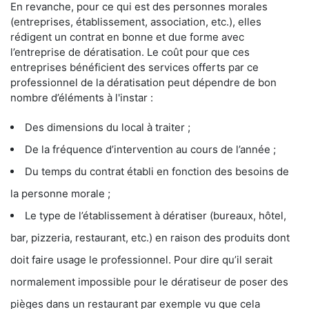
En revanche, pour ce qui est des personnes morales
(entreprises, établissement, association, etc.), elles
rédigent un contrat en bonne et due forme avec
l’entreprise de dératisation. Le coût pour que ces
entreprises bénéficient des services offerts par ce
professionnel de la dératisation peut dépendre de bon
nombre d’éléments à l'instar :
Des dimensions du local à traiter ;
De la fréquence d’intervention au cours de l’année ;
Du temps du contrat établi en fonction des besoins de
la personne morale ;
Le type de l’établissement à dératiser (bureaux, hôtel,
bar, pizzeria, restaurant, etc.) en raison des produits dont
doit faire usage le professionnel. Pour dire qu’il serait
normalement impossible pour le dératiseur de poser des
pièges dans un restaurant par exemple vu que cela