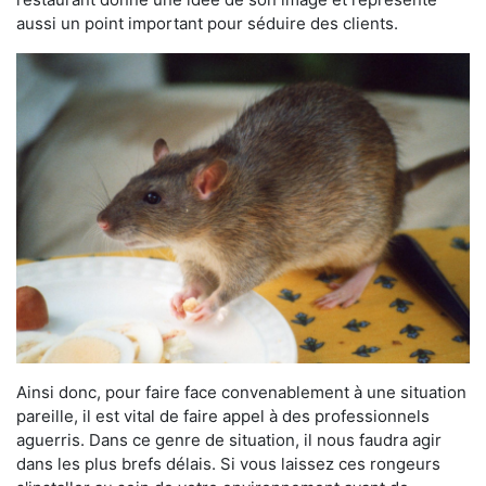
aussi un point important pour séduire des clients.
Ainsi donc, pour faire face convenablement à une situation
pareille, il est vital de faire appel à des professionnels
aguerris. Dans ce genre de situation, il nous faudra agir
dans les plus brefs délais. Si vous laissez ces rongeurs