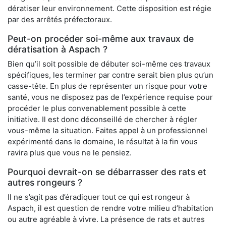
dératiser leur environnement. Cette disposition est régie
par des arrêtés préfectoraux.
Peut-on procéder soi-même aux travaux de
dératisation à Aspach ?
Bien qu’il soit possible de débuter soi-même ces travaux
spécifiques, les terminer par contre serait bien plus qu’un
casse-tête. En plus de représenter un risque pour votre
santé, vous ne disposez pas de l’expérience requise pour
procéder le plus convenablement possible à cette
initiative. Il est donc déconseillé de chercher à régler
vous-même la situation. Faites appel à un professionnel
expérimenté dans le domaine, le résultat à la fin vous
ravira plus que vous ne le pensiez.
Pourquoi devrait-on se débarrasser des rats et
autres rongeurs ?
Il ne s’agit pas d’éradiquer tout ce qui est rongeur à
Aspach, il est question de rendre votre milieu d’habitation
ou autre agréable à vivre. La présence de rats et autres