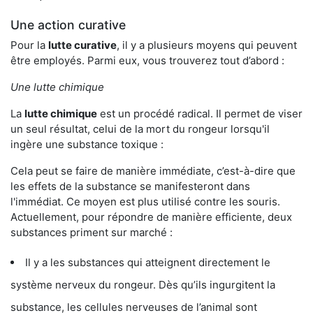
Une action curative
Pour la
lutte curative
, il y a plusieurs moyens qui peuvent
être employés. Parmi eux, vous trouverez tout d’abord :
Une lutte chimique
La
lutte chimique
est un procédé radical. Il permet de viser
un seul résultat, celui de la mort du rongeur lorsqu'il
ingère une substance toxique :
Cela peut se faire de manière immédiate, c’est-à-dire que
les effets de la substance se manifesteront dans
l'immédiat. Ce moyen est plus utilisé contre les souris.
Actuellement, pour répondre de manière efficiente, deux
substances priment sur marché :
Il y a les substances qui atteignent directement le
système nerveux du rongeur. Dès qu’ils ingurgitent la
substance, les cellules nerveuses de l’animal sont