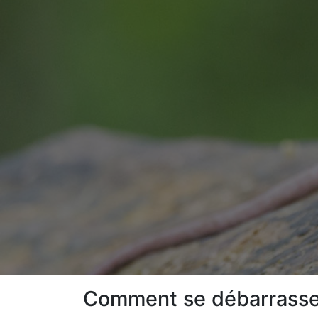
Comment se débarrasser