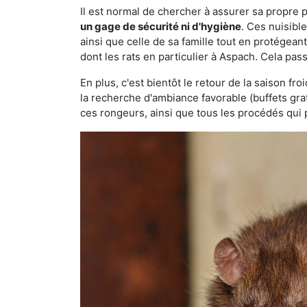
Il est normal de chercher à assurer sa propre
un gage de sécurité ni d'hygiène
. Ces nuisibl
ainsi que celle de sa famille tout en protégea
dont les rats en particulier à Aspach. Cela pas
En plus, c'est bientôt le retour de la saison fr
la recherche d'ambiance favorable (buffets gra
ces rongeurs, ainsi que tous les procédés qui