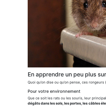
En apprendre un peu plus sur 
Quoi qu’on dise ou qu’on pense, ces rongeurs (l
Pour votre environnement
Que ce soit les rats ou les souris, leur principal
dégâts dans les sols, les portes, les
câbles él