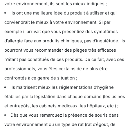
votre environnement, ils sont les mieux indiqués ;
Ils ont une meilleure idée du produit à utiliser et qui
conviendrait le mieux à votre environnement. Si par
exemple il arrivait que vous présentiez des symptômes
d’allergie face aux produits chimiques, pas d’inquiétude. Ils
pourront vous recommander des pièges très efficaces
n’étant pas constitués de ces produits. De ce fait, avec ces
professionnels, vous êtes certains de ne plus être
confrontés à ce genre de situation ;
Ils maitrisent mieux les réglementations d’hygiène
établies par la législation dans chaque domaine (les usines
et entrepôts, les cabinets médicaux, les hôpitaux, etc.) ;
Dès que vous remarquez la présence de souris dans
votre environnement ou un type de rat (rat d’égout, de