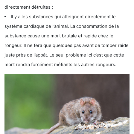
directement détruites ;
Il y a les substances qui atteignent directement le
système cardiaque de l’animal. La consommation de la
substance cause une mort brutale et rapide chez le
rongeur. Il ne fera que quelques pas avant de tomber raide
juste près de l’appât. Le seul problème ici c’est que cette
mort rendra forcément méfiants les autres rongeurs.