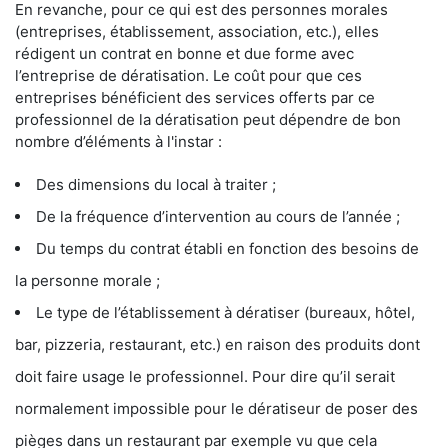
En revanche, pour ce qui est des personnes morales
(entreprises, établissement, association, etc.), elles
rédigent un contrat en bonne et due forme avec
l’entreprise de dératisation. Le coût pour que ces
entreprises bénéficient des services offerts par ce
professionnel de la dératisation peut dépendre de bon
nombre d’éléments à l'instar :
Des dimensions du local à traiter ;
De la fréquence d’intervention au cours de l’année ;
Du temps du contrat établi en fonction des besoins de
la personne morale ;
Le type de l’établissement à dératiser (bureaux, hôtel,
bar, pizzeria, restaurant, etc.) en raison des produits dont
doit faire usage le professionnel. Pour dire qu’il serait
normalement impossible pour le dératiseur de poser des
pièges dans un restaurant par exemple vu que cela