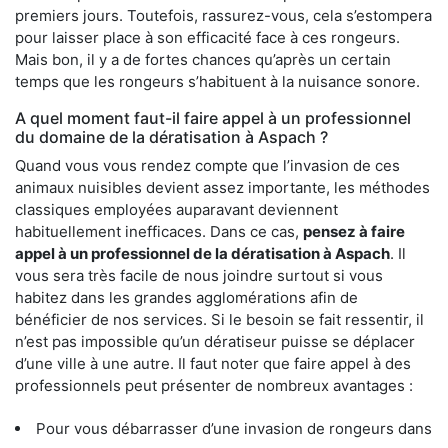
premiers jours. Toutefois, rassurez-vous, cela s’estompera
pour laisser place à son efficacité face à ces rongeurs.
Mais bon, il y a de fortes chances qu’après un certain
temps que les rongeurs s’habituent à la nuisance sonore.
A quel moment faut-il faire appel à un professionnel
du domaine de la dératisation à Aspach ?
Quand vous vous rendez compte que l’invasion de ces
animaux nuisibles devient assez importante, les méthodes
classiques employées auparavant deviennent
habituellement inefficaces. Dans ce cas,
pensez à faire
appel à un professionnel de la dératisation à Aspach
. Il
vous sera très facile de nous joindre surtout si vous
habitez dans les grandes agglomérations afin de
bénéficier de nos services. Si le besoin se fait ressentir, il
n’est pas impossible qu’un dératiseur puisse se déplacer
d’une ville à une autre. Il faut noter que faire appel à des
professionnels peut présenter de nombreux avantages :
Pour vous débarrasser d’une invasion de rongeurs dans