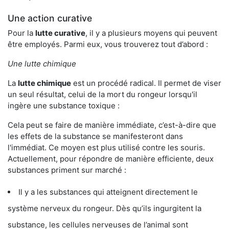
Une action curative
Pour la
lutte curative
, il y a plusieurs moyens qui peuvent
être employés. Parmi eux, vous trouverez tout d’abord :
Une lutte chimique
La
lutte chimique
est un procédé radical. Il permet de viser
un seul résultat, celui de la mort du rongeur lorsqu'il
ingère une substance toxique :
Cela peut se faire de manière immédiate, c’est-à-dire que
les effets de la substance se manifesteront dans
l'immédiat. Ce moyen est plus utilisé contre les souris.
Actuellement, pour répondre de manière efficiente, deux
substances priment sur marché :
Il y a les substances qui atteignent directement le
système nerveux du rongeur. Dès qu’ils ingurgitent la
substance, les cellules nerveuses de l’animal sont