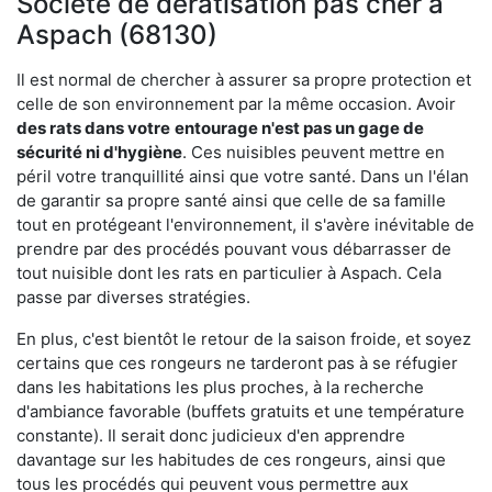
Société de dératisation pas cher à
Aspach (68130)
Il est normal de chercher à assurer sa propre protection et
celle de son environnement par la même occasion. Avoir
des rats dans votre
entourage n'est pas un gage de
sécurité ni d'hygiène
. Ces nuisibles peuvent mettre en
péril votre tranquillité ainsi que votre santé. Dans un l'élan
de garantir sa propre santé ainsi que celle de sa famille
tout en protégeant l'environnement, il s'avère inévitable de
prendre par des procédés pouvant vous débarrasser de
tout nuisible dont les rats en particulier à Aspach. Cela
passe par diverses stratégies.
En plus, c'est bientôt le retour de la saison froide, et soyez
certains que ces rongeurs ne tarderont pas à se réfugier
dans les habitations les plus proches, à la recherche
d'ambiance favorable (buffets gratuits et une température
constante). Il serait donc judicieux d'en apprendre
davantage sur les habitudes de ces rongeurs, ainsi que
tous les procédés qui peuvent vous permettre aux