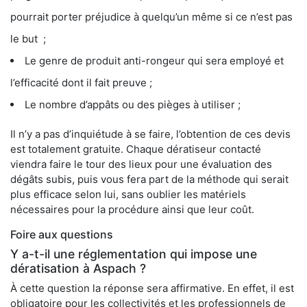
pourrait porter préjudice à quelqu’un même si ce n’est pas
le but ;
Le genre de produit anti-rongeur qui sera employé et
l’efficacité dont il fait preuve ;
Le nombre d’appâts ou des pièges à utiliser ;
Il n’y a pas d’inquiétude à se faire, l’obtention de ces devis
est totalement gratuite. Chaque dératiseur contacté
viendra faire le tour des lieux pour une évaluation des
dégâts subis, puis vous fera part de la méthode qui serait
plus efficace selon lui, sans oublier les matériels
nécessaires pour la procédure ainsi que leur coût.
Foire aux questions
Y a-t-il une réglementation qui impose une
dératisation à Aspach ?
À cette question la réponse sera affirmative. En effet, il est
obligatoire pour les collectivités et les professionnels de