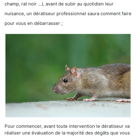
champ, rat noir …), avant de subir au quotidien leur
nuisance, un dératiseur professionnel saura comment faire
pour vous en débarrasser ;
Pour commencer, avant toute intervention le dératiseur va
réaliser une évaluation de la majorité des dégâts que vous