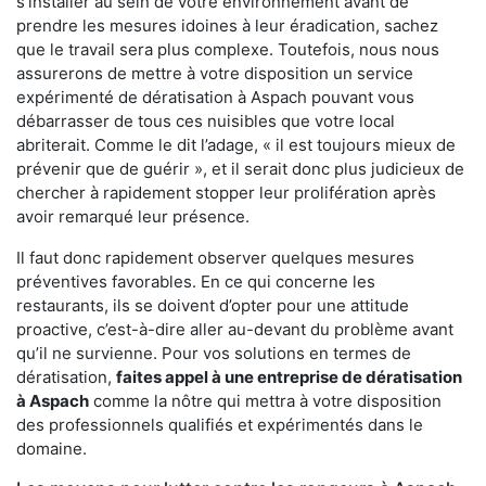
s'installer au sein de votre environnement avant de
prendre les mesures idoines à leur éradication, sachez
que le travail sera plus complexe. Toutefois, nous nous
assurerons de mettre à votre disposition un service
expérimenté de dératisation à Aspach pouvant vous
débarrasser de tous ces nuisibles que votre local
abriterait. Comme le dit l’adage, « il est toujours mieux de
prévenir que de guérir », et il serait donc plus judicieux de
chercher à rapidement stopper leur prolifération après
avoir remarqué leur présence.
Il faut donc rapidement observer quelques mesures
préventives favorables. En ce qui concerne les
restaurants, ils se doivent d’opter pour une attitude
proactive, c’est-à-dire aller au-devant du problème avant
qu’il ne survienne. Pour vos solutions en termes de
dératisation,
faites appel à une entreprise de dératisation
à Aspach
comme la nôtre qui mettra à votre disposition
des professionnels qualifiés et expérimentés dans le
domaine.