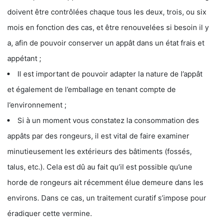
doivent être contrôlées chaque tous les deux, trois, ou six
mois en fonction des cas, et être renouvelées si besoin il y
a, afin de pouvoir conserver un appât dans un état frais et
appétant ;
Il est important de pouvoir adapter la nature de l’appât
et également de l’emballage en tenant compte de
l’environnement ;
Si à un moment vous constatez la consommation des
appâts par des rongeurs, il est vital de faire examiner
minutieusement les extérieurs des bâtiments (fossés,
talus, etc.). Cela est dû au fait qu’il est possible qu’une
horde de rongeurs ait récemment élue demeure dans les
environs. Dans ce cas, un traitement curatif s’impose pour
éradiquer cette vermine.