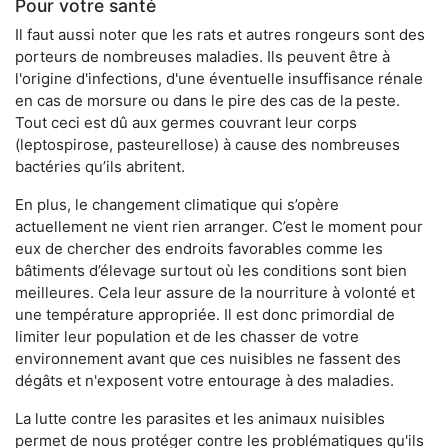
Pour votre santé
Il faut aussi noter que les rats et autres rongeurs sont des
porteurs de nombreuses maladies. Ils peuvent être à
l'origine d'infections, d'une éventuelle insuffisance rénale
en cas de morsure ou dans le pire des cas de la peste.
Tout ceci est dû aux germes couvrant leur corps
(leptospirose, pasteurellose) à cause des nombreuses
bactéries qu’ils abritent.
En plus, le changement climatique qui s’opère
actuellement ne vient rien arranger. C’est le moment pour
eux de chercher des endroits favorables comme les
bâtiments d’élevage surtout où les conditions sont bien
meilleures. Cela leur assure de la nourriture à volonté et
une température appropriée. Il est donc primordial de
limiter leur population et de les chasser de votre
environnement avant que ces nuisibles ne fassent des
dégâts et n'exposent votre entourage à des maladies.
La lutte contre les parasites et les animaux nuisibles
permet de nous protéger contre les problématiques qu'ils