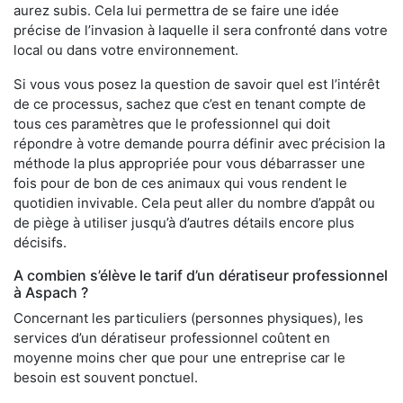
aurez subis. Cela lui permettra de se faire une idée
précise de l’invasion à laquelle il sera confronté dans votre
local ou dans votre environnement.
Si vous vous posez la question de savoir quel est l’intérêt
de ce processus, sachez que c’est en tenant compte de
tous ces paramètres que le professionnel qui doit
répondre à votre demande pourra définir avec précision la
méthode la plus appropriée pour vous débarrasser une
fois pour de bon de ces animaux qui vous rendent le
quotidien invivable. Cela peut aller du nombre d’appât ou
de piège à utiliser jusqu’à d’autres détails encore plus
décisifs.
A combien s’élève le tarif d’un dératiseur professionnel
à Aspach ?
Concernant les particuliers (personnes physiques), les
services d’un dératiseur professionnel coûtent en
moyenne moins cher que pour une entreprise car le
besoin est souvent ponctuel.