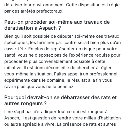
dératiser leur environnement. Cette disposition est régie
par des arrêtés préfectoraux.
Peut-on procéder soi-même aux travaux de
dératisation à Aspach ?
Bien qu’il soit possible de débuter soi-même ces travaux
spécifiques, les terminer par contre serait bien plus qu’un
casse-tête. En plus de représenter un risque pour votre
santé, vous ne disposez pas de l’expérience requise pour
procéder le plus convenablement possible à cette
initiative. Il est donc déconseillé de chercher à régler
vous-même la situation. Faites appel à un professionnel
expérimenté dans le domaine, le résultat à la fin vous
ravira plus que vous ne le pensiez.
Pourquoi devrait-on se débarrasser des rats et
autres rongeurs ?
Il ne s’agit pas d’éradiquer tout ce qui est rongeur à
Aspach, il est question de rendre votre milieu d’habitation
ou autre agréable à vivre. La présence de rats et autres