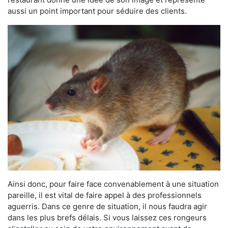
aussi un point important pour séduire des clients.
Ainsi donc, pour faire face convenablement à une situation
pareille, il est vital de faire appel à des professionnels
aguerris. Dans ce genre de situation, il nous faudra agir
dans les plus brefs délais. Si vous laissez ces rongeurs