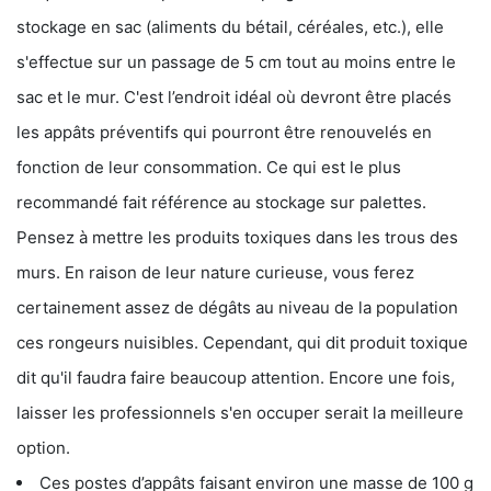
stockage en sac (aliments du bétail, céréales, etc.), elle
s'effectue sur un passage de 5 cm tout au moins entre le
sac et le mur. C'est l’endroit idéal où devront être placés
les appâts préventifs qui pourront être renouvelés en
fonction de leur consommation. Ce qui est le plus
recommandé fait référence au stockage sur palettes.
Pensez à mettre les produits toxiques dans les trous des
murs. En raison de leur nature curieuse, vous ferez
certainement assez de dégâts au niveau de la population
ces rongeurs nuisibles. Cependant, qui dit produit toxique
dit qu'il faudra faire beaucoup attention. Encore une fois,
laisser les professionnels s'en occuper serait la meilleure
option.
Ces postes d’appâts faisant environ une masse de 100 g