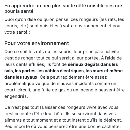
En apprendre un peu plus sur le côté nuisible des rats
pour la santé
Quoi qu’on dise ou qu’on pense, ces rongeurs (les rats, les
souris, etc.) sont nuisibles à votre environnement et pour
votre santé :
Pour votre environnement
Que ce soit les rats ou les souris, leur principale activité
c’est de ronger tout ce qui serait à leur portée. À l’aide de
leurs dents effilées, ils font de
sérieux dégâts dans les
sols, les portes, les
câbles électriques, les murs et même
dans les tuyaux
. Cela peut rapidement être assez
problématique vu que de mauvais incidents comme un
court-circuit, une fuite de gaz ou un incendie peuvent être
engendrés.
Ce n’est pas tout ! Laisser ces rongeurs vivre avec vous,
c’est accepté d’être leur hôte. Ils se serviront dans vos
aliments à tout moment et à tout instant qu’ils le désirent.
Peu importe où vous penserez être une bonne cachette,