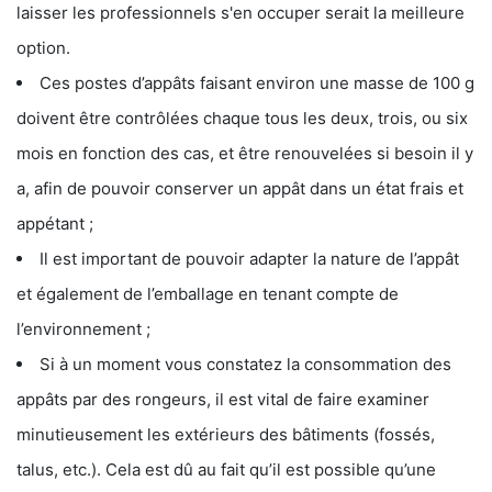
laisser les professionnels s'en occuper serait la meilleure
option.
Ces postes d’appâts faisant environ une masse de 100 g
doivent être contrôlées chaque tous les deux, trois, ou six
mois en fonction des cas, et être renouvelées si besoin il y
a, afin de pouvoir conserver un appât dans un état frais et
appétant ;
Il est important de pouvoir adapter la nature de l’appât
et également de l’emballage en tenant compte de
l’environnement ;
Si à un moment vous constatez la consommation des
appâts par des rongeurs, il est vital de faire examiner
minutieusement les extérieurs des bâtiments (fossés,
talus, etc.). Cela est dû au fait qu’il est possible qu’une