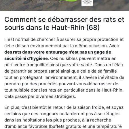
Comment se débarrasser des rats et
souris dans le Haut-Rhin (68)
Il est normal de chercher à assurer sa propre protection et
celle de son environnement par la même occasion. Avoir
des rats dans votre
entourage n'est pas un gage de
sécurité ni d'hygiène
. Ces nuisibles peuvent mettre en
péril votre tranquillité ainsi que votre santé. Dans un l'élan
de garantir sa propre santé ainsi que celle de sa famille
tout en protégeant l'environnement, il s'avère inévitable de
prendre par des procédés pouvant vous débarrasser de
tout nuisible dont les rats en particulier dans le Haut-Rhin.
Cela passe par diverses stratégies.
En plus, c'est bientôt le retour de la saison froide, et soyez
certains que ces rongeurs ne tarderont pas à se réfugier
dans les habitations les plus proches, à la recherche
d'ambiance favorable (buffets gratuits et une température