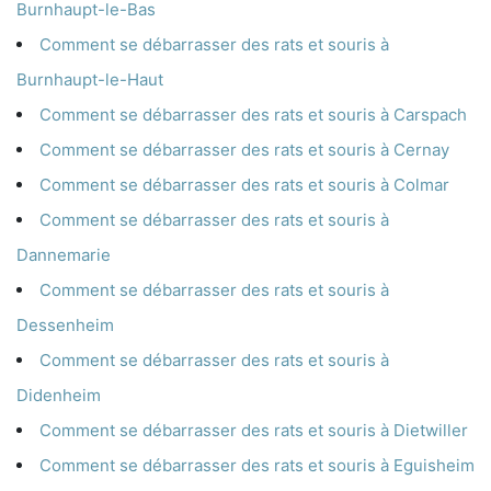
Burnhaupt-le-Bas
Comment se débarrasser des rats et souris à
Burnhaupt-le-Haut
Comment se débarrasser des rats et souris à Carspach
Comment se débarrasser des rats et souris à Cernay
Comment se débarrasser des rats et souris à Colmar
Comment se débarrasser des rats et souris à
Dannemarie
Comment se débarrasser des rats et souris à
Dessenheim
Comment se débarrasser des rats et souris à
Didenheim
Comment se débarrasser des rats et souris à Dietwiller
Comment se débarrasser des rats et souris à Eguisheim