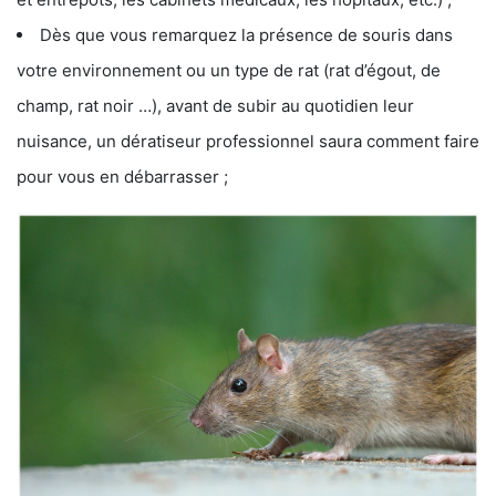
Dès que vous remarquez la présence de souris dans
votre environnement ou un type de rat (rat d’égout, de
champ, rat noir …), avant de subir au quotidien leur
nuisance, un dératiseur professionnel saura comment faire
pour vous en débarrasser ;