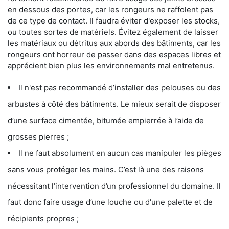
en dessous des portes, car les rongeurs ne raffolent pas
de ce type de contact. Il faudra éviter d'exposer les stocks,
ou toutes sortes de matériels. Évitez également de laisser
les matériaux ou détritus aux abords des bâtiments, car les
rongeurs ont horreur de passer dans des espaces libres et
apprécient bien plus les environnements mal entretenus.
Il n'est pas recommandé d’installer des pelouses ou des
arbustes à côté des bâtiments. Le mieux serait de disposer
d’une surface cimentée, bitumée empierrée à l’aide de
grosses pierres ;
Il ne faut absolument en aucun cas manipuler les pièges
sans vous protéger les mains. C’est là une des raisons
nécessitant l’intervention d’un professionnel du domaine. Il
faut donc faire usage d’une louche ou d'une palette et de
récipients propres ;