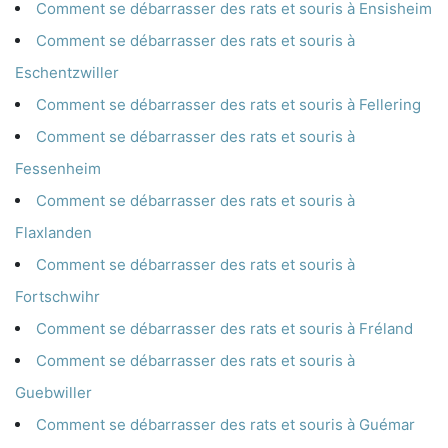
Comment se débarrasser des rats et souris à Ensisheim
Comment se débarrasser des rats et souris à
Eschentzwiller
Comment se débarrasser des rats et souris à Fellering
Comment se débarrasser des rats et souris à
Fessenheim
Comment se débarrasser des rats et souris à
Flaxlanden
Comment se débarrasser des rats et souris à
Fortschwihr
Comment se débarrasser des rats et souris à Fréland
Comment se débarrasser des rats et souris à
Guebwiller
Comment se débarrasser des rats et souris à Guémar