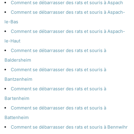
Comment se débarrasser des rats et souris à Aspach
Comment se débarrasser des rats et souris à Aspach-
le-Bas
Comment se débarrasser des rats et souris à Aspach-
le-Haut
Comment se débarrasser des rats et souris à
Baldersheim
Comment se débarrasser des rats et souris à
Bantzenheim
Comment se débarrasser des rats et souris à
Bartenheim
Comment se débarrasser des rats et souris à
Battenheim
Comment se débarrasser des rats et souris à Bennwihr