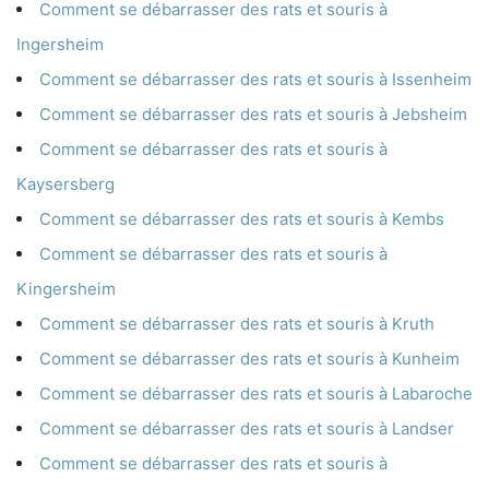
Comment se débarrasser des rats et souris à
Ingersheim
Comment se débarrasser des rats et souris à Issenheim
Comment se débarrasser des rats et souris à Jebsheim
Comment se débarrasser des rats et souris à
Kaysersberg
Comment se débarrasser des rats et souris à Kembs
Comment se débarrasser des rats et souris à
Kingersheim
Comment se débarrasser des rats et souris à Kruth
Comment se débarrasser des rats et souris à Kunheim
Comment se débarrasser des rats et souris à Labaroche
Comment se débarrasser des rats et souris à Landser
Comment se débarrasser des rats et souris à