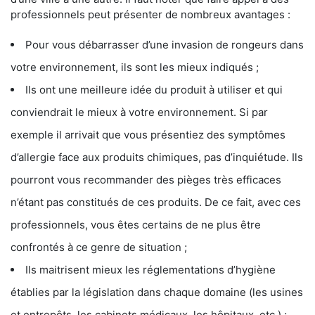
professionnels peut présenter de nombreux avantages :
Pour vous débarrasser d’une invasion de rongeurs dans
votre environnement, ils sont les mieux indiqués ;
Ils ont une meilleure idée du produit à utiliser et qui
conviendrait le mieux à votre environnement. Si par
exemple il arrivait que vous présentiez des symptômes
d’allergie face aux produits chimiques, pas d’inquiétude. Ils
pourront vous recommander des pièges très efficaces
n’étant pas constitués de ces produits. De ce fait, avec ces
professionnels, vous êtes certains de ne plus être
confrontés à ce genre de situation ;
Ils maitrisent mieux les réglementations d’hygiène
établies par la législation dans chaque domaine (les usines
et entrepôts, les cabinets médicaux, les hôpitaux, etc.) ;