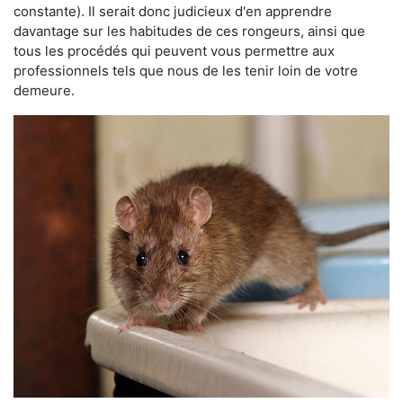
constante). Il serait donc judicieux d'en apprendre
davantage sur les habitudes de ces rongeurs, ainsi que
tous les procédés qui peuvent vous permettre aux
professionnels tels que nous de les tenir loin de votre
demeure.