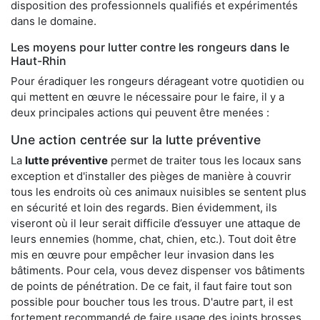
disposition des professionnels qualifiés et expérimentés
dans le domaine.
Les moyens pour lutter contre les rongeurs dans le
Haut-Rhin
Pour éradiquer les rongeurs dérageant votre quotidien ou
qui mettent en œuvre le nécessaire pour le faire, il y a
deux principales actions qui peuvent être menées :
Une action centrée sur la lutte préventive
La
lutte préventive
permet de traiter tous les locaux sans
exception et d'installer des pièges de manière à couvrir
tous les endroits où ces animaux nuisibles se sentent plus
en sécurité et loin des regards. Bien évidemment, ils
viseront où il leur serait difficile d’essuyer une attaque de
leurs ennemies (homme, chat, chien, etc.). Tout doit être
mis en œuvre pour empêcher leur invasion dans les
bâtiments. Pour cela, vous devez dispenser vos bâtiments
de points de pénétration. De ce fait, il faut faire tout son
possible pour boucher tous les trous. D'autre part, il est
fortement recommandé de faire usage des joints brosses