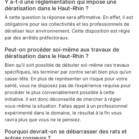
Y a-t-il une réglementation qui impose une
dératisation dans le Haut-Rhin ?
À cette question la réponse sera affirmative. En effet, il est
obligatoire pour les collectivités et les professionnels de
dératiser leur environnement. Cette disposition est régie
par des arrêtés préfectoraux.
Peut-on procéder soi-même aux travaux de
dératisation dans le Haut-Rhin ?
Bien qu’il soit possible de débuter soi-même ces travaux
spécifiques, les terminer par contre serait bien plus qu’un
casse-tête. En plus de représenter un risque pour votre
santé, vous ne disposez pas de l’expérience requise pour
procéder le plus convenablement possible à cette
initiative. Il est donc déconseillé de chercher à régler
vous-même la situation. Faites appel à un professionnel
expérimenté dans le domaine, le résultat à la fin vous
ravira plus que vous ne le pensiez.
Pourquoi devrait-on se débarrasser des rats et
autres rongeurs ?