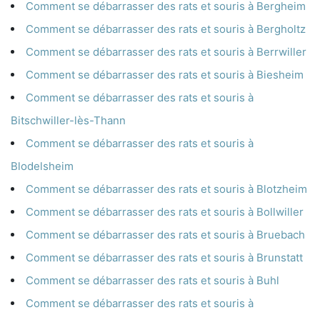
Comment se débarrasser des rats et souris à Bergheim
Comment se débarrasser des rats et souris à Bergholtz
Comment se débarrasser des rats et souris à Berrwiller
Comment se débarrasser des rats et souris à Biesheim
Comment se débarrasser des rats et souris à
Bitschwiller-lès-Thann
Comment se débarrasser des rats et souris à
Blodelsheim
Comment se débarrasser des rats et souris à Blotzheim
Comment se débarrasser des rats et souris à Bollwiller
Comment se débarrasser des rats et souris à Bruebach
Comment se débarrasser des rats et souris à Brunstatt
Comment se débarrasser des rats et souris à Buhl
Comment se débarrasser des rats et souris à