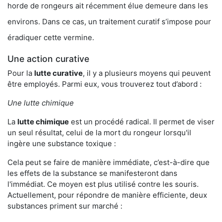
horde de rongeurs ait récemment élue demeure dans les
environs. Dans ce cas, un traitement curatif s’impose pour
éradiquer cette vermine.
Une action curative
Pour la
lutte curative
, il y a plusieurs moyens qui peuvent
être employés. Parmi eux, vous trouverez tout d’abord :
Une lutte chimique
La
lutte chimique
est un procédé radical. Il permet de viser
un seul résultat, celui de la mort du rongeur lorsqu'il
ingère une substance toxique :
Cela peut se faire de manière immédiate, c’est-à-dire que
les effets de la substance se manifesteront dans
l'immédiat. Ce moyen est plus utilisé contre les souris.
Actuellement, pour répondre de manière efficiente, deux
substances priment sur marché :