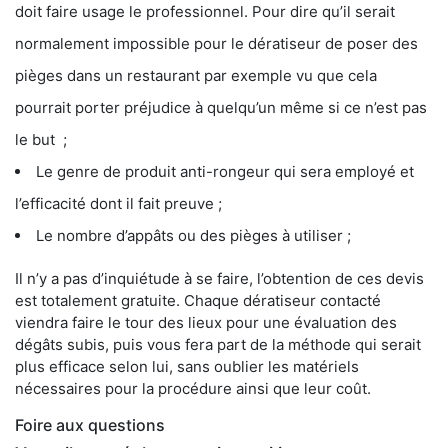
doit faire usage le professionnel. Pour dire qu’il serait
normalement impossible pour le dératiseur de poser des
pièges dans un restaurant par exemple vu que cela
pourrait porter préjudice à quelqu’un même si ce n’est pas
le but ;
Le genre de produit anti-rongeur qui sera employé et
l’efficacité dont il fait preuve ;
Le nombre d’appâts ou des pièges à utiliser ;
Il n’y a pas d’inquiétude à se faire, l’obtention de ces devis
est totalement gratuite. Chaque dératiseur contacté
viendra faire le tour des lieux pour une évaluation des
dégâts subis, puis vous fera part de la méthode qui serait
plus efficace selon lui, sans oublier les matériels
nécessaires pour la procédure ainsi que leur coût.
Foire aux questions