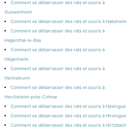
Comment se débarrasser des rats et souris à
Guewenheim
Comment se débarrasser des rats et souris à Habsheim
Comment se débarrasser des rats et souris à
Hagenthal-le-Bas
Comment se débarrasser des rats et souris à
Hégenheim
Comment se débarrasser des rats et souris à
Heimsbrunn
Comment se débarrasser des rats et souris à
Herrlisheim-près-Colmar
Comment se débarrasser des rats et souris à Hésingue
Comment se débarrasser des rats et souris à Hirsingue
Comment se débarrasser des rats et souris à Hirtzbach