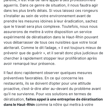
aguerris. Dans ce genre de situation, il nous faudra agir
dans les plus brefs délais. Si vous laissez ces rongeurs
s'installer au sein de votre environnement avant de
prendre les mesures idoines à leur éradication, sachez
que le travail sera plus complexe. Toutefois, nous nous
assurerons de mettre à votre disposition un service
expérimenté de dératisation dans le Haut-Rhin pouvant
vous débarrasser de tous ces nuisibles que votre local
abriterait. Comme le dit l’adage, « il est toujours mieux de
prévenir que de guérir », et il serait donc plus judicieux de
chercher à rapidement stopper leur prolifération après
avoir remarqué leur présence.
Il faut donc rapidement observer quelques mesures
préventives favorables. En ce qui concerne les
restaurants, ils se doivent d’opter pour une attitude
proactive, c’est-à-dire aller au-devant du problème avant
qu’il ne survienne. Pour vos solutions en termes de
dératisation,
faites appel à une entreprise de dératisation
dans le Haut-Rhin
comme la nôtre qui mettra à votre