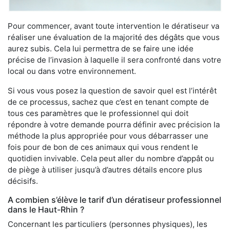
Pour commencer, avant toute intervention le dératiseur va
réaliser une évaluation de la majorité des dégâts que vous
aurez subis. Cela lui permettra de se faire une idée
précise de l’invasion à laquelle il sera confronté dans votre
local ou dans votre environnement.
Si vous vous posez la question de savoir quel est l’intérêt
de ce processus, sachez que c’est en tenant compte de
tous ces paramètres que le professionnel qui doit
répondre à votre demande pourra définir avec précision la
méthode la plus appropriée pour vous débarrasser une
fois pour de bon de ces animaux qui vous rendent le
quotidien invivable. Cela peut aller du nombre d’appât ou
de piège à utiliser jusqu’à d’autres détails encore plus
décisifs.
A combien s’élève le tarif d’un dératiseur professionnel
dans le Haut-Rhin ?
Concernant les particuliers (personnes physiques), les