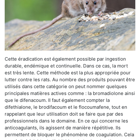
Cette éradication est également possible par ingestion
durable, endémique et continuelle. Dans ce cas, la mort
est très lente. Cette méthode est la plus appropriée pour
lutter contre les rats. Au nombre des produits pouvant être
utilisés dans cette catégorie on peut nommer quelques
principales matières actives comme : la bromadiolone ainsi
que le difenacoum. Il faut également compter la
difethialone, le brodifacoum et le flocoumafene, tout en
rappelant que leur utilisation doit se faire que par des
professionnels dans le domaine. En ce qui concerne les
anticoagulants, ils agissent de manière répétitive. Ils
permettent de bloquer le phénomène de coagulation. Cela