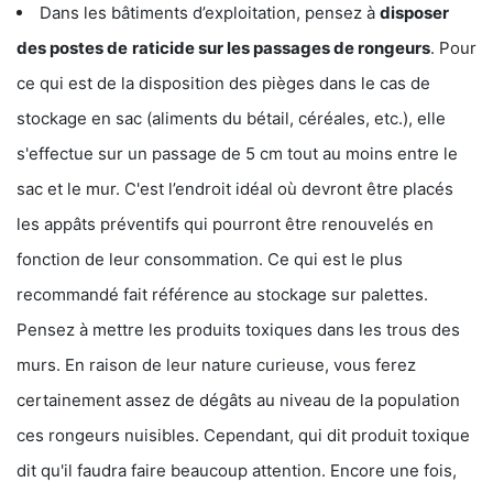
Dans les bâtiments d’exploitation, pensez à
disposer
des postes de
raticide sur les passages de rongeurs
. Pour
ce qui est de la disposition des pièges dans le cas de
stockage en sac (aliments du bétail, céréales, etc.), elle
s'effectue sur un passage de 5 cm tout au moins entre le
sac et le mur. C'est l’endroit idéal où devront être placés
les appâts préventifs qui pourront être renouvelés en
fonction de leur consommation. Ce qui est le plus
recommandé fait référence au stockage sur palettes.
Pensez à mettre les produits toxiques dans les trous des
murs. En raison de leur nature curieuse, vous ferez
certainement assez de dégâts au niveau de la population
ces rongeurs nuisibles. Cependant, qui dit produit toxique
dit qu'il faudra faire beaucoup attention. Encore une fois,