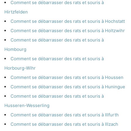
Comment se débarrasser des rats et souris à
Hirtzfelden
Comment se débarrasser des rats et souris à Hochstatt
Comment se débarrasser des rats et souris à Holtzwihr
Comment se débarrasser des rats et souris à
Hombourg
Comment se débarrasser des rats et souris à
Horbourg-Wihr
Comment se débarrasser des rats et souris à Houssen
Comment se débarrasser des rats et souris à Huningue
Comment se débarrasser des rats et souris à
Husseren-Wesserling
Comment se débarrasser des rats et souris à Illfurth
Comment se débarrasser des rats et souris à Illzach