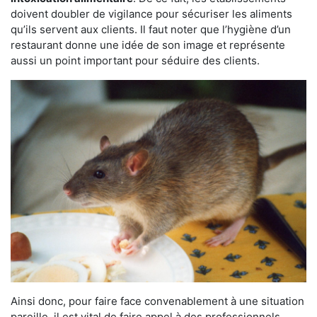
doivent doubler de vigilance pour sécuriser les aliments
qu’ils servent aux clients. Il faut noter que l’hygiène d’un
restaurant donne une idée de son image et représente
aussi un point important pour séduire des clients.
Ainsi donc, pour faire face convenablement à une situation
pareille, il est vital de faire appel à des professionnels