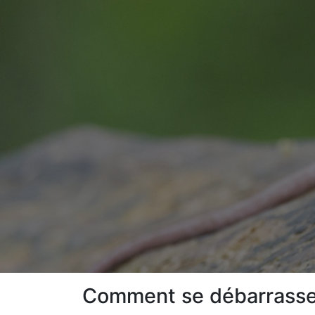
Comment se débarrasser