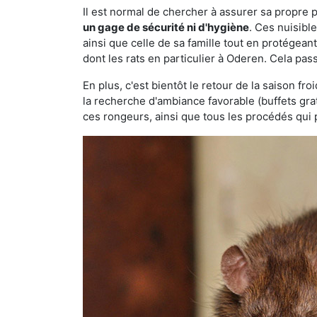
Il est normal de chercher à assurer sa propre
un gage de sécurité ni d'hygiène
. Ces nuisibl
ainsi que celle de sa famille tout en protégea
dont les rats en particulier à Oderen. Cela pas
En plus, c'est bientôt le retour de la saison fr
la recherche d'ambiance favorable (buffets gra
ces rongeurs, ainsi que tous les procédés qui