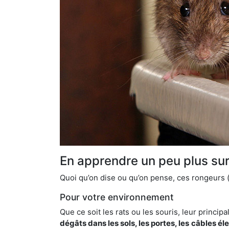
En apprendre un peu plus sur 
Quoi qu’on dise ou qu’on pense, ces rongeurs (l
Pour votre environnement
Que ce soit les rats ou les souris, leur principal
dégâts dans les sols, les portes, les
câbles él