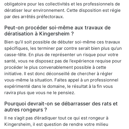
obligatoire pour les collectivités et les professionnels de
dératiser leur environnement. Cette disposition est régie
par des arrêtés préfectoraux.
Peut-on procéder soi-même aux travaux de
dératisation à Kingersheim ?
Bien qu’il soit possible de débuter soi-même ces travaux
spécifiques, les terminer par contre serait bien plus qu’un
casse-tête. En plus de représenter un risque pour votre
santé, vous ne disposez pas de l’expérience requise pour
procéder le plus convenablement possible à cette
initiative. Il est donc déconseillé de chercher à régler
vous-même la situation. Faites appel à un professionnel
expérimenté dans le domaine, le résultat à la fin vous
ravira plus que vous ne le pensiez.
Pourquoi devrait-on se débarrasser des rats et
autres rongeurs ?
Il ne s’agit pas d’éradiquer tout ce qui est rongeur à
Kingersheim, il est question de rendre votre milieu