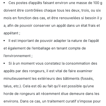
Ces postes d’appâts faisant environ une masse de 100 g
doivent être contrôlées chaque tous les deux, trois, ou six
mois en fonction des cas, et être renouvelées si besoin il y
a, afin de pouvoir conserver un appât dans un état frais et
appétant ;
Il est important de pouvoir adapter la nature de l’appât
et également de l’emballage en tenant compte de
l’environnement ;
Si à un moment vous constatez la consommation des
appâts par des rongeurs, il est vital de faire examiner
minutieusement les extérieurs des bâtiments (fossés,
talus, etc.). Cela est dû au fait qu’il est possible qu’une
horde de rongeurs ait récemment élue demeure dans les
environs. Dans ce cas, un traitement curatif s’impose pour