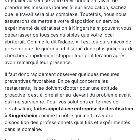
s'installer au sein de votre environnement avant de
prendre les mesures idoines à leur éradication, sachez
que le travail sera plus complexe. Toutefois, nous nous
assurerons de mettre à votre disposition un service
expérimenté de dératisation à Kingersheim pouvant vous
débarrasser de tous ces nuisibles que votre local
abriterait. Comme le dit l’adage, « il est toujours mieux de
prévenir que de guérir », et il serait donc plus judicieux de
chercher à rapidement stopper leur prolifération après
avoir remarqué leur présence.
Il faut donc rapidement observer quelques mesures
préventives favorables. En ce qui concerne les
restaurants, ils se doivent d’opter pour une attitude
proactive, c’est-à-dire aller au-devant du problème avant
qu’il ne survienne. Pour vos solutions en termes de
dératisation,
faites appel à une entreprise de dératisation
à Kingersheim
comme la nôtre qui mettra à votre
disposition des professionnels qualifiés et expérimentés
dans le domaine.