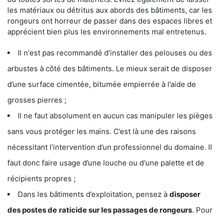
les matériaux ou détritus aux abords des bâtiments, car les
rongeurs ont horreur de passer dans des espaces libres et
apprécient bien plus les environnements mal entretenus.
Il n'est pas recommandé d’installer des pelouses ou des
arbustes à côté des bâtiments. Le mieux serait de disposer
d’une surface cimentée, bitumée empierrée à l’aide de
grosses pierres ;
Il ne faut absolument en aucun cas manipuler les pièges
sans vous protéger les mains. C’est là une des raisons
nécessitant l’intervention d’un professionnel du domaine. Il
faut donc faire usage d’une louche ou d'une palette et de
récipients propres ;
Dans les bâtiments d’exploitation, pensez à
disposer
des postes de
raticide sur les passages de rongeurs
. Pour