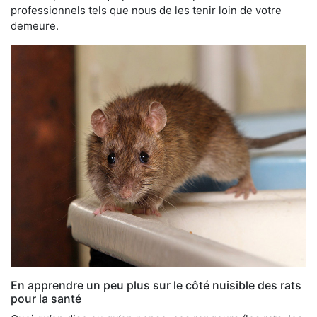
professionnels tels que nous de les tenir loin de votre
demeure.
En apprendre un peu plus sur le côté nuisible des rats
pour la santé