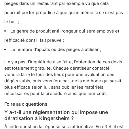
pièges dans un restaurant par exemple vu que cela
pourrait porter préjudice à quelqu’un même si ce n’est pas
le but ;
Le genre de produit anti-rongeur qui sera employé et
l’efficacité dont il fait preuve ;
Le nombre d’appâts ou des pièges à utiliser ;
Il n’y a pas d’inquiétude à se faire, l’obtention de ces devis
est totalement gratuite. Chaque dératiseur contacté
viendra faire le tour des lieux pour une évaluation des
dégâts subis, puis vous fera part de la méthode qui serait
plus efficace selon lui, sans oublier les matériels
nécessaires pour la procédure ainsi que leur coût.
Foire aux questions
Y a-t-il une réglementation qui impose une
dératisation à Kingersheim ?
À cette question la réponse sera affirmative. En effet, il est