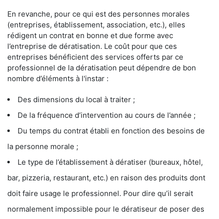
En revanche, pour ce qui est des personnes morales
(entreprises, établissement, association, etc.), elles
rédigent un contrat en bonne et due forme avec
l’entreprise de dératisation. Le coût pour que ces
entreprises bénéficient des services offerts par ce
professionnel de la dératisation peut dépendre de bon
nombre d’éléments à l'instar :
Des dimensions du local à traiter ;
De la fréquence d’intervention au cours de l’année ;
Du temps du contrat établi en fonction des besoins de
la personne morale ;
Le type de l’établissement à dératiser (bureaux, hôtel,
bar, pizzeria, restaurant, etc.) en raison des produits dont
doit faire usage le professionnel. Pour dire qu’il serait
normalement impossible pour le dératiseur de poser des