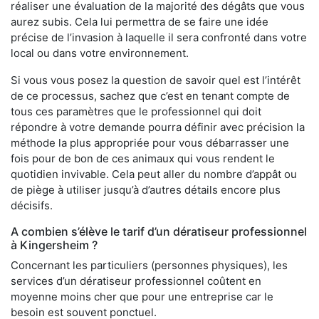
réaliser une évaluation de la majorité des dégâts que vous
aurez subis. Cela lui permettra de se faire une idée
précise de l’invasion à laquelle il sera confronté dans votre
local ou dans votre environnement.
Si vous vous posez la question de savoir quel est l’intérêt
de ce processus, sachez que c’est en tenant compte de
tous ces paramètres que le professionnel qui doit
répondre à votre demande pourra définir avec précision la
méthode la plus appropriée pour vous débarrasser une
fois pour de bon de ces animaux qui vous rendent le
quotidien invivable. Cela peut aller du nombre d’appât ou
de piège à utiliser jusqu’à d’autres détails encore plus
décisifs.
A combien s’élève le tarif d’un dératiseur professionnel
à Kingersheim ?
Concernant les particuliers (personnes physiques), les
services d’un dératiseur professionnel coûtent en
moyenne moins cher que pour une entreprise car le
besoin est souvent ponctuel.