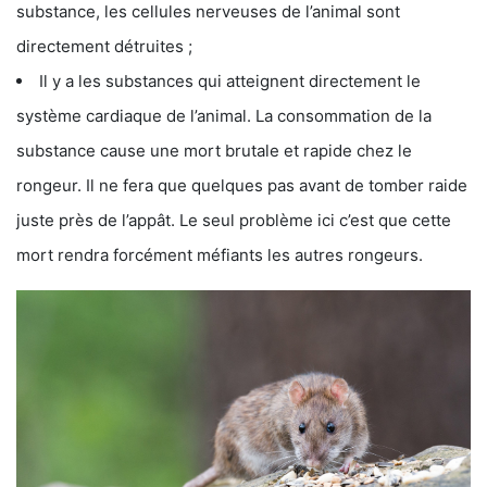
substance, les cellules nerveuses de l’animal sont
directement détruites ;
Il y a les substances qui atteignent directement le
système cardiaque de l’animal. La consommation de la
substance cause une mort brutale et rapide chez le
rongeur. Il ne fera que quelques pas avant de tomber raide
juste près de l’appât. Le seul problème ici c’est que cette
mort rendra forcément méfiants les autres rongeurs.