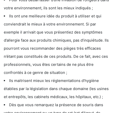
votre environnement, ils sont les mieux indiqués ;
Ils ont une meilleure idée du produit à utiliser et qui
conviendrait le mieux à votre environnement. Si par
exemple il arrivait que vous présentiez des symptômes
d’allergie face aux produits chimiques, pas d’inquiétude. Ils
pourront vous recommander des pièges très efficaces
n’étant pas constitués de ces produits. De ce fait, avec ces
professionnels, vous êtes certains de ne plus être
confrontés à ce genre de situation ;
Ils maitrisent mieux les réglementations d’hygiène
établies par la législation dans chaque domaine (les usines
et entrepôts, les cabinets médicaux, les hôpitaux, etc.) ;
Dès que vous remarquez la présence de souris dans
votre environnement ou un type de rat (rat d’égout, de