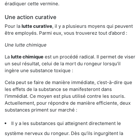
éradiquer cette vermine.
Une action curative
Pour la
lutte curative
, il y a plusieurs moyens qui peuvent
être employés. Parmi eux, vous trouverez tout d’abord :
Une lutte chimique
La
lutte chimique
est un procédé radical. Il permet de viser
un seul résultat, celui de la mort du rongeur lorsqu'il
ingère une substance toxique :
Cela peut se faire de manière immédiate, c’est-à-dire que
les effets de la substance se manifesteront dans
l'immédiat. Ce moyen est plus utilisé contre les souris.
Actuellement, pour répondre de manière efficiente, deux
substances priment sur marché :
Il y a les substances qui atteignent directement le
système nerveux du rongeur. Dès qu’ils ingurgitent la