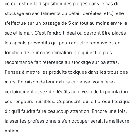
ce qui est de la disposition des pièges dans le cas de
stockage en sac (aliments du bétail, céréales, etc.), elle
s'effectue sur un passage de 5 cm tout au moins entre le
sac et le mur. C'est l’endroit idéal où devront être placés
les appâts préventifs qui pourront être renouvelés en
fonction de leur consommation. Ce qui est le plus
recommandé fait référence au stockage sur palettes.
Pensez à mettre les produits toxiques dans les trous des
murs. En raison de leur nature curieuse, vous ferez
certainement assez de dégâts au niveau de la population
ces rongeurs nuisibles. Cependant, qui dit produit toxique
dit qu'il faudra faire beaucoup attention. Encore une fois,
laisser les professionnels s'en occuper serait la meilleure
option.