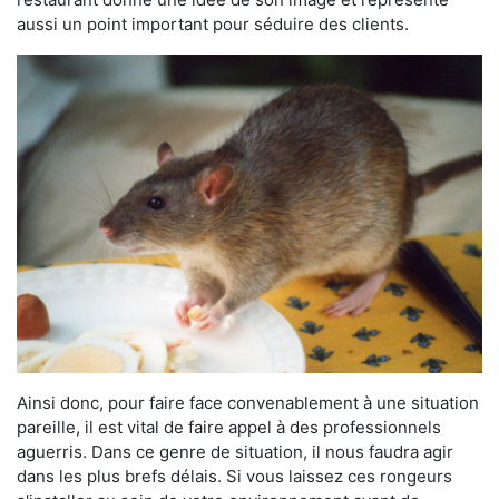
aussi un point important pour séduire des clients.
Ainsi donc, pour faire face convenablement à une situation
pareille, il est vital de faire appel à des professionnels
aguerris. Dans ce genre de situation, il nous faudra agir
dans les plus brefs délais. Si vous laissez ces rongeurs