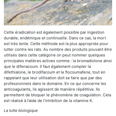
Cette éradication est également possible par ingestion
durable, endémique et continuelle. Dans ce cas, la mort
est très lente. Cette méthode est la plus appropriée pour
lutter contre les rats. Au nombre des produits pouvant être
utilisés dans cette catégorie on peut nommer quelques
principales matières actives comme : la bromadiolone ainsi
que le difenacoum. Il faut également compter la
difethialone, le brodifacoum et le flocoumafene, tout en
rappelant que leur utilisation doit se faire que par des
professionnels dans le domaine. En ce qui concerne les
anticoagulants, ils agissent de manière répétitive. Ils
permettent de bloquer le phénomène de coagulation. Cela
est réalisé à l’aide de l’inhibition de la vitamine K.
La lutte biologique