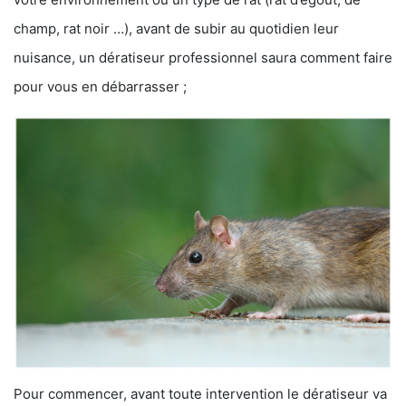
champ, rat noir …), avant de subir au quotidien leur
nuisance, un dératiseur professionnel saura comment faire
pour vous en débarrasser ;
Pour commencer, avant toute intervention le dératiseur va