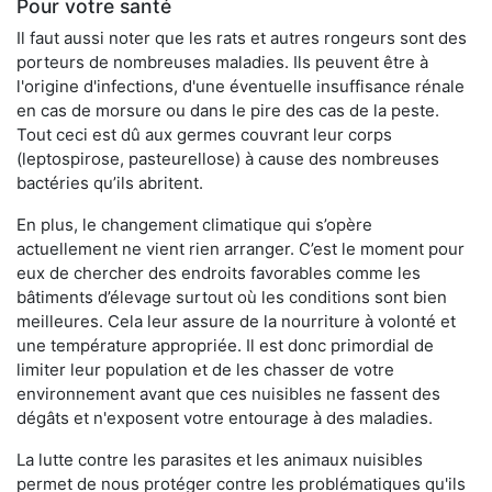
Pour votre santé
Il faut aussi noter que les rats et autres rongeurs sont des
porteurs de nombreuses maladies. Ils peuvent être à
l'origine d'infections, d'une éventuelle insuffisance rénale
en cas de morsure ou dans le pire des cas de la peste.
Tout ceci est dû aux germes couvrant leur corps
(leptospirose, pasteurellose) à cause des nombreuses
bactéries qu’ils abritent.
En plus, le changement climatique qui s’opère
actuellement ne vient rien arranger. C’est le moment pour
eux de chercher des endroits favorables comme les
bâtiments d’élevage surtout où les conditions sont bien
meilleures. Cela leur assure de la nourriture à volonté et
une température appropriée. Il est donc primordial de
limiter leur population et de les chasser de votre
environnement avant que ces nuisibles ne fassent des
dégâts et n'exposent votre entourage à des maladies.
La lutte contre les parasites et les animaux nuisibles
permet de nous protéger contre les problématiques qu'ils