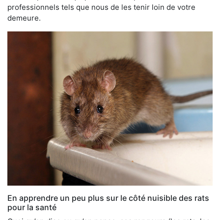
professionnels tels que nous de les tenir loin de votre
demeure.
En apprendre un peu plus sur le côté nuisible des rats
pour la santé