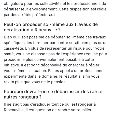
obligatoire pour les collectivités et les professionnels de
dératiser leur environnement. Cette disposition est régie
par des arrêtés préfectoraux.
Peut-on procéder soi-même aux travaux de
dératisation à Ribeauville ?
Bien qu’il soit possible de débuter soi-même ces travaux
spécifiques, les terminer par contre serait bien plus qu’un
casse-tête. En plus de représenter un risque pour votre
santé, vous ne disposez pas de l’expérience requise pour
procéder le plus convenablement possible à cette
initiative. Il est donc déconseillé de chercher à régler
vous-même la situation. Faites appel à un professionnel
expérimenté dans le domaine, le résultat à la fin vous
ravira plus que vous ne le pensiez.
Pourquoi devrait-on se débarrasser des rats et
autres rongeurs ?
Il ne s’agit pas d’éradiquer tout ce qui est rongeur à
Ribeauville, il est question de rendre votre milieu