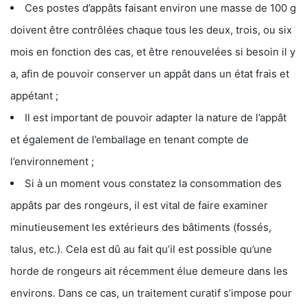
Ces postes d’appâts faisant environ une masse de 100 g
doivent être contrôlées chaque tous les deux, trois, ou six
mois en fonction des cas, et être renouvelées si besoin il y
a, afin de pouvoir conserver un appât dans un état frais et
appétant ;
Il est important de pouvoir adapter la nature de l’appât
et également de l’emballage en tenant compte de
l’environnement ;
Si à un moment vous constatez la consommation des
appâts par des rongeurs, il est vital de faire examiner
minutieusement les extérieurs des bâtiments (fossés,
talus, etc.). Cela est dû au fait qu’il est possible qu’une
horde de rongeurs ait récemment élue demeure dans les
environs. Dans ce cas, un traitement curatif s’impose pour