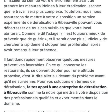
s'installer au sein de votre environnement avant de
prendre les mesures idoines à leur éradication, sachez
que le travail sera plus complexe. Toutefois, nous nous
assurerons de mettre à votre disposition un service
expérimenté de dératisation à Ribeauville pouvant vous
débarrasser de tous ces nuisibles que votre local
abriterait. Comme le dit l’adage, « il est toujours mieux de
prévenir que de guérir », et il serait donc plus judicieux de
chercher à rapidement stopper leur prolifération après
avoir remarqué leur présence.
Il faut donc rapidement observer quelques mesures
préventives favorables. En ce qui concerne les
restaurants, ils se doivent d’opter pour une attitude
proactive, c’est-à-dire aller au-devant du problème avant
qu’il ne survienne. Pour vos solutions en termes de
dératisation,
faites appel à une entreprise de dératisation
à Ribeauville
comme la nôtre qui mettra à votre disposition
des professionnels qualifiés et expérimentés dans le
domaine.