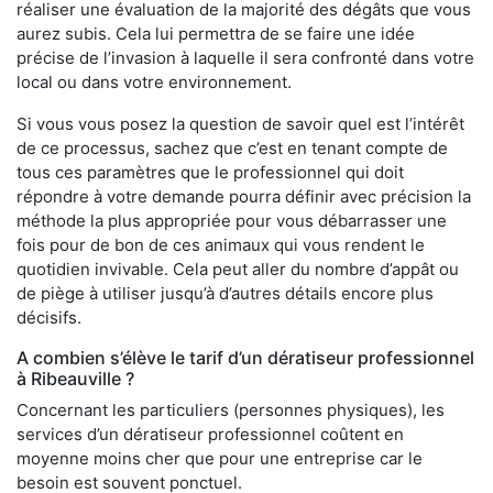
réaliser une évaluation de la majorité des dégâts que vous
aurez subis. Cela lui permettra de se faire une idée
précise de l’invasion à laquelle il sera confronté dans votre
local ou dans votre environnement.
Si vous vous posez la question de savoir quel est l’intérêt
de ce processus, sachez que c’est en tenant compte de
tous ces paramètres que le professionnel qui doit
répondre à votre demande pourra définir avec précision la
méthode la plus appropriée pour vous débarrasser une
fois pour de bon de ces animaux qui vous rendent le
quotidien invivable. Cela peut aller du nombre d’appât ou
de piège à utiliser jusqu’à d’autres détails encore plus
décisifs.
A combien s’élève le tarif d’un dératiseur professionnel
à Ribeauville ?
Concernant les particuliers (personnes physiques), les
services d’un dératiseur professionnel coûtent en
moyenne moins cher que pour une entreprise car le
besoin est souvent ponctuel.