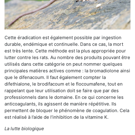
Cette éradication est également possible par ingestion
durable, endémique et continuelle. Dans ce cas, la mort
est très lente. Cette méthode est la plus appropriée pour
lutter contre les rats. Au nombre des produits pouvant être
utilisés dans cette catégorie on peut nommer quelques
principales matières actives comme : la bromadiolone ainsi
que le difenacoum. Il faut également compter la
difethialone, le brodifacoum et le flocoumafene, tout en
rappelant que leur utilisation doit se faire que par des
professionnels dans le domaine. En ce qui concerne les
anticoagulants, ils agissent de manière répétitive. Ils
permettent de bloquer le phénomène de coagulation. Cela
est réalisé à l’aide de l’inhibition de la vitamine K.
La lutte biologique