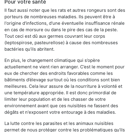
Pour votre santé
Il faut aussi noter que les rats et autres rongeurs sont des
porteurs de nombreuses maladies. Ils peuvent être à
l'origine d'infections, d'une éventuelle insuffisance rénale
en cas de morsure ou dans le pire des cas de la peste.
Tout ceci est dû aux germes couvrant leur corps
(leptospirose, pasteurellose) à cause des nombreuses
bactéries qu’ils abritent.
En plus, le changement climatique qui s’opère
actuellement ne vient rien arranger. C’est le moment pour
eux de chercher des endroits favorables comme les
bâtiments d’élevage surtout où les conditions sont bien
meilleures. Cela leur assure de la nourriture à volonté et
une température appropriée. Il est donc primordial de
limiter leur population et de les chasser de votre
environnement avant que ces nuisibles ne fassent des
dégâts et n'exposent votre entourage à des maladies.
La lutte contre les parasites et les animaux nuisibles
permet de nous protéger contre les problématiques qu'ils