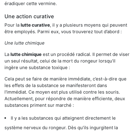
éradiquer cette vermine.
Une action curative
Pour la
lutte curative
, il y a plusieurs moyens qui peuvent
être employés. Parmi eux, vous trouverez tout d’abord :
Une lutte chimique
La
lutte chimique
est un procédé radical. Il permet de viser
un seul résultat, celui de la mort du rongeur lorsqu'il
ingère une substance toxique :
Cela peut se faire de manière immédiate, c’est-à-dire que
les effets de la substance se manifesteront dans
l'immédiat. Ce moyen est plus utilisé contre les souris.
Actuellement, pour répondre de manière efficiente, deux
substances priment sur marché :
Il y a les substances qui atteignent directement le
système nerveux du rongeur. Dès qu’ils ingurgitent la