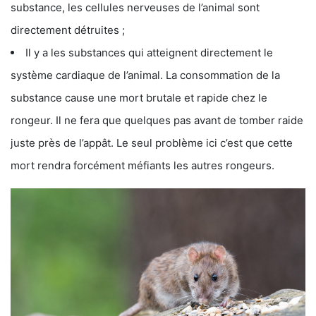
substance, les cellules nerveuses de l’animal sont
directement détruites ;
Il y a les substances qui atteignent directement le
système cardiaque de l’animal. La consommation de la
substance cause une mort brutale et rapide chez le
rongeur. Il ne fera que quelques pas avant de tomber raide
juste près de l’appât. Le seul problème ici c’est que cette
mort rendra forcément méfiants les autres rongeurs.