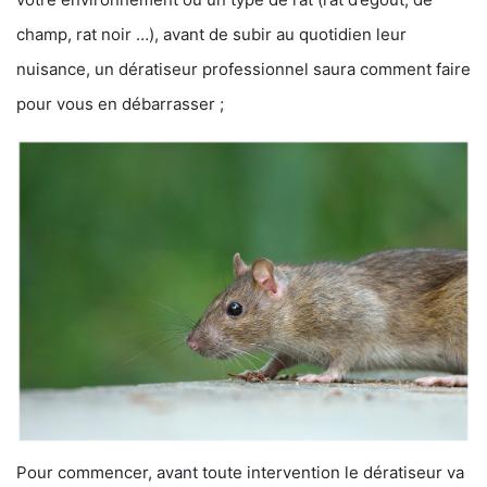
champ, rat noir …), avant de subir au quotidien leur
nuisance, un dératiseur professionnel saura comment faire
pour vous en débarrasser ;
Pour commencer, avant toute intervention le dératiseur va