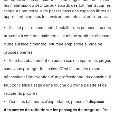
les matériaux ou détritus aux abords des bâtiments, car les
rongeurs ont horreur de passer dans des espaces libres et
apprécient bien plus les environnements mal entretenus.
Il n'est pas recommandé d’installer des pelouses ou des
arbustes à côté des bâtiments. Le mieux serait de disposer
d’une surface cimentée, bitumée empierrée à l’aide de
grosses pierres ;
Il ne faut absolument en aucun cas manipuler les pièges
sans vous protéger les mains. C’est là une des raisons
nécessitant l’intervention d’un professionnel du domaine. Il
faut donc faire usage d’une louche ou d'une palette et de
récipients propres ;
Dans les bâtiments d’exploitation, pensez à
disposer
des postes de
raticide sur les passages de rongeurs
. Pour