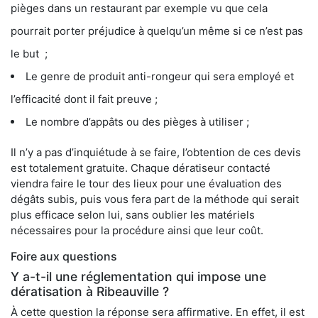
pièges dans un restaurant par exemple vu que cela
pourrait porter préjudice à quelqu’un même si ce n’est pas
le but ;
Le genre de produit anti-rongeur qui sera employé et
l’efficacité dont il fait preuve ;
Le nombre d’appâts ou des pièges à utiliser ;
Il n’y a pas d’inquiétude à se faire, l’obtention de ces devis
est totalement gratuite. Chaque dératiseur contacté
viendra faire le tour des lieux pour une évaluation des
dégâts subis, puis vous fera part de la méthode qui serait
plus efficace selon lui, sans oublier les matériels
nécessaires pour la procédure ainsi que leur coût.
Foire aux questions
Y a-t-il une réglementation qui impose une
dératisation à Ribeauville ?
À cette question la réponse sera affirmative. En effet, il est