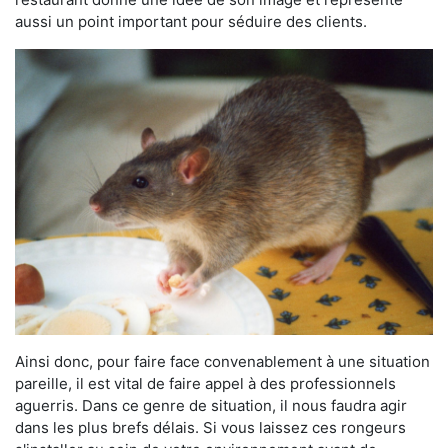
aussi un point important pour séduire des clients.
Ainsi donc, pour faire face convenablement à une situation
pareille, il est vital de faire appel à des professionnels
aguerris. Dans ce genre de situation, il nous faudra agir
dans les plus brefs délais. Si vous laissez ces rongeurs