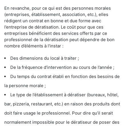
En revanche, pour ce qui est des personnes morales
(entreprises, établissement, association, etc.), elles
rédigent un contrat en bonne et due forme avec
l’entreprise de dératisation. Le coût pour que ces
entreprises bénéficient des services offerts par ce
professionnel de la dératisation peut dépendre de bon
nombre d’éléments à l'instar :
Des dimensions du local à traiter ;
De la fréquence d’intervention au cours de l’année ;
Du temps du contrat établi en fonction des besoins de
la personne morale ;
Le type de l’établissement à dératiser (bureaux, hôtel,
bar, pizzeria, restaurant, etc.) en raison des produits dont
doit faire usage le professionnel. Pour dire qu’il serait
normalement impossible pour le dératiseur de poser des