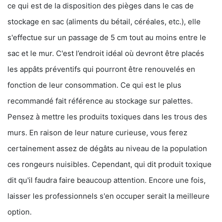
ce qui est de la disposition des pièges dans le cas de
stockage en sac (aliments du bétail, céréales, etc.), elle
s'effectue sur un passage de 5 cm tout au moins entre le
sac et le mur. C'est l’endroit idéal où devront être placés
les appâts préventifs qui pourront être renouvelés en
fonction de leur consommation. Ce qui est le plus
recommandé fait référence au stockage sur palettes.
Pensez à mettre les produits toxiques dans les trous des
murs. En raison de leur nature curieuse, vous ferez
certainement assez de dégâts au niveau de la population
ces rongeurs nuisibles. Cependant, qui dit produit toxique
dit qu'il faudra faire beaucoup attention. Encore une fois,
laisser les professionnels s'en occuper serait la meilleure
option.