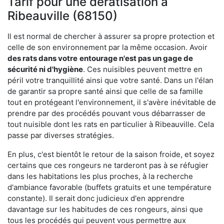
Tarif pour une dératisation à
Ribeauville (68150)
Il est normal de chercher à assurer sa propre protection et
celle de son environnement par la même occasion. Avoir
des rats dans votre
entourage n'est pas un gage de
sécurité ni d'hygiène
. Ces nuisibles peuvent mettre en
péril votre tranquillité ainsi que votre santé. Dans un l'élan
de garantir sa propre santé ainsi que celle de sa famille
tout en protégeant l'environnement, il s'avère inévitable de
prendre par des procédés pouvant vous débarrasser de
tout nuisible dont les rats en particulier à Ribeauville. Cela
passe par diverses stratégies.
En plus, c'est bientôt le retour de la saison froide, et soyez
certains que ces rongeurs ne tarderont pas à se réfugier
dans les habitations les plus proches, à la recherche
d'ambiance favorable (buffets gratuits et une température
constante). Il serait donc judicieux d'en apprendre
davantage sur les habitudes de ces rongeurs, ainsi que
tous les procédés qui peuvent vous permettre aux