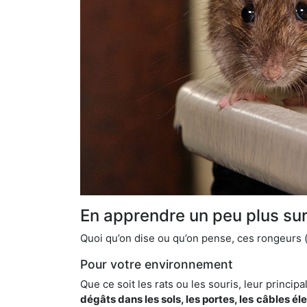
En apprendre un peu plus sur 
Quoi qu’on dise ou qu’on pense, ces rongeurs (l
Pour votre environnement
Que ce soit les rats ou les souris, leur principal
dégâts dans les sols, les portes, les
câbles él