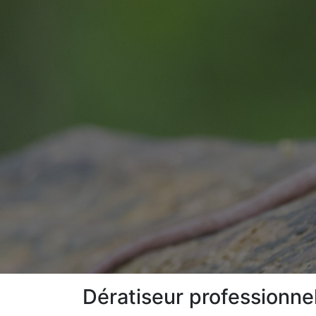
Dératiseur professionne