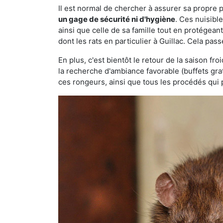
Il est normal de chercher à assurer sa propre
un gage de sécurité ni d'hygiène
. Ces nuisibl
ainsi que celle de sa famille tout en protégea
dont les rats en particulier à Guillac. Cela pas
En plus, c'est bientôt le retour de la saison fr
la recherche d'ambiance favorable (buffets gra
ces rongeurs, ainsi que tous les procédés qui