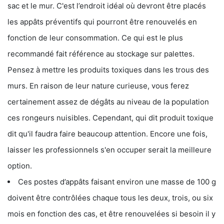
sac et le mur. C'est l’endroit idéal où devront être placés
les appâts préventifs qui pourront être renouvelés en
fonction de leur consommation. Ce qui est le plus
recommandé fait référence au stockage sur palettes.
Pensez à mettre les produits toxiques dans les trous des
murs. En raison de leur nature curieuse, vous ferez
certainement assez de dégâts au niveau de la population
ces rongeurs nuisibles. Cependant, qui dit produit toxique
dit qu'il faudra faire beaucoup attention. Encore une fois,
laisser les professionnels s'en occuper serait la meilleure
option.
Ces postes d’appâts faisant environ une masse de 100 g
doivent être contrôlées chaque tous les deux, trois, ou six
mois en fonction des cas, et être renouvelées si besoin il y