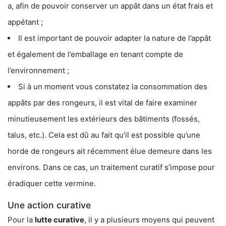
a, afin de pouvoir conserver un appât dans un état frais et
appétant ;
Il est important de pouvoir adapter la nature de l’appât
et également de l’emballage en tenant compte de
l’environnement ;
Si à un moment vous constatez la consommation des
appâts par des rongeurs, il est vital de faire examiner
minutieusement les extérieurs des bâtiments (fossés,
talus, etc.). Cela est dû au fait qu’il est possible qu’une
horde de rongeurs ait récemment élue demeure dans les
environs. Dans ce cas, un traitement curatif s’impose pour
éradiquer cette vermine.
Une action curative
Pour la
lutte curative
, il y a plusieurs moyens qui peuvent