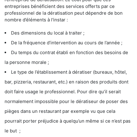
entreprises bénéficient des services offerts par ce
professionnel de la dératisation peut dépendre de bon
nombre d’éléments à l'instar :
Des dimensions du local à traiter ;
De la fréquence d’intervention au cours de l’année ;
Du temps du contrat établi en fonction des besoins de
la personne morale ;
Le type de l’établissement à dératiser (bureaux, hôtel,
bar, pizzeria, restaurant, etc.) en raison des produits dont
doit faire usage le professionnel. Pour dire qu’il serait
normalement impossible pour le dératiseur de poser des
pièges dans un restaurant par exemple vu que cela
pourrait porter préjudice à quelqu’un même si ce n’est pas
le but ;