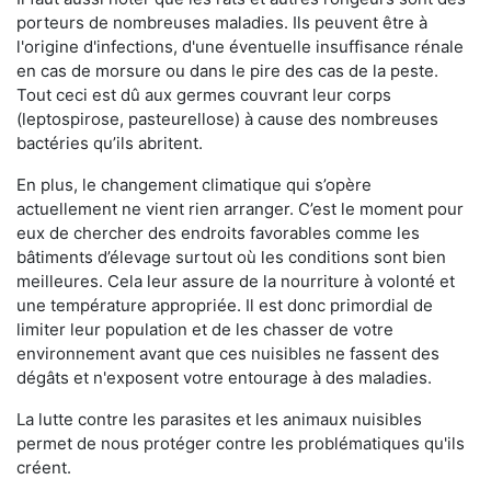
porteurs de nombreuses maladies. Ils peuvent être à
l'origine d'infections, d'une éventuelle insuffisance rénale
en cas de morsure ou dans le pire des cas de la peste.
Tout ceci est dû aux germes couvrant leur corps
(leptospirose, pasteurellose) à cause des nombreuses
bactéries qu’ils abritent.
En plus, le changement climatique qui s’opère
actuellement ne vient rien arranger. C’est le moment pour
eux de chercher des endroits favorables comme les
bâtiments d’élevage surtout où les conditions sont bien
meilleures. Cela leur assure de la nourriture à volonté et
une température appropriée. Il est donc primordial de
limiter leur population et de les chasser de votre
environnement avant que ces nuisibles ne fassent des
dégâts et n'exposent votre entourage à des maladies.
La lutte contre les parasites et les animaux nuisibles
permet de nous protéger contre les problématiques qu'ils
créent.