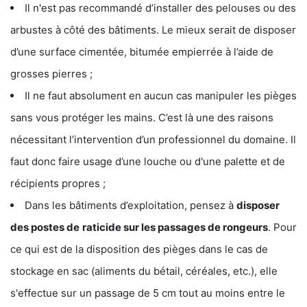
Il n'est pas recommandé d’installer des pelouses ou des
arbustes à côté des bâtiments. Le mieux serait de disposer
d’une surface cimentée, bitumée empierrée à l’aide de
grosses pierres ;
Il ne faut absolument en aucun cas manipuler les pièges
sans vous protéger les mains. C’est là une des raisons
nécessitant l’intervention d’un professionnel du domaine. Il
faut donc faire usage d’une louche ou d'une palette et de
récipients propres ;
Dans les bâtiments d’exploitation, pensez à
disposer
des postes de
raticide sur les passages de rongeurs
. Pour
ce qui est de la disposition des pièges dans le cas de
stockage en sac (aliments du bétail, céréales, etc.), elle
s'effectue sur un passage de 5 cm tout au moins entre le