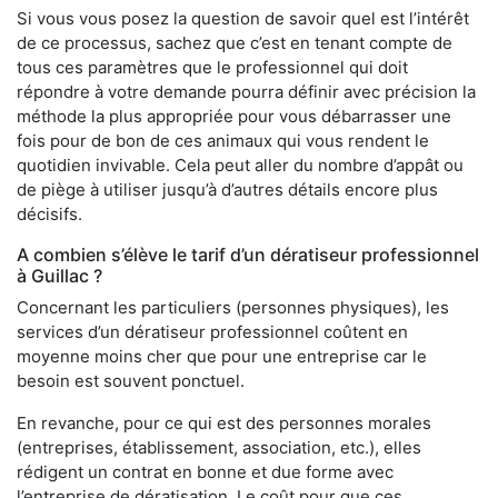
Si vous vous posez la question de savoir quel est l’intérêt
de ce processus, sachez que c’est en tenant compte de
tous ces paramètres que le professionnel qui doit
répondre à votre demande pourra définir avec précision la
méthode la plus appropriée pour vous débarrasser une
fois pour de bon de ces animaux qui vous rendent le
quotidien invivable. Cela peut aller du nombre d’appât ou
de piège à utiliser jusqu’à d’autres détails encore plus
décisifs.
A combien s’élève le tarif d’un dératiseur professionnel
à Guillac ?
Concernant les particuliers (personnes physiques), les
services d’un dératiseur professionnel coûtent en
moyenne moins cher que pour une entreprise car le
besoin est souvent ponctuel.
En revanche, pour ce qui est des personnes morales
(entreprises, établissement, association, etc.), elles
rédigent un contrat en bonne et due forme avec
l’entreprise de dératisation. Le coût pour que ces