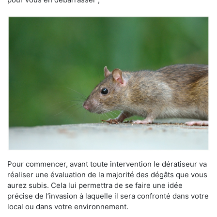
Pour commencer, avant toute intervention le dératiseur va
réaliser une évaluation de la majorité des dégâts que vous
aurez subis. Cela lui permettra de se faire une idée
précise de l’invasion à laquelle il sera confronté dans votre
local ou dans votre environnement.