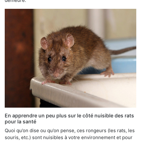
demeure.
En apprendre un peu plus sur le côté nuisible des rats
pour la santé
Quoi qu’on dise ou qu’on pense, ces rongeurs (les rats, les
souris, etc.) sont nuisibles à votre environnement et pour