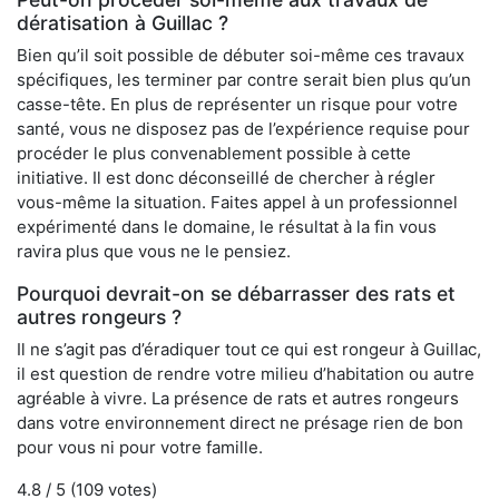
dératisation à Guillac ?
Bien qu’il soit possible de débuter soi-même ces travaux
spécifiques, les terminer par contre serait bien plus qu’un
casse-tête. En plus de représenter un risque pour votre
santé, vous ne disposez pas de l’expérience requise pour
procéder le plus convenablement possible à cette
initiative. Il est donc déconseillé de chercher à régler
vous-même la situation. Faites appel à un professionnel
expérimenté dans le domaine, le résultat à la fin vous
ravira plus que vous ne le pensiez.
Pourquoi devrait-on se débarrasser des rats et
autres rongeurs ?
Il ne s’agit pas d’éradiquer tout ce qui est rongeur à Guillac,
il est question de rendre votre milieu d’habitation ou autre
agréable à vivre. La présence de rats et autres rongeurs
dans votre environnement direct ne présage rien de bon
pour vous ni pour votre famille.
4.8
/ 5 (
109
votes)