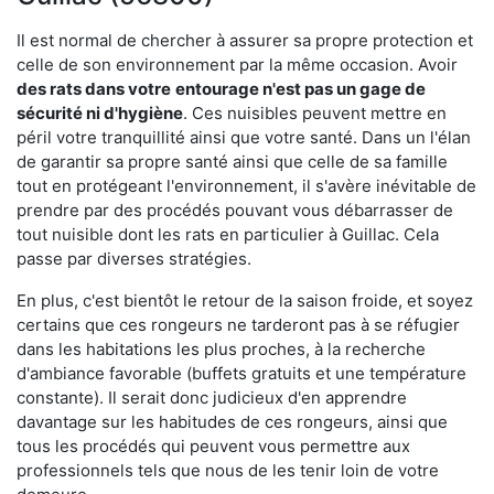
Il est normal de chercher à assurer sa propre protection et
celle de son environnement par la même occasion. Avoir
des rats dans votre
entourage n'est pas un gage de
sécurité ni d'hygiène
. Ces nuisibles peuvent mettre en
péril votre tranquillité ainsi que votre santé. Dans un l'élan
de garantir sa propre santé ainsi que celle de sa famille
tout en protégeant l'environnement, il s'avère inévitable de
prendre par des procédés pouvant vous débarrasser de
tout nuisible dont les rats en particulier à Guillac. Cela
passe par diverses stratégies.
En plus, c'est bientôt le retour de la saison froide, et soyez
certains que ces rongeurs ne tarderont pas à se réfugier
dans les habitations les plus proches, à la recherche
d'ambiance favorable (buffets gratuits et une température
constante). Il serait donc judicieux d'en apprendre
davantage sur les habitudes de ces rongeurs, ainsi que
tous les procédés qui peuvent vous permettre aux
professionnels tels que nous de les tenir loin de votre