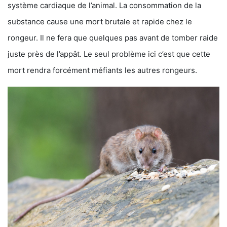
système cardiaque de l’animal. La consommation de la
substance cause une mort brutale et rapide chez le
rongeur. Il ne fera que quelques pas avant de tomber raide
juste près de l’appât. Le seul problème ici c’est que cette
mort rendra forcément méfiants les autres rongeurs.