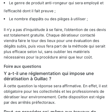
Le genre de produit anti-rongeur qui sera employé et
l’efficacité dont il fait preuve ;
Le nombre d’appâts ou des pièges à utiliser ;
Il n’y a pas d’inquiétude à se faire, l’obtention de ces devis
est totalement gratuite. Chaque dératiseur contacté
viendra faire le tour des lieux pour une évaluation des
dégâts subis, puis vous fera part de la méthode qui serait
plus efficace selon lui, sans oublier les matériels
nécessaires pour la procédure ainsi que leur coût.
Foire aux questions
Y a-t-il une réglementation qui impose une
dératisation à Guillac ?
À cette question la réponse sera affirmative. En effet, il est
obligatoire pour les collectivités et les professionnels de
dératiser leur environnement. Cette disposition est régie
par des arrêtés préfectoraux.
Peut-on procéder soi-même aux travaux de