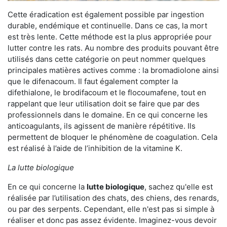
Cette éradication est également possible par ingestion
durable, endémique et continuelle. Dans ce cas, la mort
est très lente. Cette méthode est la plus appropriée pour
lutter contre les rats. Au nombre des produits pouvant être
utilisés dans cette catégorie on peut nommer quelques
principales matières actives comme : la bromadiolone ainsi
que le difenacoum. Il faut également compter la
difethialone, le brodifacoum et le flocoumafene, tout en
rappelant que leur utilisation doit se faire que par des
professionnels dans le domaine. En ce qui concerne les
anticoagulants, ils agissent de manière répétitive. Ils
permettent de bloquer le phénomène de coagulation. Cela
est réalisé à l’aide de l’inhibition de la vitamine K.
La lutte biologique
En ce qui concerne la
lutte biologique
, sachez qu'elle est
réalisée par l’utilisation des chats, des chiens, des renards,
ou par des serpents. Cependant, elle n'est pas si simple à
réaliser et donc pas assez évidente. Imaginez-vous devoir