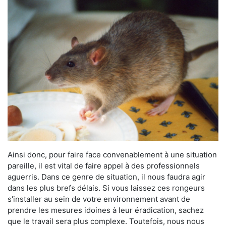
Ainsi donc, pour faire face convenablement à une situation
pareille, il est vital de faire appel à des professionnels
aguerris. Dans ce genre de situation, il nous faudra agir
dans les plus brefs délais. Si vous laissez ces rongeurs
s'installer au sein de votre environnement avant de
prendre les mesures idoines à leur éradication, sachez
que le travail sera plus complexe. Toutefois, nous nous