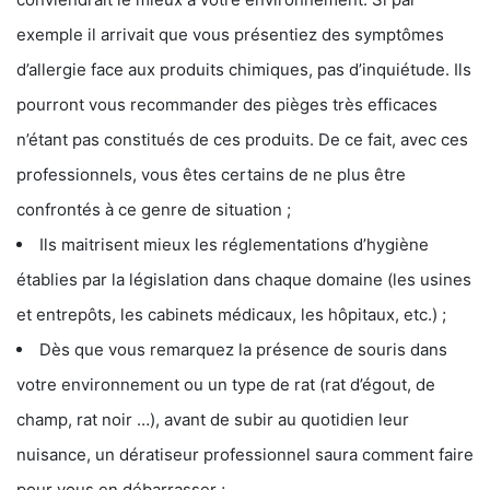
exemple il arrivait que vous présentiez des symptômes
d’allergie face aux produits chimiques, pas d’inquiétude. Ils
pourront vous recommander des pièges très efficaces
n’étant pas constitués de ces produits. De ce fait, avec ces
professionnels, vous êtes certains de ne plus être
confrontés à ce genre de situation ;
Ils maitrisent mieux les réglementations d’hygiène
établies par la législation dans chaque domaine (les usines
et entrepôts, les cabinets médicaux, les hôpitaux, etc.) ;
Dès que vous remarquez la présence de souris dans
votre environnement ou un type de rat (rat d’égout, de
champ, rat noir …), avant de subir au quotidien leur
nuisance, un dératiseur professionnel saura comment faire
pour vous en débarrasser ;