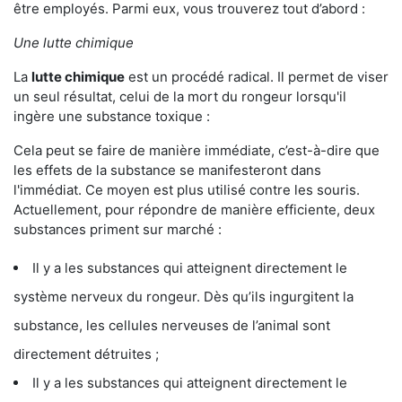
être employés. Parmi eux, vous trouverez tout d’abord :
Une lutte chimique
La
lutte chimique
est un procédé radical. Il permet de viser
un seul résultat, celui de la mort du rongeur lorsqu'il
ingère une substance toxique :
Cela peut se faire de manière immédiate, c’est-à-dire que
les effets de la substance se manifesteront dans
l'immédiat. Ce moyen est plus utilisé contre les souris.
Actuellement, pour répondre de manière efficiente, deux
substances priment sur marché :
Il y a les substances qui atteignent directement le
système nerveux du rongeur. Dès qu’ils ingurgitent la
substance, les cellules nerveuses de l’animal sont
directement détruites ;
Il y a les substances qui atteignent directement le