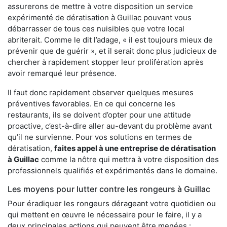
assurerons de mettre à votre disposition un service
expérimenté de dératisation à Guillac pouvant vous
débarrasser de tous ces nuisibles que votre local
abriterait. Comme le dit l’adage, « il est toujours mieux de
prévenir que de guérir », et il serait donc plus judicieux de
chercher à rapidement stopper leur prolifération après
avoir remarqué leur présence.
Il faut donc rapidement observer quelques mesures
préventives favorables. En ce qui concerne les
restaurants, ils se doivent d’opter pour une attitude
proactive, c’est-à-dire aller au-devant du problème avant
qu’il ne survienne. Pour vos solutions en termes de
dératisation,
faites appel à une entreprise de dératisation
à Guillac
comme la nôtre qui mettra à votre disposition des
professionnels qualifiés et expérimentés dans le domaine.
Les moyens pour lutter contre les rongeurs à Guillac
Pour éradiquer les rongeurs dérageant votre quotidien ou
qui mettent en œuvre le nécessaire pour le faire, il y a
deux principales actions qui peuvent être menées :