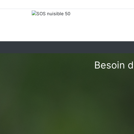
Besoin d