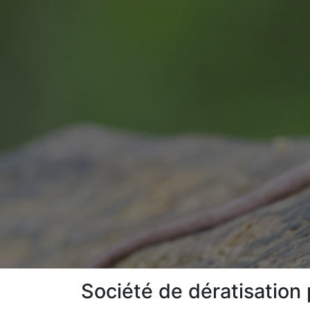
Société de dératisation