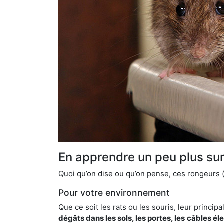
En apprendre un peu plus sur 
Quoi qu’on dise ou qu’on pense, ces rongeurs (l
Pour votre environnement
Que ce soit les rats ou les souris, leur principal
dégâts dans les sols, les portes, les
câbles él