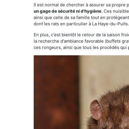
Il est normal de chercher à assurer sa propre
un gage de sécurité ni d'hygiène
. Ces nuisibl
ainsi que celle de sa famille tout en protégea
dont les rats en particulier à La Haye-du-Puits
En plus, c'est bientôt le retour de la saison fr
la recherche d'ambiance favorable (buffets gra
ces rongeurs, ainsi que tous les procédés qui