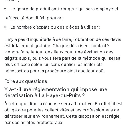
Le genre de produit anti-rongeur qui sera employé et
l’efficacité dont il fait preuve ;
Le nombre d’appâts ou des pièges à utiliser ;
Il n’y a pas d’inquiétude à se faire, l’obtention de ces devis
est totalement gratuite. Chaque dératiseur contacté
viendra faire le tour des lieux pour une évaluation des
dégâts subis, puis vous fera part de la méthode qui serait
plus efficace selon lui, sans oublier les matériels
nécessaires pour la procédure ainsi que leur coût.
Foire aux questions
Y a-t-il une réglementation qui impose une
dératisation à La Haye-du-Puits ?
À cette question la réponse sera affirmative. En effet, il est
obligatoire pour les collectivités et les professionnels de
dératiser leur environnement. Cette disposition est régie
par des arrêtés préfectoraux.