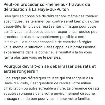
Peut-on procéder soi-même aux travaux de
dératisation à La Haye-du-Puits ?
Bien qu’il soit possible de débuter soi-même ces travaux
spécifiques, les terminer par contre serait bien plus qu’un
casse-tête. En plus de représenter un risque pour votre
santé, vous ne disposez pas de l’expérience requise pour
procéder le plus convenablement possible à cette
initiative. Il est donc déconseillé de chercher à régler
vous-même la situation. Faites appel à un professionnel
expérimenté dans le domaine, le résultat à la fin vous
ravira plus que vous ne le pensiez.
Pourquoi devrait-on se débarrasser des rats et
autres rongeurs ?
Il ne s’agit pas d’éradiquer tout ce qui est rongeur à La
Haye-du-Puits, il est question de rendre votre milieu
d’habitation ou autre agréable à vivre. La présence de rats
et autres rongeurs dans votre environnement direct ne
présage rien de bon pour vous ni pour votre famille.