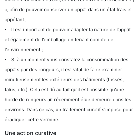
a, afin de pouvoir conserver un appât dans un état frais et
appétant ;
Il est important de pouvoir adapter la nature de l’appât
et également de l’emballage en tenant compte de
l’environnement ;
Si à un moment vous constatez la consommation des
appâts par des rongeurs, il est vital de faire examiner
minutieusement les extérieurs des bâtiments (fossés,
talus, etc.). Cela est dû au fait qu’il est possible qu’une
horde de rongeurs ait récemment élue demeure dans les
environs. Dans ce cas, un traitement curatif s’impose pour
éradiquer cette vermine.
Une action curative