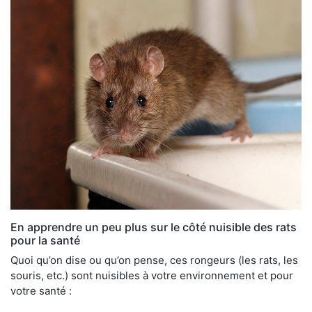
En apprendre un peu plus sur le côté nuisible des rats
pour la santé
Quoi qu’on dise ou qu’on pense, ces rongeurs (les rats, les
souris, etc.) sont nuisibles à votre environnement et pour
votre santé :