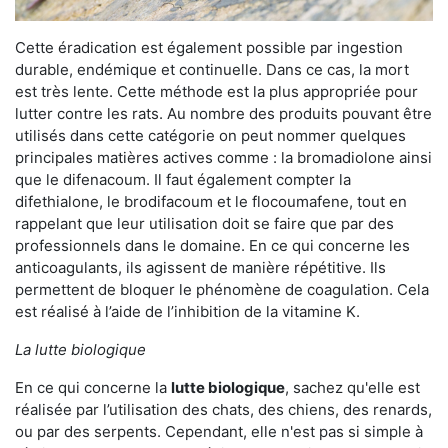
Cette éradication est également possible par ingestion
durable, endémique et continuelle. Dans ce cas, la mort
est très lente. Cette méthode est la plus appropriée pour
lutter contre les rats. Au nombre des produits pouvant être
utilisés dans cette catégorie on peut nommer quelques
principales matières actives comme : la bromadiolone ainsi
que le difenacoum. Il faut également compter la
difethialone, le brodifacoum et le flocoumafene, tout en
rappelant que leur utilisation doit se faire que par des
professionnels dans le domaine. En ce qui concerne les
anticoagulants, ils agissent de manière répétitive. Ils
permettent de bloquer le phénomène de coagulation. Cela
est réalisé à l’aide de l’inhibition de la vitamine K.
La lutte biologique
En ce qui concerne la
lutte biologique
, sachez qu'elle est
réalisée par l’utilisation des chats, des chiens, des renards,
ou par des serpents. Cependant, elle n'est pas si simple à