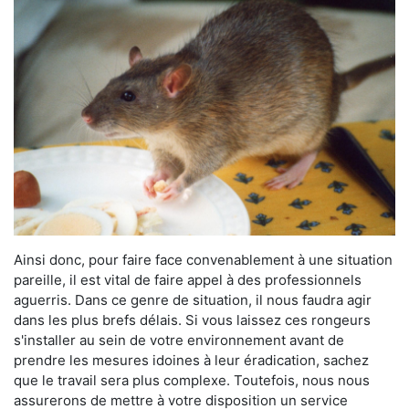
Ainsi donc, pour faire face convenablement à une situation
pareille, il est vital de faire appel à des professionnels
aguerris. Dans ce genre de situation, il nous faudra agir
dans les plus brefs délais. Si vous laissez ces rongeurs
s'installer au sein de votre environnement avant de
prendre les mesures idoines à leur éradication, sachez
que le travail sera plus complexe. Toutefois, nous nous
assurerons de mettre à votre disposition un service