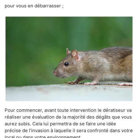
pour vous en débarrasser ;
Pour commencer, avant toute intervention le dératiseur va
réaliser une évaluation de la majorité des dégâts que vous
aurez subis. Cela lui permettra de se faire une idée
précise de l’invasion à laquelle il sera confronté dans votre
local ou dans votre environnement.