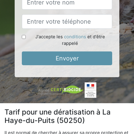
J'accepte les
conditions
et d'être
rappelé
Envoyer
Tarif pour une dératisation à La
Haye-du-Puits (50250)
Il est normal de chercher à assurer sa propre protection et