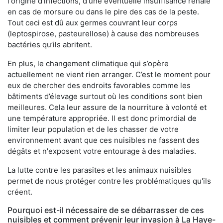
l'origine d'infections, d'une éventuelle insuffisance rénale
en cas de morsure ou dans le pire des cas de la peste.
Tout ceci est dû aux germes couvrant leur corps
(leptospirose, pasteurellose) à cause des nombreuses
bactéries qu’ils abritent.
En plus, le changement climatique qui s’opère
actuellement ne vient rien arranger. C’est le moment pour
eux de chercher des endroits favorables comme les
bâtiments d’élevage surtout où les conditions sont bien
meilleures. Cela leur assure de la nourriture à volonté et
une température appropriée. Il est donc primordial de
limiter leur population et de les chasser de votre
environnement avant que ces nuisibles ne fassent des
dégâts et n'exposent votre entourage à des maladies.
La lutte contre les parasites et les animaux nuisibles
permet de nous protéger contre les problématiques qu'ils
créent.
Pourquoi est-il nécessaire de se débarrasser de ces
nuisibles et comment prévenir leur invasion à La Haye-