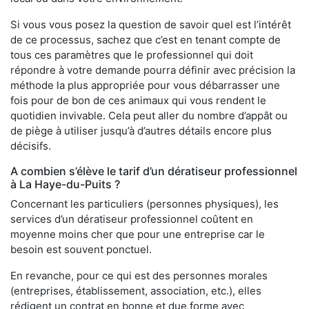
Si vous vous posez la question de savoir quel est l’intérêt
de ce processus, sachez que c’est en tenant compte de
tous ces paramètres que le professionnel qui doit
répondre à votre demande pourra définir avec précision la
méthode la plus appropriée pour vous débarrasser une
fois pour de bon de ces animaux qui vous rendent le
quotidien invivable. Cela peut aller du nombre d’appât ou
de piège à utiliser jusqu’à d’autres détails encore plus
décisifs.
A combien s’élève le tarif d’un dératiseur professionnel
à La Haye-du-Puits ?
Concernant les particuliers (personnes physiques), les
services d’un dératiseur professionnel coûtent en
moyenne moins cher que pour une entreprise car le
besoin est souvent ponctuel.
En revanche, pour ce qui est des personnes morales
(entreprises, établissement, association, etc.), elles
rédigent un contrat en bonne et due forme avec