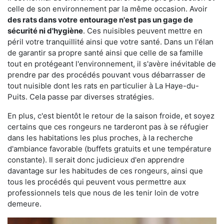
celle de son environnement par la même occasion. Avoir
des rats dans votre
entourage n'est pas un gage de
sécurité ni d'hygiène
. Ces nuisibles peuvent mettre en
péril votre tranquillité ainsi que votre santé. Dans un l'élan
de garantir sa propre santé ainsi que celle de sa famille
tout en protégeant l'environnement, il s'avère inévitable de
prendre par des procédés pouvant vous débarrasser de
tout nuisible dont les rats en particulier à La Haye-du-
Puits. Cela passe par diverses stratégies.
En plus, c'est bientôt le retour de la saison froide, et soyez
certains que ces rongeurs ne tarderont pas à se réfugier
dans les habitations les plus proches, à la recherche
d'ambiance favorable (buffets gratuits et une température
constante). Il serait donc judicieux d'en apprendre
davantage sur les habitudes de ces rongeurs, ainsi que
tous les procédés qui peuvent vous permettre aux
professionnels tels que nous de les tenir loin de votre
demeure.