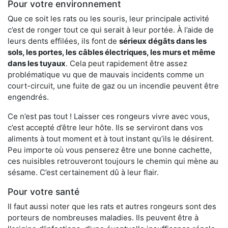
Pour votre environnement
Que ce soit les rats ou les souris, leur principale activité
c’est de ronger tout ce qui serait à leur portée. À l’aide de
leurs dents effilées, ils font de
sérieux dégâts dans les
sols, les portes, les
câbles électriques, les murs et même
dans les tuyaux
. Cela peut rapidement être assez
problématique vu que de mauvais incidents comme un
court-circuit, une fuite de gaz ou un incendie peuvent être
engendrés.
Ce n’est pas tout ! Laisser ces rongeurs vivre avec vous,
c’est accepté d’être leur hôte. Ils se serviront dans vos
aliments à tout moment et à tout instant qu’ils le désirent.
Peu importe où vous penserez être une bonne cachette,
ces nuisibles retrouveront toujours le chemin qui mène au
sésame. C’est certainement dû à leur flair.
Pour votre santé
Il faut aussi noter que les rats et autres rongeurs sont des
porteurs de nombreuses maladies. Ils peuvent être à