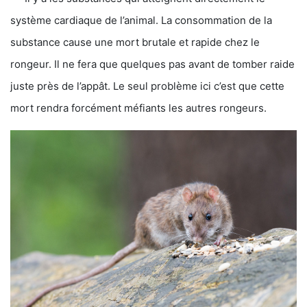
système cardiaque de l’animal. La consommation de la
substance cause une mort brutale et rapide chez le
rongeur. Il ne fera que quelques pas avant de tomber raide
juste près de l’appât. Le seul problème ici c’est que cette
mort rendra forcément méfiants les autres rongeurs.