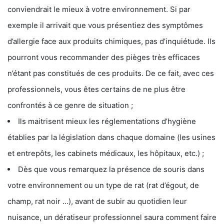
conviendrait le mieux à votre environnement. Si par
exemple il arrivait que vous présentiez des symptômes
d’allergie face aux produits chimiques, pas d’inquiétude. Ils
pourront vous recommander des pièges très efficaces
n’étant pas constitués de ces produits. De ce fait, avec ces
professionnels, vous êtes certains de ne plus être
confrontés à ce genre de situation ;
Ils maitrisent mieux les réglementations d’hygiène
établies par la législation dans chaque domaine (les usines
et entrepôts, les cabinets médicaux, les hôpitaux, etc.) ;
Dès que vous remarquez la présence de souris dans
votre environnement ou un type de rat (rat d’égout, de
champ, rat noir …), avant de subir au quotidien leur
nuisance, un dératiseur professionnel saura comment faire