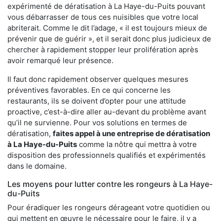
expérimenté de dératisation à La Haye-du-Puits pouvant
vous débarrasser de tous ces nuisibles que votre local
abriterait. Comme le dit l’adage, « il est toujours mieux de
prévenir que de guérir », et il serait donc plus judicieux de
chercher à rapidement stopper leur prolifération après
avoir remarqué leur présence.
Il faut donc rapidement observer quelques mesures
préventives favorables. En ce qui concerne les
restaurants, ils se doivent d’opter pour une attitude
proactive, c’est-à-dire aller au-devant du problème avant
qu’il ne survienne. Pour vos solutions en termes de
dératisation,
faites appel à une entreprise de dératisation
à La Haye-du-Puits
comme la nôtre qui mettra à votre
disposition des professionnels qualifiés et expérimentés
dans le domaine.
Les moyens pour lutter contre les rongeurs à La Haye-
du-Puits
Pour éradiquer les rongeurs dérageant votre quotidien ou
qui mettent en œuvre le nécessaire pour le faire, il y a