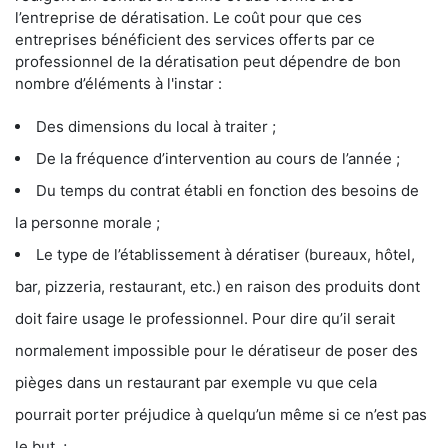
l’entreprise de dératisation. Le coût pour que ces
entreprises bénéficient des services offerts par ce
professionnel de la dératisation peut dépendre de bon
nombre d’éléments à l'instar :
Des dimensions du local à traiter ;
De la fréquence d’intervention au cours de l’année ;
Du temps du contrat établi en fonction des besoins de
la personne morale ;
Le type de l’établissement à dératiser (bureaux, hôtel,
bar, pizzeria, restaurant, etc.) en raison des produits dont
doit faire usage le professionnel. Pour dire qu’il serait
normalement impossible pour le dératiseur de poser des
pièges dans un restaurant par exemple vu que cela
pourrait porter préjudice à quelqu’un même si ce n’est pas
le but ;