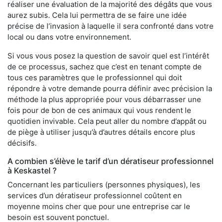
réaliser une évaluation de la majorité des dégâts que vous
aurez subis. Cela lui permettra de se faire une idée
précise de l’invasion à laquelle il sera confronté dans votre
local ou dans votre environnement.
Si vous vous posez la question de savoir quel est l’intérêt
de ce processus, sachez que c’est en tenant compte de
tous ces paramètres que le professionnel qui doit
répondre à votre demande pourra définir avec précision la
méthode la plus appropriée pour vous débarrasser une
fois pour de bon de ces animaux qui vous rendent le
quotidien invivable. Cela peut aller du nombre d’appât ou
de piège à utiliser jusqu’à d’autres détails encore plus
décisifs.
A combien s’élève le tarif d’un dératiseur professionnel
à Keskastel ?
Concernant les particuliers (personnes physiques), les
services d’un dératiseur professionnel coûtent en
moyenne moins cher que pour une entreprise car le
besoin est souvent ponctuel.