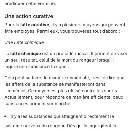
éradiquer cette vermine.
Une action curative
Pour la
lutte curative
, il y a plusieurs moyens qui peuvent
être employés. Parmi eux, vous trouverez tout d’abord :
Une lutte chimique
La
lutte chimique
est un procédé radical. Il permet de viser
un seul résultat, celui de la mort du rongeur lorsqu'il
ingère une substance toxique :
Cela peut se faire de manière immédiate, c’est-à-dire que
les effets de la substance se manifesteront dans
l'immédiat. Ce moyen est plus utilisé contre les souris.
Actuellement, pour répondre de manière efficiente, deux
substances priment sur marché :
Il y a les substances qui atteignent directement le
système nerveux du rongeur. Dès qu’ils ingurgitent la