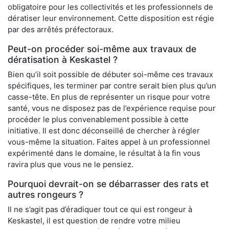
obligatoire pour les collectivités et les professionnels de
dératiser leur environnement. Cette disposition est régie
par des arrêtés préfectoraux.
Peut-on procéder soi-même aux travaux de
dératisation à Keskastel ?
Bien qu’il soit possible de débuter soi-même ces travaux
spécifiques, les terminer par contre serait bien plus qu’un
casse-tête. En plus de représenter un risque pour votre
santé, vous ne disposez pas de l’expérience requise pour
procéder le plus convenablement possible à cette
initiative. Il est donc déconseillé de chercher à régler
vous-même la situation. Faites appel à un professionnel
expérimenté dans le domaine, le résultat à la fin vous
ravira plus que vous ne le pensiez.
Pourquoi devrait-on se débarrasser des rats et
autres rongeurs ?
Il ne s’agit pas d’éradiquer tout ce qui est rongeur à
Keskastel, il est question de rendre votre milieu