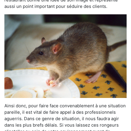
aussi un point important pour séduire des clients.
Ainsi donc, pour faire face convenablement à une situation
pareille, il est vital de faire appel à des professionnels
aguerris. Dans ce genre de situation, il nous faudra agir
dans les plus brefs délais. Si vous laissez ces rongeurs