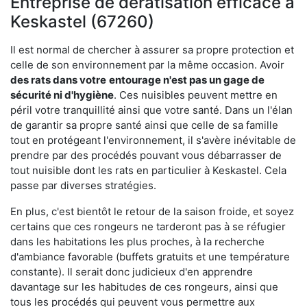
Entreprise de dératisation efficace à
Keskastel (67260)
Il est normal de chercher à assurer sa propre protection et
celle de son environnement par la même occasion. Avoir
des rats dans votre
entourage n'est pas un gage de
sécurité ni d'hygiène
. Ces nuisibles peuvent mettre en
péril votre tranquillité ainsi que votre santé. Dans un l'élan
de garantir sa propre santé ainsi que celle de sa famille
tout en protégeant l'environnement, il s'avère inévitable de
prendre par des procédés pouvant vous débarrasser de
tout nuisible dont les rats en particulier à Keskastel. Cela
passe par diverses stratégies.
En plus, c'est bientôt le retour de la saison froide, et soyez
certains que ces rongeurs ne tarderont pas à se réfugier
dans les habitations les plus proches, à la recherche
d'ambiance favorable (buffets gratuits et une température
constante). Il serait donc judicieux d'en apprendre
davantage sur les habitudes de ces rongeurs, ainsi que
tous les procédés qui peuvent vous permettre aux