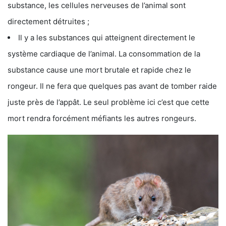
substance, les cellules nerveuses de l’animal sont
directement détruites ;
Il y a les substances qui atteignent directement le
système cardiaque de l’animal. La consommation de la
substance cause une mort brutale et rapide chez le
rongeur. Il ne fera que quelques pas avant de tomber raide
juste près de l’appât. Le seul problème ici c’est que cette
mort rendra forcément méfiants les autres rongeurs.