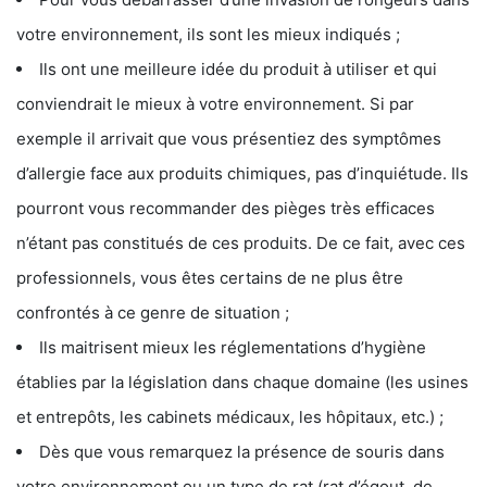
votre environnement, ils sont les mieux indiqués ;
Ils ont une meilleure idée du produit à utiliser et qui
conviendrait le mieux à votre environnement. Si par
exemple il arrivait que vous présentiez des symptômes
d’allergie face aux produits chimiques, pas d’inquiétude. Ils
pourront vous recommander des pièges très efficaces
n’étant pas constitués de ces produits. De ce fait, avec ces
professionnels, vous êtes certains de ne plus être
confrontés à ce genre de situation ;
Ils maitrisent mieux les réglementations d’hygiène
établies par la législation dans chaque domaine (les usines
et entrepôts, les cabinets médicaux, les hôpitaux, etc.) ;
Dès que vous remarquez la présence de souris dans
votre environnement ou un type de rat (rat d’égout, de