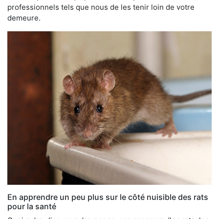
professionnels tels que nous de les tenir loin de votre
demeure.
En apprendre un peu plus sur le côté nuisible des rats
pour la santé