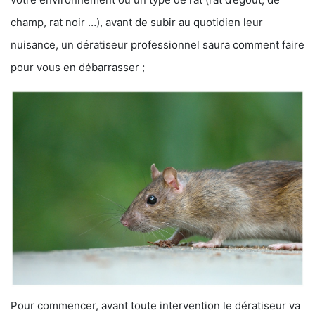
champ, rat noir …), avant de subir au quotidien leur
nuisance, un dératiseur professionnel saura comment faire
pour vous en débarrasser ;
Pour commencer, avant toute intervention le dératiseur va