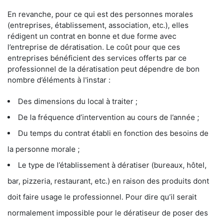
En revanche, pour ce qui est des personnes morales
(entreprises, établissement, association, etc.), elles
rédigent un contrat en bonne et due forme avec
l’entreprise de dératisation. Le coût pour que ces
entreprises bénéficient des services offerts par ce
professionnel de la dératisation peut dépendre de bon
nombre d’éléments à l'instar :
Des dimensions du local à traiter ;
De la fréquence d’intervention au cours de l’année ;
Du temps du contrat établi en fonction des besoins de
la personne morale ;
Le type de l’établissement à dératiser (bureaux, hôtel,
bar, pizzeria, restaurant, etc.) en raison des produits dont
doit faire usage le professionnel. Pour dire qu’il serait
normalement impossible pour le dératiseur de poser des