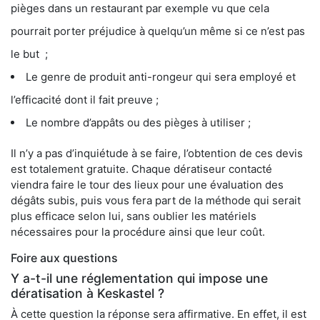
pièges dans un restaurant par exemple vu que cela
pourrait porter préjudice à quelqu’un même si ce n’est pas
le but ;
Le genre de produit anti-rongeur qui sera employé et
l’efficacité dont il fait preuve ;
Le nombre d’appâts ou des pièges à utiliser ;
Il n’y a pas d’inquiétude à se faire, l’obtention de ces devis
est totalement gratuite. Chaque dératiseur contacté
viendra faire le tour des lieux pour une évaluation des
dégâts subis, puis vous fera part de la méthode qui serait
plus efficace selon lui, sans oublier les matériels
nécessaires pour la procédure ainsi que leur coût.
Foire aux questions
Y a-t-il une réglementation qui impose une
dératisation à Keskastel ?
À cette question la réponse sera affirmative. En effet, il est