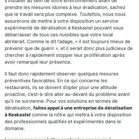
s'installer au sein de votre environnement avant de
prendre les mesures idoines à leur éradication, sachez
que le travail sera plus complexe. Toutefois, nous nous
assurerons de mettre à votre disposition un service
expérimenté de dératisation à Keskastel pouvant vous
débarrasser de tous ces nuisibles que votre local
abriterait. Comme le dit l’adage, « il est toujours mieux de
prévenir que de guérir », et il serait donc plus judicieux de
chercher à rapidement stopper leur prolifération après
avoir remarqué leur présence.
Il faut donc rapidement observer quelques mesures
préventives favorables. En ce qui concerne les
restaurants, ils se doivent d’opter pour une attitude
proactive, c’est-à-dire aller au-devant du problème avant
qu’il ne survienne. Pour vos solutions en termes de
dératisation,
faites appel à une entreprise de dératisation
à Keskastel
comme la nôtre qui mettra à votre disposition
des professionnels qualifiés et expérimentés dans le
domaine.