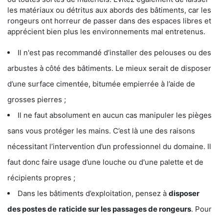
les matériaux ou détritus aux abords des bâtiments, car les
rongeurs ont horreur de passer dans des espaces libres et
apprécient bien plus les environnements mal entretenus.
Il n'est pas recommandé d’installer des pelouses ou des
arbustes à côté des bâtiments. Le mieux serait de disposer
d’une surface cimentée, bitumée empierrée à l’aide de
grosses pierres ;
Il ne faut absolument en aucun cas manipuler les pièges
sans vous protéger les mains. C’est là une des raisons
nécessitant l’intervention d’un professionnel du domaine. Il
faut donc faire usage d’une louche ou d'une palette et de
récipients propres ;
Dans les bâtiments d’exploitation, pensez à
disposer
des postes de
raticide sur les passages de rongeurs
. Pour