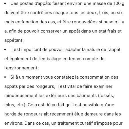
Ces postes d’appâts faisant environ une masse de 100 g
doivent être contrôlées chaque tous les deux, trois, ou six
mois en fonction des cas, et être renouvelées si besoin il y
a, afin de pouvoir conserver un appât dans un état frais et
appétant ;
Il est important de pouvoir adapter la nature de l’appât
et également de l’emballage en tenant compte de
l’environnement ;
Si à un moment vous constatez la consommation des
appâts par des rongeurs, il est vital de faire examiner
minutieusement les extérieurs des bâtiments (fossés,
talus, etc.). Cela est dû au fait qu’il est possible qu’une
horde de rongeurs ait récemment élue demeure dans les
environs. Dans ce cas, un traitement curatif s’impose pour