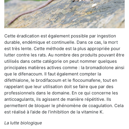
Cette éradication est également possible par ingestion
durable, endémique et continuelle. Dans ce cas, la mort
est très lente. Cette méthode est la plus appropriée pour
lutter contre les rats. Au nombre des produits pouvant être
utilisés dans cette catégorie on peut nommer quelques
principales matières actives comme : la bromadiolone ainsi
que le difenacoum. Il faut également compter la
difethialone, le brodifacoum et le flocoumafene, tout en
rappelant que leur utilisation doit se faire que par des
professionnels dans le domaine. En ce qui concerne les
anticoagulants, ils agissent de manière répétitive. Ils
permettent de bloquer le phénomène de coagulation. Cela
est réalisé à l’aide de l’inhibition de la vitamine K.
La lutte biologique