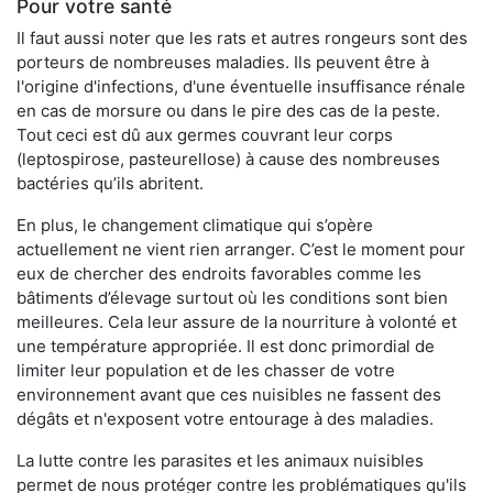
Pour votre santé
Il faut aussi noter que les rats et autres rongeurs sont des
porteurs de nombreuses maladies. Ils peuvent être à
l'origine d'infections, d'une éventuelle insuffisance rénale
en cas de morsure ou dans le pire des cas de la peste.
Tout ceci est dû aux germes couvrant leur corps
(leptospirose, pasteurellose) à cause des nombreuses
bactéries qu’ils abritent.
En plus, le changement climatique qui s’opère
actuellement ne vient rien arranger. C’est le moment pour
eux de chercher des endroits favorables comme les
bâtiments d’élevage surtout où les conditions sont bien
meilleures. Cela leur assure de la nourriture à volonté et
une température appropriée. Il est donc primordial de
limiter leur population et de les chasser de votre
environnement avant que ces nuisibles ne fassent des
dégâts et n'exposent votre entourage à des maladies.
La lutte contre les parasites et les animaux nuisibles
permet de nous protéger contre les problématiques qu'ils