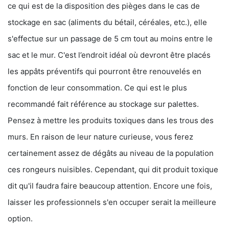
ce qui est de la disposition des pièges dans le cas de
stockage en sac (aliments du bétail, céréales, etc.), elle
s'effectue sur un passage de 5 cm tout au moins entre le
sac et le mur. C'est l’endroit idéal où devront être placés
les appâts préventifs qui pourront être renouvelés en
fonction de leur consommation. Ce qui est le plus
recommandé fait référence au stockage sur palettes.
Pensez à mettre les produits toxiques dans les trous des
murs. En raison de leur nature curieuse, vous ferez
certainement assez de dégâts au niveau de la population
ces rongeurs nuisibles. Cependant, qui dit produit toxique
dit qu'il faudra faire beaucoup attention. Encore une fois,
laisser les professionnels s'en occuper serait la meilleure
option.