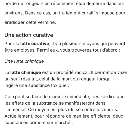
horde de rongeurs ait récemment élue demeure dans les
environs. Dans ce cas, un traitement curatif s’impose pour
éradiquer cette vermine.
Une action curative
Pour la
lutte curative
, il y a plusieurs moyens qui peuvent
être employés. Parmi eux, vous trouverez tout d’abord :
Une lutte chimique
La
lutte chimique
est un procédé radical. Il permet de viser
un seul résultat, celui de la mort du rongeur lorsqu'il
ingère une substance toxique :
Cela peut se faire de manière immédiate, c’est-à-dire que
les effets de la substance se manifesteront dans
l'immédiat. Ce moyen est plus utilisé contre les souris.
Actuellement, pour répondre de manière efficiente, deux
substances priment sur marché :