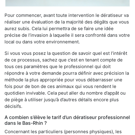
Pour commencer, avant toute intervention le dératiseur va
réaliser une évaluation de la majorité des dégâts que vous
aurez subis. Cela lui permettra de se faire une idée
précise de l’invasion à laquelle il sera confronté dans votre
local ou dans votre environnement.
Si vous vous posez la question de savoir quel est l’intérêt
de ce processus, sachez que c’est en tenant compte de
tous ces paramètres que le professionnel qui doit
répondre à votre demande pourra définir avec précision la
méthode la plus appropriée pour vous débarrasser une
fois pour de bon de ces animaux qui vous rendent le
quotidien invivable. Cela peut aller du nombre d’appât ou
de piège à utiliser jusqu’à d’autres détails encore plus
décisifs.
A combien s’élève le tarif d’un dératiseur professionnel
dans le Bas-Rhin ?
Concernant les particuliers (personnes physiques), les