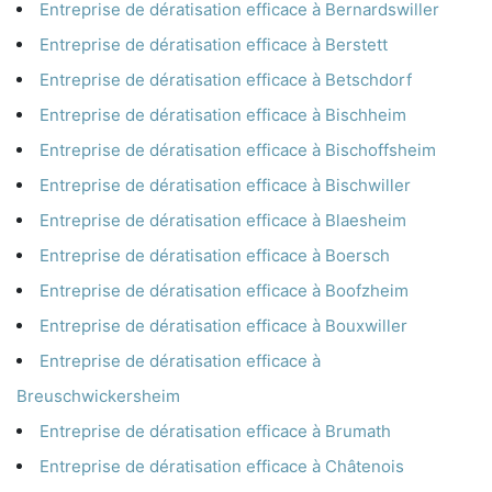
Entreprise de dératisation efficace à Bernardswiller
Entreprise de dératisation efficace à Berstett
Entreprise de dératisation efficace à Betschdorf
Entreprise de dératisation efficace à Bischheim
Entreprise de dératisation efficace à Bischoffsheim
Entreprise de dératisation efficace à Bischwiller
Entreprise de dératisation efficace à Blaesheim
Entreprise de dératisation efficace à Boersch
Entreprise de dératisation efficace à Boofzheim
Entreprise de dératisation efficace à Bouxwiller
Entreprise de dératisation efficace à
Breuschwickersheim
Entreprise de dératisation efficace à Brumath
Entreprise de dératisation efficace à Châtenois