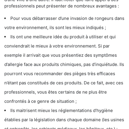
professionnels peut présenter de nombreux avantages :
Pour vous débarrasser d’une invasion de rongeurs dans
votre environnement, ils sont les mieux indiqués ;
Ils ont une meilleure idée du produit à utiliser et qui
conviendrait le mieux à votre environnement. Si par
exemple il arrivait que vous présentiez des symptômes
d’allergie face aux produits chimiques, pas d’inquiétude. Ils
pourront vous recommander des pièges très efficaces
n’étant pas constitués de ces produits. De ce fait, avec ces
professionnels, vous êtes certains de ne plus être
confrontés à ce genre de situation ;
Ils maitrisent mieux les réglementations d’hygiène
établies par la législation dans chaque domaine (les usines
et entrepôts, les cabinets médicaux, les hôpitaux, etc.) ;