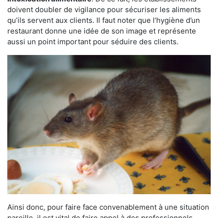
doivent doubler de vigilance pour sécuriser les aliments
qu’ils servent aux clients. Il faut noter que l’hygiène d’un
restaurant donne une idée de son image et représente
aussi un point important pour séduire des clients.
Ainsi donc, pour faire face convenablement à une situation
pareille, il est vital de faire appel à des professionnels