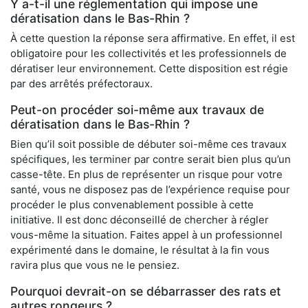
Y a-t-il une réglementation qui impose une
dératisation dans le Bas-Rhin ?
À cette question la réponse sera affirmative. En effet, il est
obligatoire pour les collectivités et les professionnels de
dératiser leur environnement. Cette disposition est régie
par des arrêtés préfectoraux.
Peut-on procéder soi-même aux travaux de
dératisation dans le Bas-Rhin ?
Bien qu’il soit possible de débuter soi-même ces travaux
spécifiques, les terminer par contre serait bien plus qu’un
casse-tête. En plus de représenter un risque pour votre
santé, vous ne disposez pas de l’expérience requise pour
procéder le plus convenablement possible à cette
initiative. Il est donc déconseillé de chercher à régler
vous-même la situation. Faites appel à un professionnel
expérimenté dans le domaine, le résultat à la fin vous
ravira plus que vous ne le pensiez.
Pourquoi devrait-on se débarrasser des rats et
autres rongeurs ?