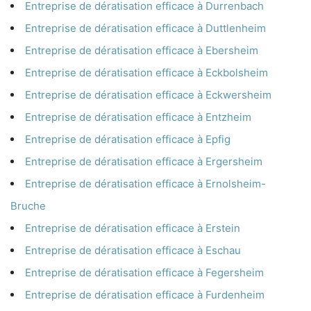
Entreprise de dératisation efficace à Durrenbach
Entreprise de dératisation efficace à Duttlenheim
Entreprise de dératisation efficace à Ebersheim
Entreprise de dératisation efficace à Eckbolsheim
Entreprise de dératisation efficace à Eckwersheim
Entreprise de dératisation efficace à Entzheim
Entreprise de dératisation efficace à Epfig
Entreprise de dératisation efficace à Ergersheim
Entreprise de dératisation efficace à Ernolsheim-
Bruche
Entreprise de dératisation efficace à Erstein
Entreprise de dératisation efficace à Eschau
Entreprise de dératisation efficace à Fegersheim
Entreprise de dératisation efficace à Furdenheim