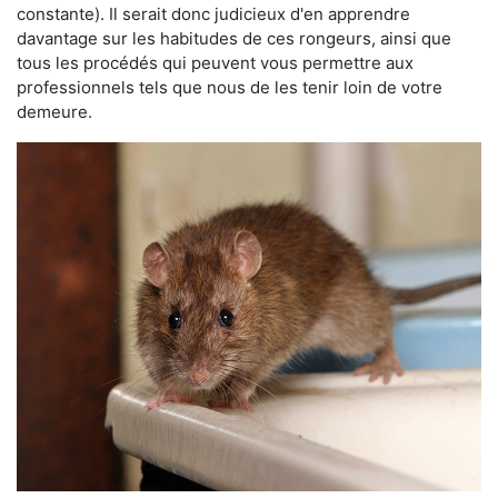
constante). Il serait donc judicieux d'en apprendre
davantage sur les habitudes de ces rongeurs, ainsi que
tous les procédés qui peuvent vous permettre aux
professionnels tels que nous de les tenir loin de votre
demeure.