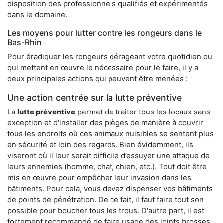
disposition des professionnels qualifiés et expérimentés
dans le domaine.
Les moyens pour lutter contre les rongeurs dans le
Bas-Rhin
Pour éradiquer les rongeurs dérageant votre quotidien ou
qui mettent en œuvre le nécessaire pour le faire, il y a
deux principales actions qui peuvent être menées :
Une action centrée sur la lutte préventive
La
lutte préventive
permet de traiter tous les locaux sans
exception et d'installer des pièges de manière à couvrir
tous les endroits où ces animaux nuisibles se sentent plus
en sécurité et loin des regards. Bien évidemment, ils
viseront où il leur serait difficile d’essuyer une attaque de
leurs ennemies (homme, chat, chien, etc.). Tout doit être
mis en œuvre pour empêcher leur invasion dans les
bâtiments. Pour cela, vous devez dispenser vos bâtiments
de points de pénétration. De ce fait, il faut faire tout son
possible pour boucher tous les trous. D'autre part, il est
fortement recommandé de faire usage des joints brosses