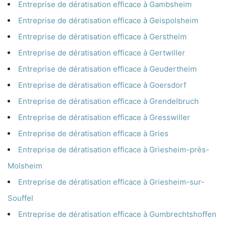
Entreprise de dératisation efficace à Gambsheim
Entreprise de dératisation efficace à Geispolsheim
Entreprise de dératisation efficace à Gerstheim
Entreprise de dératisation efficace à Gertwiller
Entreprise de dératisation efficace à Geudertheim
Entreprise de dératisation efficace à Goersdorf
Entreprise de dératisation efficace à Grendelbruch
Entreprise de dératisation efficace à Gresswiller
Entreprise de dératisation efficace à Gries
Entreprise de dératisation efficace à Griesheim-près-
Molsheim
Entreprise de dératisation efficace à Griesheim-sur-
Souffel
Entreprise de dératisation efficace à Gumbrechtshoffen