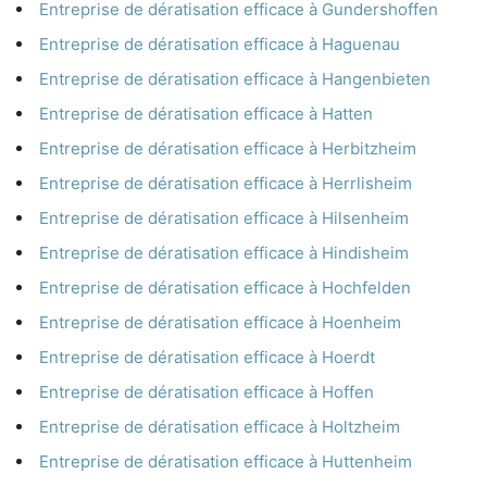
Entreprise de dératisation efficace à Gundershoffen
Entreprise de dératisation efficace à Haguenau
Entreprise de dératisation efficace à Hangenbieten
Entreprise de dératisation efficace à Hatten
Entreprise de dératisation efficace à Herbitzheim
Entreprise de dératisation efficace à Herrlisheim
Entreprise de dératisation efficace à Hilsenheim
Entreprise de dératisation efficace à Hindisheim
Entreprise de dératisation efficace à Hochfelden
Entreprise de dératisation efficace à Hoenheim
Entreprise de dératisation efficace à Hoerdt
Entreprise de dératisation efficace à Hoffen
Entreprise de dératisation efficace à Holtzheim
Entreprise de dératisation efficace à Huttenheim