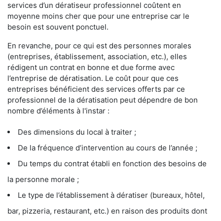
services d’un dératiseur professionnel coûtent en
moyenne moins cher que pour une entreprise car le
besoin est souvent ponctuel.
En revanche, pour ce qui est des personnes morales
(entreprises, établissement, association, etc.), elles
rédigent un contrat en bonne et due forme avec
l’entreprise de dératisation. Le coût pour que ces
entreprises bénéficient des services offerts par ce
professionnel de la dératisation peut dépendre de bon
nombre d’éléments à l'instar :
Des dimensions du local à traiter ;
De la fréquence d’intervention au cours de l’année ;
Du temps du contrat établi en fonction des besoins de
la personne morale ;
Le type de l’établissement à dératiser (bureaux, hôtel,
bar, pizzeria, restaurant, etc.) en raison des produits dont