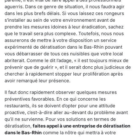
aguerris. Dans ce genre de situation, il nous faudra agir
dans les plus brefs délais. Si vous laissez ces rongeurs
s'installer au sein de votre environnement avant de
prendre les mesures idoines à leur éradication, sachez
que le travail sera plus complexe. Toutefois, nous nous
assurerons de mettre à votre disposition un service
expérimenté de dératisation dans le Bas-Rhin pouvant
vous débarrasser de tous ces nuisibles que votre local
abriterait. Comme le dit l’adage, « il est toujours mieux de
prévenir que de guérir », et il serait donc plus judicieux de
chercher à rapidement stopper leur prolifération après
avoir remarqué leur présence.
Il faut donc rapidement observer quelques mesures
préventives favorables. En ce qui concerne les
restaurants, ils se doivent d’opter pour une attitude
proactive, c’est-à-dire aller au-devant du problème avant
qu’il ne survienne. Pour vos solutions en termes de
dératisation,
faites appel à une entreprise de dératisation
dans le Bas-Rhin
comme la nôtre qui mettra à votre