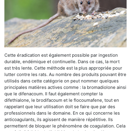
Cette éradication est également possible par ingestion
durable, endémique et continuelle. Dans ce cas, la mort
est très lente. Cette méthode est la plus appropriée pour
lutter contre les rats. Au nombre des produits pouvant être
utilisés dans cette catégorie on peut nommer quelques
principales matières actives comme : la bromadiolone ainsi
que le difenacoum. Il faut également compter la
difethialone, le brodifacoum et le flocoumafene, tout en
rappelant que leur utilisation doit se faire que par des
professionnels dans le domaine. En ce qui concerne les
anticoagulants, ils agissent de manière répétitive. Ils
permettent de bloquer le phénomène de coagulation. Cela