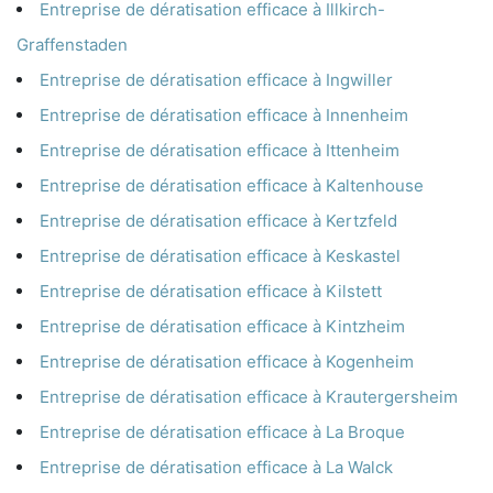
Entreprise de dératisation efficace à Illkirch-
Graffenstaden
Entreprise de dératisation efficace à Ingwiller
Entreprise de dératisation efficace à Innenheim
Entreprise de dératisation efficace à Ittenheim
Entreprise de dératisation efficace à Kaltenhouse
Entreprise de dératisation efficace à Kertzfeld
Entreprise de dératisation efficace à Keskastel
Entreprise de dératisation efficace à Kilstett
Entreprise de dératisation efficace à Kintzheim
Entreprise de dératisation efficace à Kogenheim
Entreprise de dératisation efficace à Krautergersheim
Entreprise de dératisation efficace à La Broque
Entreprise de dératisation efficace à La Walck