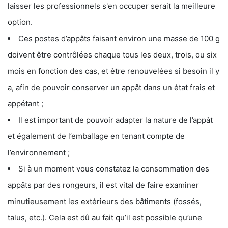
laisser les professionnels s'en occuper serait la meilleure
option.
Ces postes d’appâts faisant environ une masse de 100 g
doivent être contrôlées chaque tous les deux, trois, ou six
mois en fonction des cas, et être renouvelées si besoin il y
a, afin de pouvoir conserver un appât dans un état frais et
appétant ;
Il est important de pouvoir adapter la nature de l’appât
et également de l’emballage en tenant compte de
l’environnement ;
Si à un moment vous constatez la consommation des
appâts par des rongeurs, il est vital de faire examiner
minutieusement les extérieurs des bâtiments (fossés,
talus, etc.). Cela est dû au fait qu’il est possible qu’une