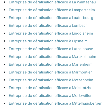
Entreprise de dératisation efficace à La Wantzenau
Entreprise de dératisation efficace à Lampertheim
Entreprise de dératisation efficace à Lauterbourg
Entreprise de dératisation efficace à Lembach
Entreprise de dératisation efficace à Lingolsheim
Entreprise de dératisation efficace à Lipsheim
Entreprise de dératisation efficace à Lutzelhouse
Entreprise de dératisation efficace à Marckolsheim
Entreprise de dératisation efficace à Marlenheim
Entreprise de dératisation efficace à Marmoutier
Entreprise de dératisation efficace à Matzenheim
Entreprise de dératisation efficace à Meistratzheim
Entreprise de dératisation efficace à Mertzwiller
Entreprise de dératisation efficace à Mittelhausbergen