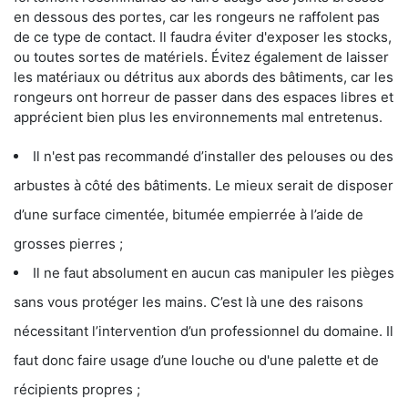
en dessous des portes, car les rongeurs ne raffolent pas
de ce type de contact. Il faudra éviter d'exposer les stocks,
ou toutes sortes de matériels. Évitez également de laisser
les matériaux ou détritus aux abords des bâtiments, car les
rongeurs ont horreur de passer dans des espaces libres et
apprécient bien plus les environnements mal entretenus.
Il n'est pas recommandé d’installer des pelouses ou des
arbustes à côté des bâtiments. Le mieux serait de disposer
d’une surface cimentée, bitumée empierrée à l’aide de
grosses pierres ;
Il ne faut absolument en aucun cas manipuler les pièges
sans vous protéger les mains. C’est là une des raisons
nécessitant l’intervention d’un professionnel du domaine. Il
faut donc faire usage d’une louche ou d'une palette et de
récipients propres ;