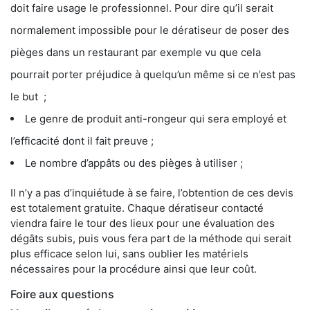
doit faire usage le professionnel. Pour dire qu’il serait
normalement impossible pour le dératiseur de poser des
pièges dans un restaurant par exemple vu que cela
pourrait porter préjudice à quelqu’un même si ce n’est pas
le but ;
Le genre de produit anti-rongeur qui sera employé et
l’efficacité dont il fait preuve ;
Le nombre d’appâts ou des pièges à utiliser ;
Il n’y a pas d’inquiétude à se faire, l’obtention de ces devis
est totalement gratuite. Chaque dératiseur contacté
viendra faire le tour des lieux pour une évaluation des
dégâts subis, puis vous fera part de la méthode qui serait
plus efficace selon lui, sans oublier les matériels
nécessaires pour la procédure ainsi que leur coût.
Foire aux questions