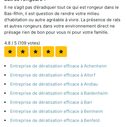
Il ne s’agit pas d’éradiquer tout ce qui est rongeur dans le
Bas-Rhin, il est question de rendre votre milieu
d’habitation ou autre agréable à vivre. La présence de rats
et autres rongeurs dans votre environnement direct ne
présage rien de bon pour vous ni pour votre famille.
4.8
/ 5 (
109
votes)
Entreprise de dératisation efficace à Achenheim
Entreprise de dératisation efficace à Altorf
Entreprise de dératisation efficace à Andlau
Entreprise de dératisation efficace à Baldenheim
Entreprise de dératisation efficace à Barr
Entreprise de dératisation efficace à Beinheim
Entreprise de dératisation efficace à Benfeld