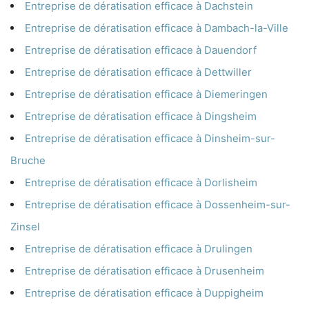
Entreprise de dératisation efficace à Dachstein
Entreprise de dératisation efficace à Dambach-la-Ville
Entreprise de dératisation efficace à Dauendorf
Entreprise de dératisation efficace à Dettwiller
Entreprise de dératisation efficace à Diemeringen
Entreprise de dératisation efficace à Dingsheim
Entreprise de dératisation efficace à Dinsheim-sur-
Bruche
Entreprise de dératisation efficace à Dorlisheim
Entreprise de dératisation efficace à Dossenheim-sur-
Zinsel
Entreprise de dératisation efficace à Drulingen
Entreprise de dératisation efficace à Drusenheim
Entreprise de dératisation efficace à Duppigheim