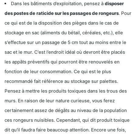
Dans les bâtiments d’exploitation, pensez à
disposer
des postes de
raticide sur les passages de rongeurs
. Pour
ce qui est de la disposition des pièges dans le cas de
stockage en sac (aliments du bétail, céréales, etc.), elle
s'effectue sur un passage de 5 cm tout au moins entre le
sac et le mur. C'est l’endroit idéal où devront être placés
les appâts préventifs qui pourront être renouvelés en
fonction de leur consommation. Ce qui est le plus
recommandé fait référence au stockage sur palettes.
Pensez à mettre les produits toxiques dans les trous des
murs. En raison de leur nature curieuse, vous ferez
certainement assez de dégâts au niveau de la population
ces rongeurs nuisibles. Cependant, qui dit produit toxique
dit qu'il faudra faire beaucoup attention. Encore une fois,