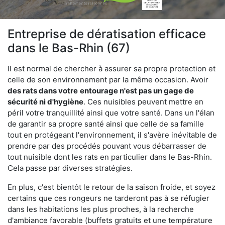
Entreprise de dératisation efficace
dans le Bas-Rhin (67)
Il est normal de chercher à assurer sa propre protection et
celle de son environnement par la même occasion. Avoir
des rats dans votre
entourage n'est pas un gage de
sécurité ni d'hygiène
. Ces nuisibles peuvent mettre en
péril votre tranquillité ainsi que votre santé. Dans un l'élan
de garantir sa propre santé ainsi que celle de sa famille
tout en protégeant l'environnement, il s'avère inévitable de
prendre par des procédés pouvant vous débarrasser de
tout nuisible dont les rats en particulier dans le Bas-Rhin.
Cela passe par diverses stratégies.
En plus, c'est bientôt le retour de la saison froide, et soyez
certains que ces rongeurs ne tarderont pas à se réfugier
dans les habitations les plus proches, à la recherche
d'ambiance favorable (buffets gratuits et une température