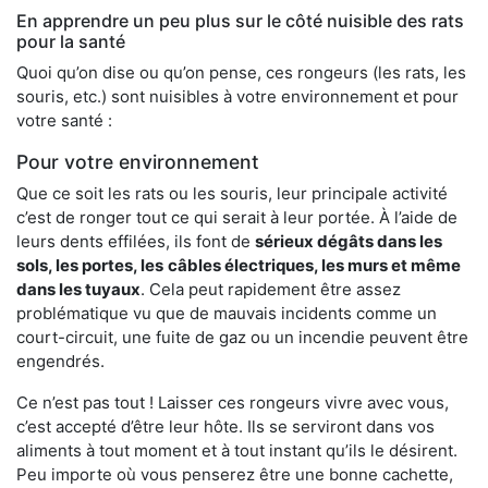
En apprendre un peu plus sur le côté nuisible des rats
pour la santé
Quoi qu’on dise ou qu’on pense, ces rongeurs (les rats, les
souris, etc.) sont nuisibles à votre environnement et pour
votre santé :
Pour votre environnement
Que ce soit les rats ou les souris, leur principale activité
c’est de ronger tout ce qui serait à leur portée. À l’aide de
leurs dents effilées, ils font de
sérieux dégâts dans les
sols, les portes, les
câbles électriques, les murs et même
dans les tuyaux
. Cela peut rapidement être assez
problématique vu que de mauvais incidents comme un
court-circuit, une fuite de gaz ou un incendie peuvent être
engendrés.
Ce n’est pas tout ! Laisser ces rongeurs vivre avec vous,
c’est accepté d’être leur hôte. Ils se serviront dans vos
aliments à tout moment et à tout instant qu’ils le désirent.
Peu importe où vous penserez être une bonne cachette,