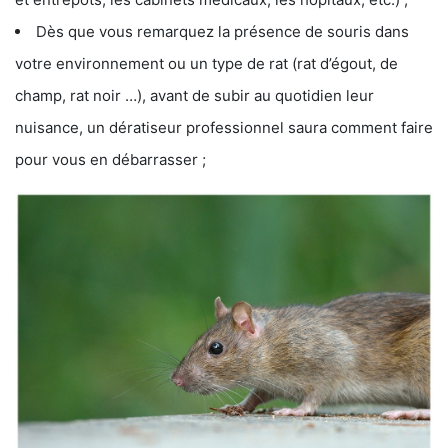
Dès que vous remarquez la présence de souris dans
votre environnement ou un type de rat (rat d’égout, de
champ, rat noir …), avant de subir au quotidien leur
nuisance, un dératiseur professionnel saura comment faire
pour vous en débarrasser ;