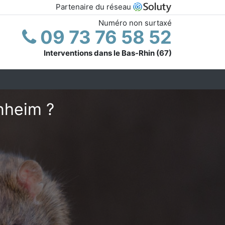
Partenaire du réseau
Numéro non surtaxé
09 73 76 58 52
Interventions dans le Bas-Rhin (67)
nheim ?