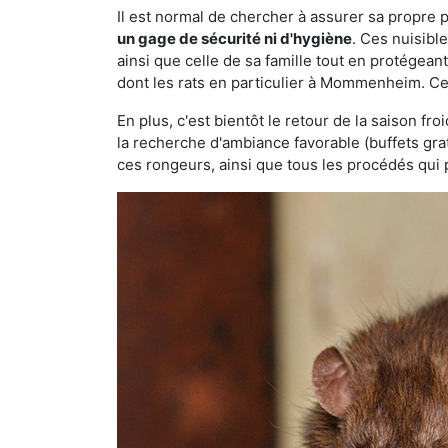
Il est normal de chercher à assurer sa propre
un gage de sécurité ni d'hygiène
. Ces nuisibl
ainsi que celle de sa famille tout en protégea
dont les rats en particulier à Mommenheim. Cel
En plus, c'est bientôt le retour de la saison fr
la recherche d'ambiance favorable (buffets gra
ces rongeurs, ainsi que tous les procédés qui