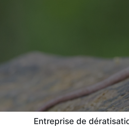
Entreprise de dératisa