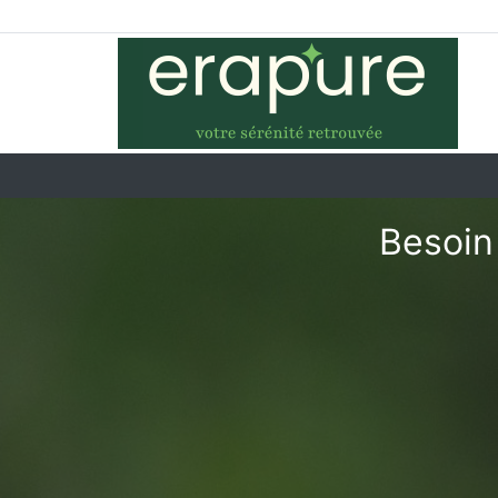
Besoin