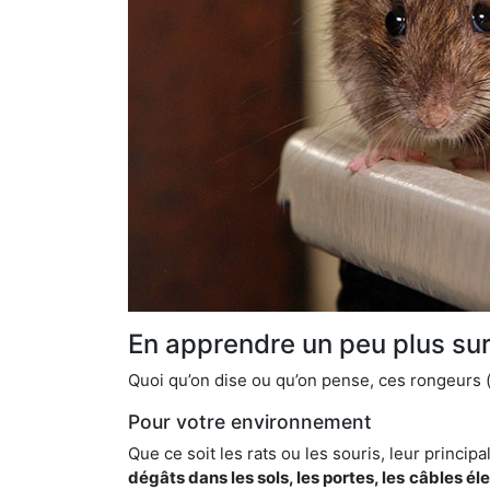
En apprendre un peu plus sur 
Quoi qu’on dise ou qu’on pense, ces rongeurs (l
Pour votre environnement
Que ce soit les rats ou les souris, leur principal
dégâts dans les sols, les portes, les
câbles él