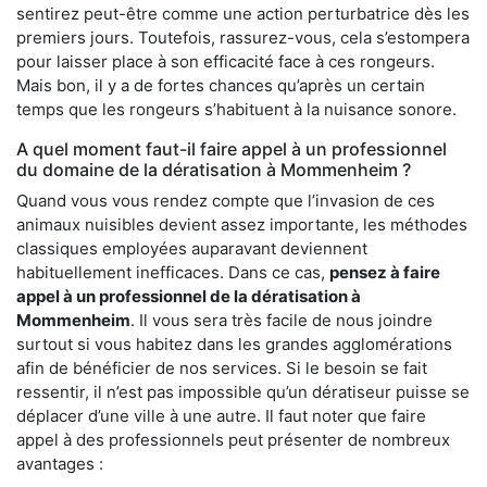
sentirez peut-être comme une action perturbatrice dès les
premiers jours. Toutefois, rassurez-vous, cela s’estompera
pour laisser place à son efficacité face à ces rongeurs.
Mais bon, il y a de fortes chances qu’après un certain
temps que les rongeurs s’habituent à la nuisance sonore.
A quel moment faut-il faire appel à un professionnel
du domaine de la dératisation à Mommenheim ?
Quand vous vous rendez compte que l’invasion de ces
animaux nuisibles devient assez importante, les méthodes
classiques employées auparavant deviennent
habituellement inefficaces. Dans ce cas,
pensez à faire
appel à un professionnel de la dératisation à
Mommenheim
. Il vous sera très facile de nous joindre
surtout si vous habitez dans les grandes agglomérations
afin de bénéficier de nos services. Si le besoin se fait
ressentir, il n’est pas impossible qu’un dératiseur puisse se
déplacer d’une ville à une autre. Il faut noter que faire
appel à des professionnels peut présenter de nombreux
avantages :