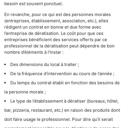
besoin est souvent ponctuel.
En revanche, pour ce qui est des personnes morales
(entreprises, établissement, association, etc.), elles
rédigent un contrat en bonne et due forme avec
l’entreprise de dératisation. Le coût pour que ces
entreprises bénéficient des services offerts par ce
professionnel de la dératisation peut dépendre de bon
nombre d’éléments à l'instar :
Des dimensions du local à traiter ;
De la fréquence d’intervention au cours de l’année ;
Du temps du contrat établi en fonction des besoins de
la personne morale ;
Le type de l’établissement à dératiser (bureaux, hôtel,
bar, pizzeria, restaurant, etc.) en raison des produits dont
doit faire usage le professionnel. Pour dire qu’il serait