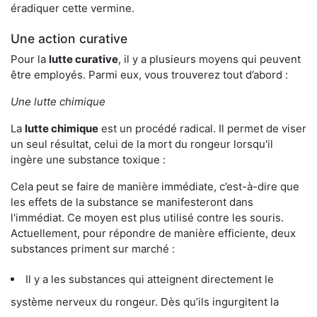
éradiquer cette vermine.
Une action curative
Pour la
lutte curative
, il y a plusieurs moyens qui peuvent
être employés. Parmi eux, vous trouverez tout d’abord :
Une lutte chimique
La
lutte chimique
est un procédé radical. Il permet de viser
un seul résultat, celui de la mort du rongeur lorsqu'il
ingère une substance toxique :
Cela peut se faire de manière immédiate, c’est-à-dire que
les effets de la substance se manifesteront dans
l'immédiat. Ce moyen est plus utilisé contre les souris.
Actuellement, pour répondre de manière efficiente, deux
substances priment sur marché :
Il y a les substances qui atteignent directement le
système nerveux du rongeur. Dès qu’ils ingurgitent la