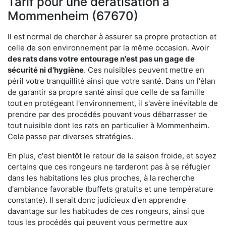
Tarif pour une dératisation à
Mommenheim (67670)
Il est normal de chercher à assurer sa propre protection et
celle de son environnement par la même occasion. Avoir
des rats dans votre
entourage n'est pas un gage de
sécurité ni d'hygiène
. Ces nuisibles peuvent mettre en
péril votre tranquillité ainsi que votre santé. Dans un l'élan
de garantir sa propre santé ainsi que celle de sa famille
tout en protégeant l'environnement, il s'avère inévitable de
prendre par des procédés pouvant vous débarrasser de
tout nuisible dont les rats en particulier à Mommenheim.
Cela passe par diverses stratégies.
En plus, c'est bientôt le retour de la saison froide, et soyez
certains que ces rongeurs ne tarderont pas à se réfugier
dans les habitations les plus proches, à la recherche
d'ambiance favorable (buffets gratuits et une température
constante). Il serait donc judicieux d'en apprendre
davantage sur les habitudes de ces rongeurs, ainsi que
tous les procédés qui peuvent vous permettre aux