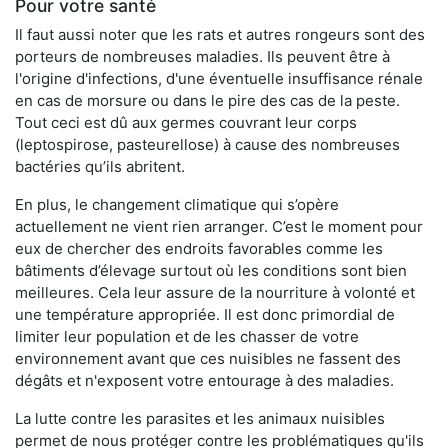
Pour votre santé
Il faut aussi noter que les rats et autres rongeurs sont des
porteurs de nombreuses maladies. Ils peuvent être à
l'origine d'infections, d'une éventuelle insuffisance rénale
en cas de morsure ou dans le pire des cas de la peste.
Tout ceci est dû aux germes couvrant leur corps
(leptospirose, pasteurellose) à cause des nombreuses
bactéries qu’ils abritent.
En plus, le changement climatique qui s’opère
actuellement ne vient rien arranger. C’est le moment pour
eux de chercher des endroits favorables comme les
bâtiments d’élevage surtout où les conditions sont bien
meilleures. Cela leur assure de la nourriture à volonté et
une température appropriée. Il est donc primordial de
limiter leur population et de les chasser de votre
environnement avant que ces nuisibles ne fassent des
dégâts et n'exposent votre entourage à des maladies.
La lutte contre les parasites et les animaux nuisibles
permet de nous protéger contre les problématiques qu'ils