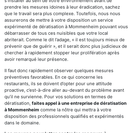
s'installer au sein de votre environnement avant de
prendre les mesures idoines à leur éradication, sachez
que le travail sera plus complexe. Toutefois, nous nous
assurerons de mettre à votre disposition un service
expérimenté de dératisation à Mommenheim pouvant vous
débarrasser de tous ces nuisibles que votre local
abriterait. Comme le dit l’adage, « il est toujours mieux de
prévenir que de guérir », et il serait donc plus judicieux de
chercher à rapidement stopper leur prolifération après
avoir remarqué leur présence.
Il faut donc rapidement observer quelques mesures
préventives favorables. En ce qui concerne les
restaurants, ils se doivent d’opter pour une attitude
proactive, c’est-à-dire aller au-devant du problème avant
qu’il ne survienne. Pour vos solutions en termes de
dératisation,
faites appel à une entreprise de dératisation
à Mommenheim
comme la nôtre qui mettra à votre
disposition des professionnels qualifiés et expérimentés
dans le domaine.