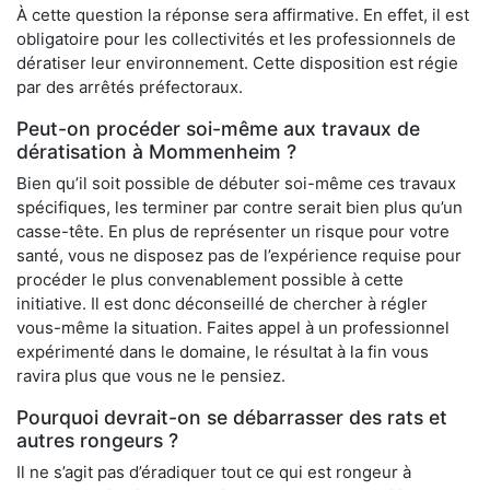
À cette question la réponse sera affirmative. En effet, il est
obligatoire pour les collectivités et les professionnels de
dératiser leur environnement. Cette disposition est régie
par des arrêtés préfectoraux.
Peut-on procéder soi-même aux travaux de
dératisation à Mommenheim ?
Bien qu’il soit possible de débuter soi-même ces travaux
spécifiques, les terminer par contre serait bien plus qu’un
casse-tête. En plus de représenter un risque pour votre
santé, vous ne disposez pas de l’expérience requise pour
procéder le plus convenablement possible à cette
initiative. Il est donc déconseillé de chercher à régler
vous-même la situation. Faites appel à un professionnel
expérimenté dans le domaine, le résultat à la fin vous
ravira plus que vous ne le pensiez.
Pourquoi devrait-on se débarrasser des rats et
autres rongeurs ?
Il ne s’agit pas d’éradiquer tout ce qui est rongeur à