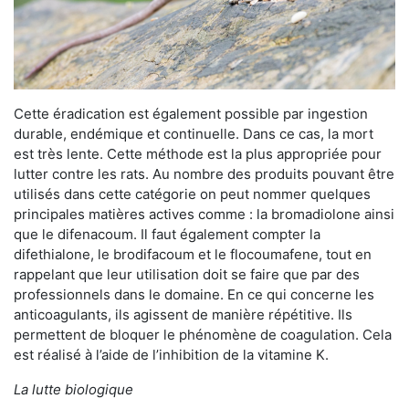
Cette éradication est également possible par ingestion
durable, endémique et continuelle. Dans ce cas, la mort
est très lente. Cette méthode est la plus appropriée pour
lutter contre les rats. Au nombre des produits pouvant être
utilisés dans cette catégorie on peut nommer quelques
principales matières actives comme : la bromadiolone ainsi
que le difenacoum. Il faut également compter la
difethialone, le brodifacoum et le flocoumafene, tout en
rappelant que leur utilisation doit se faire que par des
professionnels dans le domaine. En ce qui concerne les
anticoagulants, ils agissent de manière répétitive. Ils
permettent de bloquer le phénomène de coagulation. Cela
est réalisé à l’aide de l’inhibition de la vitamine K.
La lutte biologique