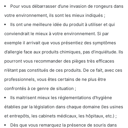
Pour vous débarrasser d’une invasion de rongeurs dans
votre environnement, ils sont les mieux indiqués ;
Ils ont une meilleure idée du produit à utiliser et qui
conviendrait le mieux à votre environnement. Si par
exemple il arrivait que vous présentiez des symptômes
d’allergie face aux produits chimiques, pas d’inquiétude. Ils
pourront vous recommander des pièges très efficaces
n’étant pas constitués de ces produits. De ce fait, avec ces
professionnels, vous êtes certains de ne plus être
confrontés à ce genre de situation ;
Ils maitrisent mieux les réglementations d’hygiène
établies par la législation dans chaque domaine (les usines
et entrepôts, les cabinets médicaux, les hôpitaux, etc.) ;
Dès que vous remarquez la présence de souris dans