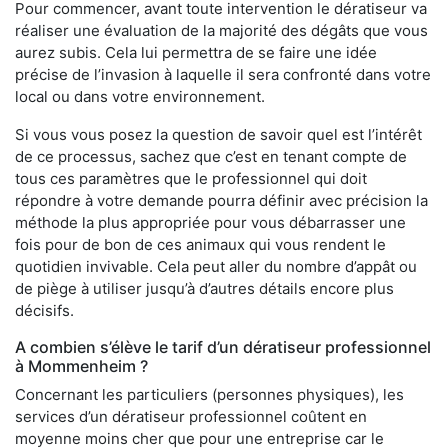
Pour commencer, avant toute intervention le dératiseur va
réaliser une évaluation de la majorité des dégâts que vous
aurez subis. Cela lui permettra de se faire une idée
précise de l’invasion à laquelle il sera confronté dans votre
local ou dans votre environnement.
Si vous vous posez la question de savoir quel est l’intérêt
de ce processus, sachez que c’est en tenant compte de
tous ces paramètres que le professionnel qui doit
répondre à votre demande pourra définir avec précision la
méthode la plus appropriée pour vous débarrasser une
fois pour de bon de ces animaux qui vous rendent le
quotidien invivable. Cela peut aller du nombre d’appât ou
de piège à utiliser jusqu’à d’autres détails encore plus
décisifs.
A combien s’élève le tarif d’un dératiseur professionnel
à Mommenheim ?
Concernant les particuliers (personnes physiques), les
services d’un dératiseur professionnel coûtent en
moyenne moins cher que pour une entreprise car le