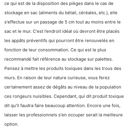
ce qui est de la disposition des pièges dans le cas de
stockage en sac (aliments du bétail, céréales, etc.), elle
s'effectue sur un passage de 5 cm tout au moins entre le
sac et le mur. C'est l’endroit idéal où devront être placés
les appâts préventifs qui pourront être renouvelés en
fonction de leur consommation. Ce qui est le plus
recommandé fait référence au stockage sur palettes.
Pensez à mettre les produits toxiques dans les trous des
murs. En raison de leur nature curieuse, vous ferez
certainement assez de dégâts au niveau de la population
ces rongeurs nuisibles. Cependant, qui dit produit toxique
dit qu'il faudra faire beaucoup attention. Encore une fois,
laisser les professionnels s'en occuper serait la meilleure
option.