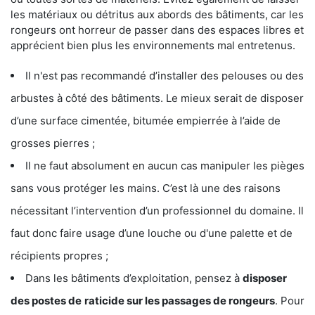
les matériaux ou détritus aux abords des bâtiments, car les
rongeurs ont horreur de passer dans des espaces libres et
apprécient bien plus les environnements mal entretenus.
Il n'est pas recommandé d’installer des pelouses ou des
arbustes à côté des bâtiments. Le mieux serait de disposer
d’une surface cimentée, bitumée empierrée à l’aide de
grosses pierres ;
Il ne faut absolument en aucun cas manipuler les pièges
sans vous protéger les mains. C’est là une des raisons
nécessitant l’intervention d’un professionnel du domaine. Il
faut donc faire usage d’une louche ou d'une palette et de
récipients propres ;
Dans les bâtiments d’exploitation, pensez à
disposer
des postes de
raticide sur les passages de rongeurs
. Pour