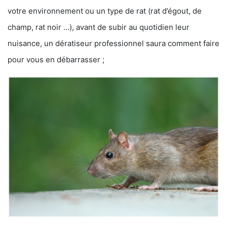
votre environnement ou un type de rat (rat d’égout, de
champ, rat noir …), avant de subir au quotidien leur
nuisance, un dératiseur professionnel saura comment faire
pour vous en débarrasser ;