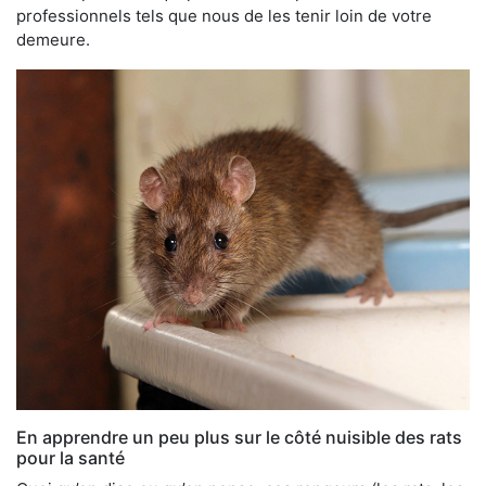
professionnels tels que nous de les tenir loin de votre
demeure.
En apprendre un peu plus sur le côté nuisible des rats
pour la santé