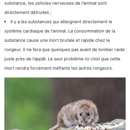
substance, les cellules nerveuses de l’animal sont
directement détruites ;
Il y a les substances qui atteignent directement le
système cardiaque de l’animal. La consommation de la
substance cause une mort brutale et rapide chez le
rongeur. Il ne fera que quelques pas avant de tomber raide
juste près de l’appât. Le seul problème ici c’est que cette
mort rendra forcément méfiants les autres rongeurs.