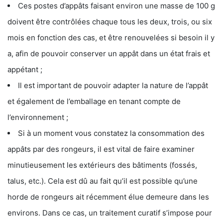
Ces postes d’appâts faisant environ une masse de 100 g
doivent être contrôlées chaque tous les deux, trois, ou six
mois en fonction des cas, et être renouvelées si besoin il y
a, afin de pouvoir conserver un appât dans un état frais et
appétant ;
Il est important de pouvoir adapter la nature de l’appât
et également de l’emballage en tenant compte de
l’environnement ;
Si à un moment vous constatez la consommation des
appâts par des rongeurs, il est vital de faire examiner
minutieusement les extérieurs des bâtiments (fossés,
talus, etc.). Cela est dû au fait qu’il est possible qu’une
horde de rongeurs ait récemment élue demeure dans les
environs. Dans ce cas, un traitement curatif s’impose pour