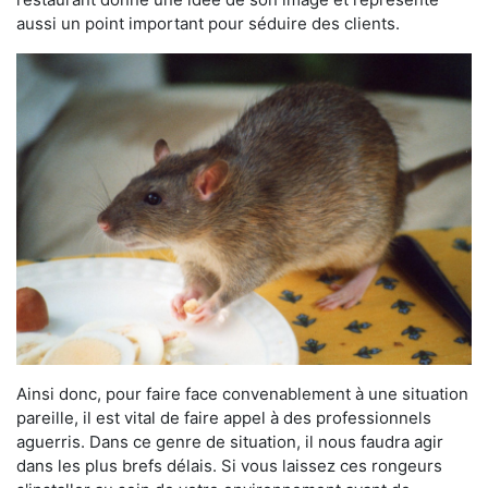
aussi un point important pour séduire des clients.
Ainsi donc, pour faire face convenablement à une situation
pareille, il est vital de faire appel à des professionnels
aguerris. Dans ce genre de situation, il nous faudra agir
dans les plus brefs délais. Si vous laissez ces rongeurs